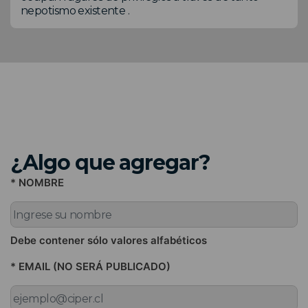
nepotismo existente .
¿Algo que agregar?
* NOMBRE
Debe contener sólo valores alfabéticos
* EMAIL (NO SERÁ PUBLICADO)