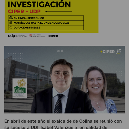
En abril de este año el exalcalde de Colina se reunió con
su sucesora UDI, Isabel Valenzuela, en calidad de