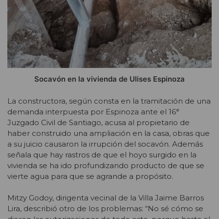
Socavón en la vivienda de Ulises Espinoza
La constructora, según consta en la tramitación de una
demanda interpuesta por Espinoza ante el 16°
Juzgado Civil de Santiago, acusa al propietario de
haber construido una ampliación en la casa, obras que
a su juicio causaron la irrupción del socavón. Además
señala que hay rastros de que el hoyo surgido en la
vivienda se ha ido profundizando producto de que se
vierte agua para que se agrande a propósito.
Mitzy Godoy, dirigenta vecinal de la Villa Jaime Barros
Lira, describió otro de los problemas: “No sé cómo se