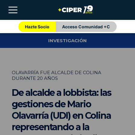
Hazte Socio
Acceso Comunidad +C
INVESTIGACIÓN
OLAVARRÍA FUE ALCALDE DE COLINA
DURANTE 20 AÑOS
De alcalde a lobbista: las
gestiones de Mario
Olavarría (UDI) en Colina
representando a la