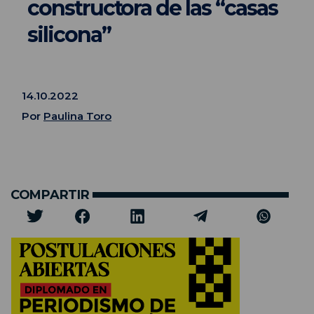
constructora de las “casas
silicona”
14.10.2022
Por
Paulina Toro
COMPARTIR