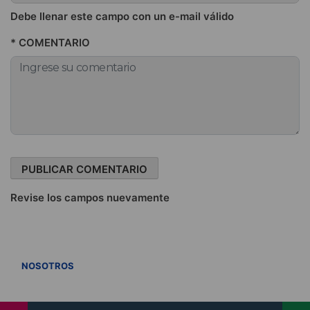
Debe llenar este campo con un e-mail válido
* COMENTARIO
Revise los campos nuevamente
VER TODOS
NOSOTROS