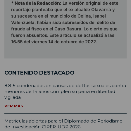
* Nota de la Redacción:
La versión original de este
reportaje planteaba que el ex alcalde Olavarría y
su sucesora en el municipio de Colina, Isabel
Valenzuela, habían sido sobreseídos del delito de
fraude al fisco en el Caso Basura. Lo cierto es que
fueron absueltos. Este artículo se actualizó a las
16:55 del viernes 14 de octubre de 2022.
CONTENIDO DESTACADO
8.815 condenados en causas de delitos sexuales contra
menores de 14 años cumplen su pena en libertad
vigilada
VER MÁS
Matrículas abiertas para el Diplomado de Periodismo
de Investigación CIPER-UDP 2026