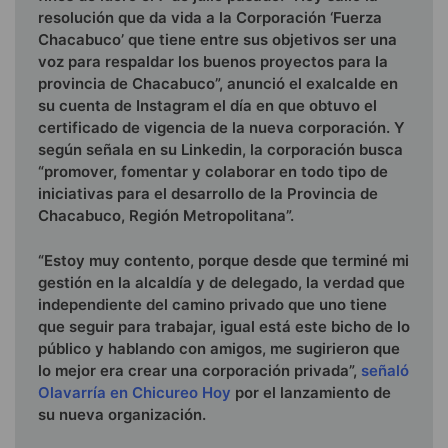
resolución que da vida a la Corporación ‘Fuerza
Chacabuco’ que tiene entre sus objetivos ser una
voz para respaldar los buenos proyectos para la
provincia de Chacabuco”, anunció el exalcalde en
su cuenta de Instagram el día en que obtuvo el
certificado de vigencia de la nueva corporación. Y
según señala en su Linkedin, la corporación busca
“promover, fomentar y colaborar en todo tipo de
iniciativas para el desarrollo de la Provincia de
Chacabuco, Región Metropolitana”.
“Estoy muy contento, porque desde que terminé mi
gestión en la alcaldía y de delegado, la verdad que
independiente del camino privado que uno tiene
que seguir para trabajar, igual está este bicho de lo
público y hablando con amigos, me sugirieron que
lo mejor era crear una corporación privada”,
señaló
Olavarría en Chicureo Hoy
por el lanzamiento de
su nueva organización.