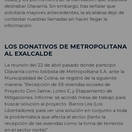
destrabar Olavarría. Sin embargo, tras señalar que
solicitaría mayores antecedentes, la alcaldesa dejó de
contestar nuestras llamadas sin hacer llegar la
información.
LOS DONATIVOS DE METROPOLITANA
AL EXALCALDE
La reunión del 22 de abril pasado donde participó
Olavarría como lobbista de Metropolitana S.A. ante la
Municipalidad de Colina, se registró de la siguiente
manera: “Recepción de 59 viviendas sociales de
Proyecto Don Jaime, Loteo E, y Etapamiento de
Mitigaciones. Informe: se acordó mesa de trabajo para
buscar solución al proyecto Barros Lira (Los
Libertadores) para ver una solución en conjunto a toda
la problemática que afecta al sector (tanto la
recepción de las viviendas como la toma de terrenos
en el sector norte)”.