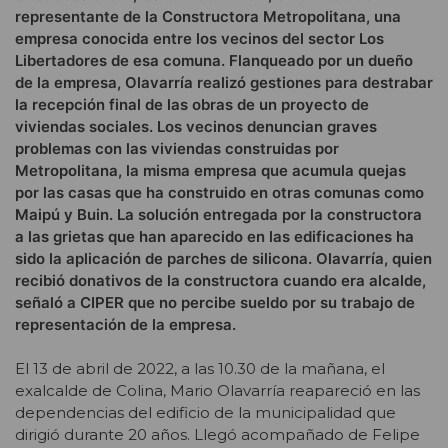
representante de la Constructora Metropolitana, una
empresa conocida entre los vecinos del sector Los
Libertadores de esa comuna. Flanqueado por un dueño
de la empresa, Olavarría realizó gestiones para destrabar
la recepción final de las obras de un proyecto de
viviendas sociales. Los vecinos denuncian graves
problemas con las viviendas construidas por
Metropolitana, la misma empresa que acumula quejas
por las casas que ha construido en otras comunas como
Maipú y Buin. La solución entregada por la constructora
a las grietas que han aparecido en las edificaciones ha
sido la aplicación de parches de silicona. Olavarría, quien
recibió donativos de la constructora cuando era alcalde,
señaló a CIPER que no percibe sueldo por su trabajo de
representación de la empresa.
El 13 de abril de 2022, a las 10.30 de la mañana, el
exalcalde de Colina, Mario Olavarría reapareció en las
dependencias del edificio de la municipalidad que
dirigió durante 20 años. Llegó acompañado de Felipe