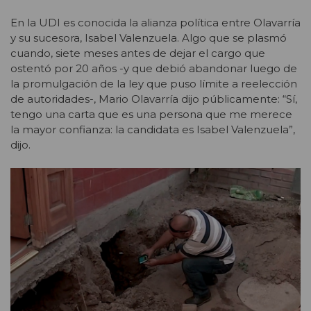
En la UDI es conocida la alianza política entre Olavarría
y su sucesora, Isabel Valenzuela. Algo que se plasmó
cuando, siete meses antes de dejar el cargo que
ostentó por 20 años -y que debió abandonar luego de
la promulgación de la ley que puso límite a reelección
de autoridades-, Mario Olavarría dijo públicamente: “Sí,
tengo una carta que es una persona que me merece
la mayor confianza: la candidata es Isabel Valenzuela”,
dijo.