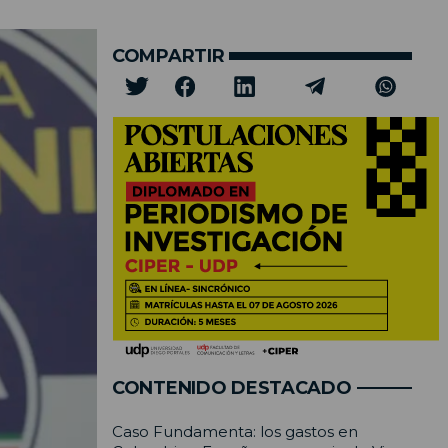
COMPARTIR
CONTENIDO DESTACADO
Caso Fundamenta: los gastos en