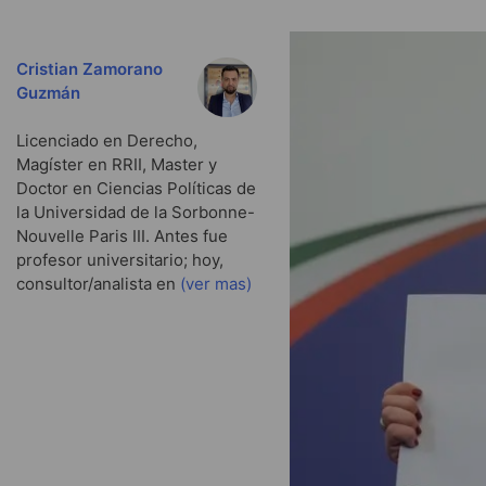
Cristian Zamorano
Guzmán
Licenciado en Derecho,
Magíster en RRII, Master y
Doctor en Ciencias Políticas de
la Universidad de la Sorbonne-
Nouvelle Paris III. Antes fue
profesor universitario; hoy,
consultor/analista en
(ver mas)