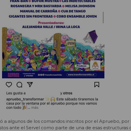
gró a algunos de los comandos inscritos por el Apruebo, por
stos ante el Servel como parte de una de esas estructuras