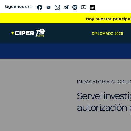
Siguenos en:
Hoy nuestra principa
DIPLOMADO 2026
INDAGATORIA AL GRUP
Servel invest
autorización