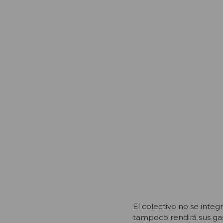
El colectivo no se inte
tampoco rendirá sus ga