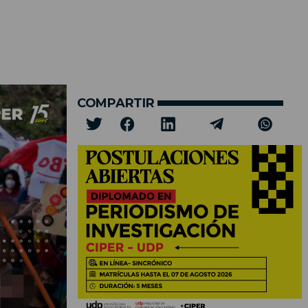
COMPARTIR