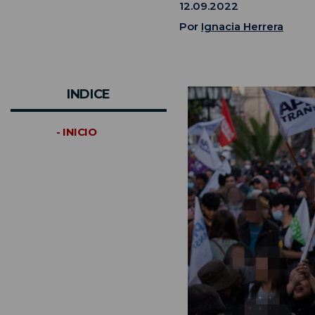
12.09.2022
Por
Ignacia Herrera
INDICE
- INICIO