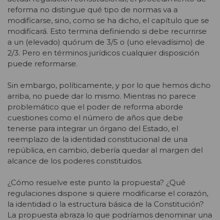
reforma no distingue qué tipo de normas va a
modificarse, sino, como se ha dicho, el capítulo que se
modificará. Esto termina definiendo si debe recurrirse
a un (elevado) quórum de 3/5 o (uno elevadísimo) de
2/3. Pero en términos jurídicos cualquier disposición
puede reformarse.
Sin embargo, políticamente, y por lo que hemos dicho
arriba, no puede dar lo mismo. Mientras no parece
problemático que el poder de reforma aborde
cuestiones como el número de años que debe
tenerse para integrar un órgano del Estado, el
reemplazo de la identidad constitucional de una
república, en cambio, debería quedar al margen del
alcance de los poderes constituidos.
¿Cómo resuelve este punto la propuesta? ¿Qué
regulaciones dispone si quiere modificarse el corazón,
la identidad o la estructura básica de la Constitución?
La propuesta abraza lo que podríamos denominar una