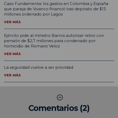
Caso Fundamenta: los gastos en Colombia y España
que pareja de Vivanco financió tras depósito de $13
millones ordenado por Lagos
VER MÁS
Ejército pide al ministro Barros autorizar retiro con
pensión de $2,7 millones para condenado por
homicidio de Romario Veloz
VER MÁS
La seguridad vuelve a ser prioridad
VER MÁS
Comentarios (2)