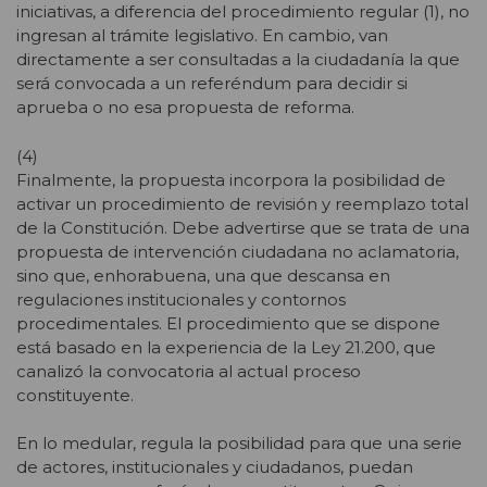
iniciativas, a diferencia del procedimiento regular (1), no
ingresan al trámite legislativo. En cambio, van
directamente a ser consultadas a la ciudadanía la que
será convocada a un referéndum para decidir si
aprueba o no esa propuesta de reforma.
(4)
Finalmente, la propuesta incorpora la posibilidad de
activar un procedimiento de revisión y reemplazo total
de la Constitución. Debe advertirse que se trata de una
propuesta de intervención ciudadana no aclamatoria,
sino que, enhorabuena, una que descansa en
regulaciones institucionales y contornos
procedimentales. El procedimiento que se dispone
está basado en la experiencia de la Ley 21.200, que
canalizó la convocatoria al actual proceso
constituyente.
En lo medular, regula la posibilidad para que una serie
de actores, institucionales y ciudadanos, puedan