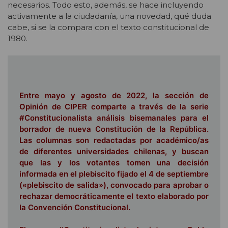
necesarios. Todo esto, además, se hace incluyendo
activamente a la ciudadanía, una novedad, qué duda
cabe, si se la compara con el texto constitucional de
1980.
Entre mayo y agosto de 2022, la sección de
Opinión de CIPER comparte a través de la serie
#Constitucionalista análisis bisemanales para el
borrador de nueva Constitución de la República.
Las columnas son redactadas por académico/as
de diferentes universidades chilenas, y buscan
que las y los votantes tomen una decisión
informada en el plebiscito fijado el 4 de septiembre
(«plebiscito de salida»), convocado para aprobar o
rechazar democráticamente el texto elaborado por
la Convención Constitucional.