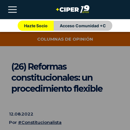
Hazte Socio
Acceso Comunidad +C
COLUMNAS DE OPINIÓN
(26) Reformas
constitucionales: un
procedimiento flexible
12.08.2022
Por
#Constitucionalista