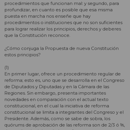
procedimientos que funcionan mal: y segundo, para
profundizar, en cuanto es posible que esa misma
puesta en marcha nos enseñe que hay
procedimientos o instituciones que no son suficientes
para lograr realizar los principios, derechos y deberes
que la Constitución reconoce.
¿Cómo conjuga la Propuesta de nueva Constitución
estos principios?
(1)
En primer lugar, ofrece un procedimiento regular de
reforma; esto es, uno que se desarrolla en el Congreso
de Diputados y Diputadas y en la Cámara de las
Regiones. Sin embargo, presenta importantes
novedades en comparación con el actual texto
constitucional, en el cual la iniciativa de reforma
constitucional se limita a integrantes del Congreso y el
Presidente. Además, como se sabe de sobra, los
quórums de aprobación de las reforma son de 2/3 ó ⅗,