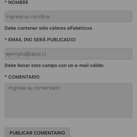
* NOMBRE
Debe contener sólo valores alfabéticos
* EMAIL (NO SERÁ PUBLICADO)
Debe llenar este campo con un e-mail válido
* COMENTARIO