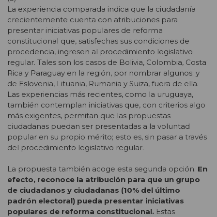
La experiencia comparada indica que la ciudadanía
crecientemente cuenta con atribuciones para
presentar iniciativas populares de reforma
constitucional que, satisfechas sus condiciones de
procedencia, ingresen al procedimiento legislativo
regular. Tales son los casos de Bolivia, Colombia, Costa
Rica y Paraguay en la región, por nombrar algunos; y
de Eslovenia, Lituania, Rumania y Suiza, fuera de ella.
Las experiencias más recientes, como la uruguaya,
también contemplan iniciativas que, con criterios algo
más exigentes, permitan que las propuestas
ciudadanas puedan ser presentadas a la voluntad
popular en su propio mérito; esto es, sin pasar a través
del procedimiento legislativo regular.
La propuesta también acoge esta segunda opción.
En
efecto, reconoce la atribución para que un grupo
de ciudadanos y ciudadanas (10% del último
padrón electoral) pueda presentar iniciativas
populares de reforma constitucional.
Estas