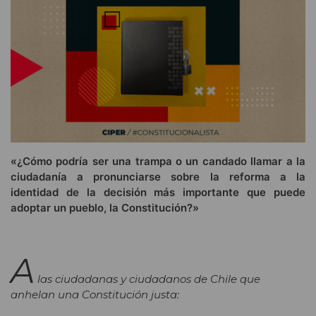
«¿Cómo podría ser una trampa o un candado llamar a la
ciudadanía a pronunciarse sobre la reforma a la
identidad de la decisión más importante que puede
adoptar un pueblo, la Constitución?»
A
las ciudadanas y ciudadanos de Chile que
anhelan una Constitución justa: