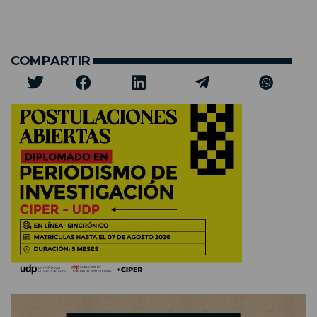
COMPARTIR