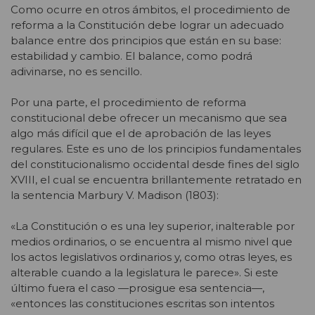
Como ocurre en otros ámbitos, el procedimiento de
reforma a la Constitución debe lograr un adecuado
balance entre dos principios que están en su base:
estabilidad y cambio. El balance, como podrá
adivinarse, no es sencillo.
Por una parte, el procedimiento de reforma
constitucional debe ofrecer un mecanismo que sea
algo más difícil que el de aprobación de las leyes
regulares. Este es uno de los principios fundamentales
del constitucionalismo occidental desde fines del siglo
XVIII, el cual se encuentra brillantemente retratado en
la sentencia Marbury V. Madison (1803):
«La Constitución o es una ley superior, inalterable por
medios ordinarios, o se encuentra al mismo nivel que
los actos legislativos ordinarios y, como otras leyes, es
alterable cuando a la legislatura le parece». Si este
último fuera el caso —prosigue esa sentencia—,
«entonces las constituciones escritas son intentos