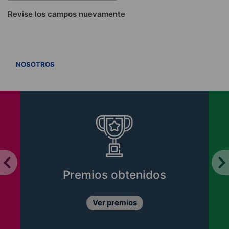
Revise los campos nuevamente
VER TODOS
NOSOTROS
Premios obtenidos
Ver premios