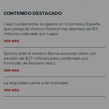
CONTENIDO DESTACADO
Caso Fundamenta: los gastos en Colombia y España
que pareja de Vivanco financió tras depósito de $13
millones ordenado por Lagos
VER MÁS
Ejército pide al ministro Barros autorizar retiro con
pensión de $2,7 millones para condenado por
homicidio de Romario Veloz
VER MÁS
La seguridad vuelve a ser prioridad
VER MÁS