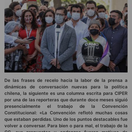
De las frases de recelo hacia la labor de la prensa a
dinámicas de conversación nuevas para la política
chilena, la siguiente es una columna escrita para CIPER
por una de las reporteras que durante doce meses siguió
presencialmente el trabajo de la Convención
Constitucional: «La Convención reflotó muchas cosas
que estaban perdidas. Uno de los puntos destacables fue
volver a conversar. Para bien o para mal, el trabajo de la