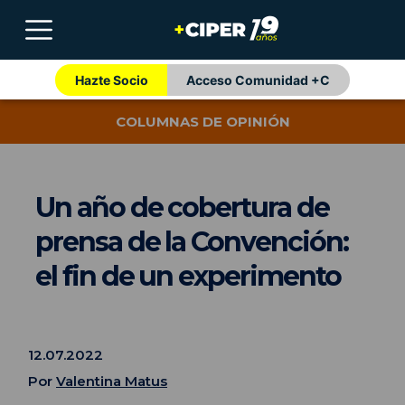
Hazte Socio
Acceso Comunidad +C
COLUMNAS DE OPINIÓN
Un año de cobertura de
prensa de la Convención:
el fin de un experimento
12.07.2022
Por
Valentina Matus