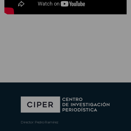
Director: Pedro Ramírez