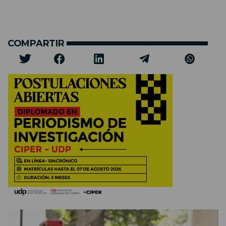
COMPARTIR