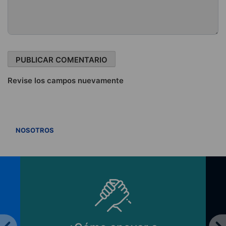
Revise los campos nuevamente
VER TODOS
NOSOTROS