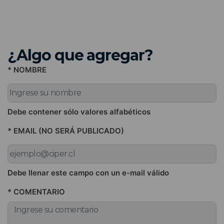
¿Algo que agregar?
* NOMBRE
Debe contener sólo valores alfabéticos
* EMAIL (NO SERÁ PUBLICADO)
Debe llenar este campo con un e-mail válido
* COMENTARIO