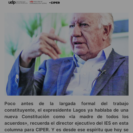
Poco antes de la largada formal del trabajo
constituyente, el expresidente Lagos ya hablaba de una
nueva Constitución como «la madre de todos los
acuerdos», recuerda el director ejecutivo del IES en esta
columna para CIPER. Y es desde ese espíritu que hoy se