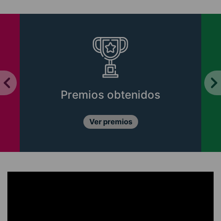
Premios obtenidos
Ver premios