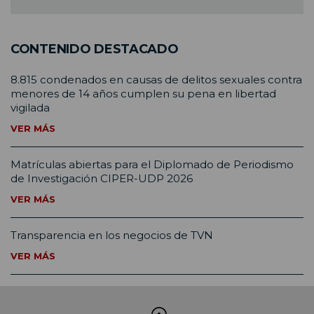
CONTENIDO DESTACADO
8.815 condenados en causas de delitos sexuales contra
menores de 14 años cumplen su pena en libertad
vigilada
VER MÁS
Matrículas abiertas para el Diplomado de Periodismo
de Investigación CIPER-UDP 2026
VER MÁS
Transparencia en los negocios de TVN
VER MÁS