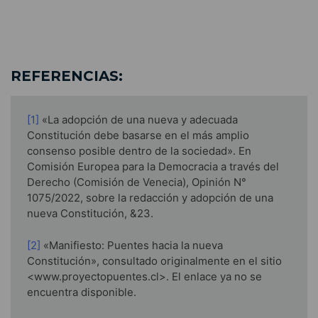
REFERENCIAS:
[1]
«La adopción de una nueva y adecuada
Constitución debe basarse en el más amplio
consenso posible dentro de la sociedad». En
Comisión Europea para la Democracia a través del
Derecho (Comisión de Venecia), Opinión N°
1075/2022, sobre la redacción y adopción de una
nueva Constitución, &23.
[2]
«Manifiesto: Puentes hacia la nueva
Constitución», consultado originalmente en el sitio
<www.proyectopuentes.cl>. El enlace ya no se
encuentra disponible.