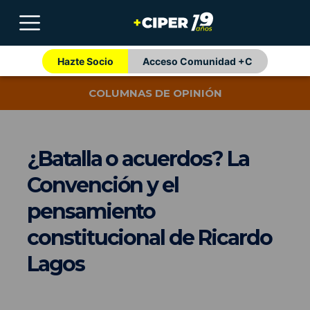
Hazte Socio
Acceso Comunidad +C
COLUMNAS DE OPINIÓN
¿Batalla o acuerdos? La
Convención y el
pensamiento
constitucional de Ricardo
Lagos