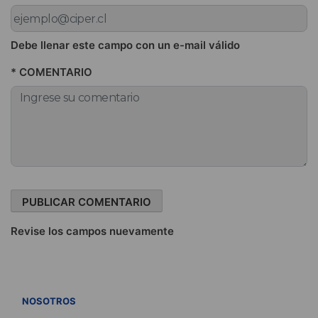
Debe llenar este campo con un e-mail válido
* COMENTARIO
Revise los campos nuevamente
VER TODOS
NOSOTROS