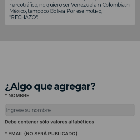
narcotráfico, no quiero ser Venezuela ni Colombia, ni
México, tampoco Bolivia. Por ese motivo,
"RECHAZO".
¿Algo que agregar?
* NOMBRE
Debe contener sólo valores alfabéticos
* EMAIL (NO SERÁ PUBLICADO)