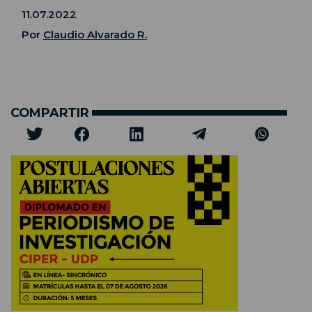
11.07.2022
Por
Claudio Alvarado R.
COMPARTIR