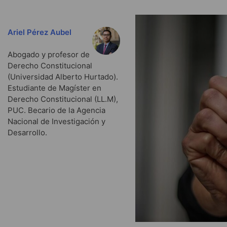
Ariel Pérez Aubel
Abogado y profesor de
Derecho Constitucional
(Universidad Alberto Hurtado).
Estudiante de Magíster en
Derecho Constitucional (LL.M),
PUC. Becario de la Agencia
Nacional de Investigación y
Desarrollo.