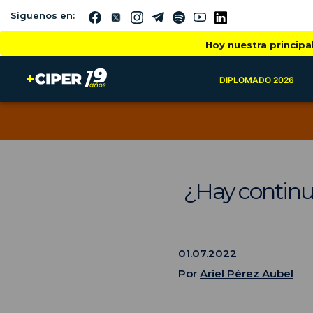
Siguenos en:
Hoy nuestra principa
DIPLOMADO 2026
¿Hay continu
01.07.2022
Por
Ariel Pérez Aubel