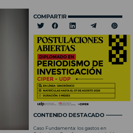
COMPARTIR
CONTENIDO DESTACADO
Caso Fundamenta: los gastos en