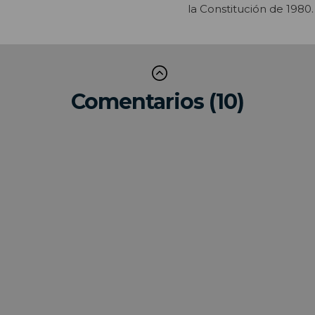
la Constitución de 1980
Comentarios (10)