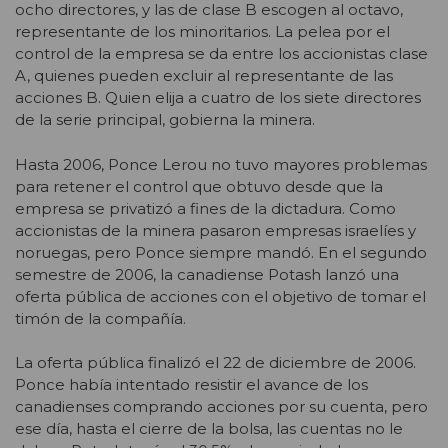
ocho directores, y las de clase B escogen al octavo,
representante de los minoritarios. La pelea por el
control de la empresa se da entre los accionistas clase
A, quienes pueden excluir al representante de las
acciones B. Quien elija a cuatro de los siete directores
de la serie principal, gobierna la minera.
Hasta 2006, Ponce Lerou no tuvo mayores problemas
para retener el control que obtuvo desde que la
empresa se privatizó a fines de la dictadura. Como
accionistas de la minera pasaron empresas israelíes y
noruegas, pero Ponce siempre mandó. En el segundo
semestre de 2006, la canadiense Potash lanzó una
oferta pública de acciones con el objetivo de tomar el
timón de la compañía.
La oferta pública finalizó el 22 de diciembre de 2006.
Ponce había intentado resistir el avance de los
canadienses comprando acciones por su cuenta, pero
ese día, hasta el cierre de la bolsa, las cuentas no le