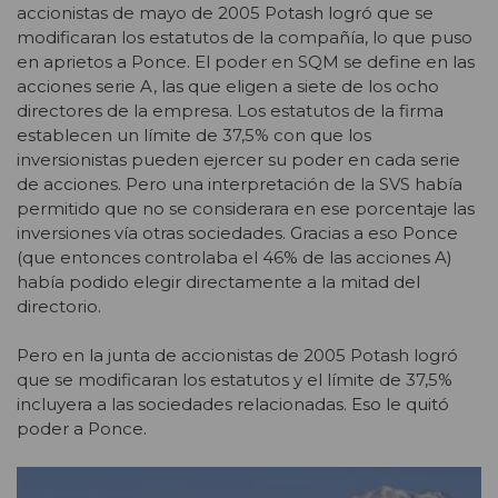
accionistas de mayo de 2005 Potash logró que se
modificaran los estatutos de la compañía, lo que puso
en aprietos a Ponce. El poder en SQM se define en las
acciones serie A, las que eligen a siete de los ocho
directores de la empresa. Los estatutos de la firma
establecen un límite de 37,5% con que los
inversionistas pueden ejercer su poder en cada serie
de acciones. Pero una interpretación de la SVS había
permitido que no se considerara en ese porcentaje las
inversiones vía otras sociedades. Gracias a eso Ponce
(que entonces controlaba el 46% de las acciones A)
había podido elegir directamente a la mitad del
directorio.
Pero en la junta de accionistas de 2005 Potash logró
que se modificaran los estatutos y el límite de 37,5%
incluyera a las sociedades relacionadas. Eso le quitó
poder a Ponce.