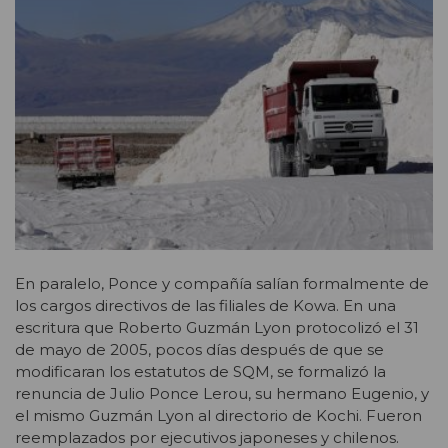
En paralelo, Ponce y compañía salían formalmente de
los cargos directivos de las filiales de Kowa. En una
escritura que Roberto Guzmán Lyon protocolizó el 31
de mayo de 2005, pocos días después de que se
modificaran los estatutos de SQM, se formalizó la
renuncia de Julio Ponce Lerou, su hermano Eugenio, y
el mismo Guzmán Lyon al directorio de Kochi. Fueron
reemplazados por ejecutivos japoneses y chilenos.