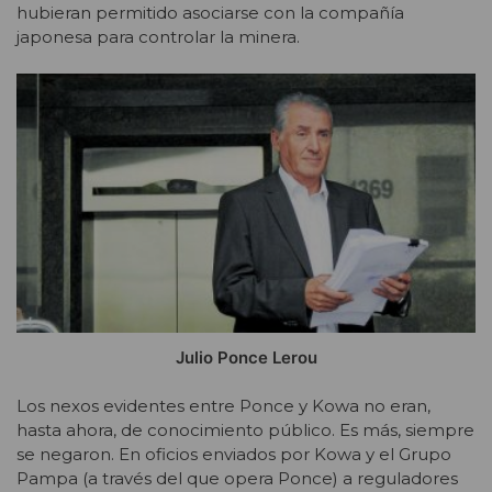
hubieran permitido asociarse con la compañía
japonesa para controlar la minera.
Julio Ponce Lerou
Los nexos evidentes entre Ponce y Kowa no eran,
hasta ahora, de conocimiento público. Es más, siempre
se negaron. En oficios enviados por Kowa y el Grupo
Pampa (a través del que opera Ponce) a reguladores