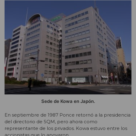
Sede de Kowa en Japón.
En septiembre de 1987 Ponce retornó a la presidencia
del directorio de SQM, pero ahora como
representante de los privados. Kowa estuvo entre los
accionistas que lo apoyaron.