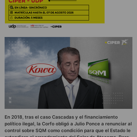
En 2018, tras el caso Cascadas y el financiamiento
político ilegal, la Corfo obligó a Julio Ponce a renunciar al
control sobre SQM como condición para que el Estado le