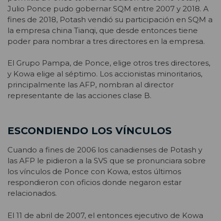
Julio Ponce pudo gobernar SQM entre 2007 y 2018. A
fines de 2018, Potash vendió su participación en SQM a
la empresa china Tianqi, que desde entonces tiene
poder para nombrar a tres directores en la empresa.
El Grupo Pampa, de Ponce, elige otros tres directores,
y Kowa elige al séptimo. Los accionistas minoritarios,
principalmente las AFP, nombran al director
representante de las acciones clase B.
ESCONDIENDO LOS VÍNCULOS
Cuando a fines de 2006 los canadienses de Potash y
las AFP le pidieron a la SVS que se pronunciara sobre
los vínculos de Ponce con Kowa, estos últimos
respondieron con oficios donde negaron estar
relacionados.
El 11 de abril de 2007, el entonces ejecutivo de Kowa