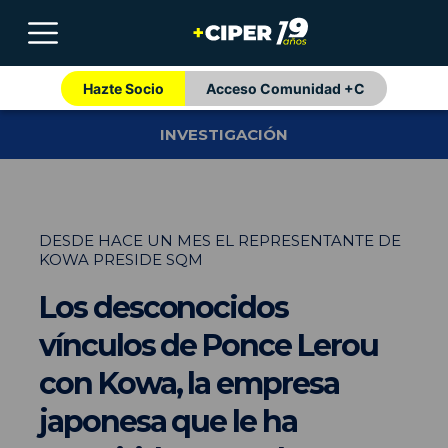
Hazte Socio
Acceso Comunidad +C
INVESTIGACIÓN
DESDE HACE UN MES EL REPRESENTANTE DE
KOWA PRESIDE SQM
Los desconocidos
vínculos de Ponce Lerou
con Kowa, la empresa
japonesa que le ha