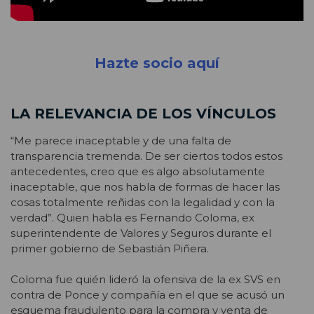
Hazte socio aquí
LA RELEVANCIA DE LOS VÍNCULOS
“Me parece inaceptable y de una falta de
transparencia tremenda. De ser ciertos todos estos
antecedentes, creo que es algo absolutamente
inaceptable, que nos habla de formas de hacer las
cosas totalmente reñidas con la legalidad y con la
verdad”. Quien habla es Fernando Coloma, ex
superintendente de Valores y Seguros durante el
primer gobierno de Sebastián Piñera.
Coloma fue quién lideró la ofensiva de la ex SVS en
contra de Ponce y compañía en el que se acusó un
esquema fraudulento para la compra y venta de