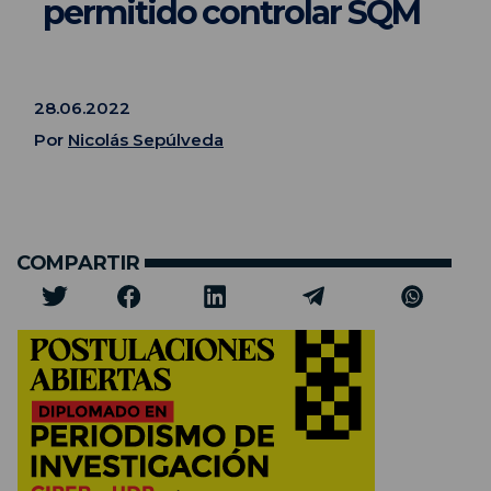
permitido controlar SQM
28.06.2022
Por
Nicolás Sepúlveda
COMPARTIR