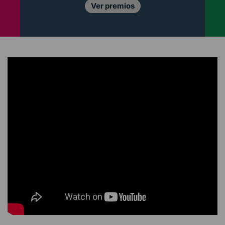
Ver premios