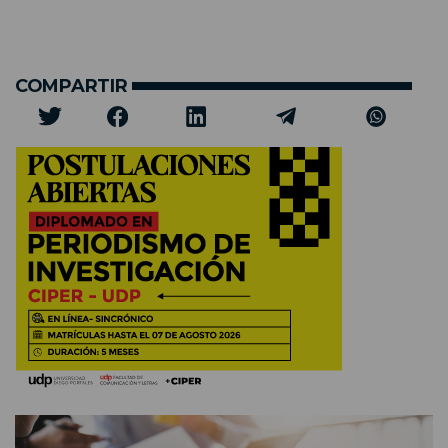
COMPARTIR