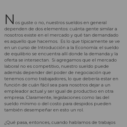
N
os guste o no, nuestros sueldos en general
dependen de dos elementos: cuánta gente similar a
nosotros existe en el mercado y qué tan demandado
es aquello que hacemos. Es lo que típicamente se ve
en un curso de Introducción a la Economía: el sueldo
de equilibrio se encuentra allí donde la demanda y la
oferta se intersectan. Si agregamos que el mercado
laboral no es competitivo, nuestro sueldo puede
además depender del poder de negociación que
tenemos como trabajadores, lo que debería estar en
función de cuán fácil sea para nosotros dejar a un
empleador actual y ser igual de productivo en otra
empresa. Claramente, legislaciones como las del
sueldo mínimo o del costo para despidos pueden
también desempeñar en esto un rol.
¿Qué pasa, entonces, cuando hablamos de trabajos