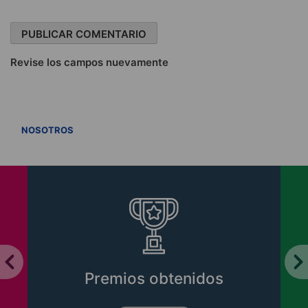
Revise los campos nuevamente
VER TODOS
NOSOTROS
Premios obtenidos