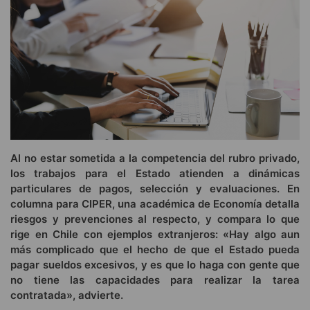
Al no estar sometida a la competencia del rubro privado,
los trabajos para el Estado atienden a dinámicas
particulares de pagos, selección y evaluaciones. En
columna para CIPER, una académica de Economía detalla
riesgos y prevenciones al respecto, y compara lo que
rige en Chile con ejemplos extranjeros: «Hay algo aun
más complicado que el hecho de que el Estado pueda
pagar sueldos excesivos, y es que lo haga con gente que
no tiene las capacidades para realizar la tarea
contratada», advierte.