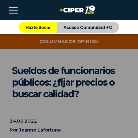
Hazte Socio
Acceso Comunidad +C
COLUMNAS DE OPINIÓN
Sueldos de funcionarios
públicos: ¿fijar precios o
buscar calidad?
24.06.2022
Por
Jeanne Lafortune