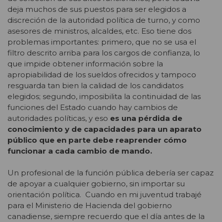
deja muchos de sus puestos para ser elegidos a
discreción de la autoridad política de turno, y como
asesores de ministros, alcaldes, etc. Eso tiene dos
problemas importantes: primero, que no se usa el
filtro descrito arriba para los cargos de confianza, lo
que impide obtener información sobre la
apropiabilidad de los sueldos ofrecidos y tampoco
resguarda tan bien la calidad de los candidatos
elegidos; segundo, imposibilita la continuidad de las
funciones del Estado cuando hay cambios de
autoridades políticas, y eso
es una pérdida de
conocimiento y de capacidades para un aparato
público que en parte debe reaprender cómo
funcionar a cada cambio de mando.
Un profesional de la función pública debería ser capaz
de apoyar a cualquier gobierno, sin importar su
orientación política. Cuando en mi juventud trabajé
para el Ministerio de Hacienda del gobierno
canadiense, siempre recuerdo que el día antes de la