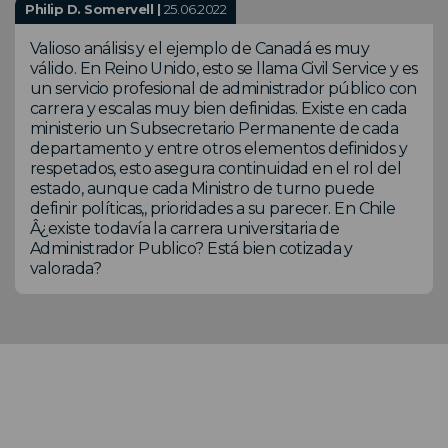
Philip D. Somervell |
25.06.2022
Valioso análisis y el ejemplo de Canadá es muy
válido. En Reino Unido, esto se llama Civil Service y es
un servicio profesional de administrador público con
carrera y escalas muy bien definidas. Existe en cada
ministerio un Subsecretario Permanente de cada
departamento y entre otros elementos definidos y
respetados, esto asegura continuidad en el rol del
estado, aunque cada Ministro de turno puede
definir políticas,, prioridades a su parecer. En Chile
Â¿existe todavía la carrera universitaria de
Administrador Publico? Está bien cotizada y
valorada?