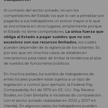
Al contrario del sector privado, no son los
competidores del Estado los que lo van a penalizar por
pagarles a sus trabajadores un precio mayor a lo que
se encontraría en otros lugares, simplemente porque
el Estado no tiene competidores.
La única fuerza que
obliga al Estado a pagar sueldos que no son
excesivos son sus recursos limitados,
los cuales
pueden depender de la vigilancia de los votantes. Es
por eso que, en muchos casos, se establecen
mecanismos para tratar de limitar la tendencia al alza
de sueldos de funcionarios públicos.
En muchos países, los sueldos de trabajadores de
entes locales pueden estar sujetos a un tipo de
legislación o control (por ejemplo, la Federal Pay
Comparability Act de 1970 en EE. UU.; Pay Review
Bodies, en Gran Bretaña; e iniciativas de comparación
con el sector privado realizadas en 2002 y 2007 en
Irlanda). En algunos casos, los trabajadores pueden