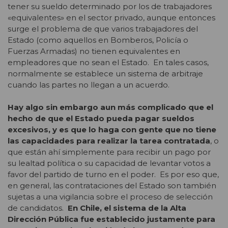
tener su sueldo determinado por los de trabajadores
«equivalentes» en el sector privado, aunque entonces
surge el problema de que varios trabajadores del
Estado (como aquellos en Bomberos, Policía o
Fuerzas Armadas) no tienen equivalentes en
empleadores que no sean el Estado. En tales casos,
normalmente se establece un sistema de arbitraje
cuando las partes no llegan a un acuerdo.
Hay algo sin embargo aun más complicado que el
hecho de que el Estado pueda pagar sueldos
excesivos, y es que lo haga con gente que no tiene
las capacidades para realizar la tarea contratada
, o
que están ahí simplemente para recibir un pago por
su lealtad política o su capacidad de levantar votos a
favor del partido de turno en el poder. Es por eso que,
en general, las contrataciones del Estado son también
sujetas a una vigilancia sobre el proceso de selección
de candidatos.
En Chile, el sistema de la Alta
Dirección Pública fue establecido justamente para