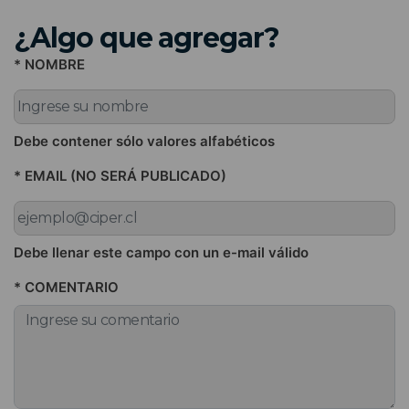
¿Algo que agregar?
* NOMBRE
Debe contener sólo valores alfabéticos
* EMAIL (NO SERÁ PUBLICADO)
Debe llenar este campo con un e-mail válido
* COMENTARIO