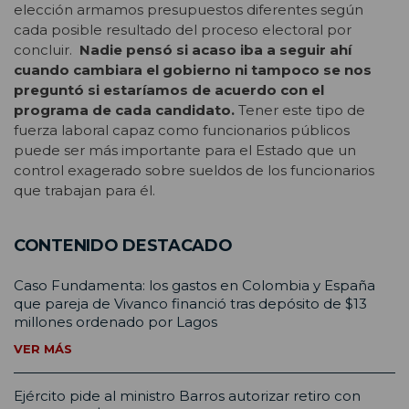
elección armamos presupuestos diferentes según
cada posible resultado del proceso electoral por
concluir.
Nadie pensó si acaso iba a seguir ahí
cuando cambiara el gobierno ni tampoco se nos
preguntó si estaríamos de acuerdo con el
programa de cada candidato.
Tener este tipo de
fuerza laboral capaz como funcionarios públicos
puede ser más importante para el Estado que un
control exagerado sobre sueldos de los funcionarios
que trabajan para él.
CONTENIDO DESTACADO
Caso Fundamenta: los gastos en Colombia y España
que pareja de Vivanco financió tras depósito de $13
millones ordenado por Lagos
VER MÁS
Ejército pide al ministro Barros autorizar retiro con