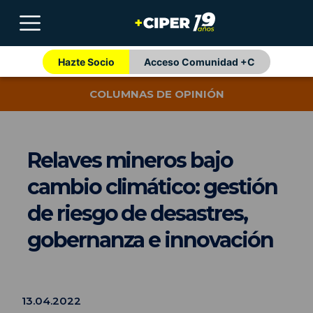
Hazte Socio
Acceso Comunidad +C
COLUMNAS DE OPINIÓN
Relaves mineros bajo
cambio climático: gestión
de riesgo de desastres,
gobernanza e innovación
13.04.2022