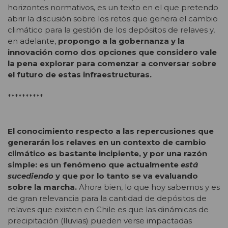
horizontes normativos, es un texto en el que pretendo
abrir la discusión sobre los retos que genera el cambio
climático para la gestión de los depósitos de relaves y,
en adelante,
propongo a la gobernanza y la
innovación como dos opciones que considero vale
la pena explorar para comenzar a conversar sobre
el futuro de estas infraestructuras.
**********
El conocimiento respecto a las repercusiones que
generarán los relaves en un contexto de cambio
climático es bastante incipiente, y por una razón
simple: es un fenómeno que actualmente
está
sucediendo
y que por lo tanto se va evaluando
sobre la marcha.
Ahora bien, lo que hoy sabemos y es
de gran relevancia para la cantidad de depósitos de
relaves que existen en Chile es que las dinámicas de
precipitación (lluvias) pueden verse impactadas