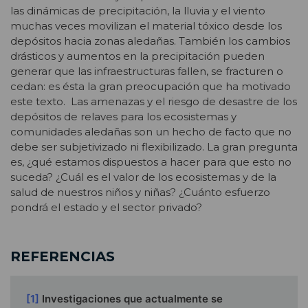
las dinámicas de precipitación, la lluvia y el viento
muchas veces movilizan el material tóxico desde los
depósitos hacia zonas aledañas. También los cambios
drásticos y aumentos en la precipitación pueden
generar que las infraestructuras fallen, se fracturen o
cedan: es ésta la gran preocupación que ha motivado
este texto. Las amenazas y el riesgo de desastre de los
depósitos de relaves para los ecosistemas y
comunidades aledañas son un hecho de facto que no
debe ser subjetivizado ni flexibilizado. La gran pregunta
es, ¿qué estamos dispuestos a hacer para que esto no
suceda? ¿Cuál es el valor de los ecosistemas y de la
salud de nuestros niños y niñas? ¿Cuánto esfuerzo
pondrá el estado y el sector privado?
REFERENCIAS
[1]
Investigaciones que actualmente se