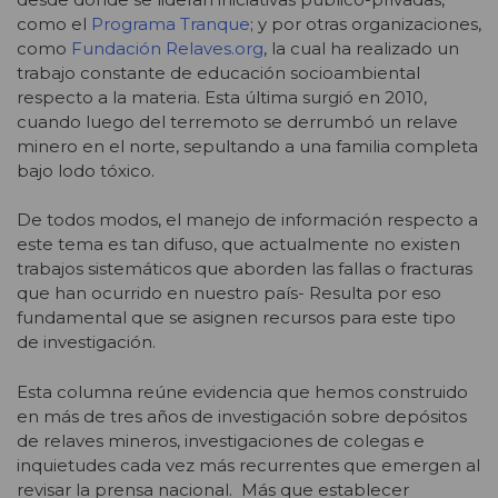
como el
Programa Tranque
; y por otras organizaciones,
como
Fundación Relaves.org
, la cual ha realizado un
trabajo constante de educación socioambiental
respecto a la materia. Esta última surgió en 2010,
cuando luego del terremoto se derrumbó un relave
minero en el norte, sepultando a una familia completa
bajo lodo tóxico.
De todos modos, el manejo de información respecto a
este tema es tan difuso, que actualmente no existen
trabajos sistemáticos que aborden las fallas o fracturas
que han ocurrido en nuestro país- Resulta por eso
fundamental que se asignen recursos para este tipo
de investigación.
Esta columna reúne evidencia que hemos construido
en más de tres años de investigación sobre depósitos
de relaves mineros, investigaciones de colegas e
inquietudes cada vez más recurrentes que emergen al
revisar la prensa nacional. Más que establecer