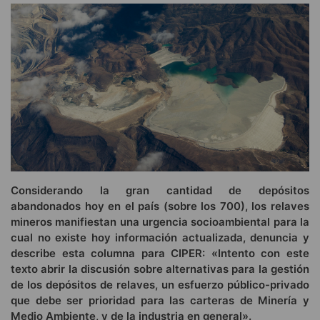
Considerando la gran cantidad de depósitos
abandonados hoy en el país (sobre los 700), los relaves
mineros manifiestan una urgencia socioambiental para la
cual no existe hoy información actualizada, denuncia y
describe esta columna para CIPER: «Intento con este
texto abrir la discusión sobre alternativas para la gestión
de los depósitos de relaves, un esfuerzo público-privado
que debe ser prioridad para las carteras de Minería y
Medio Ambiente, y de la industria en general».