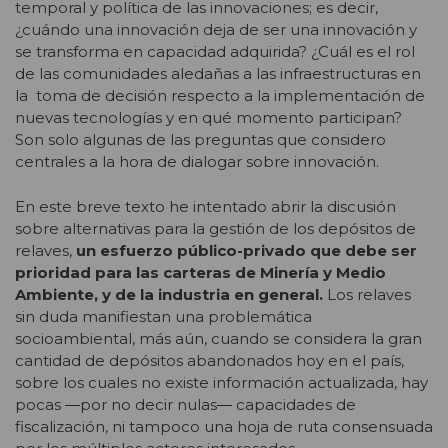
temporal y política de las innovaciones; es decir,
¿cuándo una innovación deja de ser una innovación y
se transforma en capacidad adquirida? ¿Cuál es el rol
de las comunidades aledañas a las infraestructuras en
la toma de decisión respecto a la implementación de
nuevas tecnologías y en qué momento participan?
Son solo algunas de las preguntas que considero
centrales a la hora de dialogar sobre innovación.
En este breve texto he intentado abrir la discusión
sobre alternativas para la gestión de los depósitos de
relaves,
un esfuerzo público-privado que debe ser
prioridad para las carteras de Minería y Medio
Ambiente, y de la industria en general.
Los relaves
sin duda manifiestan una problemática
socioambiental, más aún, cuando se considera la gran
cantidad de depósitos abandonados hoy en el país,
sobre los cuales no existe información actualizada, hay
pocas ―por no decir nulas― capacidades de
fiscalización, ni tampoco una hoja de ruta consensuada