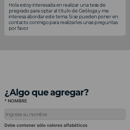
Hola estoy interesada en realizar una tesis de
pregrado para optar al título de Geóloga y me
interesa abordar este tema. Si se pueden poner en
contacto conmigo para realizarles unas preguntas
por favor
¿Algo que agregar?
* NOMBRE
Debe contener sólo valores alfabéticos