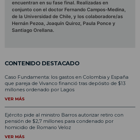
encuentran en su fase final. Realizadas en
conjunto con el doctor Fernando Campos-Medina,
de la Universidad de Chile, y los colaboradore/as
Hernán Pezoa, Joaquín Quiroz, Paula Ponce y
Santiago Orellana.
CONTENIDO DESTACADO
Caso Fundamenta: los gastos en Colombia y España
que pareja de Vivanco financió tras depósito de $13
millones ordenado por Lagos
VER MÁS
Ejército pide al ministro Barros autorizar retiro con
pensión de $2,7 millones para condenado por
homicidio de Romario Veloz
VER MÁS