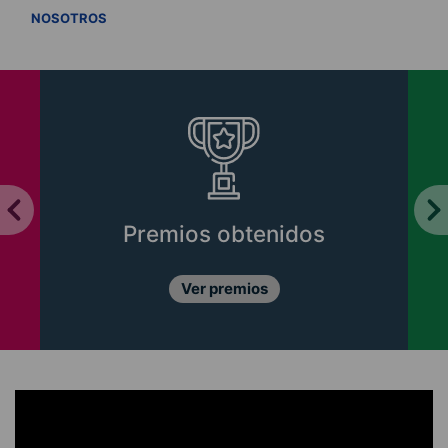
VER TODOS
NOSOTROS
Premios obtenidos
Ver premios