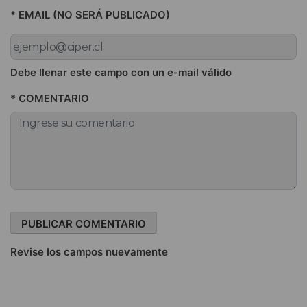
* EMAIL (NO SERÁ PUBLICADO)
Debe llenar este campo con un e-mail válido
* COMENTARIO
Revise los campos nuevamente