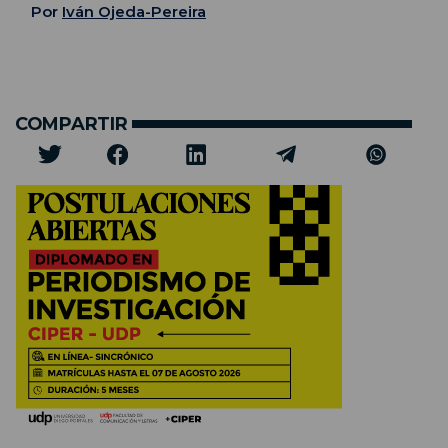
Por
Iván Ojeda-Pereira
COMPARTIR