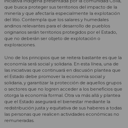
iniciativa indígena presentada por la comunidad Colla,
que busca proteger sus territorios del impacto de la
minería y que afectaría especialmente la explotación
del litio. Contempla que los salares y humedales
andinos relevantes para el desarrollo de pueblos
originarios serán territorios protegidos por el Estado,
que no deberán ser objeto de explotación o
exploraciones.
Uno de los principios que se reitera bastante es que la
economía será social y solidaria. En esta línea, una de
las iniciativas que continuará en discusión plantea que
el Estado debe promover la economía social y
solidaria, y garantizar la protección de aquellos grupos
o sectores que no logren acceder a los beneficios que
otorga la economía formal. Otra va más allá y plantea
que el Estado asegurará el bienestar mediante la
redistribución justa y equitativa de sus haberes a todas
las personas que realicen actividades económicas no
remuneradas.