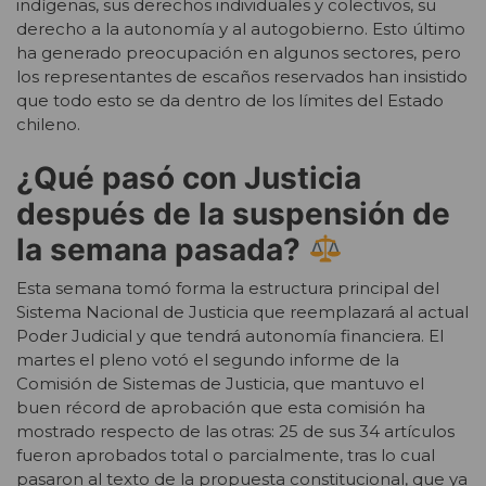
indígenas, sus derechos individuales y colectivos, su
derecho a la autonomía y al autogobierno. Esto último
ha generado preocupación en algunos sectores, pero
los representantes de escaños reservados han insistido
que todo esto se da dentro de los límites del Estado
chileno.
¿Qué pasó con Justicia
después de la suspensión de
la semana pasada?
Esta semana tomó forma la estructura principal del
Sistema Nacional de Justicia que reemplazará al actual
Poder Judicial y que tendrá autonomía financiera. El
martes el pleno votó el segundo informe de la
Comisión de Sistemas de Justicia, que mantuvo el
buen récord de aprobación que esta comisión ha
mostrado respecto de las otras: 25 de sus 34 artículos
fueron aprobados total o parcialmente, tras lo cual
pasaron al texto de la propuesta constitucional, que ya