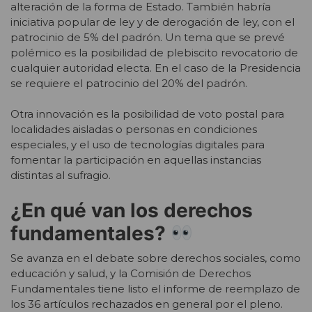
alteración de la forma de Estado. También habría
iniciativa popular de ley y de derogación de ley, con el
patrocinio de 5% del padrón. Un tema que se prevé
polémico es la posibilidad de plebiscito revocatorio de
cualquier autoridad electa. En el caso de la Presidencia
se requiere el patrocinio del 20% del padrón.
Otra innovación es la posibilidad de voto postal para
localidades aisladas o personas en condiciones
especiales, y el uso de tecnologías digitales para
fomentar la participación en aquellas instancias
distintas al sufragio.
¿En qué van los derechos
fundamentales?
Se avanza en el debate sobre derechos sociales, como
educación y salud, y la Comisión de Derechos
Fundamentales tiene listo el informe de reemplazo de
los 36 artículos rechazados en general por el pleno.