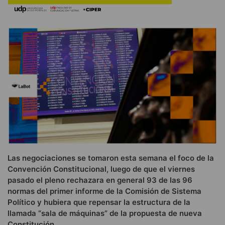
Las negociaciones se tomaron esta semana el foco de la
Convención Constitucional, luego de que el viernes
pasado el pleno rechazara en general 93 de las 96
normas del primer informe de la Comisión de Sistema
Político y hubiera que repensar la estructura de la
llamada “sala de máquinas” de la propuesta de nueva
Constitución.