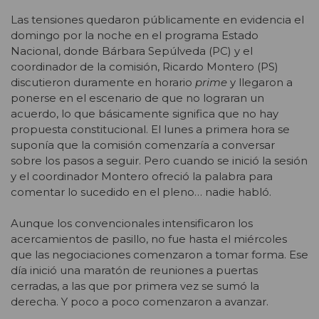
Las tensiones quedaron públicamente en evidencia el
domingo por la noche en el programa Estado
Nacional, donde Bárbara Sepúlveda (PC) y el
coordinador de la comisión, Ricardo Montero (PS)
discutieron duramente en horario
prime
y llegaron a
ponerse en el escenario de que no lograran un
acuerdo, lo que básicamente significa que no hay
propuesta constitucional. El lunes a primera hora se
suponía que la comisión comenzaría a conversar
sobre los pasos a seguir. Pero cuando se inició la sesión
y el coordinador Montero ofreció la palabra para
comentar lo sucedido en el pleno… nadie habló.
Aunque los convencionales intensificaron los
acercamientos de pasillo, no fue hasta el miércoles
que las negociaciones comenzaron a tomar forma. Ese
día inició una maratón de reuniones a puertas
cerradas, a las que por primera vez se sumó la
derecha. Y poco a poco comenzaron a avanzar.