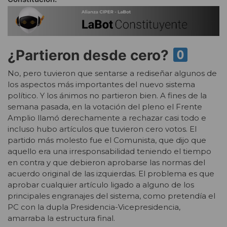
¿Partieron desde cero?
No, pero tuvieron que sentarse a rediseñar algunos de
los aspectos más importantes del nuevo sistema
político. Y los ánimos no partieron bien. A fines de la
semana pasada, en la votación del pleno el Frente
Amplio llamó derechamente a rechazar casi todo e
incluso hubo artículos que tuvieron cero votos. El
partido más molesto fue el Comunista, que dijo que
aquello era una irresponsabilidad teniendo el tiempo
en contra y que debieron aprobarse las normas del
acuerdo original de las izquierdas. El problema es que
aprobar cualquier artículo ligado a alguno de los
principales engranajes del sistema, como pretendía el
PC con la dupla Presidencia-Vicepresidencia,
amarraba la estructura final.