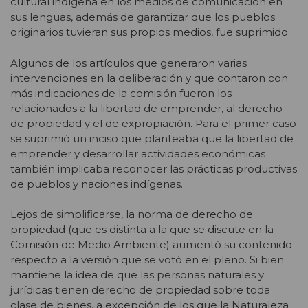
cultural indígena en los medios de comunicación en
sus lenguas, además de garantizar que los pueblos
originarios tuvieran sus propios medios, fue suprimido.
Algunos de los artículos que generaron varias
intervenciones en la deliberación y que contaron con
más indicaciones de la comisión fueron los
relacionados a la libertad de emprender, al derecho
de propiedad y el de expropiación. Para el primer caso
se suprimió un inciso que planteaba que la libertad de
emprender y desarrollar actividades económicas
también implicaba reconocer las prácticas productivas
de pueblos y naciones indígenas.
Lejos de simplificarse, la norma de derecho de
propiedad (que es distinta a la que se discute en la
Comisión de Medio Ambiente) aumentó su contenido
respecto a la versión que se votó en el pleno. Si bien
mantiene la idea de que las personas naturales y
jurídicas tienen derecho de propiedad sobre toda
clase de bienes, a excepción de los que la Naturaleza