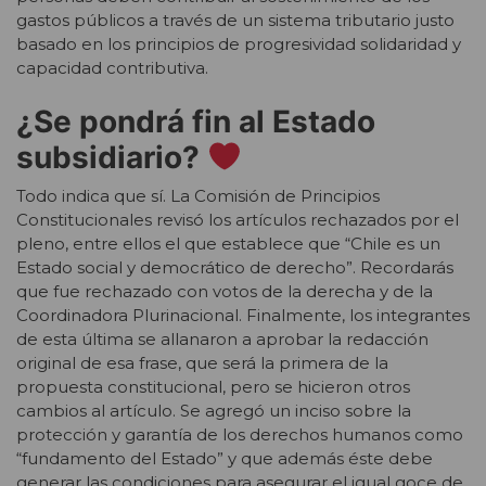
gastos públicos a través de un sistema tributario justo
basado en los principios de progresividad solidaridad y
capacidad contributiva.
¿Se pondrá fin al Estado
subsidiario?
Todo indica que sí. La Comisión de Principios
Constitucionales revisó los artículos rechazados por el
pleno, entre ellos el que establece que “Chile es un
Estado social y democrático de derecho”. Recordarás
que fue rechazado con votos de la derecha y de la
Coordinadora Plurinacional. Finalmente, los integrantes
de esta última se allanaron a aprobar la redacción
original de esa frase, que será la primera de la
propuesta constitucional, pero se hicieron otros
cambios al artículo. Se agregó un inciso sobre la
protección y garantía de los derechos humanos como
“fundamento del Estado” y que además éste debe
generar las condiciones para asegurar el igual goce de