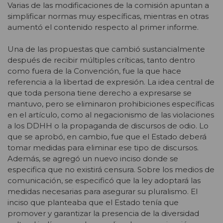
Varias de las modificaciones de la comisión apuntan a
simplificar normas muy específicas, mientras en otras
aumentó el contenido respecto al primer informe.
Una de las propuestas que cambió sustancialmente
después de recibir múltiples críticas, tanto dentro
como fuera de la Convención, fue la que hace
referencia a la libertad de expresión. La idea central de
que toda persona tiene derecho a expresarse se
mantuvo, pero se eliminaron prohibiciones específicas
en el artículo, como al negacionismo de las violaciones
a los DDHH o la propaganda de discursos de odio. Lo
que se aprobó, en cambio, fue que el Estado deberá
tomar medidas para eliminar ese tipo de discursos.
Además, se agregó un nuevo inciso donde se
especifica que no existirá censura. Sobre los medios de
comunicación, se especificó que la ley adoptará las
medidas necesarias para asegurar su pluralismo. El
inciso que planteaba que el Estado tenía que
promover y garantizar la presencia de la diversidad