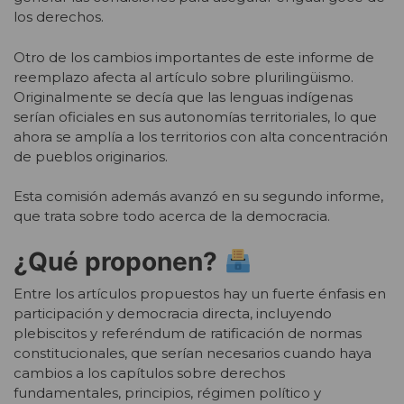
los derechos.
Otro de los cambios importantes de este informe de
reemplazo afecta al artículo sobre plurilingüismo.
Originalmente se decía que las lenguas indígenas
serían oficiales en sus autonomías territoriales, lo que
ahora se amplía a los territorios con alta concentración
de pueblos originarios.
Esta comisión además avanzó en su segundo informe,
que trata sobre todo acerca de la democracia.
¿Qué proponen?
Entre los artículos propuestos hay un fuerte énfasis en
participación y democracia directa, incluyendo
plebiscitos y referéndum de ratificación de normas
constitucionales, que serían necesarios cuando haya
cambios a los capítulos sobre derechos
fundamentales, principios, régimen político y