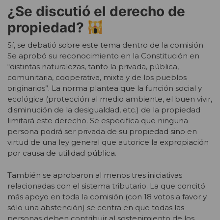
¿Se discutió el derecho de
propiedad?
Sí, se debatió sobre este tema dentro de la comisión.
Se aprobó su reconocimiento en la Constitución en
“distintas naturalezas, tanto la privada, pública,
comunitaria, cooperativa, mixta y de los pueblos
originarios”. La norma plantea que la función social y
ecológica (protección al medio ambiente, el buen vivir,
disminución de la desigualdad, etc.) de la propiedad
limitará este derecho. Se especifica que ninguna
persona podrá ser privada de su propiedad sino en
virtud de una ley general que autorice la expropiación
por causa de utilidad pública.
También se aprobaron al menos tres iniciativas
relacionadas con el sistema tributario. La que concitó
más apoyo en toda la comisión (con 18 votos a favor y
sólo una abstención) se centra en que todas las
personas deben contribuir al sostenimiento de los