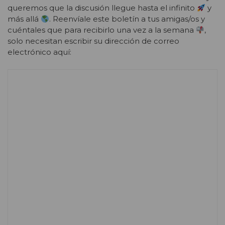
queremos que la discusión llegue hasta el infinito
y
más allá
. Reenvíale este boletín a tus amigas/os y
cuéntales que para recibirlo una vez a la semana
,
solo necesitan escribir su dirección de correo
electrónico aquí: