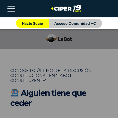
Hazte Socio
Acceso Comunidad +C
CONOCE LO ÚLTIMO DE LA DISCUSIÓN
CONSTITUCIONAL EN "LABOT
CONSTITUYENTE":
Alguien tiene que
ceder