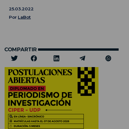
25.03.2022
Por
LaBot
COMPARTIR