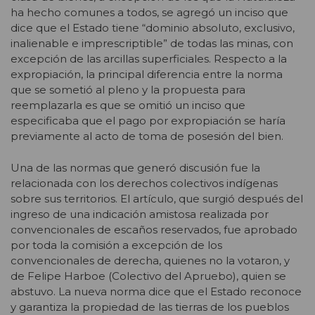
ha hecho comunes a todos, se agregó un inciso que
dice que el Estado tiene “dominio absoluto, exclusivo,
inalienable e imprescriptible” de todas las minas, con
excepción de las arcillas superficiales. Respecto a la
expropiación, la principal diferencia entre la norma
que se sometió al pleno y la propuesta para
reemplazarla es que se omitió un inciso que
especificaba que el pago por expropiación se haría
previamente al acto de toma de posesión del bien.
Una de las normas que generó discusión fue la
relacionada con los derechos colectivos indígenas
sobre sus territorios. El artículo, que surgió después del
ingreso de una indicación amistosa realizada por
convencionales de escaños reservados, fue aprobado
por toda la comisión a excepción de los
convencionales de derecha, quienes no la votaron, y
de Felipe Harboe (Colectivo del Apruebo), quien se
abstuvo. La nueva norma dice que el Estado reconoce
y garantiza la propiedad de las tierras de los pueblos