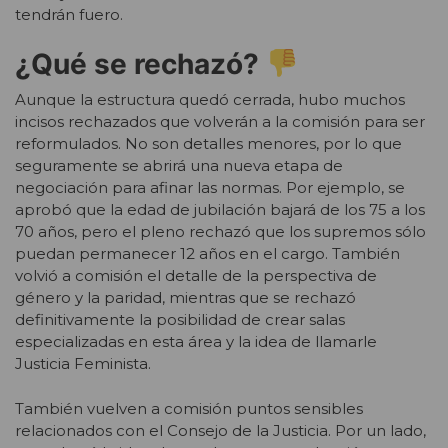
tendrán fuero.
¿Qué se rechazó?
Aunque la estructura quedó cerrada, hubo muchos
incisos rechazados que volverán a la comisión para ser
reformulados. No son detalles menores, por lo que
seguramente se abrirá una nueva etapa de
negociación para afinar las normas. Por ejemplo, se
aprobó que la edad de jubilación bajará de los 75 a los
70 años, pero el pleno rechazó que los supremos sólo
puedan permanecer 12 años en el cargo. También
volvió a comisión el detalle de la perspectiva de
género y la paridad, mientras que se rechazó
definitivamente la posibilidad de crear salas
especializadas en esta área y la idea de llamarle
Justicia Feminista.
También vuelven a comisión puntos sensibles
relacionados con el Consejo de la Justicia. Por un lado,