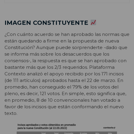
IMAGEN CONSTITUYENTE
¿Con cuánto acuerdo se han aprobado las normas que
están quedando a firme en la propuesta de nueva
Constitución? Aunque puede sorprenderte -dado que
se informa más sobre los desacuerdos que los
consensos-, la respuesta es que se han aprobado con
bastante más que los 2/3 requeridos. Plataforma
Contexto analizó el apoyo recibido por los 171 incisos
(de 111 artículos) aprobados hasta el 22 de marzo. En
promedio, han conseguido el 79% de los votos del
pleno, es decir, 121 votos. En simple, esto significa que,
en promedio, 8 de 10 convencionales han votado a
favor de los incisos que están conformando el nuevo
texto.