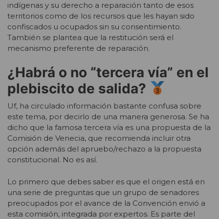
indígenas y su derecho a reparación tanto de esos
territorios como de los recursos que les hayan sido
confiscados u ocupados sin su consentimiento.
También se plantea que la restitución será el
mecanismo preferente de reparación.
¿Habrá o no “tercera vía” en el
plebiscito de salida?
Uf, ha circulado información bastante confusa sobre
este tema, por decirlo de una manera generosa. Se ha
dicho que la famosa tercera vía es una propuesta de la
Comisión de Venecia, que recomienda incluir otra
opción además del apruebo/rechazo a la propuesta
constitucional. No es así.
Lo primero que debes saber es que el origen está en
una serie de preguntas que un grupo de senadores
preocupados por el avance de la Convención envió a
esta comisión, integrada por expertos. Es parte del