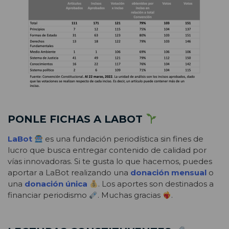
PONLE FICHAS A LABOT
LaBot
es una fundación periodística sin fines de
lucro que busca entregar contenido de calidad por
vías innovadoras. Si te gusta lo que hacemos, puedes
aportar a LaBot realizando una
donación mensual
o
una
donación única
. Los aportes son destinados a
financiar periodismo
. Muchas gracias
.