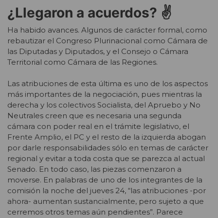
¿Llegaron a acuerdos? ✌️
Ha habido avances. Algunos de carácter formal, como
rebautizar el Congreso Plurinacional como Cámara de
las Diputadas y Diputados, y el Consejo o Cámara
Territorial como Cámara de las Regiones.
Las atribuciones de esta última es uno de los aspectos
más importantes de la negociación, pues mientras la
derecha y los colectivos Socialista, del Apruebo y No
Neutrales creen que es necesaria una segunda
cámara con poder real en el trámite legislativo, el
Frente Amplio, el PC y el resto de la izquierda abogan
por darle responsabilidades sólo en temas de carácter
regional y evitar a toda costa que se parezca al actual
Senado. En todo caso, las piezas comenzaron a
moverse. En palabras de uno de los integrantes de la
comisión la noche del jueves 24, “las atribuciones -por
ahora- aumentan sustancialmente, pero sujeto a que
cerremos otros temas aún pendientes”. Parece