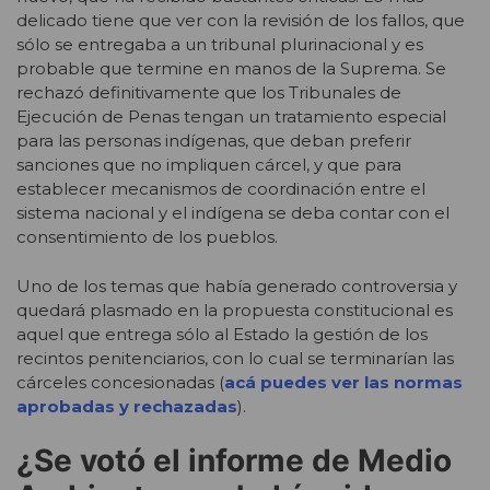
delicado tiene que ver con la revisión de los fallos, que
sólo se entregaba a un tribunal plurinacional y es
probable que termine en manos de la Suprema. Se
rechazó definitivamente que los Tribunales de
Ejecución de Penas tengan un tratamiento especial
para las personas indígenas, que deban preferir
sanciones que no impliquen cárcel, y que para
establecer mecanismos de coordinación entre el
sistema nacional y el indígena se deba contar con el
consentimiento de los pueblos.
Uno de los temas que había generado controversia y
quedará plasmado en la propuesta constitucional es
aquel que entrega sólo al Estado la gestión de los
recintos penitenciarios, con lo cual se terminarían las
cárceles concesionadas (
acá puedes ver las normas
aprobadas y rechazadas
).
¿Se votó el informe de Medio