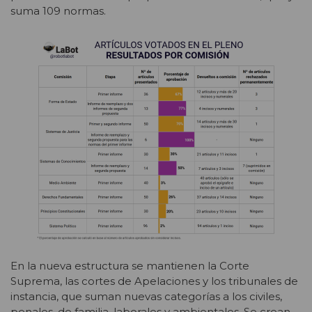
suma 109 normas.
En la nueva estructura se mantienen la Corte
Suprema, las cortes de Apelaciones y los tribunales de
instancia, que suman nuevas categorías a los civiles,
penales, de familia, laborales y ambientales. Se crean