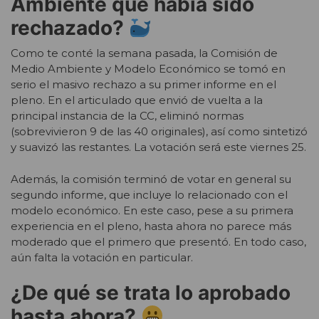
Ambiente que había sido
rechazado?
Como te conté la semana pasada, la Comisión de
Medio Ambiente y Modelo Económico se tomó en
serio el masivo rechazo a su primer informe en el
pleno. En el articulado que envió de vuelta a la
principal instancia de la CC, eliminó normas
(sobrevivieron 9 de las 40 originales), así como sintetizó
y suavizó las restantes. La votación será este viernes 25.
Además, la comisión terminó de votar en general su
segundo informe, que incluye lo relacionado con el
modelo económico. En este caso, pese a su primera
experiencia en el pleno, hasta ahora no parece más
moderado que el primero que presentó. En todo caso,
aún falta la votación en particular.
¿De qué se trata lo aprobado
hasta ahora?