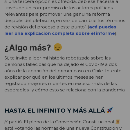
si una tercera opción es ofrecida, debiese hacerse a
través de un compromiso de los actores políticos
relevantes para promover una genuina reforma
después del plebiscito, en vez de cambiar los términos
de revisión del proceso a este punto” (
acá puedes
leer una explicación completa sobre el informe
).
¿Algo más?
Sí, te invito a leer mi historia robotizada sobre las
personas fallecidas que ha dejado el Covid-19 a dos
años de la aparición del primer caso en Chile. Intento
explicar por qué en los últimos meses se han
registrado mayores muertes en exceso -más de las
esperables- y cómo esto se relaciona con la pandemia.
HASTA EL INFINITO Y MÁS ALLÁ
¡Y partió! El pleno de la Convención Constitucional
está votando las normas de una nueva Constitución y