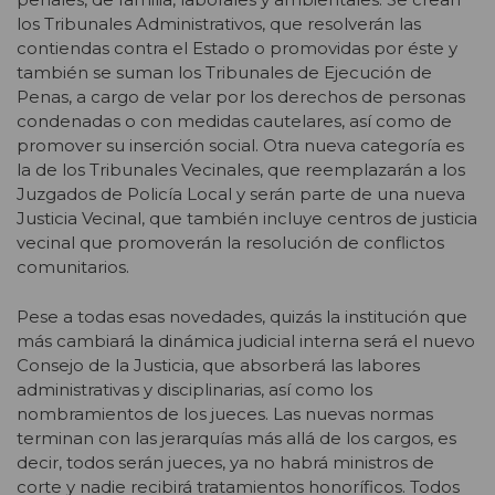
los Tribunales Administrativos, que resolverán las
contiendas contra el Estado o promovidas por éste y
también se suman los Tribunales de Ejecución de
Penas, a cargo de velar por los derechos de personas
condenadas o con medidas cautelares, así como de
promover su inserción social. Otra nueva categoría es
la de los Tribunales Vecinales, que reemplazarán a los
Juzgados de Policía Local y serán parte de una nueva
Justicia Vecinal, que también incluye centros de justicia
vecinal que promoverán la resolución de conflictos
comunitarios.
Pese a todas esas novedades, quizás la institución que
más cambiará la dinámica judicial interna será el nuevo
Consejo de la Justicia, que absorberá las labores
administrativas y disciplinarias, así como los
nombramientos de los jueces. Las nuevas normas
terminan con las jerarquías más allá de los cargos, es
decir, todos serán jueces, ya no habrá ministros de
corte y nadie recibirá tratamientos honoríficos. Todos