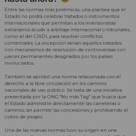
Entre las normas más polémicas, una plantea que el
Estado no podrá celebrar tratados o instrumentos
internacionales que permitan a los inversionistas
extranjeros acudir a arbitraje internacional o tribunales,
como el del CIADI, para resolver conflictos
comerciales. La excepción serían aquellos tratados
con mecanismos de resolución de controversias con
jueces permanentes designados por los países
involucrados.
También se aprobó una norma relacionada con el
derecho a la libre circulación en los caminos
nacionales de uso público. Se trata de una iniciativa
presentada por la ONG “No más Tag” que busca que
el Estado administre directamente las carreteras o
caminos, sin permitir las concesiones y prohibiendo el
cobro de peajes.
Una de las nuevas normas tuvo su origen en una