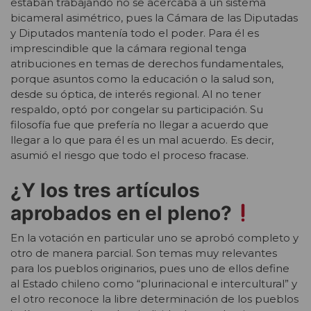
estaban trabajando no se acercaba a un sistema
bicameral asimétrico, pues la Cámara de las Diputadas
y Diputados mantenía todo el poder. Para él es
imprescindible que la cámara regional tenga
atribuciones en temas de derechos fundamentales,
porque asuntos como la educación o la salud son,
desde su óptica, de interés regional. Al no tener
respaldo, optó por congelar su participación. Su
filosofía fue que prefería no llegar a acuerdo que
llegar a lo que para él es un mal acuerdo. Es decir,
asumió el riesgo que todo el proceso fracase.
¿Y los tres artículos
aprobados en el pleno?
En la votación en particular uno se aprobó completo y
otro de manera parcial. Son temas muy relevantes
para los pueblos originarios, pues uno de ellos define
al Estado chileno como “plurinacional e intercultural” y
el otro reconoce la libre determinación de los pueblos