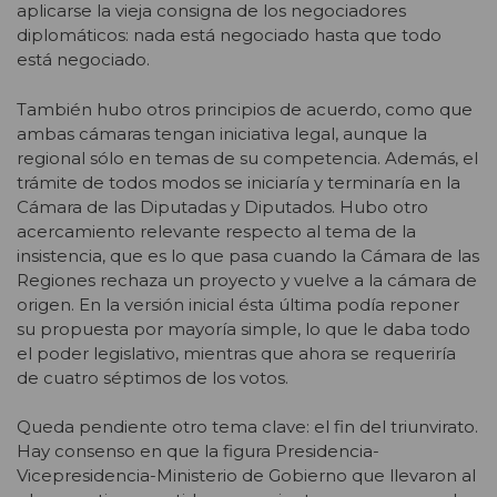
aplicarse la vieja consigna de los negociadores
diplomáticos: nada está negociado hasta que todo
está negociado.
También hubo otros principios de acuerdo, como que
ambas cámaras tengan iniciativa legal, aunque la
regional sólo en temas de su competencia. Además, el
trámite de todos modos se iniciaría y terminaría en la
Cámara de las Diputadas y Diputados. Hubo otro
acercamiento relevante respecto al tema de la
insistencia, que es lo que pasa cuando la Cámara de las
Regiones rechaza un proyecto y vuelve a la cámara de
origen. En la versión inicial ésta última podía reponer
su propuesta por mayoría simple, lo que le daba todo
el poder legislativo, mientras que ahora se requeriría
de cuatro séptimos de los votos.
Queda pendiente otro tema clave: el fin del triunvirato.
Hay consenso en que la figura Presidencia-
Vicepresidencia-Ministerio de Gobierno que llevaron al