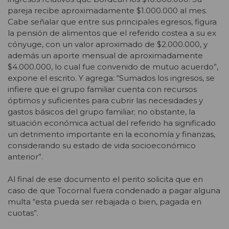
pareja recibe aproximadamente $1.000.000 al mes.
Cabe señalar que entre sus principales egresos, figura
la pensión de alimentos que el referido costea a su ex
cónyuge, con un valor aproximado de $2.000.000, y
además un aporte mensual de aproximadamente
$4.000.000, lo cual fue convenido de mutuo acuerdo”,
expone el escrito. Y agrega: “Sumados los ingresos, se
infiere que el grupo familiar cuenta con recursos
óptimos y suficientes para cubrir las necesidades y
gastos básicos del grupo familiar; no obstante, la
situación económica actual del referido ha significado
un detrimento importante en la economía y finanzas,
considerando su estado de vida socioeconómico
anterior”.
Al final de ese documento el perito solicita que en
caso de que Tocornal fuera condenado a pagar alguna
multa “esta pueda ser rebajada o bien, pagada en
cuotas”.