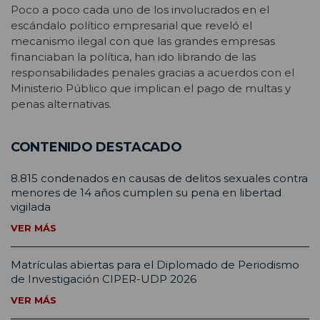
Poco a poco cada uno de los involucrados en el
escándalo político empresarial que reveló el
mecanismo ilegal con que las grandes empresas
financiaban la política, han ido librando de las
responsabilidades penales gracias a acuerdos con el
Ministerio Público que implican el pago de multas y
penas alternativas.
CONTENIDO DESTACADO
8.815 condenados en causas de delitos sexuales contra
menores de 14 años cumplen su pena en libertad
vigilada
VER MÁS
Matrículas abiertas para el Diplomado de Periodismo
de Investigación CIPER-UDP 2026
VER MÁS