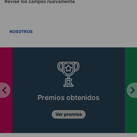
Revise los campos nuevamente
VER TODOS
NOSOTROS
Premios obtenidos
Ver premios