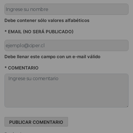
Debe contener sólo valores alfabéticos
* EMAIL (NO SERÁ PUBLICADO)
Debe llenar este campo con un e-mail válido
* COMENTARIO