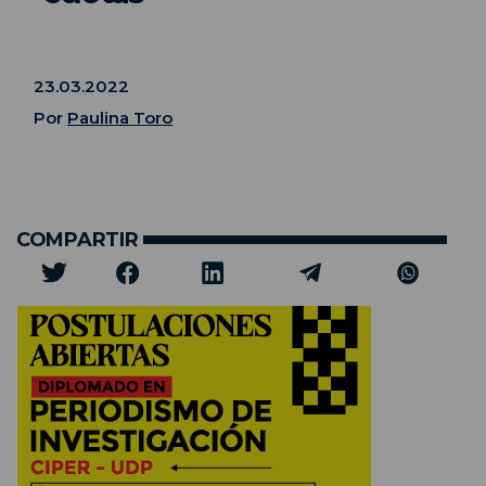
23.03.2022
Por
Paulina Toro
COMPARTIR