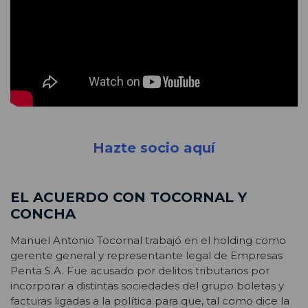
Hazte socio aquí
EL ACUERDO CON TOCORNAL Y
CONCHA
Manuel Antonio Tocornal trabajó en el holding como
gerente general y representante legal de Empresas
Penta S.A. Fue acusado por delitos tributarios por
incorporar a distintas sociedades del grupo boletas y
facturas ligadas a la política para que, tal como dice la