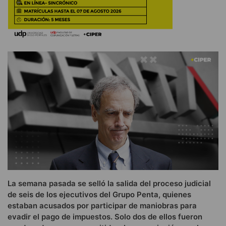
La semana pasada se selló la salida del proceso judicial
de seis de los ejecutivos del Grupo Penta, quienes
estaban acusados por participar de maniobras para
evadir el pago de impuestos. Solo dos de ellos fueron