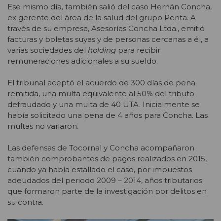
Ese mismo día, también salió del caso Hernán Concha,
ex gerente del área de la salud del grupo Penta. A
través de su empresa, Asesorías Concha Ltda., emitió
facturas y boletas suyas y de personas cercanas a él, a
varias sociedades del
holding
para recibir
remuneraciones adicionales a su sueldo.
El tribunal aceptó el acuerdo de 300 días de pena
remitida, una multa equivalente al 50% del tributo
defraudado y una multa de 40 UTA. Inicialmente se
había solicitado una pena de 4 años para Concha. Las
multas no variaron.
Las defensas de Tocornal y Concha acompañaron
también comprobantes de pagos realizados en 2015,
cuando ya había estallado el caso, por impuestos
adeudados del periodo 2009 – 2014, años tributarios
que formaron parte de la investigación por delitos en
su contra.