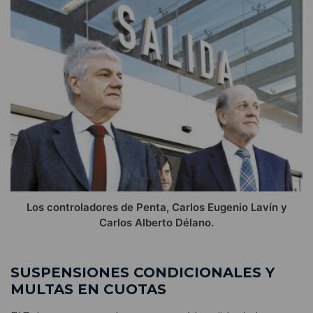
Los controladores de Penta, Carlos Eugenio Lavín y
Carlos Alberto Délano.
SUSPENSIONES CONDICIONALES Y
MULTAS EN CUOTAS