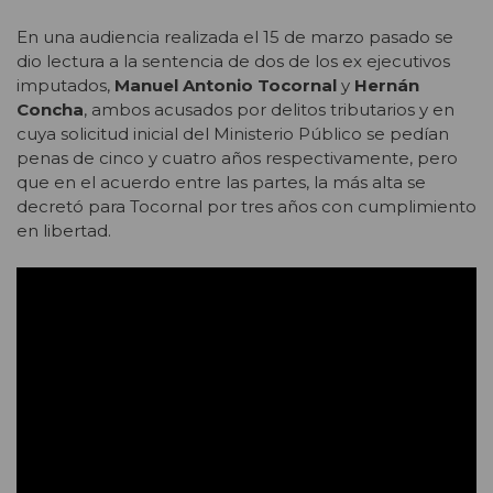
En una audiencia realizada el 15 de marzo pasado se
dio lectura a la sentencia de dos de los ex ejecutivos
imputados,
Manuel Antonio Tocornal
y
Hernán
Concha
, ambos acusados por delitos tributarios y en
cuya solicitud inicial del Ministerio Público se pedían
penas de cinco y cuatro años respectivamente, pero
que en el acuerdo entre las partes, la más alta se
decretó para Tocornal por tres años con cumplimiento
en libertad.