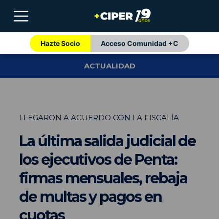
Hazte Socio
Acceso Comunidad +C
ACTUALIDAD
LLEGARON A ACUERDO CON LA FISCALÍA
La última salida judicial de
los ejecutivos de Penta:
firmas mensuales, rebaja
de multas y pagos en
cuotas