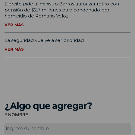
Ejército pide al ministro Barros autorizar retiro con
pensión de $2,7 millones para condenado por
homicidio de Romario Veloz
VER MÁS
La seguridad vuelve a ser prioridad
VER MÁS
¿Algo que agregar?
* NOMBRE