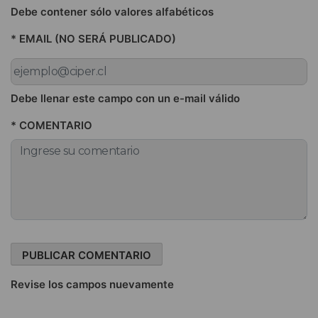
Debe contener sólo valores alfabéticos
* EMAIL (NO SERÁ PUBLICADO)
Debe llenar este campo con un e-mail válido
* COMENTARIO
Revise los campos nuevamente