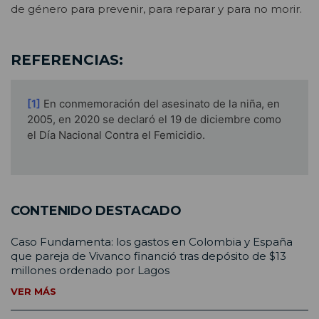
de género para prevenir, para reparar y para no morir.
REFERENCIAS:
[1]
En conmemoración del asesinato de la niña, en
2005, en 2020 se declaró el 19 de diciembre como
el Día Nacional Contra el Femicidio.
CONTENIDO DESTACADO
Caso Fundamenta: los gastos en Colombia y España
que pareja de Vivanco financió tras depósito de $13
millones ordenado por Lagos
VER MÁS