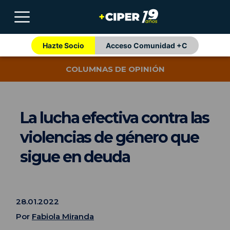
Hazte Socio
Acceso Comunidad +C
COLUMNAS DE OPINIÓN
La lucha efectiva contra las
violencias de género que
sigue en deuda
28.01.2022
Por
Fabiola Miranda