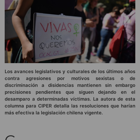
Los avances legislativos y culturales de los últimos años
contra agresiones por motivos sexistas o de
discriminación a disidencias mantienen sin embargo
precisiones pendientes que siguen dejando en el
desamparo a determinadas víctimas. La autora de esta
columna para CIPER detalla las resoluciones que harían
más efectiva la legislación chilena vigente.