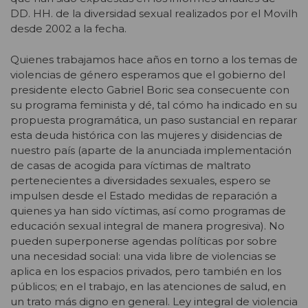
DD. HH. de la diversidad sexual realizados por el Movilh
desde 2002 a la fecha.
Quienes trabajamos hace años en torno a los temas de
violencias de género esperamos que el gobierno del
presidente electo Gabriel Boric sea consecuente con
su programa feminista y dé, tal cómo ha indicado en su
propuesta programática, un paso sustancial en reparar
esta deuda histórica con las mujeres y disidencias de
nuestro país (aparte de la anunciada implementación
de casas de acogida para víctimas de maltrato
pertenecientes a diversidades sexuales, espero se
impulsen desde el Estado medidas de reparación a
quienes ya han sido víctimas, así como programas de
educación sexual integral de manera progresiva). No
pueden superponerse agendas políticas por sobre
una necesidad social: una vida libre de violencias se
aplica en los espacios privados, pero también en los
públicos; en el trabajo, en las atenciones de salud, en
un trato más digno en general. Ley integral de violencia