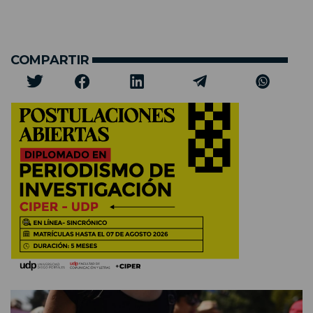
COMPARTIR