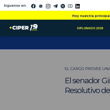
Siguenos en:
Hoy nuestra principa
DIPLOMADO 2026
EL CARGO PROVEE UNA
El senador G
Resolutivo d