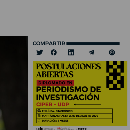
COMPARTIR