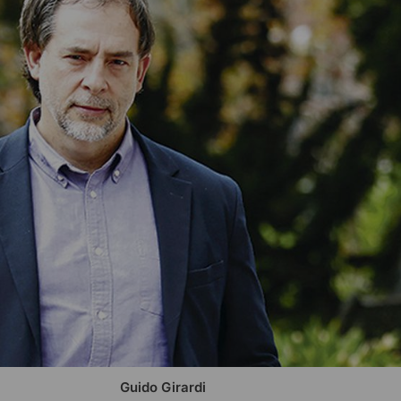
Guido Girardi