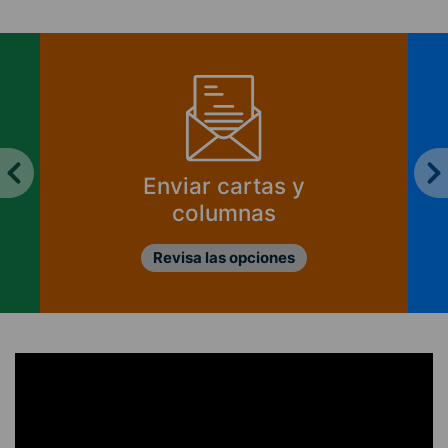
Enviar cartas y
columnas
Revisa las opciones