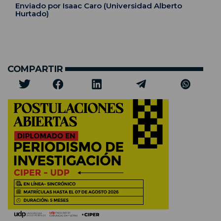
Enviado por Isaac Caro (Universidad Alberto
Hurtado)
COMPARTIR