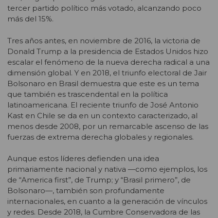
tercer partido político más votado, alcanzando poco
más del 15%.
Tres años antes, en noviembre de 2016, la victoria de
Donald Trump a la presidencia de Estados Unidos hizo
escalar el fenómeno de la nueva derecha radical a una
dimensión global. Y en 2018, el triunfo electoral de Jair
Bolsonaro en Brasil demuestra que este es un tema
que también es trascendental en la política
latinoamericana. El reciente triunfo de José Antonio
Kast en Chile se da en un contexto caracterizado, al
menos desde 2008, por un remarcable ascenso de las
fuerzas de extrema derecha globales y regionales.
Aunque estos líderes defienden una idea
primariamente nacional y nativa —como ejemplos, los
de “America first”, de Trump; y “Brasil primero”, de
Bolsonaro—, también son profundamente
internacionales, en cuanto a la generación de vínculos
y redes. Desde 2018, la Cumbre Conservadora de las