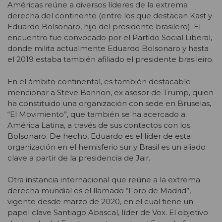
Américas reúne a diversos líderes de la extrema
derecha del continente (entre los que destacan Kast y
Eduardo Bolsonaro, hijo del presidente brasilero). El
encuentro fue convocado por el Partido Social Liberal,
donde milita actualmente Eduardo Bolsonaro y hasta
el 2019 estaba también afiliado el presidente brasileiro.
En el ámbito continental, es también destacable
mencionar a Steve Bannon, ex asesor de Trump, quien
ha constituido una organización con sede en Bruselas,
“El Movimiento”, que también se ha acercado a
América Latina, a través de sus contactos con los
Bolsonaro. De hecho, Eduardo es el líder de esta
organización en el hemisferio sur y Brasil es un aliado
clave a partir de la presidencia de Jair.
Otra instancia internacional que reúne a la extrema
derecha mundial es el llamado “Foro de Madrid”,
vigente desde marzo de 2020, en el cual tiene un
papel clave Santiago Abascal, líder de Vox. El objetivo