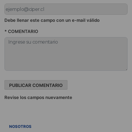
Debe llenar este campo con un e-mail válido
* COMENTARIO
Revise los campos nuevamente
VER TODOS
NOSOTROS