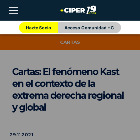
Hazte Socio
Acceso Comunidad +C
CARTAS
Cartas: El fenómeno Kast
en el contexto de la
extrema derecha regional
y global
29.11.2021