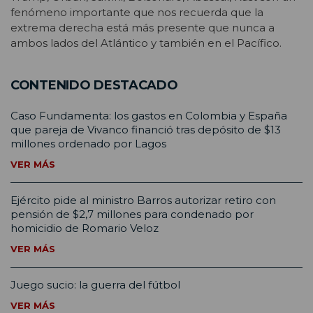
fenómeno importante que nos recuerda que la
extrema derecha está más presente que nunca a
ambos lados del Atlántico y también en el Pacífico.
CONTENIDO DESTACADO
Caso Fundamenta: los gastos en Colombia y España
que pareja de Vivanco financió tras depósito de $13
millones ordenado por Lagos
VER MÁS
Ejército pide al ministro Barros autorizar retiro con
pensión de $2,7 millones para condenado por
homicidio de Romario Veloz
VER MÁS
Juego sucio: la guerra del fútbol
VER MÁS