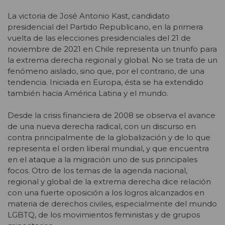
La victoria de José Antonio Kast, candidato
presidencial del Partido Republicano, en la primera
vuelta de las elecciones presidenciales del 21 de
noviembre de 2021 en Chile representa un triunfo para
la extrema derecha regional y global. No se trata de un
fenómeno aislado, sino que, por el contrario, de una
tendencia. Iniciada en Europa, ésta se ha extendido
también hacia América Latina y el mundo.
Desde la crisis financiera de 2008 se observa el avance
de una nueva derecha radical, con un discurso en
contra principalmente de la globalización y de lo que
representa el orden liberal mundial, y que encuentra
en el ataque a la migración uno de sus principales
focos. Otro de los temas de la agenda nacional,
regional y global de la extrema derecha dice relación
con una fuerte oposición a los logros alcanzados en
materia de derechos civiles, especialmente del mundo
LGBTQ, de los movimientos feministas y de grupos