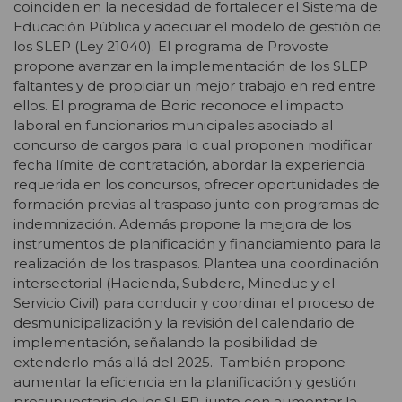
coinciden en la necesidad de fortalecer el Sistema de
Educación Pública y adecuar el modelo de gestión de
los SLEP (Ley 21040). El programa de Provoste
propone avanzar en la implementación de los SLEP
faltantes y de propiciar un mejor trabajo en red entre
ellos. El programa de Boric reconoce el impacto
laboral en funcionarios municipales asociado al
concurso de cargos para lo cual proponen modificar
fecha límite de contratación, abordar la experiencia
requerida en los concursos, ofrecer oportunidades de
formación previas al traspaso junto con programas de
indemnización. Además propone la mejora de los
instrumentos de planificación y financiamiento para la
realización de los traspasos. Plantea una coordinación
intersectorial (Hacienda, Subdere, Mineduc y el
Servicio Civil) para conducir y coordinar el proceso de
desmunicipalización y la revisión del calendario de
implementación, señalando la posibilidad de
extenderlo más allá del 2025. También propone
aumentar la eficiencia en la planificación y gestión
presupuestaria de los SLEP, junto con aumentar la