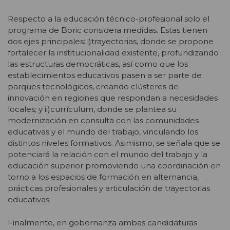
Respecto a la educación técnico-profesional solo el
programa de Boric considera medidas. Estas tienen
dos ejes principales: i)trayectorias, donde se propone
fortalecer la institucionalidad existente, profundizando
las estructuras democráticas, así como que los
establecimientos educativos pasen a ser parte de
parques tecnológicos, creando clústeres de
innovación en regiones que respondan a necesidades
locales; y ii)currículum, donde se plantea su
modernización en consulta con las comunidades
educativas y el mundo del trabajo, vinculando los
distintos niveles formativos. Asimismo, se señala que se
potenciará la relación con el mundo del trabajo y la
educación superior promoviendo una coordinación en
torno a los espacios de formación en alternancia,
prácticas profesionales y articulación de trayectorias
educativas.
Finalmente, en gobernanza ambas candidaturas