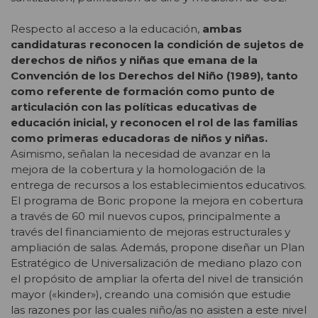
Respecto al acceso a la educación,
ambas
candidaturas reconocen la condición de sujetos de
derechos de niños y niñas que emana de la
Convención de los Derechos del Niño (1989), tanto
como referente de formación como punto de
articulación con las políticas educativas de
educación inicial, y reconocen el rol de las familias
como primeras educadoras de niños y niñas.
Asimismo, señalan la necesidad de avanzar en la
mejora de la cobertura y la homologación de la
entrega de recursos a los establecimientos educativos.
El programa de Boric propone la mejora en cobertura
a través de 60 mil nuevos cupos, principalmente a
través del financiamiento de mejoras estructurales y
ampliación de salas. Además, propone diseñar un Plan
Estratégico de Universalización de mediano plazo con
el propósito de ampliar la oferta del nivel de transición
mayor («kinder»), creando una comisión que estudie
las razones por las cuales niño/as no asisten a este nivel