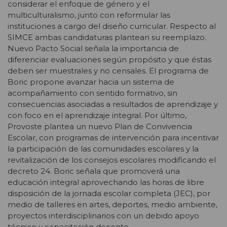
considerar el enfoque de género y el
multiculturalismo, junto con reformular las
instituciones a cargo del diseño curricular. Respecto al
SIMCE ambas candidaturas plantean su reemplazo.
Nuevo Pacto Social señala la importancia de
diferenciar evaluaciones según propósito y que éstas
deben ser muestrales y no censales. El programa de
Boric propone avanzar hacia un sistema de
acompañamiento con sentido formativo, sin
consecuencias asociadas a resultados de aprendizaje y
con foco en el aprendizaje integral. Por último,
Provoste plantea un nuevo Plan de Convivencia
Escolar, con programas de intervención para incentivar
la participación de las comunidades escolares y la
revitalización de los consejos escolares modificando el
decreto 24. Boric señala que promoverá una
educación integral aprovechando las horas de libre
disposición de la jornada escolar completa (JEC), por
medio de talleres en artes, deportes, medio ambiente,
proyectos interdisciplinarios con un debido apoyo
técnico y capacitación docente.