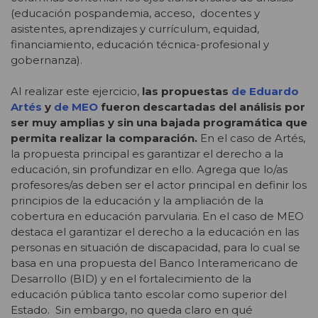
(educación pospandemia, acceso, docentes y
asistentes, aprendizajes y currículum, equidad,
financiamiento, educación técnica-profesional y
gobernanza).
Al realizar este ejercicio,
las propuestas
de Eduardo
Artés
y
de MEO
fueron descartadas del análisis por
ser muy amplias y sin una bajada programática que
permita realizar la comparación.
En el caso de Artés,
la propuesta principal es garantizar el derecho a la
educación, sin profundizar en ello. Agrega que lo/as
profesores/as deben ser el actor principal en definir los
principios de la educación y la ampliación de la
cobertura en educación parvularia. En el caso de MEO
destaca el garantizar el derecho a la educación en las
personas en situación de discapacidad, para lo cual se
basa en una propuesta del Banco Interamericano de
Desarrollo (BID) y en el fortalecimiento de la
educación pública tanto escolar como superior del
Estado. Sin embargo, no queda claro en qué