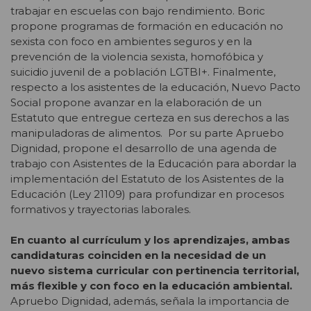
trabajar en escuelas con bajo rendimiento. Boric
propone programas de formación en educación no
sexista con foco en ambientes seguros y en la
prevención de la violencia sexista, homofóbica y
suicidio juvenil de a población LGTBI+. Finalmente,
respecto a los asistentes de la educación, Nuevo Pacto
Social propone avanzar en la elaboración de un
Estatuto que entregue certeza en sus derechos a las
manipuladoras de alimentos. Por su parte Apruebo
Dignidad, propone el desarrollo de una agenda de
trabajo con Asistentes de la Educación para abordar la
implementación del Estatuto de los Asistentes de la
Educación (Ley 21109) para profundizar en procesos
formativos y trayectorias laborales.
En cuanto al currículum y los aprendizajes, ambas
candidaturas coinciden en la necesidad de un
nuevo sistema curricular con pertinencia territorial,
más flexible y con foco en la educación ambiental.
Apruebo Dignidad, además, señala la importancia de