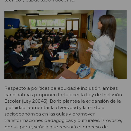
Respecto a políticas de equidad e inclusión, ambas
candidaturas proponen fortalecer la Ley de Inclusión
Escolar (Ley 20845). Boric plantea la expansión de la
gratuidad, aumentar la diversidad y la mixtura
socioeconómica en las aulas y promover
transformaciones pedagógicas y culturales. Provoste,
por su parte, señala que revisará el proceso de