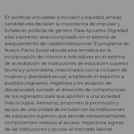
En políticas vinculadas a inclusión y equidad, ambas
candidaturas declaran la importancia de impulsar y
fortalecer políticas de género. Para Apruebo Dignidad
este elemento será incorporado en el sistema de
aseguramiento de calidad institucional. El programa de
Nuevo Pacto Social aborda esta temática en la
incorporación de criterios e indicadores en el sistema
de acreditación de instituciones de educación superior
técnica y universitaria, relacionados con la inclusión de
mujeres y diversidad sexual, ampliando el espectro a
pueblos originarios, migrantes y en situación de
discapacidad, sumado al desarrollo de competencias
de sus egresados para que aporten a una sociedad
más inclusiva. Asimismo, proponen la promoción y
apoyo de una unidad de inclusión en las instituciones
de educación superior, que aborde transversalmente
componentes relativos al acceso, trayectoria, egreso
de las instituciones y acceso al mercado laboral.