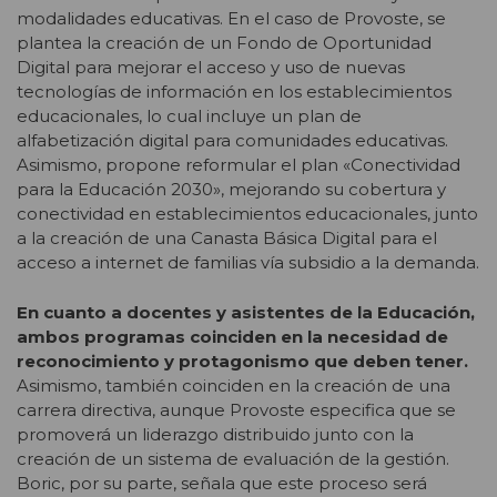
modalidades educativas. En el caso de Provoste, se
plantea la creación de un Fondo de Oportunidad
Digital para mejorar el acceso y uso de nuevas
tecnologías de información en los establecimientos
educacionales, lo cual incluye un plan de
alfabetización digital para comunidades educativas.
Asimismo, propone reformular el plan «Conectividad
para la Educación 2030», mejorando su cobertura y
conectividad en establecimientos educacionales, junto
a la creación de una Canasta Básica Digital para el
acceso a internet de familias vía subsidio a la demanda.
En cuanto a docentes y asistentes de la Educación,
ambos programas coinciden en la necesidad de
reconocimiento y protagonismo que deben tener.
Asimismo, también coinciden en la creación de una
carrera directiva, aunque Provoste especifica que se
promoverá un liderazgo distribuido junto con la
creación de un sistema de evaluación de la gestión.
Boric, por su parte, señala que este proceso será