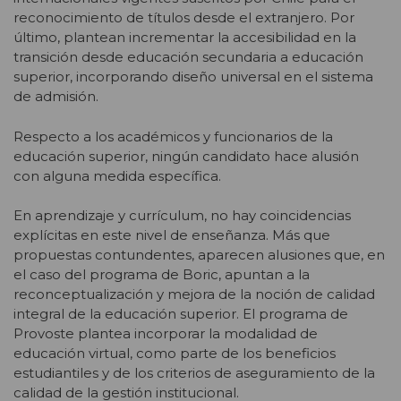
reconocimiento de títulos desde el extranjero. Por
último, plantean incrementar la accesibilidad en la
transición desde educación secundaria a educación
superior, incorporando diseño universal en el sistema
de admisión.
Respecto a los académicos y funcionarios de la
educación superior, ningún candidato hace alusión
con alguna medida específica.
En aprendizaje y currículum, no hay coincidencias
explícitas en este nivel de enseñanza. Más que
propuestas contundentes, aparecen alusiones que, en
el caso del programa de Boric, apuntan a la
reconceptualización y mejora de la noción de calidad
integral de la educación superior. El programa de
Provoste plantea incorporar la modalidad de
educación virtual, como parte de los beneficios
estudiantiles y de los criterios de aseguramiento de la
calidad de la gestión institucional.