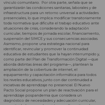
vínculo comunitario. Por otra parte, señala que se
garantizarán las condiciones sanitarias, laborales y de
infraestructura para un retorno universal a actividades
presenciales, lo que implica modificar transitoriamente
toda normativa que dificulte el trabajo educativo ante
situaciones de crisis, considerando la adaptación
curricular, tiempos de jornada escolar, financiamiento,
suspensión del SIMCE y sus consecuencias asociadas.
Asimismo, propone una estrategia nacional para
identificar, revincular y promover la continuidad
educativa de estudiantes que la hayan interrumpido y,
como parte del Plan de Transformación Digital —que
aborda distintas áreas del programa—, plantean la
ampliación de la cobertura de internet, el
equipamiento y capacitación informática para todos
los niveles educativos, junto con dar continuidad a
iniciativas de aprendizaje no presencial. El Nuevo
Pacto Social propone un plan de reactivación para el
aprendizaje pospandemia que considera un
diagnóstico de necesidades y adecuación curricular,