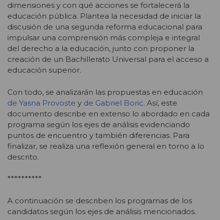
dimensiones y con qué acciones se fortalecerá la
educación pública. Plantea la necesidad de iniciar la
discusión de una segunda reforma educacional para
impulsar una comprensión más compleja e integral
del derecho a la educación, junto con proponer la
creación de un Bachillerato Universal para el acceso a
educación superior.
Con todo, se analizarán las propuestas en educación
de Yasna Provoste
y
de Gabriel Boric
. Así, este
documento describe en extenso lo abordado en cada
programa según los ejes de análisis evidenciando
puntos de encuentro y también diferencias. Para
finalizar, se realiza una reflexión general en torno a lo
descrito.
**********
A continuación se describen los programas de los
candidatos según los ejes de análisis mencionados.