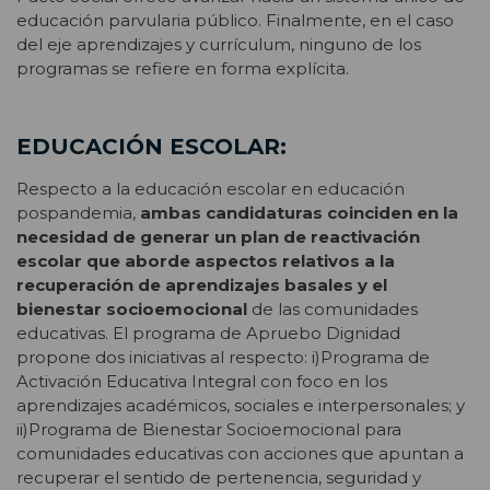
educación parvularia público. Finalmente, en el caso
del eje aprendizajes y currículum, ninguno de los
programas se refiere en forma explícita.
EDUCACIÓN ESCOLAR:
Respecto a la educación escolar en educación
pospandemia,
ambas candidaturas coinciden en la
necesidad de generar un plan de reactivación
escolar que aborde aspectos relativos a la
recuperación de aprendizajes basales y el
bienestar socioemocional
de las comunidades
educativas. El programa de Apruebo Dignidad
propone dos iniciativas al respecto: i)Programa de
Activación Educativa Integral con foco en los
aprendizajes académicos, sociales e interpersonales; y
ii)Programa de Bienestar Socioemocional para
comunidades educativas con acciones que apuntan a
recuperar el sentido de pertenencia, seguridad y