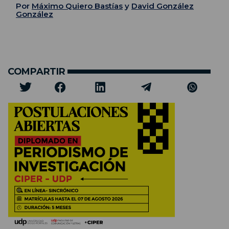
Por
Máximo Quiero Bastías
y
David González
González
COMPARTIR