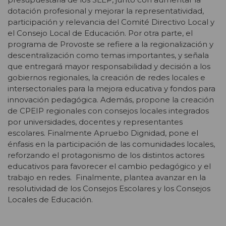
dotación profesional y mejorar la representatividad,
participación y relevancia del Comité Directivo Local y
el Consejo Local de Educación. Por otra parte, el
programa de Provoste se refiere a la regionalización y
descentralización como temas importantes, y señala
que entregará mayor responsabilidad y decisión a los
gobiernos regionales, la creación de redes locales e
intersectoriales para la mejora educativa y fondos para
innovación pedagógica. Además, propone la creación
de CPEIP regionales con consejos locales integrados
por universidades, docentes y representantes
escolares. Finalmente Apruebo Dignidad, pone el
énfasis en la participación de las comunidades locales,
reforzando el protagonismo de los distintos actores
educativos para favorecer el cambio pedagógico y el
trabajo en redes. Finalmente, plantea avanzar en la
resolutividad de los Consejos Escolares y los Consejos
Locales de Educación.