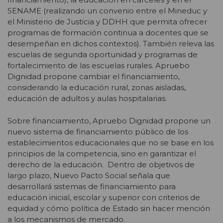
SENAME (realizando un convenio entre el Mineduc y
el Ministerio de Justicia y DDHH que permita ofrecer
programas de formación continua a docentes que se
desempeñan en dichos contextos). También releva las
escuelas de segunda oportunidad y programas de
fortalecimiento de las escuelas rurales. Apruebo
Dignidad propone cambiar el financiamiento,
considerando la educación rural, zonas aisladas,
educación de adultos y aulas hospitalarias.
Sobre financiamiento, Apruebo Dignidad propone un
nuevo sistema de financiamiento público de los
establecimientos educacionales que no se base en los
principios de la competencia, sino en garantizar el
derecho de la educación. Dentro de objetivos de
largo plazo, Nuevo Pacto Social señala que
desarrollará sistemas de financiamiento para
educación inicial, escolar y superior con criterios de
equidad y cómo política de Estado sin hacer mención
a los mecanismos de mercado.