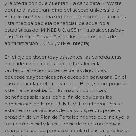
y la oferta con que cuentan. La candidata Provoste
apunta al aseguramiento del acceso universal a la
Educación Parvularia según necesidades territoriales.
Esta medida debiera beneficiar, de acuerdo a
estadísticas del MINEDUC, a 55 mil trabajadoras/es y
casi 240 mil niños y niñas de los distintos tipos de
administración (JUNJI, VTF e Integra).
En el eje de docentes y asistentes, las candidaturas
coinciden en la necesidad de fortalecer la
profesionalización docente de las directoras,
educadoras y técnicas en educación parvularia. En el
caso particular del programa de Boric, se propone un
sistema de evaluación, formación continua y
beneficios salariales, con el fin de equiparar las
condiciones de la red (JUNJI, VTF e Integra). Para el
estamento de técnicas de párvulos, se propone la
creación de un Plan de Fortalecimiento que incluye la
formación inicial y la existencia de horas no lectivas
para participar de procesos de planificación y reflexión