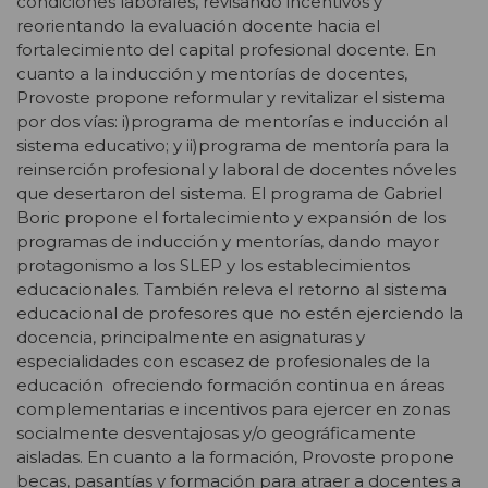
condiciones laborales, revisando incentivos y
reorientando la evaluación docente hacia el
fortalecimiento del capital profesional docente. En
cuanto a la inducción y mentorías de docentes,
Provoste propone reformular y revitalizar el sistema
por dos vías: i)programa de mentorías e inducción al
sistema educativo; y ii)programa de mentoría para la
reinserción profesional y laboral de docentes nóveles
que desertaron del sistema. El programa de Gabriel
Boric propone el fortalecimiento y expansión de los
programas de inducción y mentorías, dando mayor
protagonismo a los SLEP y los establecimientos
educacionales. También releva el retorno al sistema
educacional de profesores que no estén ejerciendo la
docencia, principalmente en asignaturas y
especialidades con escasez de profesionales de la
educación ofreciendo formación continua en áreas
complementarias e incentivos para ejercer en zonas
socialmente desventajosas y/o geográficamente
aisladas. En cuanto a la formación, Provoste propone
becas, pasantías y formación para atraer a docentes a