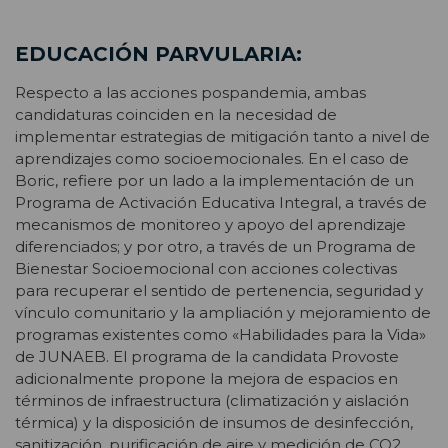
EDUCACIÓN PARVULARIA:
Respecto a las acciones pospandemia, ambas
candidaturas coinciden en la necesidad de
implementar estrategias de mitigación tanto a nivel de
aprendizajes como socioemocionales. En el caso de
Boric, refiere por un lado a la implementación de un
Programa de Activación Educativa Integral, a través de
mecanismos de monitoreo y apoyo del aprendizaje
diferenciados; y por otro, a través de un Programa de
Bienestar Socioemocional con acciones colectivas
para recuperar el sentido de pertenencia, seguridad y
vínculo comunitario y la ampliación y mejoramiento de
programas existentes como «Habilidades para la Vida»
de JUNAEB. El programa de la candidata Provoste
adicionalmente propone la mejora de espacios en
términos de infraestructura (climatización y aislación
térmica) y la disposición de insumos de desinfección,
sanitización, purificación de aire y medición de CO2.