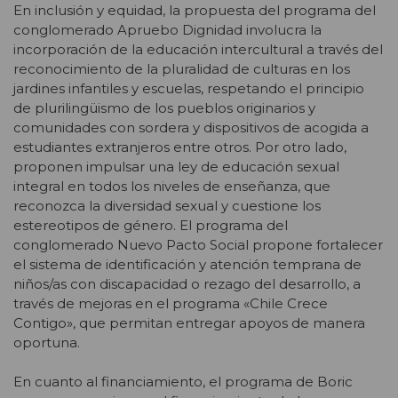
En inclusión y equidad, la propuesta del programa del
conglomerado Apruebo Dignidad involucra la
incorporación de la educación intercultural a través del
reconocimiento de la pluralidad de culturas en los
jardines infantiles y escuelas, respetando el principio
de plurilingüismo de los pueblos originarios y
comunidades con sordera y dispositivos de acogida a
estudiantes extranjeros entre otros. Por otro lado,
proponen impulsar una ley de educación sexual
integral en todos los niveles de enseñanza, que
reconozca la diversidad sexual y cuestione los
estereotipos de género. El programa del
conglomerado Nuevo Pacto Social propone fortalecer
el sistema de identificación y atención temprana de
niños/as con discapacidad o rezago del desarrollo, a
través de mejoras en el programa «Chile Crece
Contigo», que permitan entregar apoyos de manera
oportuna.
En cuanto al financiamiento, el programa de Boric