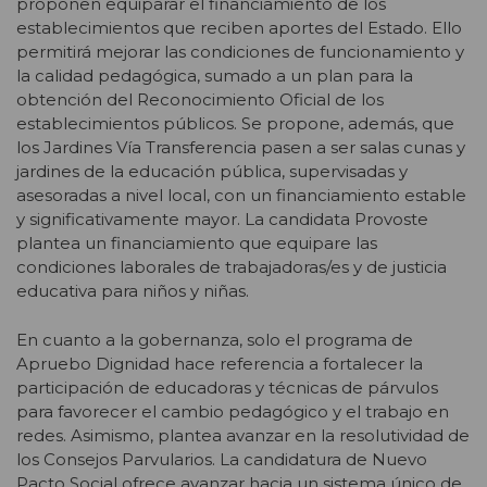
proponen equiparar el financiamiento de los
establecimientos que reciben aportes del Estado. Ello
permitirá mejorar las condiciones de funcionamiento y
la calidad pedagógica, sumado a un plan para la
obtención del Reconocimiento Oficial de los
establecimientos públicos. Se propone, además, que
los Jardines Vía Transferencia pasen a ser salas cunas y
jardines de la educación pública, supervisadas y
asesoradas a nivel local, con un financiamiento estable
y significativamente mayor. La candidata Provoste
plantea un financiamiento que equipare las
condiciones laborales de trabajadoras/es y de justicia
educativa para niños y niñas.
En cuanto a la gobernanza, solo el programa de
Apruebo Dignidad hace referencia a fortalecer la
participación de educadoras y técnicas de párvulos
para favorecer el cambio pedagógico y el trabajo en
redes. Asimismo, plantea avanzar en la resolutividad de
los Consejos Parvularios. La candidatura de Nuevo
Pacto Social ofrece avanzar hacia un sistema único de