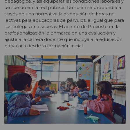
pedagógica, y así equiparar las condiciones laborales y
de sueldo en la red pública. También se propondrá a
través de una normativa la disposición de horas no
lectivas para educadoras de párvulos, al igual que para
sus colegas en escuelas. El acento de Provoste en la
profesionalización lo enmarca en una evaluación y
ajuste a la carrera docente que incluya a la educación
parvularia desde la formación inicial.