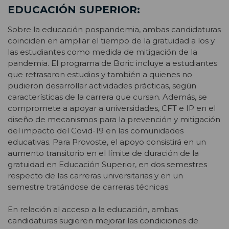
EDUCACIÓN SUPERIOR:
Sobre la educación pospandemia, ambas candidaturas
coinciden en ampliar el tiempo de la gratuidad a los y
las estudiantes como medida de mitigación de la
pandemia. El programa de Boric incluye a estudiantes
que retrasaron estudios y también a quienes no
pudieron desarrollar actividades prácticas, según
características de la carrera que cursan. Además, se
compromete a apoyar a universidades, CFT e IP en el
diseño de mecanismos para la prevención y mitigación
del impacto del Covid-19 en las comunidades
educativas. Para Provoste, el apoyo consistirá en un
aumento transitorio en el límite de duración de la
gratuidad en Educación Superior, en dos semestres
respecto de las carreras universitarias y en un
semestre tratándose de carreras técnicas.
En relación al acceso a la educación, ambas
candidaturas sugieren mejorar las condiciones de