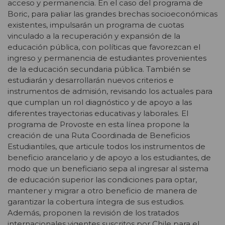
acceso y permanencia. En el caso del programa de
Boric, para paliar las grandes brechas socioeconómicas
existentes, impulsarán un programa de cuotas
vinculado a la recuperación y expansión de la
educación pública, con políticas que favorezcan el
ingreso y permanencia de estudiantes provenientes
de la educación secundaria pública. También se
estudiarán y desarrollarán nuevos criterios e
instrumentos de admisión, revisando los actuales para
que cumplan un rol diagnóstico y de apoyo a las
diferentes trayectorias educativas y laborales. El
programa de Provoste en esta línea propone la
creación de una Ruta Coordinada de Beneficios
Estudiantiles, que articule todos los instrumentos de
beneficio arancelario y de apoyo a los estudiantes, de
modo que un beneficiario sepa al ingresar al sistema
de educación superior las condiciones para optar,
mantener y migrar a otro beneficio de manera de
garantizar la cobertura íntegra de sus estudios.
Además, proponen la revisión de los tratados
internacionales vigentes suscritos por Chile para el