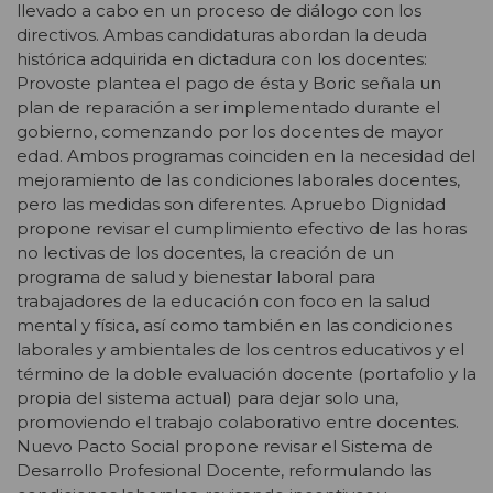
llevado a cabo en un proceso de diálogo con los
directivos. Ambas candidaturas abordan la deuda
histórica adquirida en dictadura con los docentes:
Provoste plantea el pago de ésta y Boric señala un
plan de reparación a ser implementado durante el
gobierno, comenzando por los docentes de mayor
edad. Ambos programas coinciden en la necesidad del
mejoramiento de las condiciones laborales docentes,
pero las medidas son diferentes. Apruebo Dignidad
propone revisar el cumplimiento efectivo de las horas
no lectivas de los docentes, la creación de un
programa de salud y bienestar laboral para
trabajadores de la educación con foco en la salud
mental y física, así como también en las condiciones
laborales y ambientales de los centros educativos y el
término de la doble evaluación docente (portafolio y la
propia del sistema actual) para dejar solo una,
promoviendo el trabajo colaborativo entre docentes.
Nuevo Pacto Social propone revisar el Sistema de
Desarrollo Profesional Docente, reformulando las