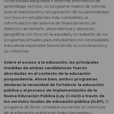
conectividad asegurada o sistemas alternativos de
aprendizaje remoto, un programa masivo de tutorías
para la reactivación y recuperación de los aprendizajes
con foco en estudiantes más vulnerables, la
reformulación del sistema de financiamiento sin
distinción de tamaño, dependencia y ubicación
geográfica con foco en la equidad y el rediseño de los
programas actuales para estudiantes con necesidades
educativas especiales favoreciendo su coordinación y
su cobertura.
Sobre el acceso a la educación, las principales
medidas de ambas candidaturas fueron
abordadas en el contexto de la educación
pospandemia. Ahora bien, ambos programas
declaran la necesidad de fortalecer la educación
pública y el proceso de implementación de la
Nueva Educación Pública (Ley 21.040) a través de
los servicios locales de educación pública (SLEP).
El
programa de Boric considera aumentar la cobertura
de la educación pública en todos los niveles y