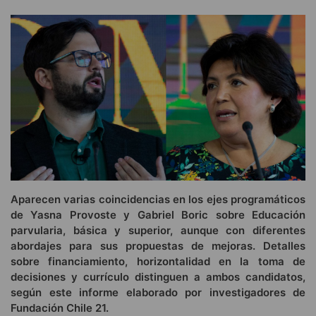
Aparecen varias coincidencias en los ejes programáticos
de Yasna Provoste y Gabriel Boric sobre Educación
parvularia, básica y superior, aunque con diferentes
abordajes para sus propuestas de mejoras. Detalles
sobre financiamiento, horizontalidad en la toma de
decisiones y currículo distinguen a ambos candidatos,
según este informe elaborado por investigadores de
Fundación Chile 21.