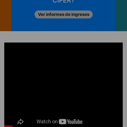
Conoce las opciones