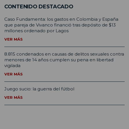
CONTENIDO DESTACADO
Caso Fundamenta: los gastos en Colombia y España
que pareja de Vivanco financió tras depósito de $13
millones ordenado por Lagos
VER MÁS
8.815 condenados en causas de delitos sexuales contra
menores de 14 años cumplen su pena en libertad
vigilada
VER MÁS
Juego sucio: la guerra del fútbol
VER MÁS