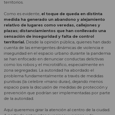
territorios.
Como es evidente,
el toque de queda en distinta
medida ha generado un abandono y alejamiento
relativo de lugares como veredas, callejones y
plazas; distanciamientos que han conllevado una
sensación de inseguridad y falta de control
territorial.
Desde la opinión pública, quienes han dado
cuenta de las emergentes dinámicas de violencia e
inseguridad en el espacio urbano durante la pandemia
se han enfocado en denunciar conductas delictivas
como los robos y el microtráfico, especialmente en
zona segregadas. La autoridad ha abordado el
problema fundamentalmente a través de medidas
punitivas (la celebre «mano dura»), dejando menos
espacio para la discusión de medidas de protección y
prevención que podrían ser implementadas por parte
de la autoridad.
Aquí queremos girar la atención al centro de la ciudad.