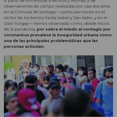
A partir de entrevistas a vecinos y vecinas, y de
observaciones de campo realizadas por casi dos años
en la Comuna de Santiago —particularmente en el
sector de los barrios Santa Isabel y San Isidro, y en el
Gran Yungay— hemos observado cómo, desde inicios
de la pandemia,
por sobre el miedo al contagio por
coronavirus prevalece la inseguridad urbana como
una de las principales problemáticas que las
personas articulan.