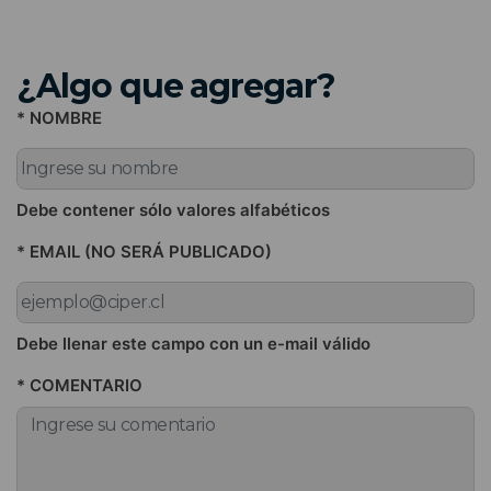
¿Algo que agregar?
* NOMBRE
Debe contener sólo valores alfabéticos
* EMAIL (NO SERÁ PUBLICADO)
Debe llenar este campo con un e-mail válido
* COMENTARIO