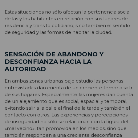
Estas situaciones no sólo afectan la pertenencia social
de las y los habitantes en relación con sus lugares de
residencia y tránsito cotidiano, sino también el sentido
de seguridad y las formas de habitar la ciudad.
SENSACIÓN DE ABANDONO Y
DESCONFIANZA HACIA LA
AUTORIDAD
En ambas zonas urbanas bajo estudio las personas
entrevistadas dan cuenta de un creciente temor a salir
de sus hogares. Especialmente las mujeres dan cuenta
de un alejamiento que es social, espacial y temporal,
evitando salir a la calle al final de la tarde y también el
contacto con otros. Las experiencias y percepciones
de inseguridad no sólo se relacionan con la figura del
«mal vecino», tan promovida en los medios, sino que
también responden a una creciente desconfianza