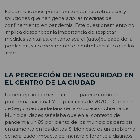
Estas situaciones ponen en tensión los retrocesos y
soluciones que han generado las medidas de
confinamiento en pandemia. Este cuestionamiento no
implica desconocer la importancia de respetar
medidas sanitarias, en tanto sea el (auto)cuidado de la
población, y no meramente el control social, lo que las
inste.
LA PERCEPCIÓN DE INSEGURIDAD EN
EL CENTRO DE LA CIUDAD
La percepción de inseguridad aparece como un
problema nacional. Ya a principios de 2020 la Comisión
de Seguridad Ciudadana de la Asociación Chilena de
Municipalidades señalaba que en el contexto de
pandemia un 85 por ciento de los municipios percibía
un aumento en los delitos. Si bien este es un problema
generalizado, impacta de manera diferente a distintos