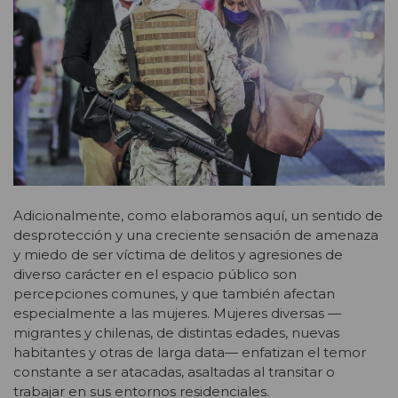
Adicionalmente, como elaboramos aquí, un sentido de
desprotección y una creciente sensación de amenaza
y miedo de ser víctima de delitos y agresiones de
diverso carácter en el espacio público son
percepciones comunes, y que también afectan
especialmente a las mujeres. Mujeres diversas —
migrantes y chilenas, de distintas edades, nuevas
habitantes y otras de larga data— enfatizan el temor
constante a ser atacadas, asaltadas al transitar o
trabajar en sus entornos residenciales.