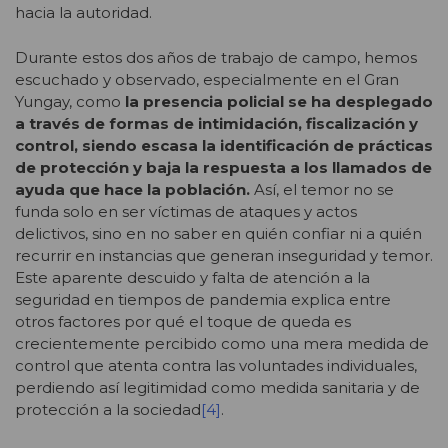
hacia la autoridad.
Durante estos dos años de trabajo de campo, hemos
escuchado y observado, especialmente en el Gran
Yungay, como
la presencia policial se ha desplegado
a través de formas de intimidación, fiscalización y
control, siendo escasa la identificación de prácticas
de protección y baja la respuesta a los llamados de
ayuda que hace la población.
Así, el temor no se
funda solo en ser víctimas de ataques y actos
delictivos, sino en no saber en quién confiar ni a quién
recurrir en instancias que generan inseguridad y temor.
Este aparente descuido y falta de atención a la
seguridad en tiempos de pandemia explica entre
otros factores por qué el toque de queda es
crecientemente percibido como una mera medida de
control que atenta contra las voluntades individuales,
perdiendo así legitimidad como medida sanitaria y de
protección a la sociedad
[4]
.