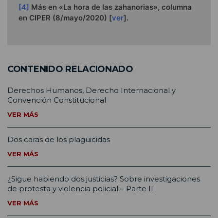
[4]
Más en «La hora de las zahanorias», columna
en CIPER (8/mayo/2020) [
ver
].
CONTENIDO RELACIONADO
Derechos Humanos, Derecho Internacional y
Convención Constitucional
VER MÁS
Dos caras de los plaguicidas
VER MÁS
¿Sigue habiendo dos justicias? Sobre investigaciones
de protesta y violencia policial – Parte II
VER MÁS