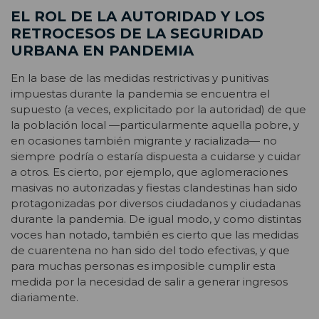
EL ROL DE LA AUTORIDAD Y LOS
RETROCESOS DE LA SEGURIDAD
URBANA EN PANDEMIA
En la base de las medidas restrictivas y punitivas
impuestas durante la pandemia se encuentra el
supuesto (a veces, explicitado por la autoridad) de que
la población local —particularmente aquella pobre, y
en ocasiones también migrante y racializada— no
siempre podría o estaría dispuesta a cuidarse y cuidar
a otros. Es cierto, por ejemplo, que aglomeraciones
masivas no autorizadas y fiestas clandestinas han sido
protagonizadas por diversos ciudadanos y ciudadanas
durante la pandemia. De igual modo, y como distintas
voces han notado, también es cierto que las medidas
de cuarentena no han sido del todo efectivas, y que
para muchas personas es imposible cumplir esta
medida por la necesidad de salir a generar ingresos
diariamente.