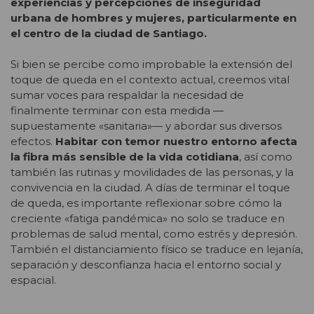
experiencias y percepciones de inseguridad
urbana de hombres y mujeres, particularmente en
el centro de la ciudad de Santiago.
Si bien se percibe como improbable la extensión del
toque de queda en el contexto actual, creemos vital
sumar voces para respaldar la necesidad de
finalmente terminar con esta medida —
supuestamente «sanitaria»— y abordar sus diversos
efectos.
Habitar con temor nuestro entorno afecta
la fibra más sensible de la vida cotidiana
, así como
también las rutinas y movilidades de las personas, y la
convivencia en la ciudad. A días de terminar el toque
de queda, es importante reflexionar sobre cómo la
creciente «fatiga pandémica» no solo se traduce en
problemas de salud mental, como estrés y depresión.
También el distanciamiento físico se traduce en lejanía,
separación y desconfianza hacia el entorno social y
espacial.