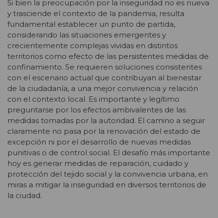
Si bien la preocupación por la inseguridad no es nueva
y trasciende el contexto de la pandemia, resulta
fundamental establecer un punto de partida,
considerando las situaciones emergentes y
crecientemente complejas vividas en distintos
territorios como efecto de las persistentes medidas de
confinamiento. Se requieren soluciones consistentes
con el escenario actual que contribuyan al bienestar
de la ciudadanía, a una mejor convivencia y relación
con el contexto local. Es importante y legítimo
preguntarse por los efectos ambivalentes de las
medidas tomadas por la autoridad. El camino a seguir
claramente no pasa por la renovación del estado de
excepción ni por el desarrollo de nuevas medidas
punitivas o de control social. El desafío más importante
hoy es generar medidas de reparación, cuidado y
protección del tejido social y la convivencia urbana, en
miras a mitigar la inseguridad en diversos territorios de
la ciudad.