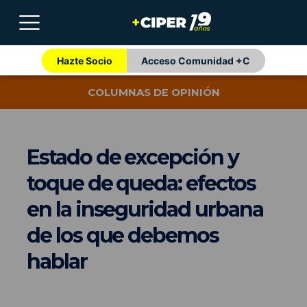
Hazte Socio
Acceso Comunidad +C
COLUMNAS DE OPINIÓN
Estado de excepción y
toque de queda: efectos
en la inseguridad urbana
de los que debemos
hablar