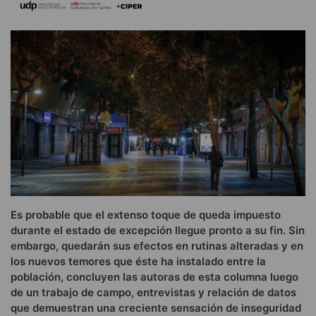
Es probable que el extenso toque de queda impuesto
durante el estado de excepción llegue pronto a su fin. Sin
embargo, quedarán sus efectos en rutinas alteradas y en
los nuevos temores que éste ha instalado entre la
población, concluyen las autoras de esta columna luego
de un trabajo de campo, entrevistas y relación de datos
que demuestran una creciente sensación de inseguridad