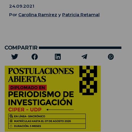
24.09.2021
Por
Carolina Ramírez
y
Patricia Retamal
COMPARTIR