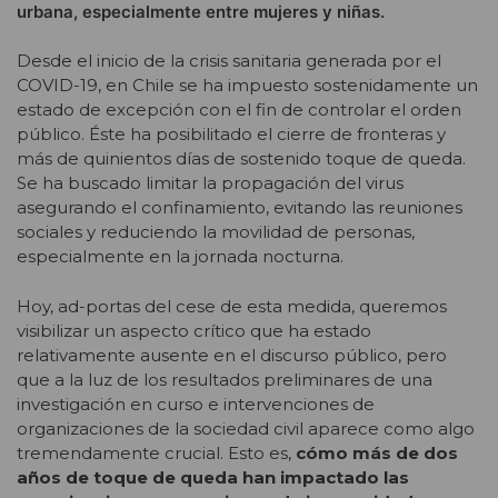
urbana, especialmente entre mujeres y niñas.
Desde el inicio de la crisis sanitaria generada por el
COVID-19, en Chile se ha impuesto sostenidamente un
estado de excepción con el fin de controlar el orden
público. Éste ha posibilitado el cierre de fronteras y
más de quinientos días de sostenido toque de queda.
Se ha buscado limitar la propagación del virus
asegurando el confinamiento, evitando las reuniones
sociales y reduciendo la movilidad de personas,
especialmente en la jornada nocturna.
Hoy, ad-portas del cese de esta medida, queremos
visibilizar un aspecto crítico que ha estado
relativamente ausente en el discurso público, pero
que a la luz de los resultados preliminares de una
investigación en curso e intervenciones de
organizaciones de la sociedad civil aparece como algo
tremendamente crucial. Esto es,
cómo más de dos
años de toque de queda han impactado las