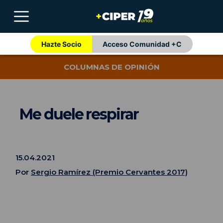
Hazte Socio
Acceso Comunidad +C
COLUMNAS DE OPINIÓN
Me duele respirar
15.04.2021
Por
Sergio Ramírez (Premio Cervantes 2017)