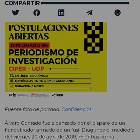
COMPARTIR
Fuente foto de portada:
Confidencial
Álvaro Conrado fue alcanzado por el disparo de un
francotirador armado de un fusil Dragunov el mediodía
del viernes 20 de abril de 2018, mientras corría