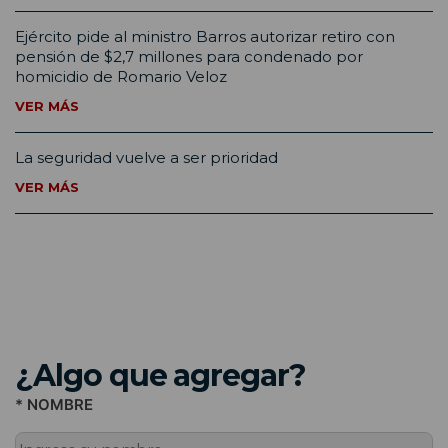
Ejército pide al ministro Barros autorizar retiro con
pensión de $2,7 millones para condenado por
homicidio de Romario Veloz
VER MÁS
La seguridad vuelve a ser prioridad
VER MÁS
¿Algo que agregar?
* NOMBRE