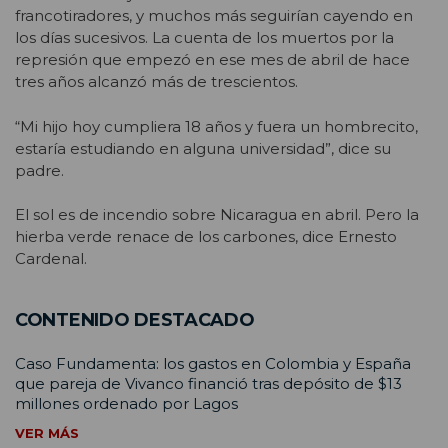
francotiradores, y muchos más seguirían cayendo en
los días sucesivos. La cuenta de los muertos por la
represión que empezó en ese mes de abril de hace
tres años alcanzó más de trescientos.
“Mi hijo hoy cumpliera 18 años y fuera un hombrecito,
estaría estudiando en alguna universidad”, dice su
padre.
El sol es de incendio sobre Nicaragua en abril. Pero la
hierba verde renace de los carbones, dice Ernesto
Cardenal.
CONTENIDO DESTACADO
Caso Fundamenta: los gastos en Colombia y España
que pareja de Vivanco financió tras depósito de $13
millones ordenado por Lagos
VER MÁS