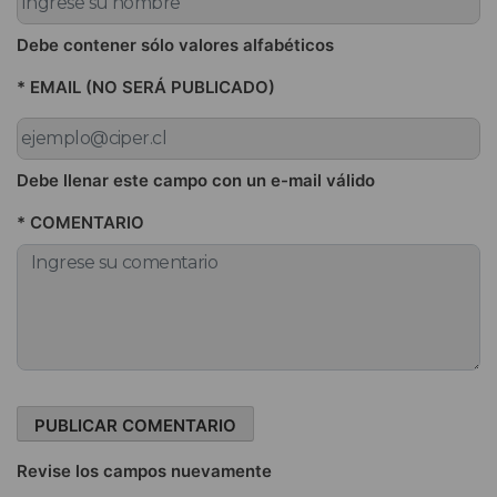
Debe contener sólo valores alfabéticos
* EMAIL (NO SERÁ PUBLICADO)
Debe llenar este campo con un e-mail válido
* COMENTARIO
Revise los campos nuevamente