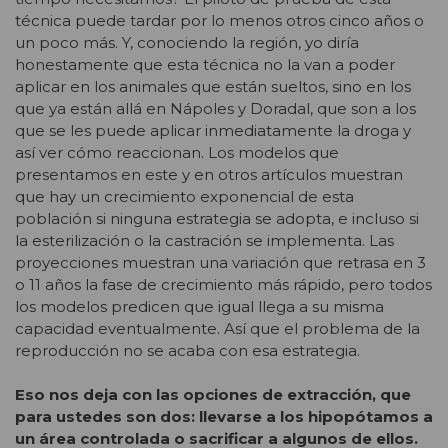
técnica puede tardar por lo menos otros cinco años o
un poco más. Y, conociendo la región, yo diría
honestamente que esta técnica no la van a poder
aplicar en los animales que están sueltos, sino en los
que ya están allá en Nápoles y Doradal, que son a los
que se les puede aplicar inmediatamente la droga y
así ver cómo reaccionan. Los modelos que
presentamos en este y en otros artículos muestran
que hay un crecimiento exponencial de esta
población si ninguna estrategia se adopta, e incluso si
la esterilización o la castración se implementa. Las
proyecciones muestran una variación que retrasa en 3
o 11 años la fase de crecimiento más rápido, pero todos
los modelos predicen que igual llega a su misma
capacidad eventualmente. Así que el problema de la
reproducción no se acaba con esa estrategia.
Eso nos deja con las opciones de extracción, que
para ustedes son dos: llevarse a los hipopótamos a
un área controlada o sacrificar a algunos de ellos.