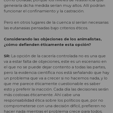
generaría dicha medida serían muy altos. Allí podrían
funcionar el confinamiento y la castración.
Pero en otros lugares de la cuenca sí serían necesarias
las eutanasias pensadas bajo criterios éticos.
Considerando las objeciones de los animalistas,
¿cómo defienden éticamente esta opción?
SR:
La opción de la cacería controlada no es una que
va a estar falta de objeciones, este es un escenario en
el que no se puede dejar contento a todas las partes,
pero la evidencia científica nos está señalando que hay
un problema que va a crecer si no hacemos nada, y lo
que me parece éticamente cuestionable es saber
esto y preferir la inacción. Cada día las decisiones serán
más costosas éticamente. Ahí cabe una
responsabilidad ética sobre los políticos que, por no
comprometerse con una decisión difícil, prefieren no
hacer nada mientras el problema crece para todos.