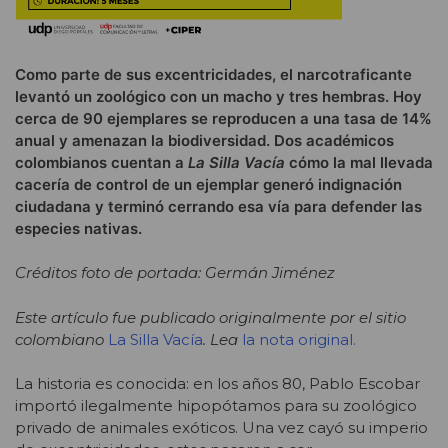
Como parte de sus excentricidades, el narcotraficante
levantó un zoológico con un macho y tres hembras. Hoy
cerca de 90 ejemplares se reproducen a una tasa de 14%
anual y amenazan la biodiversidad. Dos académicos
colombianos cuentan a
La Silla Vacía
cómo la mal llevada
cacería de control de un ejemplar generó indignación
ciudadana y terminó cerrando esa vía para defender las
especies nativas.
Créditos foto de portada: Germán Jiménez
Este artículo fue publicado originalmente por el sitio
colombiano
La Silla Vacía
. Lea
la nota original.
La historia es conocida: en los años 80, Pablo Escobar
importó ilegalmente hipopótamos para su zoológico
privado de animales exóticos. Una vez cayó su imperio