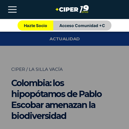
Hazte Socio
Acceso Comunidad +C
ACTUALIDAD
CIPER / LA SILLA VACÍA
Colombia: los
hipopótamos de Pablo
Escobar amenazan la
biodiversidad