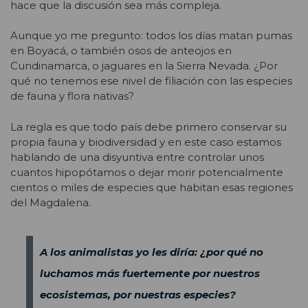
hace que la discusión sea más compleja.
Aunque yo me pregunto: todos los días matan pumas
en Boyacá, o también osos de anteojos en
Cundinamarca, o jaguares en la Sierra Nevada. ¿Por
qué no tenemos ese nivel de filiación con las especies
de fauna y flora nativas?
La regla es que todo país debe primero conservar su
propia fauna y biodiversidad y en este caso estamos
hablando de una disyuntiva entre controlar unos
cuantos hipopótamos o dejar morir potencialmente
cientos o miles de especies que habitan esas regiones
del Magdalena.
A los animalistas yo les diría: ¿por qué no
luchamos más fuertemente por nuestros
ecosistemas, por nuestras especies?