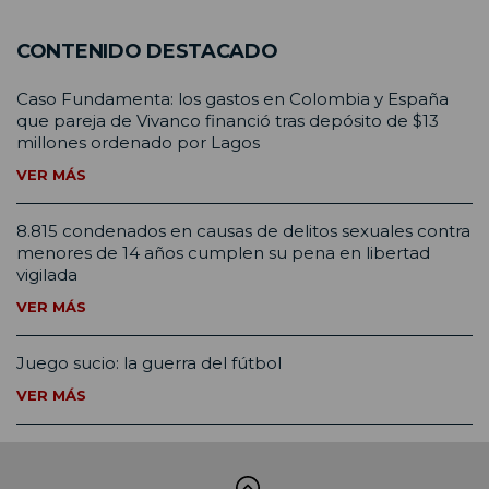
CONTENIDO DESTACADO
Caso Fundamenta: los gastos en Colombia y España
que pareja de Vivanco financió tras depósito de $13
millones ordenado por Lagos
VER MÁS
8.815 condenados en causas de delitos sexuales contra
menores de 14 años cumplen su pena en libertad
vigilada
VER MÁS
Juego sucio: la guerra del fútbol
VER MÁS