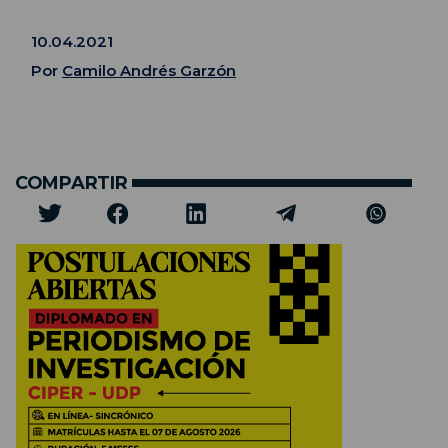
10.04.2021
Por
Camilo Andrés Garzón
COMPARTIR