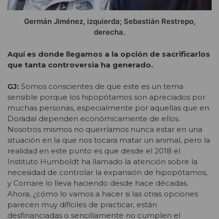
Germán Jiménez, izquierda; Sebastián Restrepo,
derecha.
Aquí es donde llegamos a la opción de sacrificarlos
que tanta controversia ha generado.
GJ:
Somos conscientes de que este es un tema
sensible porque los hipopótamos son apreciados por
muchas personas, especialmente por aquellas que en
Doradal dependen económicamente de ellos.
Nosotros mismos no querríamos nunca estar en una
situación en la que nos tocara matar un animal, pero la
realidad en este punto es que desde el 2018 el
Instituto Humboldt ha llamado la atención sobre la
necesidad de controlar la expansión de hipopótamos,
y Cornare lo lleva haciendo desde hace décadas.
Ahora, ¿cómo lo vamos a hacer si las otras opciones
parecen muy difíciles de practicar, están
desfinanciadas o sencillamente no cumplen el