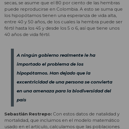
secas, se asume que el 80 por ciento de las hembras
puede reproducirse en Colombia. A esto se suma que
los hipopótamos tienen una esperanza de vida alta,
entre 40 y 50 años, de los cuales la hembra puede ser
fértil hasta los 45 y desde los 5 o 6, así que tiene unos
40 años de vida fértil.
A ningún gobierno realmente le ha
importado el problema de los
hipopótamos. Han dejado que la
excentricidad de una persona se convierta
en una amenaza para la biodiversidad del
país
Sebastián Restrepo:
Con estos datos de natalidad y
mortalidad, que incluimos en el modelo matemático
usado en el artículo, calculamos que las poblaciones