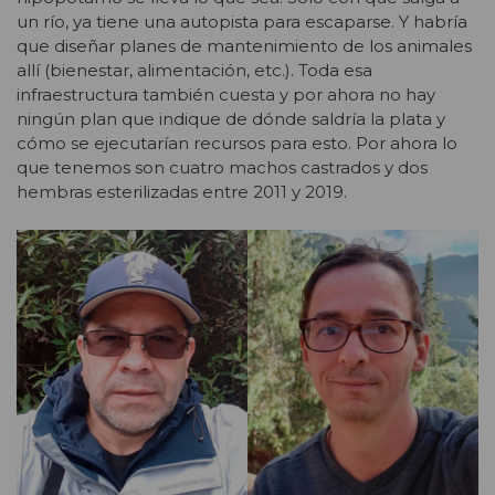
un río, ya tiene una autopista para escaparse. Y habría
que diseñar planes de mantenimiento de los animales
allí (bienestar, alimentación, etc.). Toda esa
infraestructura también cuesta y por ahora no hay
ningún plan que indique de dónde saldría la plata y
cómo se ejecutarían recursos para esto. Por ahora lo
que tenemos son cuatro machos castrados y dos
hembras esterilizadas entre 2011 y 2019.