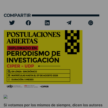
COMPARTIR
Si votamos por los mismos de siempre, dicen los autores