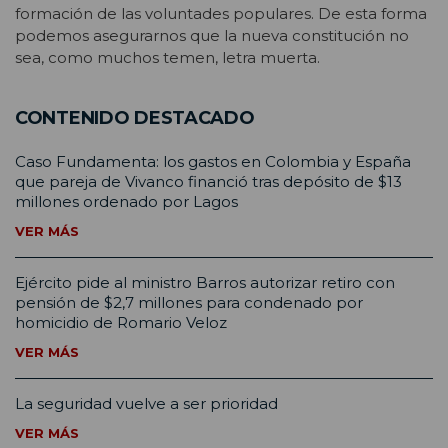
formación de las voluntades populares. De esta forma
podemos asegurarnos que la nueva constitución no
sea, como muchos temen, letra muerta.
CONTENIDO DESTACADO
Caso Fundamenta: los gastos en Colombia y España
que pareja de Vivanco financió tras depósito de $13
millones ordenado por Lagos
VER MÁS
Ejército pide al ministro Barros autorizar retiro con
pensión de $2,7 millones para condenado por
homicidio de Romario Veloz
VER MÁS
La seguridad vuelve a ser prioridad
VER MÁS