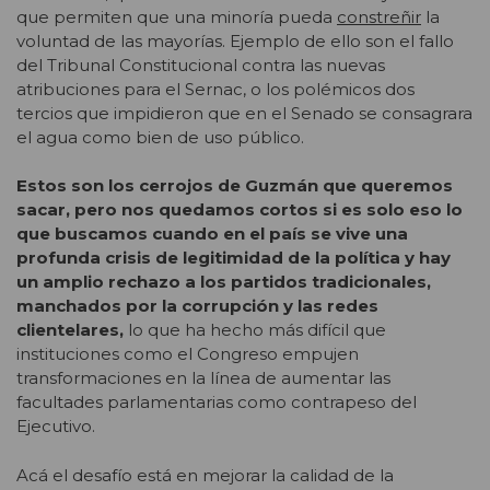
que permiten que una minoría pueda
constreñir
la
voluntad de las mayorías. Ejemplo de ello son el fallo
del Tribunal Constitucional contra las nuevas
atribuciones para el Sernac, o los polémicos dos
tercios que impidieron que en el Senado se consagrara
el agua como bien de uso público.
Estos son los cerrojos de Guzmán que queremos
sacar, pero
nos quedamos cortos si es solo eso lo
que buscamos cuando en el país se vive una
profunda crisis de legitimidad de la política y hay
un amplio rechazo a los partidos tradicionales,
manchados por la corrupción y las redes
clientelares,
lo que ha hecho más difícil que
instituciones como el Congreso empujen
transformaciones en la línea de aumentar las
facultades parlamentarias como contrapeso del
Ejecutivo.
Acá el desafío está en mejorar la calidad de la