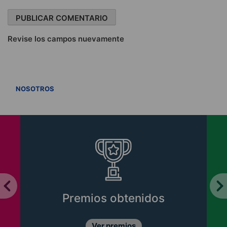
Revise los campos nuevamente
VER TODOS
NOSOTROS
Premios obtenidos
Ver premios