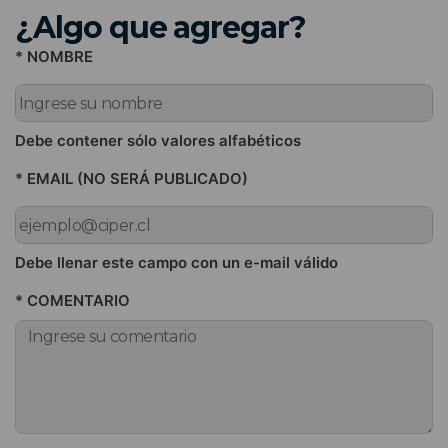
¿Algo que agregar?
* NOMBRE
Debe contener sólo valores alfabéticos
* EMAIL (NO SERÁ PUBLICADO)
Debe llenar este campo con un e-mail válido
* COMENTARIO