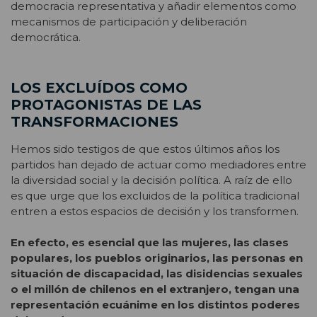
democracia representativa y añadir elementos como
mecanismos de participación y deliberación
democrática.
LOS EXCLUÍDOS COMO
PROTAGONISTAS DE LAS
TRANSFORMACIONES
Hemos sido testigos de que estos últimos años los
partidos han dejado de actuar como mediadores entre
la diversidad social y la decisión política. A raíz de ello
es que urge que los excluidos de la política tradicional
entren a estos espacios de decisión y los transformen.
En efecto, es esencial que las mujeres, las clases
populares, los pueblos originarios, las personas en
situación de discapacidad, las disidencias sexuales
o el millón de chilenos en el extranjero, tengan una
representación ecuánime en los distintos poderes