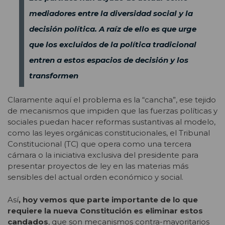
mediadores entre la diversidad social y la
decisión política. A raíz de ello es que urge
que los excluidos de la política tradicional
entren a estos espacios de decisión y los
transformen
Claramente aquí el problema es la “cancha”, ese tejido
de mecanismos que impiden que las fuerzas políticas y
sociales puedan hacer reformas sustantivas al modelo,
como las leyes orgánicas constitucionales, el Tribunal
Constitucional (TC) que opera como una tercera
cámara o la iniciativa exclusiva del presidente para
presentar proyectos de ley en las materias más
sensibles del actual orden económico y social.
Así
, hoy vemos que parte importante de lo que
requiere la nueva Constitución es eliminar estos
candados
, que son mecanismos contra-mayoritarios