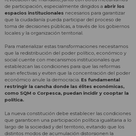
de participación, especialmente dirigidos a
abrir los
espacios institucionales
necesarios para garantizar
que la ciudadanía pueda participar del proceso de
toma de decisiones públicas, a través de los gobiernos
locales y la organización territorial.
Para materializar estas transformaciones necesitamos
que la redistribución del poder político, económico y
social cuente con mecanismos institucionales que
establezcan las condiciones para que las reformas
sean efectivas y eviten que la concentración del poder
económico anule la democracia.
Es fundamental
restringir la cancha donde las élites económicas,
como SQM o Corpesca, puedan incidir y cooptar la
política.
La nueva constitución debe establecer las condiciones
que garanticen una participación política igualitaria a lo
largo de la sociedad y del territorio, evitando que los
distintos modos de acumulación distorsionen la