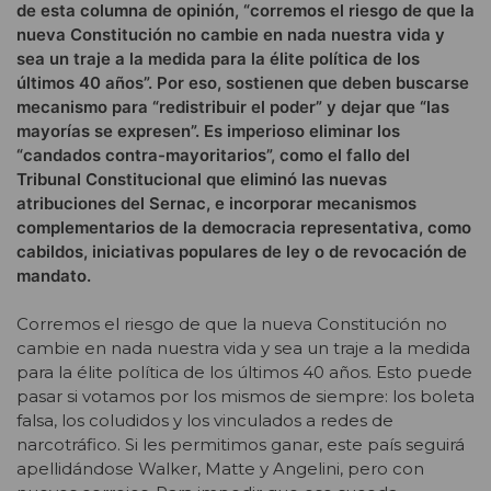
de esta columna de opinión, “corremos el riesgo de que la
nueva Constitución no cambie en nada nuestra vida y
sea un traje a la medida para la élite política de los
últimos 40 años”. Por eso, sostienen que deben buscarse
mecanismo para “redistribuir el poder” y dejar que “las
mayorías se expresen”. Es imperioso eliminar los
“candados contra-mayoritarios”, como el fallo del
Tribunal Constitucional que eliminó las nuevas
atribuciones del Sernac, e incorporar mecanismos
complementarios de la democracia representativa, como
cabildos, iniciativas populares de ley o de revocación de
mandato.
Corremos el riesgo de que la nueva Constitución no
cambie en nada nuestra vida y sea un traje a la medida
para la élite política de los últimos 40 años. Esto puede
pasar si votamos por los mismos de siempre: los boleta
falsa, los coludidos y los vinculados a redes de
narcotráfico. Si les permitimos ganar, este país seguirá
apellidándose Walker, Matte y Angelini, pero con