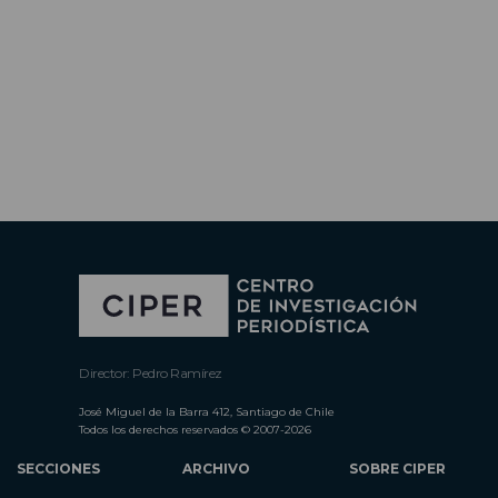
Director: Pedro Ramírez
José Miguel de la Barra 412, Santiago de Chile
Todos los derechos reservados © 2007-2026
SECCIONES
ARCHIVO
SOBRE CIPER