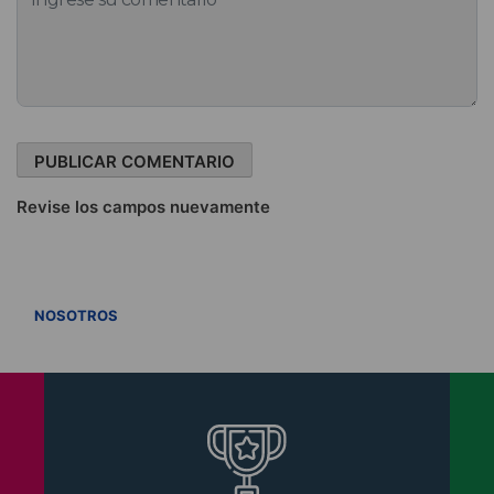
Revise los campos nuevamente
VER TODOS
NOSOTROS