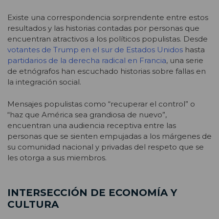
Existe una correspondencia sorprendente entre estos
resultados y las historias contadas por personas que
encuentran atractivos a los políticos populistas. Desde
votantes de Trump en el sur de Estados Unidos
hasta
partidarios de la derecha radical en Francia
, una serie
de etnógrafos han escuchado historias sobre fallas en
la integración social.
Mensajes populistas como “recuperar el control” o
“haz que América sea grandiosa de nuevo”,
encuentran una audiencia receptiva entre las
personas que se sienten empujadas a los márgenes de
su comunidad nacional y privadas del respeto que se
les otorga a sus miembros.
INTERSECCIÓN DE ECONOMÍA Y
CULTURA