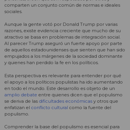
comparten un conjunto común de normas e ideales
sociales.
Aunque la gente votó por Donald Trump por varias
razones, existe evidencia creciente que mucho de su
atractivo se basa en problemas de integración social.
Al parecer Trump aseguró un fuerte apoyo por parte
de aquellos estadounidenses que sienten que han sido
empujados a los márgenes de la sociedad dominante
y quienes han perdido la fe en los políticos.
Esta perspectiva es relevante para entender por qué
el apoyo a los políticos populistas ha ido aumentando
en todo el mundo. Este desarrollo es objeto de un
amplio debate
entre quienes dicen que el populismo
se deriva de las
dificultades económicas
y otros que
enfatizan el
conflicto cultural
como la fuente del
populismo.
Comprender la base del populismo es esencial para