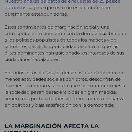
Nuestro análisis de datos de encuestas de 25 países
europeos
sugiere que este no es un fenómeno
puramente estadounidense.
Estos sentimientos de marginación social y una
correspondiente desilusión con la democracia brindan
a los políticos populistas de todos los matices y de
diferentes países la oportunidad de afirmar que las
élites dominantes han traicionado los intereses de sus
ciudadanos trabajadores.
En todos estos países, las personas que participan en
menos actividades sociales con otros, desconfían de
quienes les rodean y sienten que sus contribuciones a
la sociedad pasan desapercibidas en gran medida,
tienen mas probabilidades de tener menos confianza
en políticos y baja satisfacción con la democracia.
LA MARGINACIÓN AFECTA LA