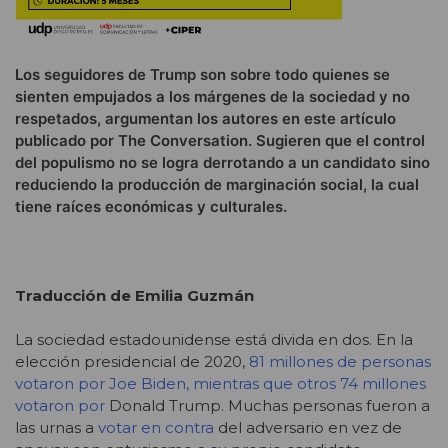
Los seguidores de Trump son sobre todo quienes se
sienten empujados a los márgenes de la sociedad y no
respetados, argumentan los autores en este artículo
publicado por The Conversation. Sugieren que el control
del populismo no se logra derrotando a un candidato sino
reduciendo la producción de marginación social, la cual
tiene raíces económicas y culturales.
Traducción de Emilia Guzmán
La sociedad estadounidense está divida en dos. En la
elección presidencial de 2020,
81 millones de personas
votaron por Joe Biden, mientras que otros 74 millones
votaron por
Donald Trump. Muchas personas fueron a
las urnas a
votar en contra
del adversario en vez de