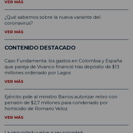
VER MÁS
¿Qué sabemos sobre la nueva variante del
coronavirus?
VER MÁS
CONTENIDO DESTACADO
Caso Fundamenta: los gastos en Colombia y España
que pareja de Vivanco financió tras depósito de $13
millones ordenado por Lagos
VER MÁS
Ejército pide al ministro Barros autorizar retiro con
pensión de $2,7 millones para condenado por
homicidio de Romario Veloz
VER MÁS
La seguridad vuelve a ser prioridad