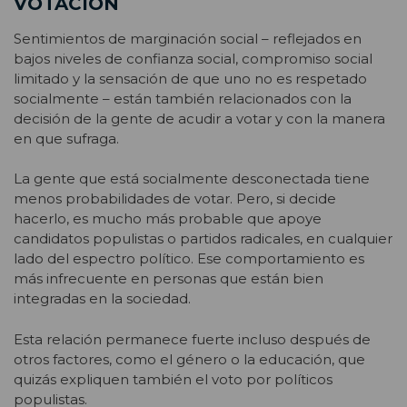
VOTACIÓN
Sentimientos de marginación social – reflejados en
bajos niveles de confianza social, compromiso social
limitado y la sensación de que uno no es respetado
socialmente – están también relacionados con la
decisión de la gente de acudir a votar y con la manera
en que sufraga.
La gente que está socialmente desconectada tiene
menos probabilidades de votar. Pero, si decide
hacerlo, es mucho más probable que apoye
candidatos populistas o partidos radicales, en cualquier
lado del espectro político. Ese comportamiento es
más infrecuente en personas que están bien
integradas en la sociedad.
Esta relación permanece fuerte incluso después de
otros factores, como el género o la educación, que
quizás expliquen también el voto por políticos
populistas.