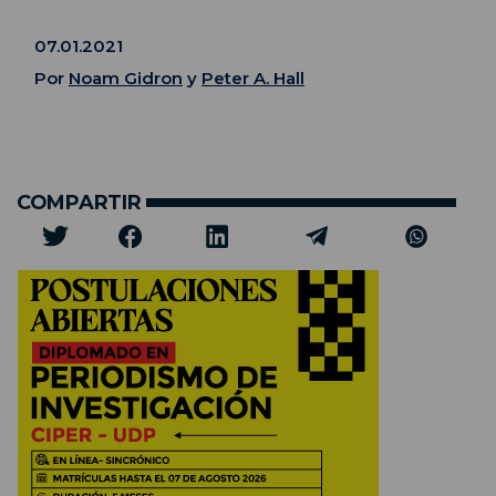
07.01.2021
Por
Noam Gidron
y
Peter A. Hall
COMPARTIR