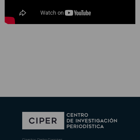
Director: Pedro Ramírez