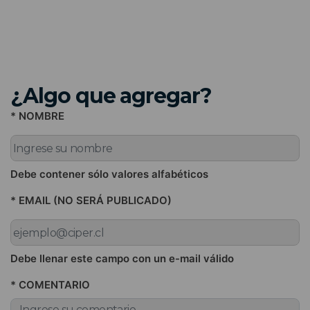
¿Algo que agregar?
* NOMBRE
Debe contener sólo valores alfabéticos
* EMAIL (NO SERÁ PUBLICADO)
Debe llenar este campo con un e-mail válido
* COMENTARIO