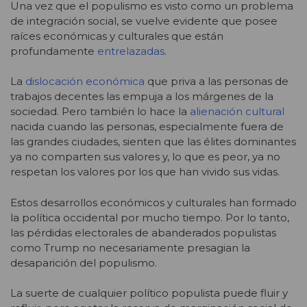
Una vez que el populismo es visto como un problema
de integración social, se vuelve evidente que posee
raíces económicas y culturales que están
profundamente
entrelazadas
.
La
dislocación económica
que priva a las personas de
trabajos decentes las empuja a los márgenes de la
sociedad. Pero también lo hace la
alienación cultural
nacida cuando las personas, especialmente fuera de
las grandes ciudades, sienten que las élites dominantes
ya no comparten sus valores y, lo que es peor, ya no
respetan los valores por los que han vivido sus vidas.
Estos desarrollos económicos y culturales han formado
la política occidental por mucho tiempo. Por lo tanto,
las pérdidas electorales de abanderados populistas
como Trump no necesariamente presagian la
desaparición del populismo.
La suerte de cualquier político populista puede fluir y