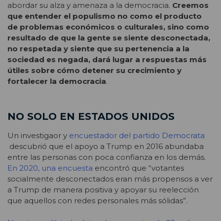
abordar su alza y amenaza a la democracia.
Creemos
que entender el populismo no como el producto
de problemas económicos o culturales, sino como
resultado de que la gente se siente desconectada,
no respetada y siente que su pertenencia a la
sociedad es negada, dará lugar a respuestas más
útiles sobre cómo detener su crecimiento y
fortalecer la democracia
.
NO SOLO EN ESTADOS UNIDOS
Un investigaor y
encuestador del partido Democrata
descubrió que el apoyo a Trump en 2016 abundaba
entre las personas con poca confianza en los demás.
En 2020, una encuesta
encontró que “votantes
socialmente desconectados eran más propensos a ver
a Trump de manera positiva y apoyar su reelección
que aquellos con redes personales más sólidas”.