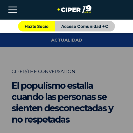
Hazte Socio
Acceso Comunidad +C
ACTUALIDAD
CIPER/THE CONVERSATION
El populismo estalla
cuando las personas se
sienten desconectadas y
no respetadas