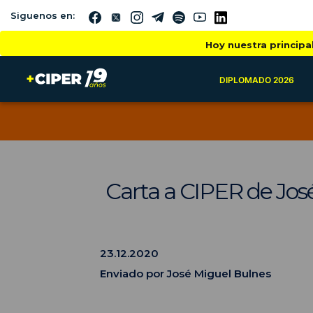
Siguenos en:
Hoy nuestra principa
DIPLOMADO 2026
Carta a CIPER de Jos
23.12.2020
Enviado por José Miguel Bulnes