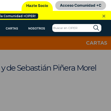
Acceso Comunidad +C
Hazte Socio
×
 la Comunidad +CIPER!
CARTAS
NOSOTROS
CARTAS
 y de Sebastián Piñera Morel