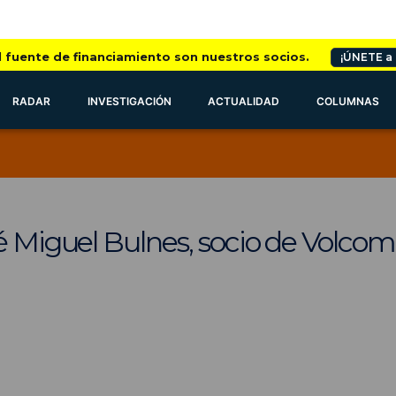
l fuente de financiamiento son nuestros socios.
¡ÚNETE a
RADAR
INVESTIGACIÓN
ACTUALIDAD
COLUMNAS
é Miguel Bulnes, socio de Volcom