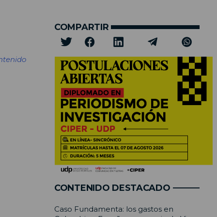
COMPARTIR
ntenido
CONTENIDO DESTACADO
Caso Fundamenta: los gastos en