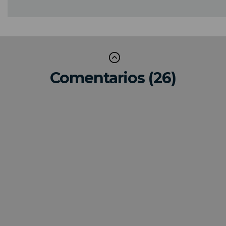
Comentarios (26)