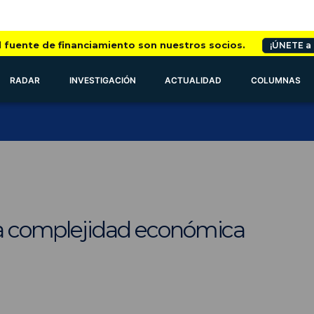
l fuente de financiamiento son nuestros socios.
¡ÚNETE a
RADAR
INVESTIGACIÓN
ACTUALIDAD
COLUMNAS
la complejidad económica