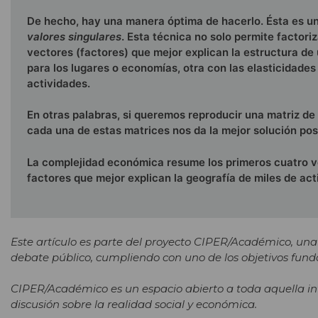
De hecho, hay una manera óptima de hacerlo. Ésta es un
valores singulares
. Esta técnica no solo permite factori
vectores (factores) que mejor explican la estructura de
para los lugares o economías, otra con las elasticidades 
actividades.
En otras palabras, si queremos reproducir una matriz de 
cada una de estas matrices nos da la mejor solución pos
La complejidad económica resume los primeros cuatro ve
factores que mejor explican la geografía de miles de ac
Este artículo es parte del proyecto CIPER/Académico, una
debate público, cumpliendo con uno de los objetivos fund
CIPER/Académico es un espacio abierto a toda aquella in
discusión sobre la realidad social y económica.