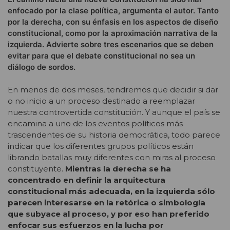
enfocado por la clase política, argumenta el autor. Tanto
por la derecha, con su énfasis en los aspectos de diseño
constitucional, como por la aproximación narrativa de la
izquierda. Advierte sobre tres escenarios que se deben
evitar para que el debate constitucional no sea un
diálogo de sordos.
En menos de dos meses, tendremos que decidir si dar
o no inicio a un proceso destinado a reemplazar
nuestra controvertida constitución. Y aunque el país se
encamina a uno de los eventos políticos más
trascendentes de su historia democrática, todo parece
indicar que los diferentes grupos políticos están
librando batallas muy diferentes con miras al proceso
constituyente.
Mientras la derecha se ha
concentrado en definir la arquitectura
constitucional más adecuada, en la izquierda sólo
parecen interesarse en la retórica o simbología
que subyace al proceso, y por eso han preferido
enfocar sus esfuerzos en la lucha por