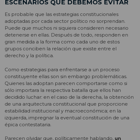
ESCENARIOS QUE DEBEMOS EVITAR
Es probable que las estrategias constitucionales
adoptadas por cada sector político no sorprendan.
Puede que muchos ni siquiera consideren necesario
detenerse en ellas. Después de todo, responden en
gran medida a la forma como cada uno de estos
grupos conciben la relación que existe entre el
derecho y la política.
Como estrategias para enfrentarse a un proceso
constituyente ellas son sin embargo problemáticas.
Quienes las adoptan parecen comportarse como si
sólo importara la respectiva batalla que ellos han
decidido luchar: en el caso de la derecha, la obtención
de una arquitectura constitucional que proporcione
estabilidad institucional y macroeconómica; en la
izquierda, impregnar la eventual constitución de una
épica contestataria.
Parecen olvidar que, políticamente hablando,
un