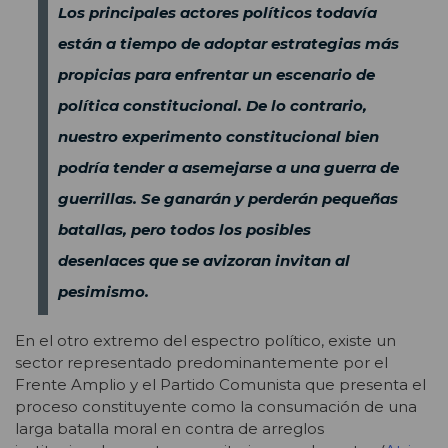
Los principales actores políticos todavía
están a tiempo de adoptar estrategias más
propicias para enfrentar un escenario de
política constitucional. De lo contrario,
nuestro experimento constitucional bien
podría tender a asemejarse a una guerra de
guerrillas. Se ganarán y perderán pequeñas
batallas, pero todos los posibles
desenlaces que se avizoran invitan al
pesimismo.
En el otro extremo del espectro político, existe un
sector representado predominantemente por el
Frente Amplio y el Partido Comunista que presenta el
proceso constituyente como la consumación de una
larga batalla moral en contra de arreglos