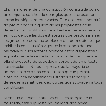
El primero es el de una constitución construida como
un conjunto sofisticado de reglas que se presentan
como ideológicamente vacías. Este escenario ocurriría
de prevalecer cualquiera de las propuestas de la
derecha. La constitución resultante en este escenario
es fruto de que las dos estrategias que predominan en
los grupos de derecha adolecen del peor defecto que
exhibe la constitución vigente: la ausencia de una
narrativa que los actores políticos estén dispuestos a
explicitar ante la ciudadanía para poder justificarle a
ella el proyecto de sociedad incorporado en el texto
constitucional. No es sorpresa que la mayoría de la
derecha aspira a una constitución que le permita a la
clase política administrar el Estado sin tener que
defender las matrices ideológicas que subyacen a toda
constitución.
Atendido el énfasis narrativo en la estrategia de la
izquierda, esta supuesta neutralidad ideológica