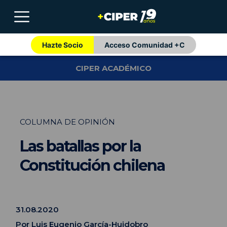
Hazte Socio
Acceso Comunidad +C
CIPER ACADÉMICO
COLUMNA DE OPINIÓN
Las batallas por la
Constitución chilena
31.08.2020
Por
Luis Eugenio García-Huidobro