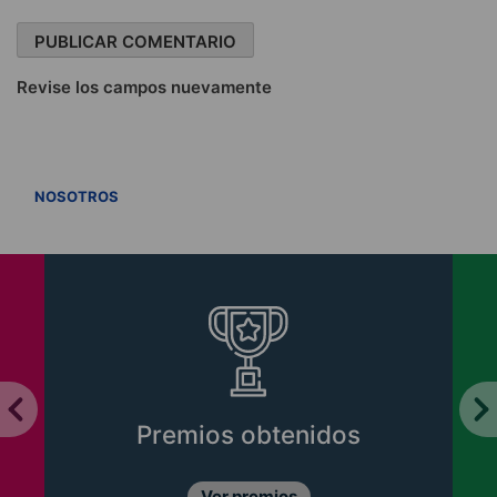
Revise los campos nuevamente
VER TODOS
NOSOTROS
Premios obtenidos
Ver premios