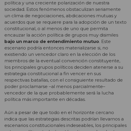
política y una creciente polarización de nuestra
sociedad. Estos fenómenos obstaculizan seriamente
un clima de negociaciones, abdicaciones mutuas y
acuerdos que se requiere para la adopción de un texto
constitucional, o al menos de uno que permita
encauzar la acción política de grupos muy disimiles
bajo un marco de entendimiento mutuo
. Este
escenario podría entonces materializarse si, no
existiendo un vencedor claro en la elección de los
miembros de la eventual convención constituyente,
los principales grupos políticos deciden atenerse a su
estrategia constitucional a fin vencer en sus
respectivas batallas, con el consiguiente resultado de
poder proclamarse –al menos parcialmente–
vencedor de la que probablemente será la lucha
política más importante en décadas.
Aún a pesar de que todo en el horizonte cercano
indica que las estrategias descritas podrían llevarnos a
escenarios constitucionales indeseables, los principales