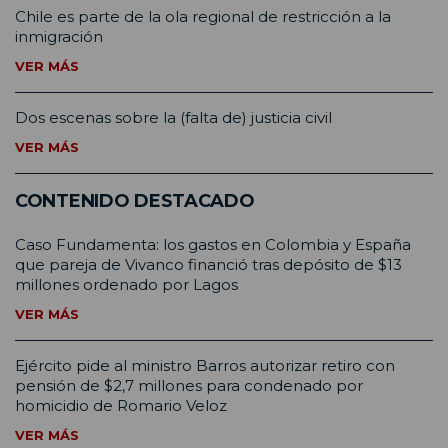
Chile es parte de la ola regional de restricción a la
inmigración
VER MÁS
Dos escenas sobre la (falta de) justicia civil
VER MÁS
CONTENIDO DESTACADO
Caso Fundamenta: los gastos en Colombia y España
que pareja de Vivanco financió tras depósito de $13
millones ordenado por Lagos
VER MÁS
Ejército pide al ministro Barros autorizar retiro con
pensión de $2,7 millones para condenado por
homicidio de Romario Veloz
VER MÁS