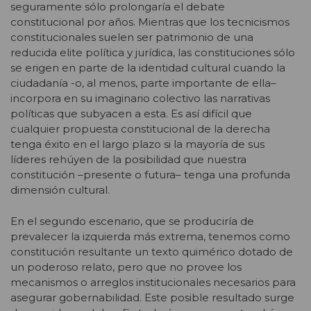
seguramente sólo prolongaría el debate
constitucional por años. Mientras que los tecnicismos
constitucionales suelen ser patrimonio de una
reducida elite política y jurídica, las constituciones sólo
se erigen en parte de la identidad cultural cuando la
ciudadanía -o, al menos, parte importante de ella–
incorpora en su imaginario colectivo las narrativas
políticas que subyacen a esta. Es así difícil que
cualquier propuesta constitucional de la derecha
tenga éxito en el largo plazo si la mayoría de sus
líderes rehúyen de la posibilidad que nuestra
constitución –presente o futura– tenga una profunda
dimensión cultural.
En el segundo escenario, que se produciría de
prevalecer la izquierda más extrema, tenemos como
constitución resultante un texto quimérico dotado de
un poderoso relato, pero que no provee los
mecanismos o arreglos institucionales necesarios para
asegurar gobernabilidad. Este posible resultado surge