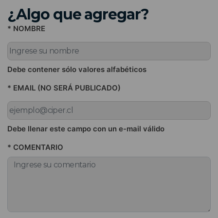
¿Algo que agregar?
* NOMBRE
Debe contener sólo valores alfabéticos
* EMAIL (NO SERÁ PUBLICADO)
Debe llenar este campo con un e-mail válido
* COMENTARIO