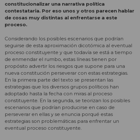
constitucionalizar una narrativa política
contestataria. Por eso unos y otros parecen hablar
de cosas muy distintas al enfrentarse a este
proceso.
Considerando los posibles escenarios que podrían
seguirse de esta aproximación dicotómica al eventual
proceso constituyente y que todavía se está a tiempo
de enmendar el rumbo, estas líneas tienen por
propósito advertir los riesgos que supone para una
nueva constitución perseverar con estas estrategias.
En la primera parte del texto se presentan las
estrategias que los diversos grupos políticos han
adoptado hasta la fecha con miras al proceso
constituyente. En la segunda, se teorizan los posibles
escenarios que podrían producirse en caso de
perseverar en ellas y se enuncia porqué estas
estrategias son problemáticas para enfrentar un
eventual proceso constituyente.