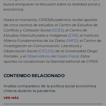
busca enriquecer la discusión sobre la realidad social y
económica.
Hasta el momento, CIPER/Académico recibe aportes
de cinco centros de estudios: el Centro de Estudios de
Conflicto y Cohesión Social
(COES)
, el Centro de
Estudios Interculturales e Indígenas
(CIIR)
, el Instituto
Milenio Fundamentos de los Datos
(IMFD)
, el Centro de
Investigación en Comunicación, Literatura y
Observación Social
(CICLOS)
de la Universidad Diego
Portales y el
Observatorio del Gasto Fiscal
. Estos
aportes no condicionan la libertad editorial de CIPER.
CONTENIDO RELACIONADO
Análisis comparativo de la política social económica
chilena durante la pandemia
VER MÁS