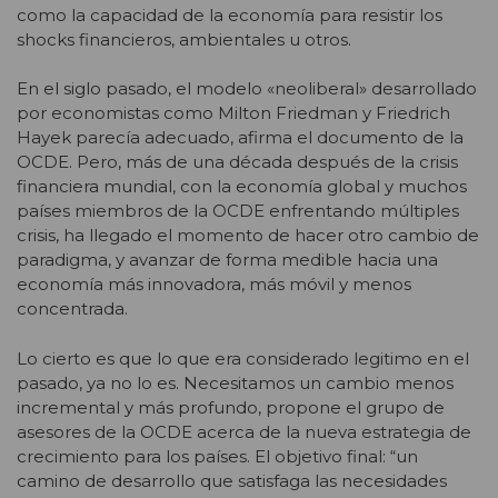
como la capacidad de la economía para resistir los
shocks financieros, ambientales u otros.
En el siglo pasado, el modelo «neoliberal» desarrollado
por economistas como Milton Friedman y Friedrich
Hayek parecía adecuado, afirma el documento de la
OCDE. Pero, más de una década después de la crisis
financiera mundial, con la economía global y muchos
países miembros de la OCDE enfrentando múltiples
crisis, ha llegado el momento de hacer otro cambio de
paradigma, y avanzar de forma medible hacia una
economía más innovadora, más móvil y menos
concentrada.
Lo cierto es que lo que era considerado legitimo en el
pasado, ya no lo es. Necesitamos un cambio menos
incremental y más profundo, propone el grupo de
asesores de la OCDE acerca de la nueva estrategia de
crecimiento para los países. El objetivo final: “un
camino de desarrollo que satisfaga las necesidades