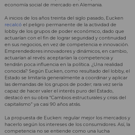
economía social de mercado en Alemania.
A inicios de los años treinta del siglo pasado, Eucken
recalcó
el peligro permanente de la actividad de
lobby de los grupos de poder económico, dado que
actuarían con el fin de lograr seguridad y continuidad
en sus negocios, en vez de competencia e innovación.
Emprendedores innovadores y dinámicos, en cambio,
actuarían al revés: aceptarían la competencia y
tendrán poca influencia en la política. ¿Una realidad
conocida? Según Eucken, como resultado del lobby, el
Estado se limitaría generalmente a coordinar y aplicar
las demandas de los grupos de poder; rara vez sería
capaz de hacer valer el interés puro del Estado,
destacó en su obra “Cambios estructurales y crisis del
capitalismo” ya casi 90 años atrás.
La propuesta de Eucken: regular mejor los mercados y
hacerlo según los intereses de los consumidores. Así, la
competencia no se entiende como una lucha