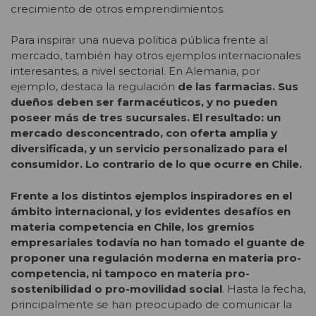
crecimiento de otros emprendimientos.
Para inspirar una nueva política pública frente al
mercado, también hay otros ejemplos internacionales
interesantes, a nivel sectorial. En Alemania, por
ejemplo, destaca la regulación
de las farmacias. Sus
dueños deben ser farmacéuticos, y no pueden
poseer más de tres sucursales. El resultado: un
mercado desconcentrado, con oferta amplia y
diversificada, y un servicio personalizado para el
consumidor. Lo contrario de lo que ocurre en Chile.
Frente a los distintos ejemplos inspiradores en el
ámbito internacional, y los evidentes desafíos en
materia competencia en Chile, los gremios
empresariales todavía no han tomado el guante de
proponer una regulación moderna en materia pro-
competencia, ni tampoco en materia pro-
sostenibilidad o pro-movilidad social
. Hasta la fecha,
principalmente se han preocupado de comunicar la