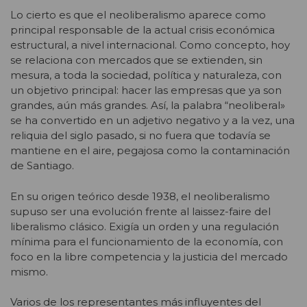
Lo cierto es que el neoliberalismo aparece como
principal responsable de la actual crisis económica
estructural, a nivel internacional. Como concepto, hoy
se relaciona con mercados que se extienden, sin
mesura, a toda la sociedad, política y naturaleza, con
un objetivo principal: hacer las empresas que ya son
grandes, aún más grandes. Así, la palabra “neoliberal»
se ha convertido en un adjetivo negativo y a la vez, una
reliquia del siglo pasado, si no fuera que todavía se
mantiene en el aire, pegajosa como la contaminación
de Santiago.
En su origen teórico desde 1938, el neoliberalismo
supuso ser una evolución frente al laissez-faire del
liberalismo clásico. Exigía un orden y una regulación
mínima para el funcionamiento de la economía, con
foco en la libre competencia y la justicia del mercado
mismo.
Varios de los representantes más influyentes del