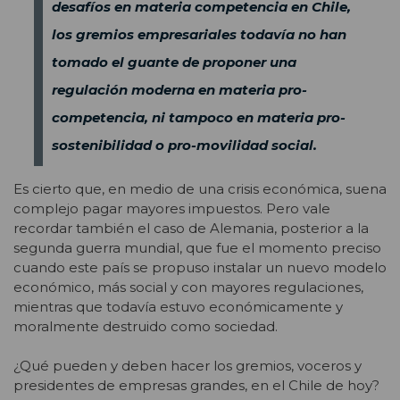
desafíos en materia competencia en Chile,
los gremios empresariales todavía no han
tomado el guante de proponer una
regulación moderna en materia pro-
competencia, ni tampoco en materia pro-
sostenibilidad o pro-movilidad social.
Es cierto que, en medio de una crisis económica, suena
complejo pagar mayores impuestos. Pero vale
recordar también el caso de Alemania, posterior a la
segunda guerra mundial, que fue el momento preciso
cuando este país se propuso instalar un nuevo modelo
económico, más social y con mayores regulaciones,
mientras que todavía estuvo económicamente y
moralmente destruido como sociedad.
¿Qué pueden y deben hacer los gremios, voceros y
presidentes de empresas grandes, en el Chile de hoy?