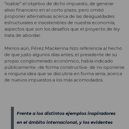
“loable” el objetivo de dicho impuesto, de generar
alivio financiero en el corto plazo, pero omitió
proponer alternativas acerca de las desigualdades
estructurales e insostenibles de nuestra economía,
aspectos que son los desafíos que el proyecto de ley
trata de abordar.
Menos aún, Pérez Mackenna hizo referencia al hecho
de que justo algunos días antes, el presidente de su
propio conglomerado económico, había indicado
públicamente -de forma constructiva- de no oponerse
a ninguna idea que se discutiría en forma seria, acerca
de nuevos impuestos a los más acomodados.
Frente a los distintos ejemplos inspiradores
en el ámbito internacional, y los evidentes