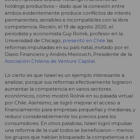
holdings productivos – dado que la conexión entre
ambos evidentemente produce conflictos de interés
permanentes, sensibles e incompatibles con la libre
competencia. Recién, el 19 de agosto 2020, el
periodista y economista Guy Rolnik, profesor en la
Universidad de Chicago,
presentó en Chile
las
reformas impulsadas en su país natal, invitado por el
Diario Financiero y Andrés Meirovich, Presidente de la
Asociación Chilena de Venture Capital
.
Lo cierto es que Israel es un ejemplo interesante a
analizar, porque sus reformas efectivamente lograron
aumentar la competencia en varios sectores
económicos, como mostró Rolnik en su pasada virtual
por Chile. Asimismo, se logró mejorar el acceso a
financiamiento para empresas pequeñas y medianas, y
reducir considerablemente los precios para los
consumidores. En otros palabras, Israel logró impulsar
una reforma de la cual todos se beneficiaron – menos
los grupos que habían bloqueado la competencia o el