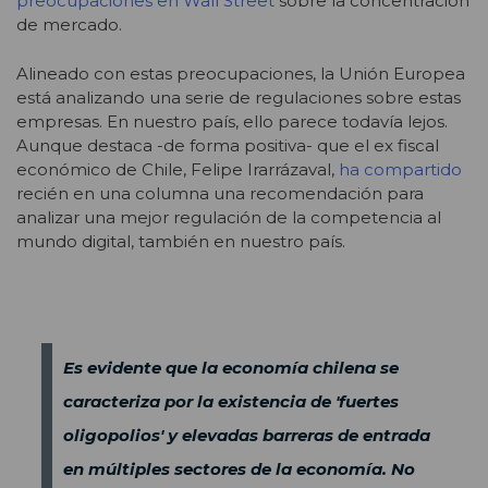
preocupaciones en Wall Street
sobre la concentración
de mercado.
Alineado con estas preocupaciones, la Unión Europea
está analizando una serie de regulaciones sobre estas
empresas. En nuestro país, ello parece todavía lejos.
Aunque destaca -de forma positiva- que el ex fiscal
económico de Chile, Felipe Irarrázaval,
ha compartido
recién en una columna una recomendación para
analizar una mejor regulación de la competencia al
mundo digital, también en nuestro país.
Es evidente que la economía chilena se
caracteriza por la existencia de 'fuertes
oligopolios' y elevadas barreras de entrada
en múltiples sectores de la economía. No