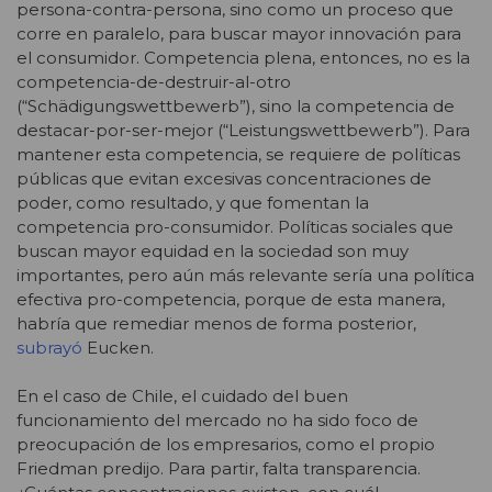
persona-contra-persona, sino como un proceso que
corre en paralelo, para buscar mayor innovación para
el consumidor. Competencia plena, entonces, no es la
competencia-de-destruir-al-otro
(“Schädigungswettbewerb”), sino la competencia de
destacar-por-ser-mejor (“Leistungswettbewerb”). Para
mantener esta competencia, se requiere de políticas
públicas que evitan excesivas concentraciones de
poder, como resultado, y que fomentan la
competencia pro-consumidor. Políticas sociales que
buscan mayor equidad en la sociedad son muy
importantes, pero aún más relevante sería una política
efectiva pro-competencia, porque de esta manera,
habría que remediar menos de forma posterior,
subrayó
Eucken.
En el caso de Chile, el cuidado del buen
funcionamiento del mercado no ha sido foco de
preocupación de los empresarios, como el propio
Friedman predijo. Para partir, falta transparencia.