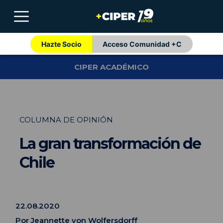
Hazte Socio
Acceso Comunidad +C
CIPER ACADÉMICO
COLUMNA DE OPINIÓN
La gran transformación de
Chile
22.08.2020
Por
Jeannette von Wolfersdorff