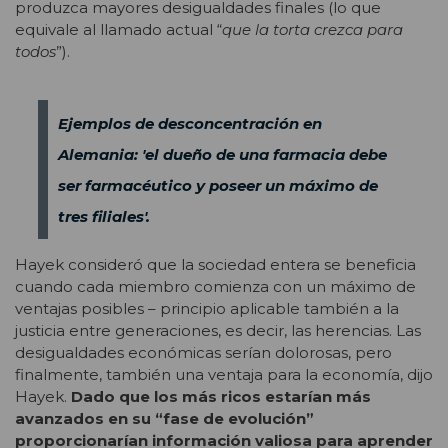
produzca mayores desigualdades finales (lo que
equivale al llamado actual “
que la torta crezca para
todos
”).
Ejemplos de desconcentración en
Alemania: 'el dueño de una farmacia debe
ser farmacéutico y poseer un máximo de
tres filiales'.
Hayek consideró que la sociedad entera se beneficia
cuando cada miembro comienza con un máximo de
ventajas posibles – principio aplicable también a la
justicia entre generaciones, es decir, las herencias. Las
desigualdades económicas serían dolorosas, pero
finalmente, también una ventaja para la economía, dijo
Hayek.
Dado que los más ricos estarían más
avanzados en su “fase de evolución”
proporcionarían información valiosa para aprender