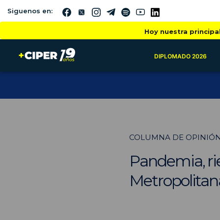
Siguenos en:
Hoy nuestra principa
DIPLOMADO 2026
COLUMNA DE OPINIÓ
Pandemia, rie
Metropolitan