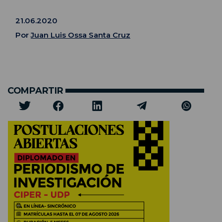
21.06.2020
Por
Juan Luis Ossa Santa Cruz
COMPARTIR