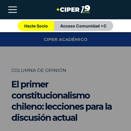
Hazte Socio
Acceso Comunidad +C
CIPER ACADÉMICO
COLUMNA DE OPINIÓN
El primer
constitucionalismo
chileno: lecciones para la
discusión actual