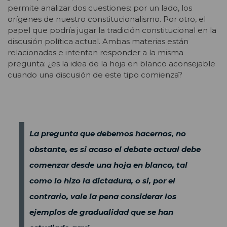
permite analizar dos cuestiones: por un lado, los
orígenes de nuestro constitucionalismo. Por otro, el
papel que podría jugar la tradición constitucional en la
discusión política actual. Ambas materias están
relacionadas e intentan responder a la misma
pregunta: ¿es la idea de la hoja en blanco aconsejable
cuando una discusión de este tipo comienza?
La pregunta que debemos hacernos, no
obstante, es si acaso el debate actual debe
comenzar desde una hoja en blanco, tal
como lo hizo la dictadura, o si, por el
contrario, vale la pena considerar los
ejemplos de gradualidad que se han