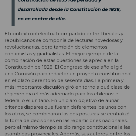
desarrollada desde la Constitución de 1828,
no en contra de ella.
El contexto intelectual compartido entre liberales y
republicanos se componía de lecturas novedosas y
revolucionarias, pero también de elementos
continuistas y gradualistas. El mejor ejemplo de la
combinación de estas cuestiones se aprecia en la
Constitución de 1828. El Congreso de ese año eligió
una Comisión para redactar un proyecto constitucional
en el plazo perentorio de sesenta días. La primera y
más importante discusión giró en torno a qué clase de
régimen era el más adecuado para los chilenos: el
federal o el unitario. En un claro objetivo de aunar
criterios dispares que fueran deferentes los unos con
los otros, se combinaron las dos posturas: se centralizó
la toma de decisiones en las reparticiones nacionales,
pero al mismo tiempo se dio rango constitucional a las
asambleas provinciales. Además, sus autores, entre los