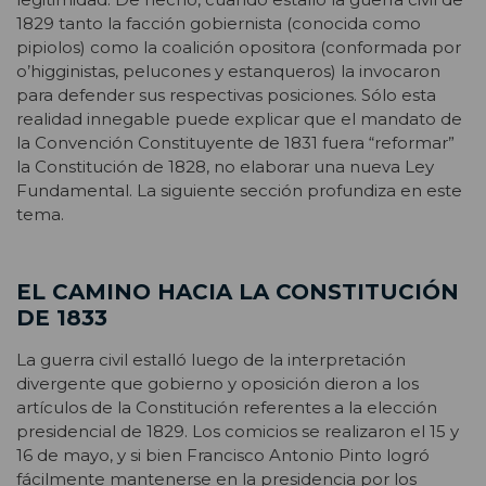
1829 tanto la facción gobiernista (conocida como
pipiolos) como la coalición opositora (conformada por
o’higginistas, pelucones y estanqueros) la invocaron
para defender sus respectivas posiciones. Sólo esta
realidad innegable puede explicar que el mandato de
la Convención Constituyente de 1831 fuera “reformar”
la Constitución de 1828, no elaborar una nueva Ley
Fundamental. La siguiente sección profundiza en este
tema.
EL CAMINO HACIA LA CONSTITUCIÓN
DE 1833
La guerra civil estalló luego de la interpretación
divergente que gobierno y oposición dieron a los
artículos de la Constitución referentes a la elección
presidencial de 1829. Los comicios se realizaron el 15 y
16 de mayo, y si bien Francisco Antonio Pinto logró
fácilmente mantenerse en la presidencia por los