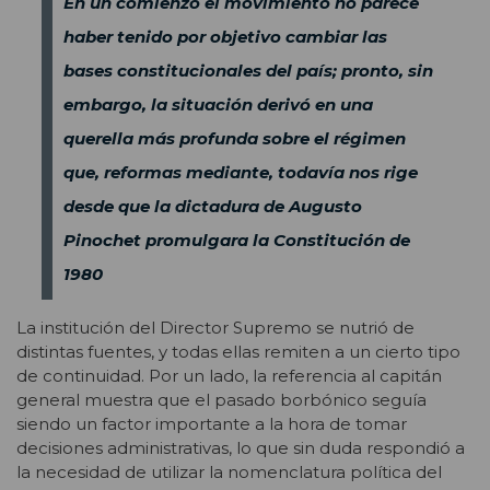
En un comienzo el movimiento no parece
haber tenido por objetivo cambiar las
bases constitucionales del país; pronto, sin
embargo, la situación derivó en una
querella más profunda sobre el régimen
que, reformas mediante, todavía nos rige
desde que la dictadura de Augusto
Pinochet promulgara la Constitución de
1980
La institución del Director Supremo se nutrió de
distintas fuentes, y todas ellas remiten a un cierto tipo
de continuidad. Por un lado, la referencia al capitán
general muestra que el pasado borbónico seguía
siendo un factor importante a la hora de tomar
decisiones administrativas, lo que sin duda respondió a
la necesidad de utilizar la nomenclatura política del