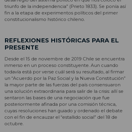
triunfo de la independencia” (Prieto 1833). Se ponía así
fin a la etapa de experimentos políticos del primer
constitucionalismo histórico chileno.
REFLEXIONES HISTÓRICAS PARA EL
PRESENTE
Desde el 15 de noviembre de 2019 Chile se encuentra
inmerso en un proceso constituyente. Aun cuando
todavía está por verse cuál será su resultado, al firmar
un “Acuerdo por la Paz Social y la Nueva Constitución”
la mayor parte de las fuerzas del país consensuaron
una solución extraordinaria para salir de la crisis: allí se
sentaron las bases de una negociación que fue
posteriormente afinada por una comisión técnica,
cuyas resoluciones han guiado y ordenado el debate
con el fin de encauzar el “estallido social” del 18 de
octubre.