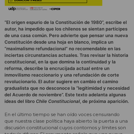
“El origen espurio de la Constitución de 1980”, escribe el
autor, ha impedido que los chilenos se sientan partícipes
de una casa común. Pero advierte que pensar una nueva
Constitución desde una hoja en blanco, implica un
“maximalismo refundacional” no recomendable en las
inciertas circunstancias actuales. Tras revisar la historia
constitucional, en la que domina la continuidad y la
reforma, describe la encrucijada actual entre un
inmovilismo reaccionario y una refundación de corte
revolucionario. El autor sugiere en cambio el camino
gradualista que no desconoce la “legitimidad y necesidad
del Acuerdo de noviembre”. Este texto adelanta algunas
ideas del libro
Chile Constitucional
, de próxima aparición.
En el último tiempo se han oído voces censurando
que nuestra clase política haya abierto la puerta a una
discusión constitucional cuyos contornos y límites son