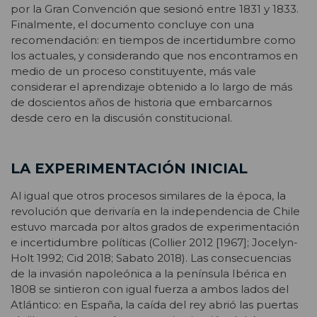
por la Gran Convención que sesionó entre 1831 y 1833.
Finalmente, el documento concluye con una
recomendación: en tiempos de incertidumbre como
los actuales, y considerando que nos encontramos en
medio de un proceso constituyente, más vale
considerar el aprendizaje obtenido a lo largo de más
de doscientos años de historia que embarcarnos
desde cero en la discusión constitucional.
LA EXPERIMENTACIÓN INICIAL
Al igual que otros procesos similares de la época, la
revolución que derivaría en la independencia de Chile
estuvo marcada por altos grados de experimentación
e incertidumbre políticas (Collier 2012 [1967]; Jocelyn-
Holt 1992; Cid 2018; Sabato 2018). Las consecuencias
de la invasión napoleónica a la península Ibérica en
1808 se sintieron con igual fuerza a ambos lados del
Atlántico: en España, la caída del rey abrió las puertas