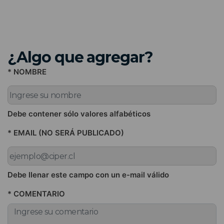
¿Algo que agregar?
* NOMBRE
Debe contener sólo valores alfabéticos
* EMAIL (NO SERÁ PUBLICADO)
Debe llenar este campo con un e-mail válido
* COMENTARIO