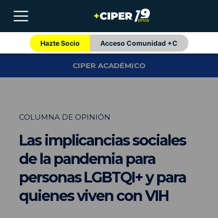
Hazte Socio
Acceso Comunidad +C
CIPER ACADÉMICO
COLUMNA DE OPINIÓN
Las implicancias sociales
de la pandemia para
personas LGBTQI+ y para
quienes viven con VIH