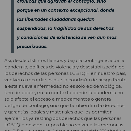
crónicas que agravan el contagio, sino
porque en un contexto excepcional, donde
las libertades ciudadanas quedan
suspendidas, la fragilidad de sus derechos
y condiciones de existencia se ven aún más
precarizadas.
Así, desde distintos flancos y bajo la contingencia de la
pandemia, políticas de violencia y desestabilización de
los derechos de las personas LGBTQI+ en nuestro país,
vuelven a recordarles que la condición de riesgo frente
a esta nueva enfermedad no es solo epidemiológica,
sino de poder, en un contexto donde la pandemia no
solo afecta el acceso a medicamentos o genera
peligro de contagio, sino que también limita derechos
y garantías legales y materiales que les permiten
ejercer los ya restringidos derechos que las personas
LGBTQI+ poseen. Imposible no volver a las memorias