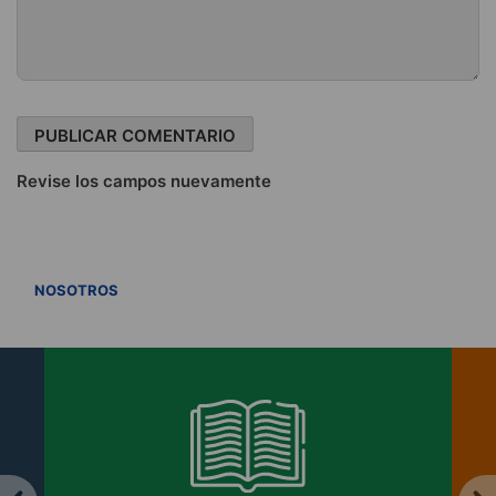
Revise los campos nuevamente
VER TODOS
NOSOTROS