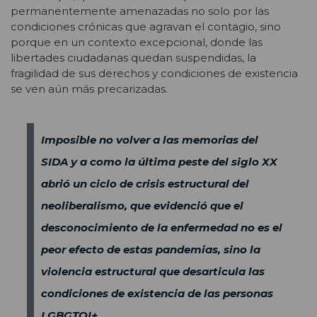
permanentemente amenazadas no solo por las
condiciones crónicas que agravan el contagio, sino
porque en un contexto excepcional, donde las
libertades ciudadanas quedan suspendidas, la
fragilidad de sus derechos y condiciones de existencia
se ven aún más precarizadas.
Imposible no volver a las memorias del
SIDA y a como la última peste del siglo XX
abrió un ciclo de crisis estructural del
neoliberalismo, que evidenció que el
desconocimiento de la enfermedad no es el
peor efecto de estas pandemias, sino la
violencia estructural que desarticula las
condiciones de existencia de las personas
LGBGTQI+.