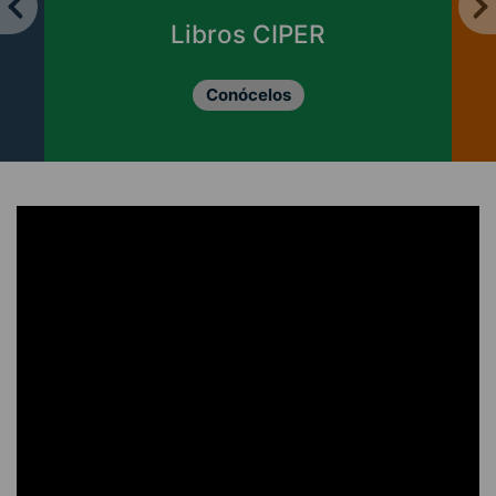
Libros CIPER
Conócelos