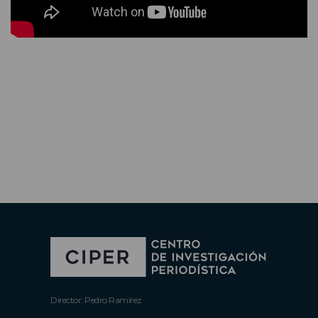
Director: Pedro Ramírez