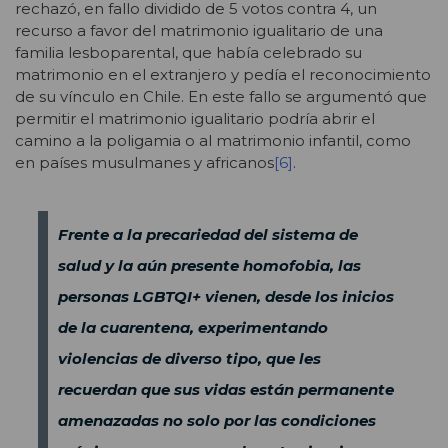
rechazó, en fallo dividido de 5 votos contra 4, un
recurso a favor del matrimonio igualitario de una
familia lesboparental, que había celebrado su
matrimonio en el extranjero y pedía el reconocimiento
de su vínculo en Chile. En este fallo se argumentó que
permitir el matrimonio igualitario podría abrir el
camino a la poligamia o al matrimonio infantil, como
en países musulmanes y africanos
[6]
.
Frente a la precariedad del sistema de
salud y la aún presente homofobia, las
personas LGBTQI+ vienen, desde los inicios
de la cuarentena, experimentando
violencias de diverso tipo, que les
recuerdan que sus vidas están permanente
amenazadas no solo por las condiciones