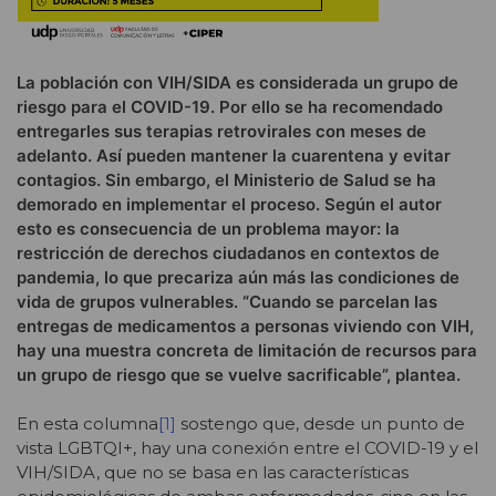
La población con VIH/SIDA es considerada un grupo de
riesgo para el COVID-19. Por ello se ha recomendado
entregarles sus terapias retrovirales con meses de
adelanto. Así pueden mantener la cuarentena y evitar
contagios. Sin embargo, el Ministerio de Salud se ha
demorado en implementar el proceso. Según el autor
esto es consecuencia de un problema mayor: la
restricción de derechos ciudadanos en contextos de
pandemia, lo que precariza aún más las condiciones de
vida de grupos vulnerables. “Cuando se parcelan las
entregas de medicamentos a personas viviendo con VIH,
hay una muestra concreta de limitación de recursos para
un grupo de riesgo que se vuelve sacrificable”, plantea.
En esta columna
[1]
sostengo que, desde un punto de
vista LGBTQI+, hay una conexión entre el COVID-19 y el
VIH/SIDA, que no se basa en las características