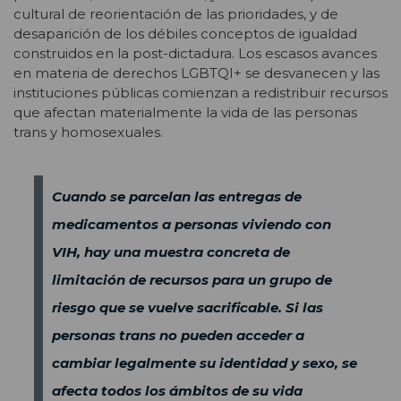
cultural de reorientación de las prioridades, y de
desaparición de los débiles conceptos de igualdad
construidos en la post-dictadura. Los escasos avances
en materia de derechos LGBTQI+ se desvanecen y las
instituciones públicas comienzan a redistribuir recursos
que afectan materialmente la vida de las personas
trans y homosexuales.
Cuando se parcelan las entregas de
medicamentos a personas viviendo con
VIH, hay una muestra concreta de
limitación de recursos para un grupo de
riesgo que se vuelve sacrificable. Si las
personas trans no pueden acceder a
cambiar legalmente su identidad y sexo, se
afecta todos los ámbitos de su vida