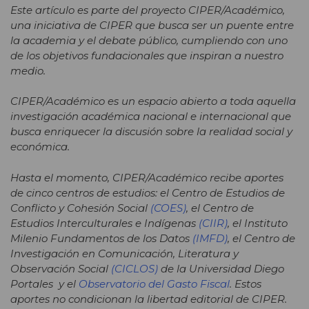
Este artículo es parte del proyecto CIPER/Académico,
una iniciativa de CIPER que busca ser un puente entre
la academia y el debate público, cumpliendo con uno
de los objetivos fundacionales que inspiran a nuestro
medio.
CIPER/Académico es un espacio abierto a toda aquella
investigación académica nacional e internacional que
busca enriquecer la discusión sobre la realidad social y
económica.
Hasta el momento, CIPER/Académico recibe aportes
de cinco centros de estudios: el Centro de Estudios de
Conflicto y Cohesión Social
(COES)
, el Centro de
Estudios Interculturales e Indígenas
(CIIR)
, el Instituto
Milenio Fundamentos de los Datos
(IMFD)
, el Centro de
Investigación en Comunicación, Literatura y
Observación Social
(CICLOS)
de la Universidad Diego
Portales y el
Observatorio del Gasto Fiscal
. Estos
aportes no condicionan la libertad editorial de CIPER.