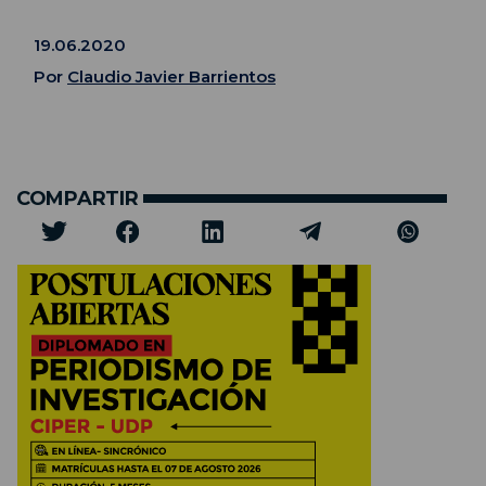
19.06.2020
Por
Claudio Javier Barrientos
COMPARTIR