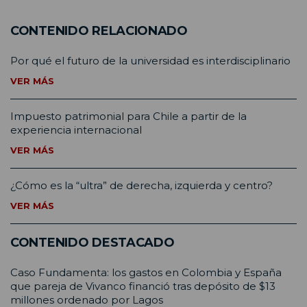
CONTENIDO RELACIONADO
Por qué el futuro de la universidad es interdisciplinario
VER MÁS
Impuesto patrimonial para Chile a partir de la
experiencia internacional
VER MÁS
¿Cómo es la “ultra” de derecha, izquierda y centro?
VER MÁS
CONTENIDO DESTACADO
Caso Fundamenta: los gastos en Colombia y España
que pareja de Vivanco financió tras depósito de $13
millones ordenado por Lagos