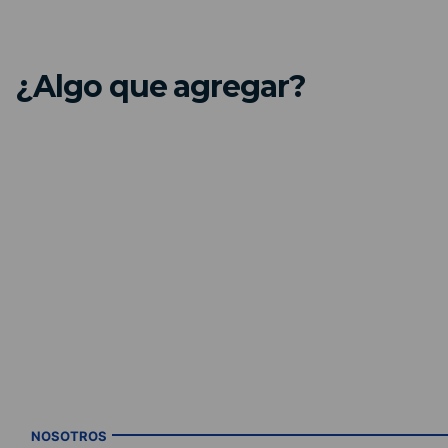
¿Algo que agregar?
NOSOTROS