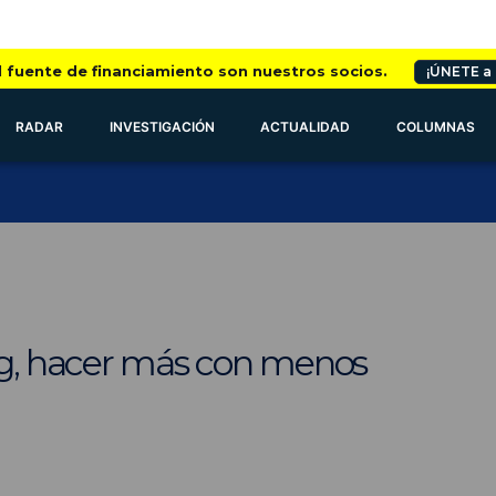
l fuente de financiamiento son nuestros socios.
¡ÚNETE a
RADAR
INVESTIGACIÓN
ACTUALIDAD
COLUMNAS
ng, hacer más con menos