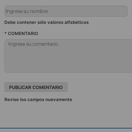
Debe contener sólo valores alfabéticos
* COMENTARIO
Revise los campos nuevamente