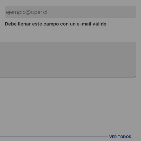
Debe llenar este campo con un e-mail válido
VER TODOS