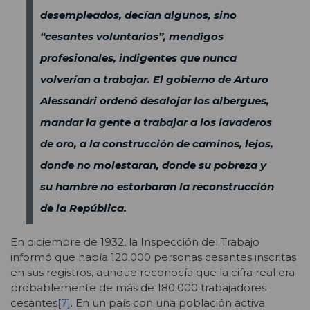
desempleados, decían algunos, sino
“cesantes voluntarios”, mendigos
profesionales, indigentes que nunca
volverían a trabajar. El gobierno de Arturo
Alessandri ordenó desalojar los albergues,
mandar la gente a trabajar a los lavaderos
de oro, a la construcción de caminos, lejos,
donde no molestaran, donde su pobreza y
su hambre no estorbaran la reconstrucción
de la República.
En diciembre de 1932, la Inspección del Trabajo
informó que había 120.000 personas cesantes inscritas
en sus registros, aunque reconocía que la cifra real era
probablemente de más de 180.000 trabajadores
cesantes
[7]
. En un país con una población activa