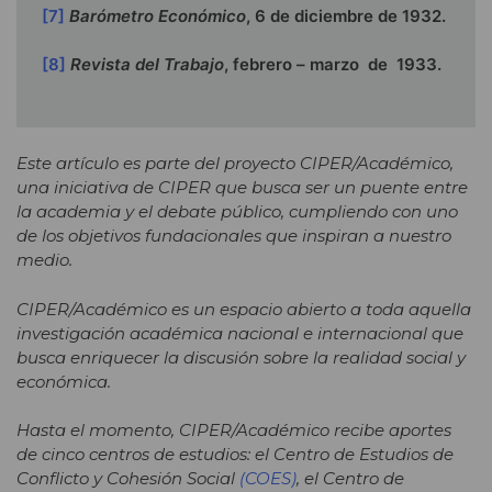
[7]
Barómetro Económico
, 6 de diciembre de 1932.
[8]
Revista del Trabajo
, febrero – marzo de 1933.
Este artículo es parte del proyecto CIPER/Académico,
una iniciativa de CIPER que busca ser un puente entre
la academia y el debate público, cumpliendo con uno
de los objetivos fundacionales que inspiran a nuestro
medio.
CIPER/Académico es un espacio abierto a toda aquella
investigación académica nacional e internacional que
busca enriquecer la discusión sobre la realidad social y
económica.
Hasta el momento, CIPER/Académico recibe aportes
de cinco centros de estudios: el Centro de Estudios de
Conflicto y Cohesión Social
(COES)
, el Centro de