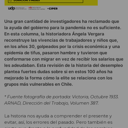
Una gran cantidad de investigadores ha reclamado que
la ayuda del gobierno para la pandemia no es suficiente.
En esta columna, la historiadora Ángela Vergara
reconstruye las vivencias de trabajadores y niños que,
en los años 30, golpeados por la crisis económica y una
epidemia de tifus, pasaron hambre y tuvieron que
conformarse con migrar en vez de recibir los salarios que
les adeudaban. Esta revisión de la historia del desempleo
plantea fuertes dudas sobre si en estos 100 años ha
mejorado la forma cómo la elite se relaciona con los
grupos más vulnerables en Chile.
* Fuente fotografía de portada: Victoria, Octubre 1933.
ARNAD, Dirección del Trabajo, Volumen 387.
La historia nos ayuda a comprender el presente y
evitar, así, los errores del pasado. Pero también es