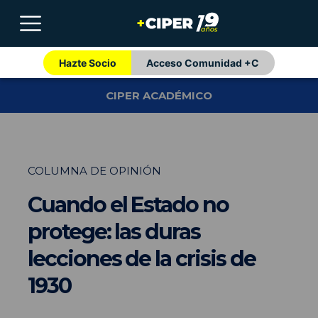
Hazte Socio
Acceso Comunidad +C
CIPER ACADÉMICO
COLUMNA DE OPINIÓN
Cuando el Estado no
protege: las duras
lecciones de la crisis de
1930