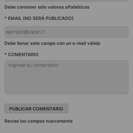
Debe contener sólo valores alfabéticos
* EMAIL (NO SERÁ PUBLICADO)
Debe llenar este campo con un e-mail válido
* COMENTARIO
Revise los campos nuevamente