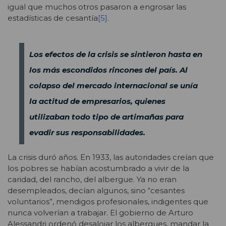
igual que muchos otros pasaron a engrosar las
estadísticas de cesantía
[5]
.
Los efectos de la crisis se sintieron hasta en
los más escondidos rincones del país. Al
colapso del mercado internacional se unía
la actitud de empresarios, quienes
utilizaban todo tipo de artimañas para
evadir sus responsabilidades.
La crisis duró años. En 1933, las autoridades creían que
los pobres se habían acostumbrado a vivir de la
caridad, del rancho, del albergue. Ya no eran
desempleados, decían algunos, sino “cesantes
voluntarios”, mendigos profesionales, indigentes que
nunca volverían a trabajar. El gobierno de Arturo
Alessandri ordenó desalojar los albergues, mandar la