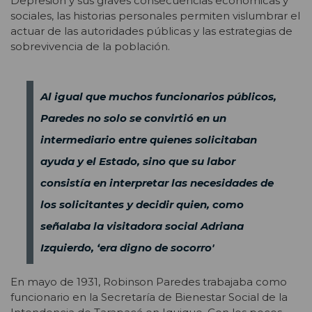
Depresión y sus graves consecuencias económicas y
sociales, las historias personales permiten vislumbrar el
actuar de las autoridades públicas y las estrategias de
sobrevivencia de la población.
Al igual que muchos funcionarios públicos,
Paredes no solo se convirtió en un
intermediario entre quienes solicitaban
ayuda y el Estado, sino que su labor
consistía en interpretar las necesidades de
los solicitantes y decidir quien, como
señalaba la visitadora social Adriana
Izquierdo, ‘era digno de socorro'
En mayo de 1931, Robinson Paredes trabajaba como
funcionario en la Secretaría de Bienestar Social de la