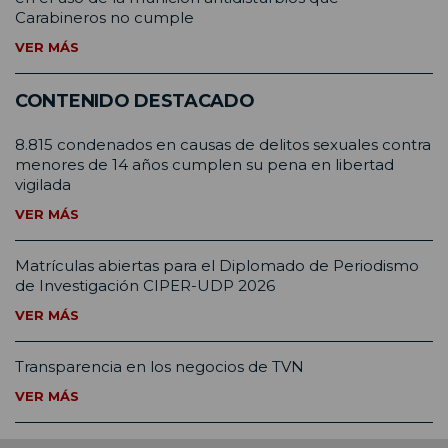
Carabineros no cumple
VER MÁS
CONTENIDO DESTACADO
8.815 condenados en causas de delitos sexuales contra
menores de 14 años cumplen su pena en libertad
vigilada
VER MÁS
Matrículas abiertas para el Diplomado de Periodismo
de Investigación CIPER-UDP 2026
VER MÁS
Transparencia en los negocios de TVN
VER MÁS