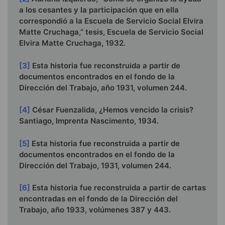
a los cesantes y la participación que en ella
correspondió a la Escuela de Servicio Social Elvira
Matte Cruchaga,” tesis, Escuela de Servicio Social
Elvira Matte Cruchaga, 1932.
[3]
Esta historia fue reconstruida a partir de
documentos encontrados en el fondo de la
Dirección del Trabajo, año 1931, volumen 244.
[4]
César Fuenzalida, ¿Hemos vencido la crisis?
Santiago, Imprenta Nascimento, 1934.
[5]
Esta historia fue reconstruida a partir de
documentos encontrados en el fondo de la
Dirección del Trabajo, 1931, volumen 244.
[6]
Esta historia fue reconstruida a partir de cartas
encontradas en el fondo de la Dirección del
Trabajo, año 1933, volúmenes 387 y 443.