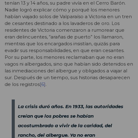
tenían 13 y 14 años, su padre vivía en el Cerro Barón.
Nadie logró explicar cómo y porqué los menores
habían viajado solos de Valparaíso a Victoria en un tren
de cesantes destinado a los lavaderos de oro. Los
residentes de Victoria comenzaron a rumorear que
eran delincuentes, “arañas de puerto” los llamaron,
mientras que los encargados insistían, quizás para
evadir sus responsabilidades, en que eran cesantes.
Por su parte, los menores reclamaban que no eran
vagos ni albergados, sino que habían sido detenidos en
las inmediaciones del albergue y obligados a viajar al
sur. Después de un tiempo, sus historias desaparecen
de los registros
[6]
.
La crisis duró años. En 1933, las autoridades
creían que los pobres se habían
acostumbrado a vivir de la caridad, del
rancho, del albergue. Ya no eran