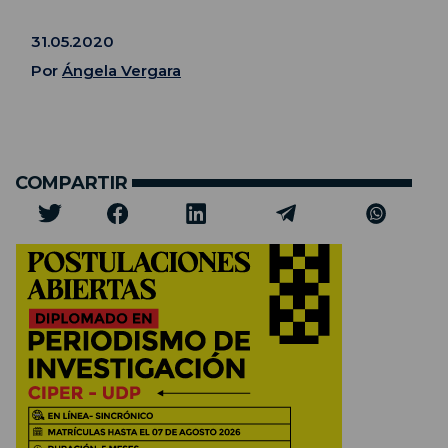
31.05.2020
Por
Ángela Vergara
COMPARTIR