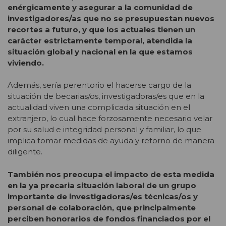
enérgicamente y asegurar a la comunidad de
investigadores/as que no se presupuestan nuevos
recortes a futuro, y que los actuales tienen un
carácter estrictamente temporal, atendida la
situación global y nacional en la que estamos
viviendo.
Además, sería perentorio el hacerse cargo de la
situación de becarias/os, investigadoras/es que en la
actualidad viven una complicada situación en el
extranjero, lo cual hace forzosamente necesario velar
por su salud e integridad personal y familiar, lo que
implica tomar medidas de ayuda y retorno de manera
diligente.
También nos preocupa el impacto de esta medida
en la ya precaria situación laboral de un grupo
importante de investigadoras/es técnicas/os y
personal de colaboración, que principalmente
perciben honorarios de fondos financiados por el