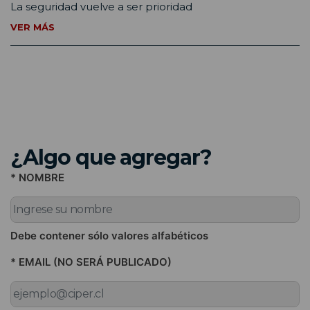
La seguridad vuelve a ser prioridad
VER MÁS
¿Algo que agregar?
* NOMBRE
Debe contener sólo valores alfabéticos
* EMAIL (NO SERÁ PUBLICADO)