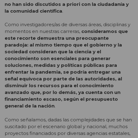
no han sido discutidos a priori con la ciudadanía y
la comunidad científica
.
Como investigadores/as de diversas áreas, disciplinas y
momentos en nuestras carreras,
consideramos que
este recorte demuestra una preocupante
paradoja: al mismo tiempo que el gobierno y la
sociedad consideran que la ciencia y el
conocimiento son esenciales para generar
soluciones, medidas y políticas públicas para
enfrentar la pandemia, se podría entregar una
señal equívoca por parte de las autoridades, al
disminuir los recursos para el conocimiento
avanzado que, por lo demás, ya cuenta con un
financiamiento escaso, según el presupuesto
general de la nación
.
Como señalamos, dadas las complejidades que se han
suscitado por el escenario global y nacional, muchos
proyectos financiados por diversas agencias estatales,