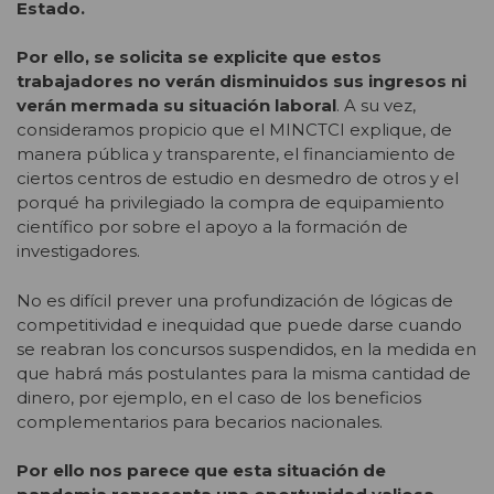
Estado.
Por ello, se solicita se explicite que estos
trabajadores no verán disminuidos sus ingresos ni
verán mermada su situación laboral
. A su vez,
consideramos propicio que el MINCTCI explique, de
manera pública y transparente, el financiamiento de
ciertos centros de estudio en desmedro de otros y el
porqué ha privilegiado la compra de equipamiento
científico por sobre el apoyo a la formación de
investigadores.
No es difícil prever una profundización de lógicas de
competitividad e inequidad que puede darse cuando
se reabran los concursos suspendidos, en la medida en
que habrá más postulantes para la misma cantidad de
dinero, por ejemplo, en el caso de los beneficios
complementarios para becarios nacionales.
Por ello nos parece que esta situación de