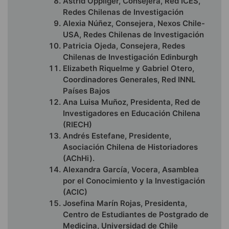
Astrid Oppliger, Consejera, Red ICES,
Redes Chilenas de Investigación
Alexia Núñez, Consejera, Nexos Chile-
USA, Redes Chilenas de Investigación
Patricia Ojeda, Consejera, Redes
Chilenas de Investigación Edinburgh
Elizabeth Riquelme y Gabriel Otero,
Coordinadores Generales, Red INNL
Países Bajos
Ana Luisa Muñoz, Presidenta, Red de
Investigadores en Educación Chilena
(RIECH)
Andrés Estefane, Presidente,
Asociación Chilena de Historiadores
(AChHi).
Alexandra García, Vocera, Asamblea
por el Conocimiento y la Investigación
(ACIC)
Josefina Marín Rojas, Presidenta,
Centro de Estudiantes de Postgrado de
Medicina, Universidad de Chile