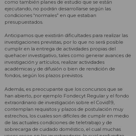
como también planes de estudio que se están
ejecutando, no podrán desarrollarse según las
condiciones “normales” en que estaban
presupuestados.
Anticipamos que existirán dificultades para realizar las
investigaciones previstas, por lo que no será posible
cumplir en la entrega de actividades propias del
quehacer investigativo, tales como generar avances de
investigación y artículos, realizar actividades
académicas y de difusión o bien de rendición de
fondos, según los plazos previstos.
Además, es preocupante que los concursos que se
han abierto, por ejemplo Fondecyt Regular y el fondo
extraordinario de investigación sobre el Covid19,
contemplan requisitos y plazos de postulación muy
estrechos, los cuales son difíciles de cumplir en medio
de las actuales condiciones de teletrabajo y de
sobrecarga de cuidado doméstico, el cual muchas
veces recae en las investigadoras, lo cual profundiza