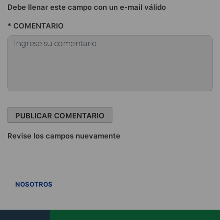
Debe llenar este campo con un e-mail válido
* COMENTARIO
Revise los campos nuevamente
VER TODOS
NOSOTROS