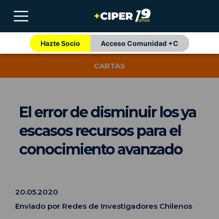
Hazte Socio
Acceso Comunidad +C
CARTAS
El error de disminuir los ya
escasos recursos para el
conocimiento avanzado
20.05.2020
Enviado por Redes de Investigadores Chilenos