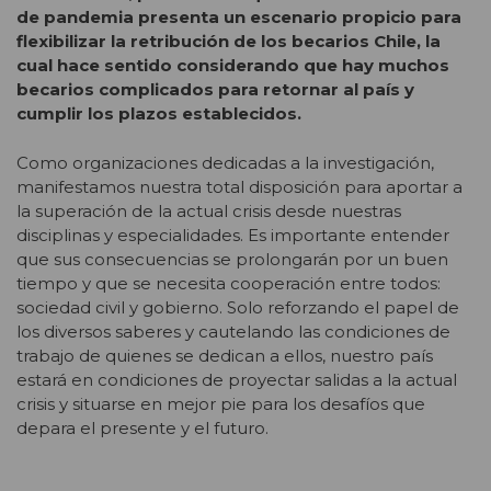
de pandemia presenta un escenario propicio para
flexibilizar la retribución de los becarios Chile, la
cual hace sentido considerando que hay muchos
becarios complicados para retornar al país y
cumplir los plazos establecidos.
Como organizaciones dedicadas a la investigación,
manifestamos nuestra total disposición para aportar a
la superación de la actual crisis desde nuestras
disciplinas y especialidades. Es importante entender
que sus consecuencias se prolongarán por un buen
tiempo y que se necesita cooperación entre todos:
sociedad civil y gobierno. Solo reforzando el papel de
los diversos saberes y cautelando las condiciones de
trabajo de quienes se dedican a ellos, nuestro país
estará en condiciones de proyectar salidas a la actual
crisis y situarse en mejor pie para los desafíos que
depara el presente y el futuro.