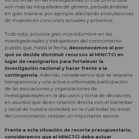
aún más las inequidades de género, perjudicándolas
en gran manera, por ejemplo afectando postulaciones
de mujeres en concursos actuales y próximos.
Todo esto, provoca gran incertidumbre en las
investigadoras/es y trabajadores del conocimiento
puesto que, hasta la fecha,
desconocemos el por
qué se decide disminuir recursos al MINCTCI en
lugar de reasignarlos para fortalecer la
investigación nacional y hacer frente a la
contingencia.
Además, consideramos que se requiere
transparencia y una activa e informada participación
de las asociaciones y organizaciones de
investigadoras/es en la discusión y toma de decisiones
en asuntos que dicen relación directa con el bienestar
y salud de nuestra sociedad, en la cual todas las áreas
del conocimiento realizan un importante aporte.
Frente a esta situación de recorte presupuestario,
consideramos que el MINCTCI debe actuar