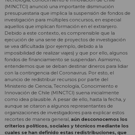
(MINCTCI) anunció una importante disminución
presupuestaria que implica la suspensión de fondos de
investigación para múltiples concursos, en especial
aquellos que implican formación en el extranjero.
Debido a este contexto, es comprensible que la
ejecución de una serie de proyectos de investigación
se vea dificultada (por ejemplo, debido a la
imposibilidad de realizar viajes) y que por ello, algunos
fondos de financiamiento se suspendan. Asimismo,
entendemos que se deban destinar dineros para lidiar
con la contingencia del Coronavirus. Por esto, el
anuncio de redistribuir recursos por parte del
Ministerio de Ciencia, Tecnología, Conocimiento e
Innovación de Chile (MINCTCI) suena inicialmente
como idea plausible. A pesar de ello, hasta la fecha, y
aunque se citaron a algunos representantes de
organizaciones de investigadores para explicar estos
recortes de manera general,
aún desconocemos los
criterios políticos, sociales y técnicos mediante los
cuales se han definido estas redistribuciones, que