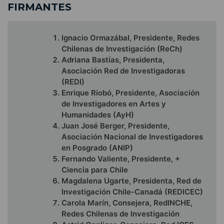
FIRMANTES
Ignacio Ormazábal, Presidente, Redes
Chilenas de Investigación (ReCh)
Adriana Bastías, Presidenta,
Asociación Red de Investigadoras
(REDI)
Enrique Riobó, Presidente, Asociación
de Investigadores en Artes y
Humanidades (AyH)
Juan José Berger, Presidente,
Asociación Nacional de Investigadores
en Posgrado (ANIP)
Fernando Valiente, Presidente, +
Ciencia para Chile
Magdalena Ugarte, Presidenta, Red de
Investigación Chile-Canadá (REDICEC)
Carola Marín, Consejera, RedINCHE,
Redes Chilenas de Investigación