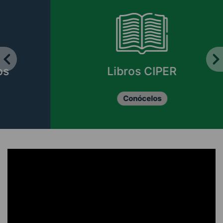
Libros CIPER
Conócelos