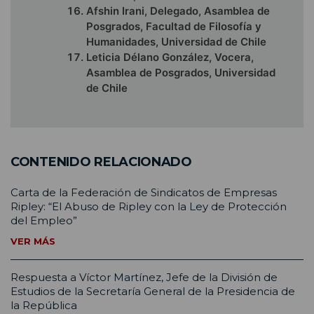
Afshin Irani, Delegado, Asamblea de
Posgrados, Facultad de Filosofía y
Humanidades, Universidad de Chile
Leticia Délano González, Vocera,
Asamblea de Posgrados, Universidad
de Chile
CONTENIDO RELACIONADO
Carta de la Federación de Sindicatos de Empresas
Ripley: “El Abuso de Ripley con la Ley de Protección
del Empleo”
VER MÁS
Respuesta a Víctor Martínez, Jefe de la División de
Estudios de la Secretaría General de la Presidencia de
la República