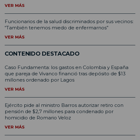
VER MÁS
Funcionarios de la salud discriminados por sus vecinos:
“También tenemos miedo de enfermarnos”
VER MÁS
CONTENIDO DESTACADO
Caso Fundamenta: los gastos en Colombia y España
que pareja de Vivanco financió tras depósito de $13
millones ordenado por Lagos
VER MÁS
Ejército pide al ministro Barros autorizar retiro con
pensión de $2,7 millones para condenado por
homicidio de Romario Veloz
VER MÁS