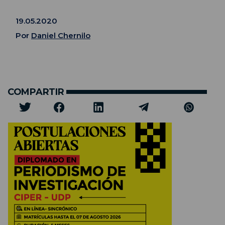
19.05.2020
Por
Daniel Chernilo
COMPARTIR