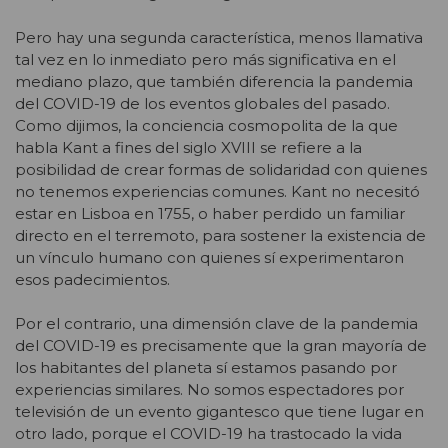
Pero hay una segunda característica, menos llamativa
tal vez en lo inmediato pero más significativa en el
mediano plazo, que también diferencia la pandemia
del COVID-19 de los eventos globales del pasado.
Como dijimos, la conciencia cosmopolita de la que
habla Kant a fines del siglo XVIII se refiere a la
posibilidad de crear formas de solidaridad con quienes
no tenemos experiencias comunes. Kant no necesitó
estar en Lisboa en 1755, o haber perdido un familiar
directo en el terremoto, para sostener la existencia de
un vínculo humano con quienes sí experimentaron
esos padecimientos.
Por el contrario, una dimensión clave de la pandemia
del COVID-19 es precisamente que la gran mayoría de
los habitantes del planeta sí estamos pasando por
experiencias similares. No somos espectadores por
televisión de un evento gigantesco que tiene lugar en
otro lado, porque el COVID-19 ha trastocado la vida