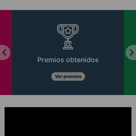
Premios obtenidos
Ver premios