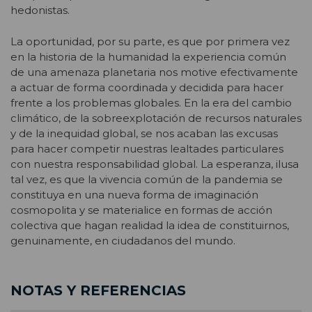
hedonistas.
La oportunidad, por su parte, es que por primera vez
en la historia de la humanidad la experiencia común
de una amenaza planetaria nos motive efectivamente
a actuar de forma coordinada y decidida para hacer
frente a los problemas globales. En la era del cambio
climático, de la sobreexplotación de recursos naturales
y de la inequidad global, se nos acaban las excusas
para hacer competir nuestras lealtades particulares
con nuestra responsabilidad global. La esperanza, ilusa
tal vez, es que la vivencia común de la pandemia se
constituya en una nueva forma de imaginación
cosmopolita y se materialice en formas de acción
colectiva que hagan realidad la idea de constituirnos,
genuinamente, en ciudadanos del mundo.
NOTAS Y REFERENCIAS