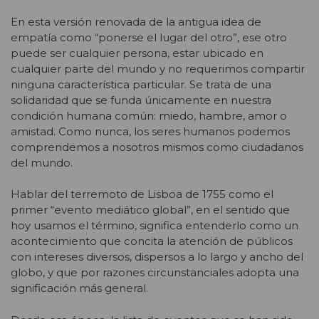
En esta versión renovada de la antigua idea de
empatía como “ponerse el lugar del otro”, ese otro
puede ser cualquier persona, estar ubicado en
cualquier parte del mundo y no requerimos compartir
ninguna característica particular. Se trata de una
solidaridad que se funda únicamente en nuestra
condición humana común: miedo, hambre, amor o
amistad. Como nunca, los seres humanos podemos
comprendemos a nosotros mismos como ciudadanos
del mundo.
Hablar del terremoto de Lisboa de 1755 como el
primer “evento mediático global”, en el sentido que
hoy usamos el término, significa entenderlo como un
acontecimiento que concita la atención de públicos
con intereses diversos, dispersos a lo largo y ancho del
globo, y que por razones circunstanciales adopta una
significación más general.