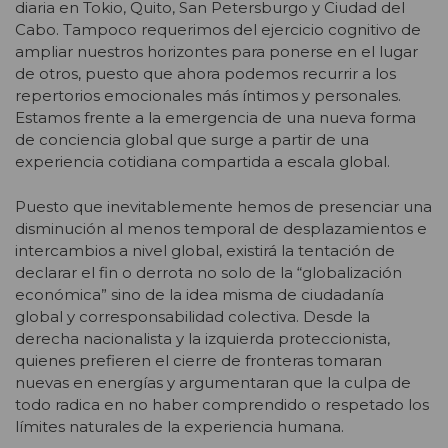
diaria en Tokio, Quito, San Petersburgo y Ciudad del
Cabo. Tampoco requerimos del ejercicio cognitivo de
ampliar nuestros horizontes para ponerse en el lugar
de otros, puesto que ahora podemos recurrir a los
repertorios emocionales más íntimos y personales.
Estamos frente a la emergencia de una nueva forma
de conciencia global que surge a partir de una
experiencia cotidiana compartida a escala global.
Puesto que inevitablemente hemos de presenciar una
disminución al menos temporal de desplazamientos e
intercambios a nivel global, existirá la tentación de
declarar el fin o derrota no solo de la “globalización
económica” sino de la idea misma de ciudadanía
global y corresponsabilidad colectiva. Desde la
derecha nacionalista y la izquierda proteccionista,
quienes prefieren el cierre de fronteras tomaran
nuevas en energías y argumentaran que la culpa de
todo radica en no haber comprendido o respetado los
límites naturales de la experiencia humana.