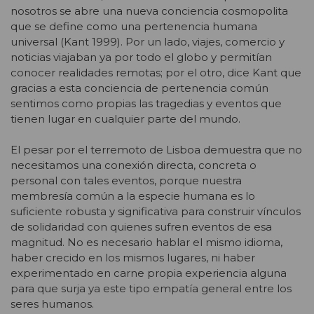
nosotros se abre una nueva conciencia cosmopolita
que se define como una pertenencia humana
universal (Kant 1999). Por un lado, viajes, comercio y
noticias viajaban ya por todo el globo y permitían
conocer realidades remotas; por el otro, dice Kant que
gracias a esta conciencia de pertenencia común
sentimos como propias las tragedias y eventos que
tienen lugar en cualquier parte del mundo.
El pesar por el terremoto de Lisboa demuestra que no
necesitamos una conexión directa, concreta o
personal con tales eventos, porque nuestra
membresía común a la especie humana es lo
suficiente robusta y significativa para construir vínculos
de solidaridad con quienes sufren eventos de esa
magnitud. No es necesario hablar el mismo idioma,
haber crecido en los mismos lugares, ni haber
experimentado en carne propia experiencia alguna
para que surja ya este tipo empatía general entre los
seres humanos.