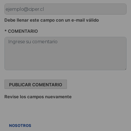
Debe llenar este campo con un e-mail válido
* COMENTARIO
Revise los campos nuevamente
VER TODOS
NOSOTROS