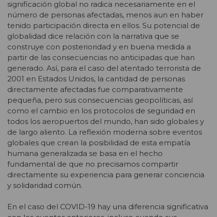
significación global no radica necesariamente en el
número de personas afectadas, menos aun en haber
tenido participación directa en ellos. Su potencial de
globalidad dice relación con la narrativa que se
construye con posterioridad y en buena medida a
partir de las consecuencias no anticipadas que han
generado. Así, para el caso del atentado terrorista de
2001 en Estados Unidos, la cantidad de personas
directamente afectadas fue comparativamente
pequeña, pero sus consecuencias geopolíticas, así
como el cambio en los protocolos de seguridad en
todos los aeropuertos del mundo, han sido globales y
de largo aliento. La reflexión moderna sobre eventos
globales que crean la posibilidad de esta empatía
humana generalizada se basa en el hecho
fundamental de que no precisamos compartir
directamente su experiencia para generar conciencia
y solidaridad común.
En el caso del COVID-19 hay una diferencia significativa