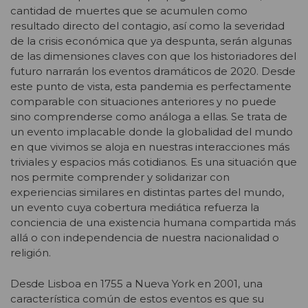
cantidad de muertes que se acumulen como
resultado directo del contagio, así como la severidad
de la crisis económica que ya despunta, serán algunas
de las dimensiones claves con que los historiadores del
futuro narrarán los eventos dramáticos de 2020. Desde
este punto de vista, esta pandemia es perfectamente
comparable con situaciones anteriores y no puede
sino comprenderse como análoga a ellas. Se trata de
un evento implacable donde la globalidad del mundo
en que vivimos se aloja en nuestras interacciones más
triviales y espacios más cotidianos. Es una situación que
nos permite comprender y solidarizar con
experiencias similares en distintas partes del mundo,
un evento cuya cobertura mediática refuerza la
conciencia de una existencia humana compartida más
allá o con independencia de nuestra nacionalidad o
religión.
Desde Lisboa en 1755 a Nueva York en 2001, una
característica común de estos eventos es que su