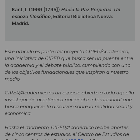
Kant, I. (1999 [1795])
Hacia la Paz Perpetua. Un
esbozo filosófico
, Editorial Biblioteca Nueva:
Madrid.
Este artículo es parte del proyecto CIPER/Académico,
una iniciativa de CIPER que busca ser un puente entre
la academia y el debate público, cumpliendo con uno
de los objetivos fundacionales que inspiran a nuestro
medio.
CIPER/Académico es un espacio abierto a toda aquella
investigación académica nacional e internacional que
busca enriquecer la discusión sobre la realidad social y
económica.
Hasta el momento, CIPER/Académico recibe aportes
de cinco centros de estudios: el Centro de Estudios de