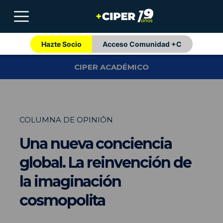
Hazte Socio
Acceso Comunidad +C
CIPER ACADÉMICO
COLUMNA DE OPINIÓN
Una nueva conciencia
global. La reinvención de
la imaginación
cosmopolita