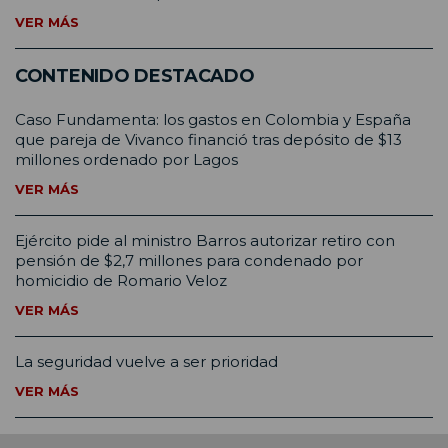
VER MÁS
CONTENIDO DESTACADO
Caso Fundamenta: los gastos en Colombia y España
que pareja de Vivanco financió tras depósito de $13
millones ordenado por Lagos
VER MÁS
Ejército pide al ministro Barros autorizar retiro con
pensión de $2,7 millones para condenado por
homicidio de Romario Veloz
VER MÁS
La seguridad vuelve a ser prioridad
VER MÁS