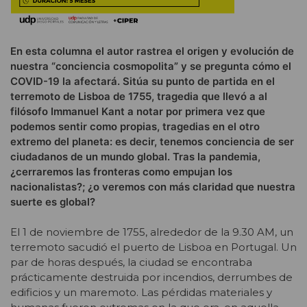
En esta columna el autor rastrea el origen y evolución de
nuestra “conciencia cosmopolita” y se pregunta cómo el
COVID-19 la afectará. Sitúa su punto de partida en el
terremoto de Lisboa de 1755, tragedia que llevó a al
filósofo Immanuel Kant a notar por primera vez que
podemos sentir como propias, tragedias en el otro
extremo del planeta: es decir, tenemos conciencia de ser
ciudadanos de un mundo global. Tras la pandemia,
¿cerraremos las fronteras como empujan los
nacionalistas?; ¿o veremos con más claridad que nuestra
suerte es global?
El 1 de noviembre de 1755, alrededor de la 9.30 AM, un
terremoto sacudió el puerto de Lisboa en Portugal. Un
par de horas después, la ciudad se encontraba
prácticamente destruida por incendios, derrumbes de
edificios y un maremoto. Las pérdidas materiales y