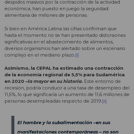
despidos masivos por la contracción de la actividad
económica, han puesto en juego la seguridad
alimentaria de millones de personas.
Si bien en América Latina las cifras confirman que
hasta el momento no se han presentado distorsiones
significativas en el abastecimiento de alimentos,
diversos organismos han alertado sobre un escenario
complejo en el mediano plazo.
[i]
Asimismo, la CEPAL ha estimado una contracción
de la economía regional de 5,5% para Sudamérica
en 2020 –
la mayor en su historia
.
Este entorno de
recesión, podría conducir a una tasa de desempleo del
11,5%, lo que significaría un aumento de 11,6 millones de
personas desempleadas respecto de 2019.
[ii]
El hambre y la subalimentación –en sus
manifestaciones contemporáneas – no son