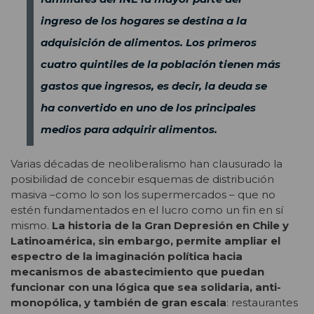
ingreso de los hogares se destina a la
adquisición de alimentos. Los primeros
cuatro quintiles de la población tienen más
gastos que ingresos, es decir, la deuda se
ha convertido en uno de los principales
medios para adquirir alimentos.
Varias décadas de neoliberalismo han clausurado la
posibilidad de concebir esquemas de distribución
masiva –como lo son los supermercados – que no
estén fundamentados en el lucro como un fin en sí
mismo.
La historia de la Gran Depresión en Chile y
Latinoamérica, sin embargo, permite ampliar el
espectro de la imaginación política hacia
mecanismos de abastecimiento que puedan
funcionar con una lógica que sea solidaria, anti-
monopólica, y también de gran escala
: restaurantes