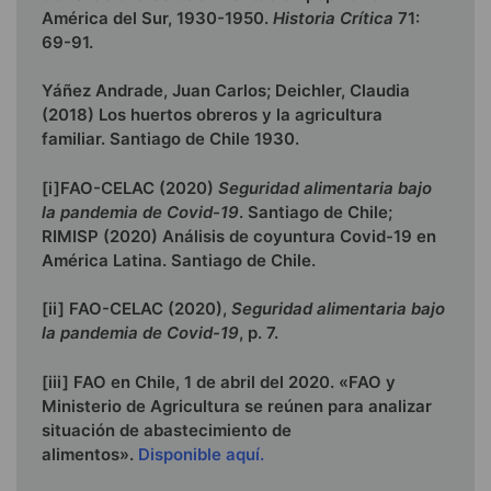
América del Sur, 1930-1950.
Historia Crítica
71:
69-91.
Yáñez Andrade, Juan Carlos; Deichler, Claudia
(2018) Los huertos obreros y la agricultura
familiar. Santiago de Chile 1930.
[i]FAO-CELAC (2020)
Seguridad alimentaria bajo
la pandemia de Covid-19
. Santiago de Chile;
RIMISP (2020) Análisis de coyuntura Covid-19 en
América Latina. Santiago de Chile.
[ii] FAO-CELAC (2020),
Seguridad alimentaria bajo
la pandemia de Covid-19
, p. 7.
[iii] FAO en Chile, 1 de abril del 2020. «FAO y
Ministerio de Agricultura se reúnen para analizar
situación de abastecimiento de
alimentos».
Disponible aquí.