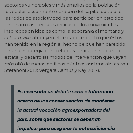
sectores vulnerables y más amplios de la población,
los cuales usualmente carecen del capital cultural o
las redes de asociatividad para participar en este tipo
de dinámicas. Lecturas críticas de los movimientos
inspirados en ideales como la soberanía alimentaria y
el buen vivir
atribuyen el limitado impacto que éstos
han tenido en la región al hecho de que han carecido
de una estrategia concreta para articular el aparato
estatal y desarrollar modos de intervención que vayan
más allá de meras políticas públicas asistencialistas (ver
Stefanoni 2012; Vergara Camus y Kay 2017).
Es necesario un debate serio e informado
acerca de las consecuencias de mantener
la actual vocación agroexportadora del
país, sobre qué sectores se deberían
impulsar para asegurar la autosuficiencia