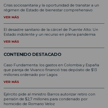
Crisis sociosanitaria y la oportunidad de transitar a un
régimen de Estado de bienestar comprehensivo
VER MÁS
El desastre sanitario de la cárcel de Puente Alto: Un
Estado indolente y un recurso en plena pandemia
VER MÁS
CONTENIDO DESTACADO
Caso Fundamenta: los gastos en Colombia y España
que pareja de Vivanco financió tras depósito de $13
millones ordenado por Lagos
VER MÁS
Ejército pide al ministro Barros autorizar retiro con
pensión de $2,7 millones para condenado por
homicidio de Romario Veloz