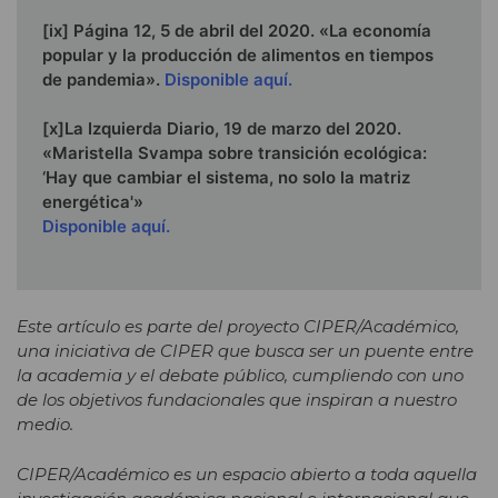
[ix] Página 12, 5 de abril del 2020. «La economía
popular y la producción de alimentos en tiempos
de pandemia».
Disponible aquí.
[x]La Izquierda Diario, 19 de marzo del 2020.
«Maristella Svampa sobre transición ecológica:
‘Hay que cambiar el sistema, no solo la matriz
energética'»
Disponible aquí.
Este artículo es parte del proyecto CIPER/Académico,
una iniciativa de CIPER que busca ser un puente entre
la academia y el debate público, cumpliendo con uno
de los objetivos fundacionales que inspiran a nuestro
medio.
CIPER/Académico es un espacio abierto a toda aquella