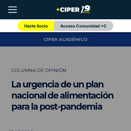
Hazte Socio
Acceso Comunidad +C
CIPER ACADÉMICO
COLUMNA DE OPINIÓN
La urgencia de un plan
nacional de alimentación
para la post-pandemia