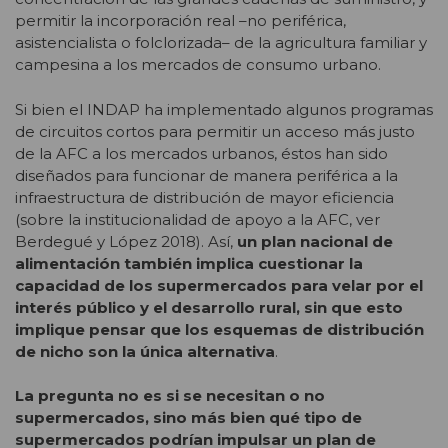
permitir la incorporación real –no periférica,
asistencialista o folclorizada– de la agricultura familiar y
campesina a los mercados de consumo urbano.
Si bien el INDAP ha implementado algunos programas
de circuitos cortos para permitir un acceso más justo
de la AFC a los mercados urbanos, éstos han sido
diseñados para funcionar de manera periférica a la
infraestructura de distribución de mayor eficiencia
(sobre la institucionalidad de apoyo a la AFC, ver
Berdegué y López 2018). Así,
un plan nacional de
alimentación también implica cuestionar la
capacidad de los supermercados para velar por el
interés público y el desarrollo rural, sin que esto
implique pensar que los esquemas de distribución
de nicho son la única alternativa
.
La pregunta no es si se necesitan o no
supermercados, sino más bien qué tipo de
supermercados podrían impulsar un plan de