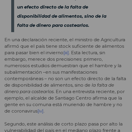
un efecto directo de la falta de
disponibilidad de alimentos, sino de la
falta de dinero para costearlos.
En una declaración reciente, el ministro de Agricultura
afirmó que el país tiene stock suficiente de alimentos
para pasar bien el invierno
[iii]
. Esta lectura, sin
embargo, merece dos precisiones: primero,
numerosos estudios demuestran que el hambre y la
subalimentación –en sus manifestaciones
contemporáneas – no son un efecto directo de la falta
de disponibilidad de alimentos, sino de
la falta de
dinero para costearlos
. En una entrevista reciente, por
ejemplo, el alcalde de Santiago Centro afirma que la
gente en su comuna está muriendo de hambre y no
de coronavirus
[iv]
.
Segundo, este análisis de corto plazo pasa por alto la
vulnerabilidad del país en el mediano plazo frente a