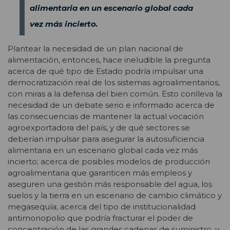
alimentaria en un escenario global cada
vez más incierto.
Plantear la necesidad de un plan nacional de
alimentación, entonces, hace ineludible la pregunta
acerca de qué tipo de Estado podría impulsar una
democratización real de los sistemas agroalimentarios,
con miras a la defensa del bien común. Esto conlleva la
necesidad de un debate serio e informado acerca de
las consecuencias de mantener la actual vocación
agroexportadora del país, y de qué sectores se
deberían impulsar para asegurar la autosuficiencia
alimentaria en un escenario global cada vez más
incierto; acerca de posibles modelos de producción
agroalimentaria que garanticen más empleos y
aseguren una gestión más responsable del agua, los
suelos y la tierra en un escenario de cambio climático y
megasequía; acerca del tipo de institucionalidad
antimonopolio que podría fracturar el poder de
concentración de las grandes cadenas de suministro, y