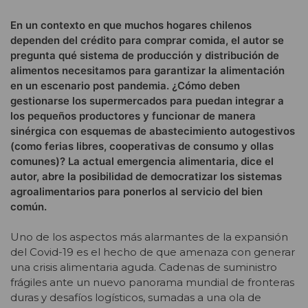
En un contexto en que muchos hogares chilenos
dependen del crédito para comprar comida, el autor se
pregunta qué sistema de producción y distribución de
alimentos necesitamos para garantizar la alimentación
en un escenario post pandemia. ¿Cómo deben
gestionarse los supermercados para puedan integrar a
los pequeños productores y funcionar de manera
sinérgica con esquemas de abastecimiento autogestivos
(como ferias libres, cooperativas de consumo y ollas
comunes)? La actual emergencia alimentaria, dice el
autor, abre la posibilidad de democratizar los sistemas
agroalimentarios para ponerlos al servicio del bien
común.
Uno de los aspectos más alarmantes de la expansión
del Covid-19 es el hecho de que amenaza con generar
una crisis alimentaria aguda. Cadenas de suministro
frágiles ante un nuevo panorama mundial de fronteras
duras y desafíos logísticos, sumadas a una ola de