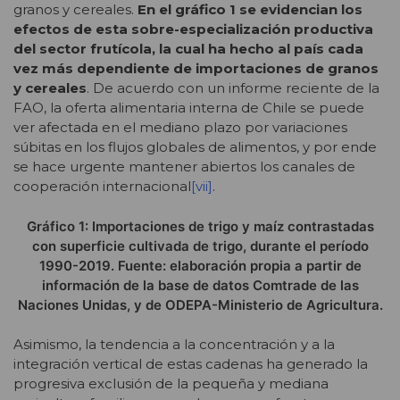
granos y cereales.
En el gráfico 1 se evidencian los
efectos de esta sobre-especialización productiva
del sector frutícola, la cual ha hecho al país cada
vez más dependiente de importaciones de granos
y cereales
. De acuerdo con un informe reciente de la
FAO, la oferta alimentaria interna de Chile se puede
ver afectada en el mediano plazo por variaciones
súbitas en los flujos globales de alimentos, y por ende
se hace urgente mantener abiertos los canales de
cooperación internacional
[vii]
.
Gráfico 1: Importaciones de trigo y maíz contrastadas
con superficie cultivada de trigo, durante el período
1990-2019. Fuente: elaboración propia a partir de
información de la base de datos Comtrade de las
Naciones Unidas, y de ODEPA-Ministerio de Agricultura.
Asimismo, la tendencia a la concentración y a la
integración vertical de estas cadenas ha generado la
progresiva exclusión de la pequeña y mediana