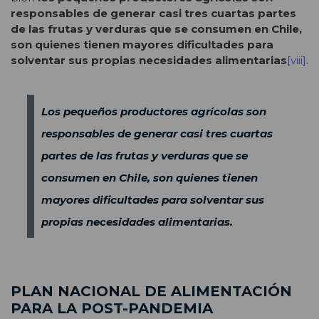
responsables de generar casi tres cuartas partes
de las frutas y verduras que se consumen en Chile,
son quienes tienen mayores dificultades para
solventar sus propias necesidades alimentarias
[viii]
.
Los pequeños productores agrícolas son
responsables de generar casi tres cuartas
partes de las frutas y verduras que se
consumen en Chile, son quienes tienen
mayores dificultades para solventar sus
propias necesidades alimentarias.
PLAN NACIONAL DE ALIMENTACIÓN
PARA LA POST-PANDEMIA