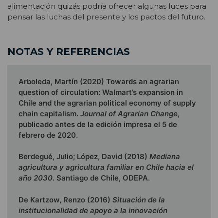
alimentación quizás podría ofrecer algunas luces para
pensar las luchas del presente y los pactos del futuro.
NOTAS Y REFERENCIAS
Arboleda, Martín (2020) Towards an agrarian
question of circulation: Walmart’s expansion in
Chile and the agrarian political economy of supply
chain capitalism.
Journal of Agrarian Change
,
publicado antes de la edición impresa el 5 de
febrero de 2020.
Berdegué, Julio; López, David (2018)
Mediana
agricultura y agricultura familiar en Chile hacia el
año 2030
. Santiago de Chile, ODEPA.
De Kartzow, Renzo (2016)
Situación de la
institucionalidad de apoyo a la innovación