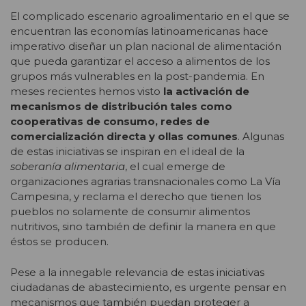
El complicado escenario agroalimentario en el que se
encuentran las economías latinoamericanas hace
imperativo diseñar un plan nacional de alimentación
que pueda garantizar el acceso a alimentos de los
grupos más vulnerables en la post-pandemia. En
meses recientes hemos visto
la activación de
mecanismos de distribución tales como
cooperativas de consumo, redes de
comercialización directa y ollas comunes
. Algunas
de estas iniciativas se inspiran en el ideal de la
soberanía alimentaria
, el cual emerge de
organizaciones agrarias transnacionales como La Vía
Campesina, y reclama el derecho que tienen los
pueblos no solamente de consumir alimentos
nutritivos, sino también de definir la manera en que
éstos se producen.
Pese a la innegable relevancia de estas iniciativas
ciudadanas de abastecimiento, es urgente pensar en
mecanismos que también puedan proteger a