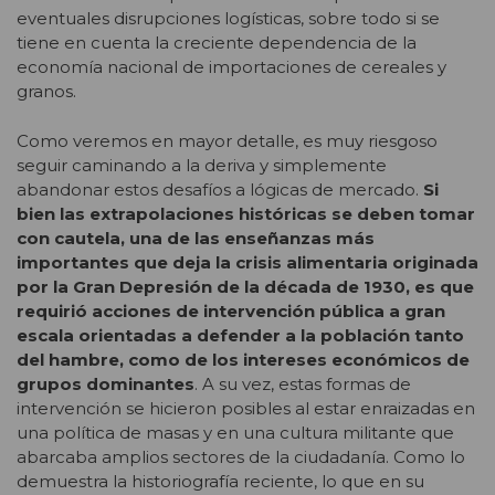
eventuales disrupciones logísticas, sobre todo si se
tiene en cuenta la creciente dependencia de la
economía nacional de importaciones de cereales y
granos.
Como veremos en mayor detalle, es muy riesgoso
seguir caminando a la deriva y simplemente
abandonar estos desafíos a lógicas de mercado.
Si
bien las extrapolaciones históricas se deben tomar
con cautela, una de las enseñanzas más
importantes que deja la crisis alimentaria originada
por la Gran Depresión de la década de 1930, es que
requirió acciones de intervención pública a gran
escala orientadas a defender a la población tanto
del hambre, como de los intereses económicos de
grupos dominantes
. A su vez, estas formas de
intervención se hicieron posibles al estar enraizadas en
una política de masas y en una cultura militante que
abarcaba amplios sectores de la ciudadanía. Como lo
demuestra la historiografía reciente, lo que en su