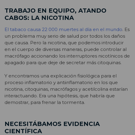
TRABAJO EN EQUIPO, ATANDO
CABOS: LA NICOTINA
El tabaco causa 22 000 muertes al día en el mundo
. Es
un problema muy serio de salud por todos los daños
que causa. Pero la nicotina, que podemos introducir
en el cuerpo de diversas maneras, puede controlar al
macrófago accionando los interruptores nicotínicos de
apagado para que deje de secretar más citoquinas.
Y encontramos una explicación fisiológica para el
proceso inflamatorio y antiinflamatorio en los que
nicotina, citoquinas, macrófagos y acetilcolina estarían
interactuando. Era una hipótesis, que habría que
demostrar, para frenar la tormenta.
NECESITÁBAMOS EVIDENCIA
CIENTÍFICA