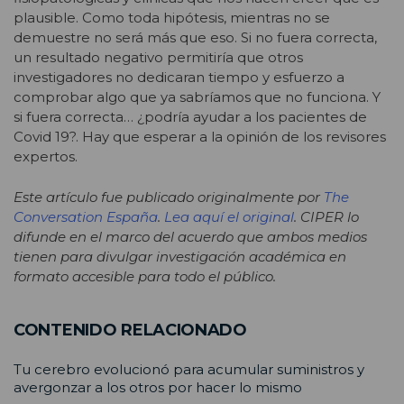
plausible. Como toda hipótesis, mientras no se
demuestre no será más que eso. Si no fuera correcta,
un resultado negativo permitiría que otros
investigadores no dedicaran tiempo y esfuerzo a
comprobar algo que ya sabríamos que no funciona. Y
si fuera correcta… ¿podría ayudar a los pacientes de
Covid 19?. Hay que esperar a la opinión de los revisores
expertos.
Este artículo fue publicado originalmente por
The
Conversation España
.
Lea aquí el original
. CIPER lo
difunde en el marco del acuerdo que ambos medios
tienen para divulgar investigación académica en
formato accesible para todo el público.
CONTENIDO RELACIONADO
Tu cerebro evolucionó para acumular suministros y
avergonzar a los otros por hacer lo mismo