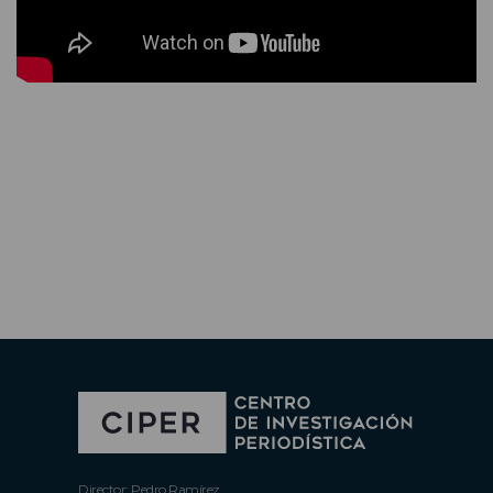
Director: Pedro Ramírez