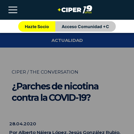
Hazte Socio
Acceso Comunidad +C
ACTUALIDAD
CIPER / THE CONVERSATION
¿Parches de nicotina
contra la COVID-19?
28.04.2020
Por
Alberto Nájera López
,
Jesús González Rubio
,