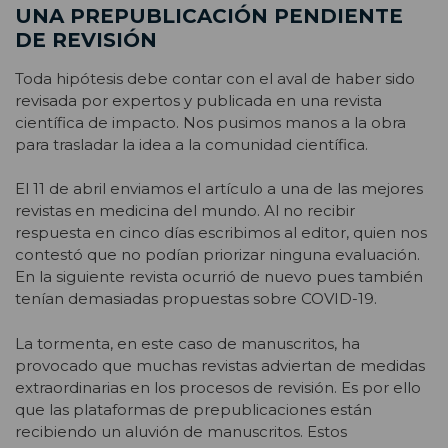
UNA PREPUBLICACIÓN PENDIENTE
DE REVISIÓN
Toda hipótesis debe contar con el aval de haber sido
revisada por expertos y publicada en una revista
científica de impacto. Nos pusimos manos a la obra
para trasladar la idea a la comunidad científica.
El 11 de abril enviamos el artículo a una de las mejores
revistas en medicina del mundo. Al no recibir
respuesta en cinco días escribimos al editor, quien nos
contestó que no podían priorizar ninguna evaluación.
En la siguiente revista ocurrió de nuevo pues también
tenían demasiadas propuestas sobre COVID-19.
La tormenta, en este caso de manuscritos, ha
provocado que muchas revistas adviertan de medidas
extraordinarias en los procesos de revisión. Es por ello
que las plataformas de prepublicaciones están
recibiendo un aluvión de manuscritos. Estos