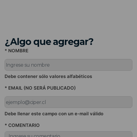
¿Algo que agregar?
* NOMBRE
Debe contener sólo valores alfabéticos
* EMAIL (NO SERÁ PUBLICADO)
Debe llenar este campo con un e-mail válido
* COMENTARIO