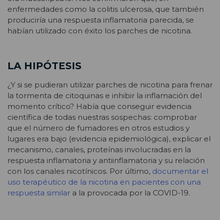
enfermedades como la colitis ulcerosa, que también
produciría una respuesta inflamatoria parecida, se
habían utilizado con éxito los parches de nicotina.
LA HIPÓTESIS
¿Y si se pudieran utilizar parches de nicotina para frenar
la tormenta de citoquinas e inhibir la inflamación del
momento crítico? Había que conseguir evidencia
científica de todas nuestras sospechas: comprobar
que el número de fumadores en otros estudios y
lugares era bajo (evidencia epidemiológica), explicar el
mecanismo, canales, proteínas involucradas en la
respuesta inflamatoria y antiinflamatoria y su relación
con los canales nicotínicos. Por último,
documentar el
uso terapéutico de la nicotina en pacientes con una
respuesta similar
a la provocada por la COVID-19.