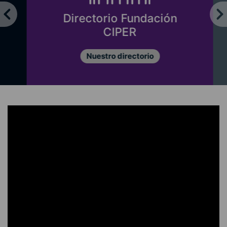
Directorio Fundación
CIPER
Nuestro directorio