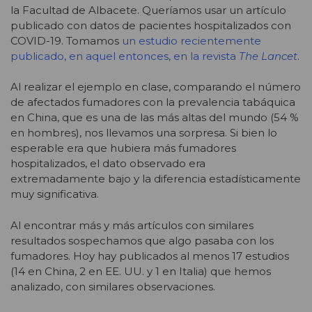
la Facultad de Albacete. Queríamos usar un artículo
publicado con datos de pacientes hospitalizados con
COVID-19. Tomamos
un estudio recientemente
publicado, en aquel entonces, en la revista
The Lancet
.
Al realizar el ejemplo en clase, comparando el número
de afectados fumadores con la prevalencia tabáquica
en China, que es una de las más altas del mundo (54 %
en hombres), nos llevamos una sorpresa. Si bien lo
esperable era que hubiera más fumadores
hospitalizados, el dato observado era
extremadamente bajo y la diferencia estadísticamente
muy significativa.
Al encontrar más y más artículos con similares
resultados sospechamos que algo pasaba con los
fumadores. Hoy hay publicados al menos 17 estudios
(14 en China, 2 en EE. UU. y 1 en Italia) que hemos
analizado, con similares observaciones.