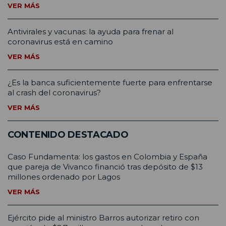
VER MÁS
Antivirales y vacunas: la ayuda para frenar al
coronavirus está en camino
VER MÁS
¿Es la banca suficientemente fuerte para enfrentarse
al crash del coronavirus?
VER MÁS
CONTENIDO DESTACADO
Caso Fundamenta: los gastos en Colombia y España
que pareja de Vivanco financió tras depósito de $13
millones ordenado por Lagos
VER MÁS
Ejército pide al ministro Barros autorizar retiro con