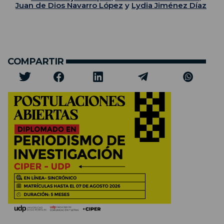
Juan de Dios Navarro López
y
Lydia Jiménez Díaz
COMPARTIR