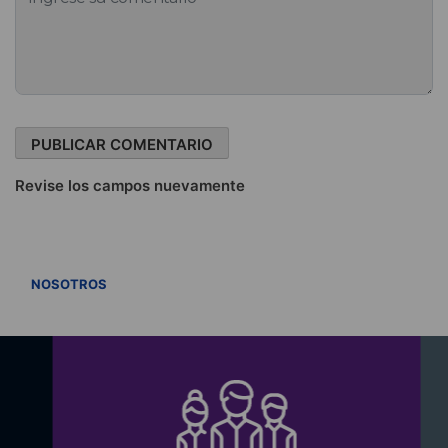
Revise los campos nuevamente
VER TODOS
NOSOTROS