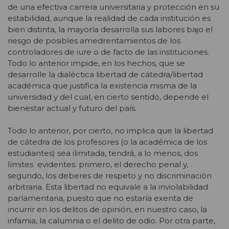
de una efectiva carrera universitaria y protección en su
estabilidad, aunque la realidad de cada institución es
bien distinta, la mayoría desarrolla sus labores bajo el
riesgo de posibles amedrentamientos de los
controladores de iure o de facto de las instituciones.
Todo lo anterior impide, en los hechos, que se
desarrolle la dialéctica libertad de cátedra/libertad
académica que justifica la existencia misma de la
universidad y del cual, en cierto sentido, depende el
bienestar actual y futuro del país.
Todo lo anterior, por cierto, no implica que la libertad
de cátedra de los profesores (o la académica de los
estudiantes) sea ilimitada, tendrá, a lo menos, dos
límites evidentes: primero, el derecho penal y,
segundo, los deberes de respeto y no discriminación
arbitraria. Esta libertad no equivale a la inviolabilidad
parlamentaria, puesto que no estaría exenta de
incurrir en los delitos de opinión, en nuestro caso, la
infamia, la calumnia o el delito de odio. Por otra parte,