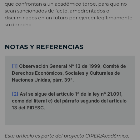
que confrontan a un académico torpe, para que no
sean sancionados de facto, amedrentados o
discriminados en un futuro por ejercer legítimamente
su derecho.
NOTAS Y REFERENCIAS
[1]
Observación General Nº 13 de 1999, Comité de
Derechos Económicos, Sociales y Culturales de
Naciones Unidas, párr. 39º.
[2]
Así se sigue del artículo 1º de la ley nº 21.091,
como del literal c) del párrafo segundo del artículo
13 del PIDESC.
Este artículo es parte del proyecto CIPER/Académico,