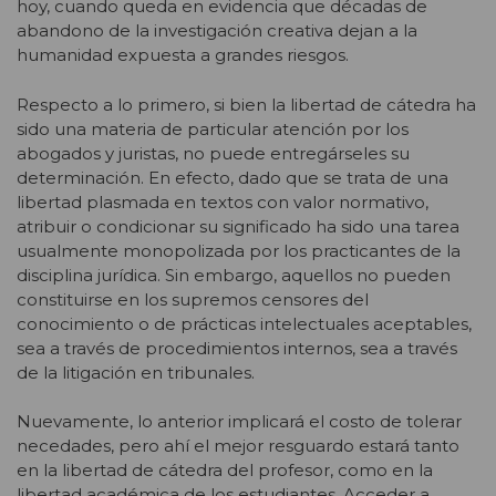
hoy, cuando queda en evidencia que décadas de
abandono de la investigación creativa dejan a la
humanidad expuesta a grandes riesgos.
Respecto a lo primero, si bien la libertad de cátedra ha
sido una materia de particular atención por los
abogados y juristas, no puede entregárseles su
determinación. En efecto, dado que se trata de una
libertad plasmada en textos con valor normativo,
atribuir o condicionar su significado ha sido una tarea
usualmente monopolizada por los practicantes de la
disciplina jurídica. Sin embargo, aquellos no pueden
constituirse en los supremos censores del
conocimiento o de prácticas intelectuales aceptables,
sea a través de procedimientos internos, sea a través
de la litigación en tribunales.
Nuevamente, lo anterior implicará el costo de tolerar
necedades, pero ahí el mejor resguardo estará tanto
en la libertad de cátedra del profesor, como en la
libertad académica de los estudiantes. Acceder a