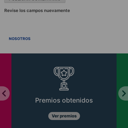
Revise los campos nuevamente
VER TODOS
NOSOTROS
Premios obtenidos
Ver premios