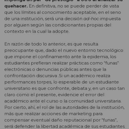
quehacer.
En definitiva, no se puede perder de vista
que los límites al conocimiento aceptable, en el seno
de una institución, será una decisión
ad-hoc
impuesta
por alguien según las condicionantes propias del
contexto en la cual la adopte.
En razón de todo lo anterior, es que resulta
preocupante que, dado el nuevo entorno tecnológico
que impone el confinamiento ante la epidemia, los
estudiantes prefieran realizar prácticas como “funas”
electrónicas o denuncias públicas antes que la
confrontación discursiva .Si un académico realiza
performances torpes, lo esperable de un estudiante
universitario es que confronte, debata y, en un caso tan
claro como el presente, evidencie el error del
académico ante el curso o la comunidad universitaria.
Por cierto, ahí, el rol de las autoridades de la institución,
más que realizar acciones de marketing para
compensar eventual daño reputacional por “funas”,
será defender la libertad académica de sus estudiantes