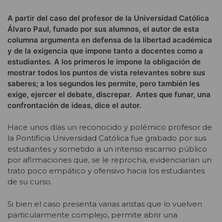
A partir del caso del profesor de la Universidad Católica
Álvaro Paul, funado por sus alumnos, el autor de esta
columna argumenta en defensa de la libertad académica
y de la exigencia que impone tanto a docentes como a
estudiantes. A los primeros le impone la obligación de
mostrar todos los puntos de vista relevantes sobre sus
saberes; a los segundos les permite, pero también les
exige, ejercer el debate, discrepar. Antes que funar, una
confrontación de ideas, dice el autor.
Hace unos días un reconocido y polémico profesor de
la Pontificia Universidad Católica fue grabado por sus
estudiantes y sometido a un intenso escarnio público
por afirmaciones que, se le reprocha, evidenciarían un
trato poco empático y ofensivo hacia los estudiantes
de su curso.
Si bien el caso presenta varias aristas que lo vuelven
particularmente complejo, permite abrir una