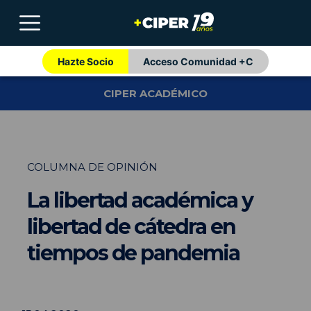
Hazte Socio
Acceso Comunidad +C
CIPER ACADÉMICO
COLUMNA DE OPINIÓN
La libertad académica y
libertad de cátedra en
tiempos de pandemia