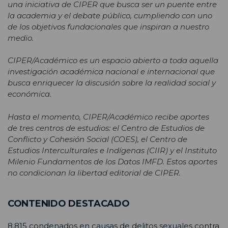
una iniciativa de CIPER que busca ser un puente entre
la academia y el debate público, cumpliendo con uno
de los objetivos fundacionales que inspiran a nuestro
medio.
CIPER/Académico es un espacio abierto a toda aquella
investigación académica nacional e internacional que
busca enriquecer la discusión sobre la realidad social y
económica.
Hasta el momento, CIPER/Académico recibe aportes
de tres centros de estudios: el Centro de Estudios de
Conflicto y Cohesión Social (COES), el Centro de
Estudios Interculturales e Indígenas (CIIR) y el Instituto
Milenio Fundamentos de los Datos IMFD. Estos aportes
no condicionan la libertad editorial de CIPER.
CONTENIDO DESTACADO
8.815 condenados en causas de delitos sexuales contra