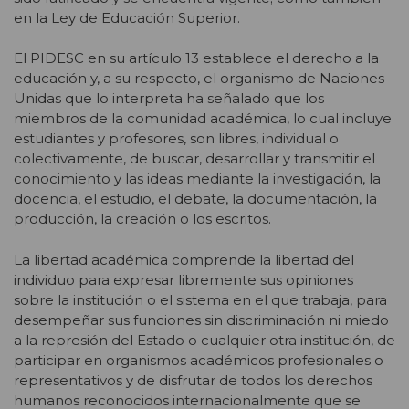
en la Ley de Educación Superior.
El PIDESC en su artículo 13 establece el derecho a la
educación y, a su respecto, el organismo de Naciones
Unidas que lo interpreta ha señalado que los
miembros de la comunidad académica, lo cual incluye
estudiantes y profesores, son libres, individual o
colectivamente, de buscar, desarrollar y transmitir el
conocimiento y las ideas mediante la investigación, la
docencia, el estudio, el debate, la documentación, la
producción, la creación o los escritos.
La libertad académica comprende la libertad del
individuo para expresar libremente sus opiniones
sobre la institución o el sistema en el que trabaja, para
desempeñar sus funciones sin discriminación ni miedo
a la represión del Estado o cualquier otra institución, de
participar en organismos académicos profesionales o
representativos y de disfrutar de todos los derechos
humanos reconocidos internacionalmente que se