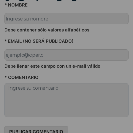
* NOMBRE
Debe contener sólo valores alfabéticos
* EMAIL (NO SERÁ PUBLICADO)
Debe llenar este campo con un e-mail válido
* COMENTARIO