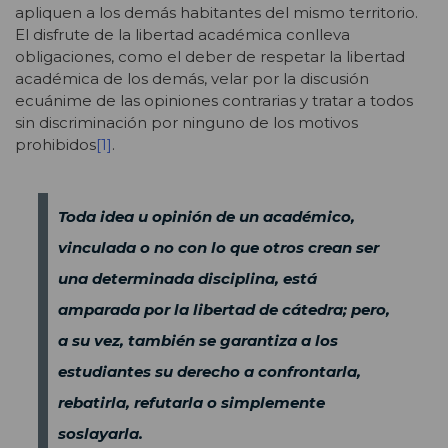
apliquen a los demás habitantes del mismo territorio.
El disfrute de la libertad académica conlleva
obligaciones, como el deber de respetar la libertad
académica de los demás, velar por la discusión
ecuánime de las opiniones contrarias y tratar a todos
sin discriminación por ninguno de los motivos
prohibidos
[1]
.
Toda idea u opinión de un académico,
vinculada o no con lo que otros crean ser
una determinada disciplina, está
amparada por la libertad de cátedra; pero,
a su vez, también se garantiza a los
estudiantes su derecho a confrontarla,
rebatirla, refutarla o simplemente
soslayarla.