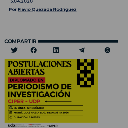
15.04.2020
Por
Flavio Quezada Rodríguez
COMPARTIR