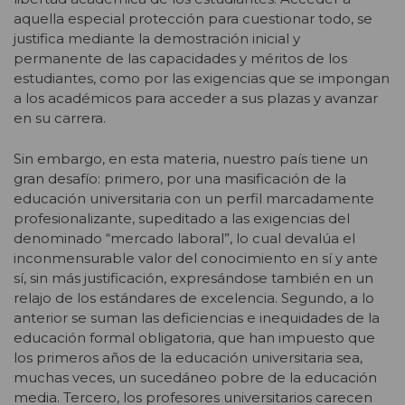
aquella especial protección para cuestionar todo, se
justifica mediante la demostración inicial y
permanente de las capacidades y méritos de los
estudiantes, como por las exigencias que se impongan
a los académicos para acceder a sus plazas y avanzar
en su carrera.
Sin embargo, en esta materia, nuestro país tiene un
gran desafío: primero, por una masificación de la
educación universitaria con un perfil marcadamente
profesionalizante, supeditado a las exigencias del
denominado “mercado laboral”, lo cual devalúa el
inconmensurable valor del conocimiento en sí y ante
sí, sin más justificación, expresándose también en un
relajo de los estándares de excelencia. Segundo, a lo
anterior se suman las deficiencias e inequidades de la
educación formal obligatoria, que han impuesto que
los primeros años de la educación universitaria sea,
muchas veces, un sucedáneo pobre de la educación
media. Tercero, los profesores universitarios carecen