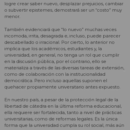
logre crear saber nuevo, desplazar prejuicios, cambiar
o subvertir epistemes, demostrará ser un “costo” muy
menor.
También evidenciará que “lo nuevo” muchas veces
incomoda, irrita, desagrada e, incluso, puede parecer
descabellado o irracional. Por cierto, lo anterior no
implica que los académicos, estudiantes y, la
universidad, en general, no tenga un rol que cumplir
en la discusión pública, por el contrario, ello se
materializa a través de las diversas tareas de extensión,
como de colaboración con la institucionalidad
democrática. Pero incluso aquellas suponen el
quehacer propiamente universitario antes expuesto.
En nuestro país, a pesar de la protección legal de la
libertad de cátedra en la última reforma educacional,
ella requiere ser fortalecida, tanto a nivel de prácticas
universitarias, como de reformas legales. Es la única
forma que la universidad cumpla su rol social, más aún