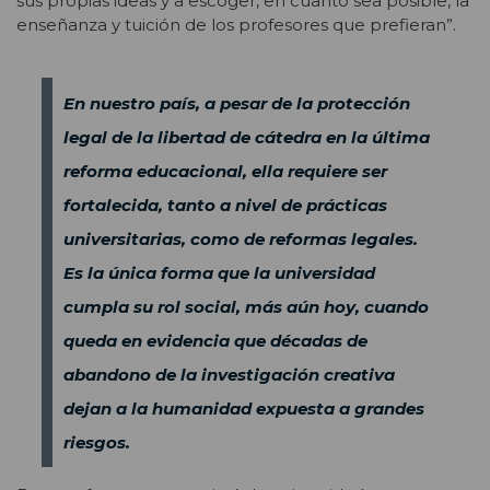
sus propias ideas y a escoger, en cuanto sea posible, la
enseñanza y tuición de los profesores que prefieran”.
En nuestro país, a pesar de la protección
legal de la libertad de cátedra en la última
reforma educacional, ella requiere ser
fortalecida, tanto a nivel de prácticas
universitarias, como de reformas legales.
Es la única forma que la universidad
cumpla su rol social, más aún hoy, cuando
queda en evidencia que décadas de
abandono de la investigación creativa
dejan a la humanidad expuesta a grandes
riesgos.