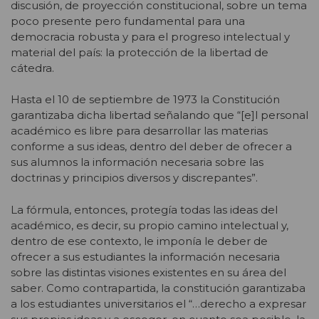
discusión, de proyección constitucional, sobre un tema
poco presente pero fundamental para una
democracia robusta y para el progreso intelectual y
material del país: la protección de la libertad de
cátedra.
Hasta el 10 de septiembre de 1973 la Constitución
garantizaba dicha libertad señalando que “[e]l personal
académico es libre para desarrollar las materias
conforme a sus ideas, dentro del deber de ofrecer a
sus alumnos la información necesaria sobre las
doctrinas y principios diversos y discrepantes”.
La fórmula, entonces, protegía todas las ideas del
académico, es decir, su propio camino intelectual y,
dentro de ese contexto, le imponía le deber de
ofrecer a sus estudiantes la información necesaria
sobre las distintas visiones existentes en su área del
saber. Como contrapartida, la constitución garantizaba
a los estudiantes universitarios el “…derecho a expresar