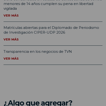
menores de 14 años cumplen su pena en libertad
vigilada
VER MÁS
Matrículas abiertas para el Diplomado de Periodismo
de Investigación CIPER-UDP 2026
VER MÁS
Transparencia en los negocios de TVN
VER MÁS
¿Algo que agregar?