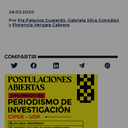
26.03.2020
Por
Pía Palacios Guajardo
,
Gabriela Silva González
y
Florencia Vergara Cabrera
COMPARTIR