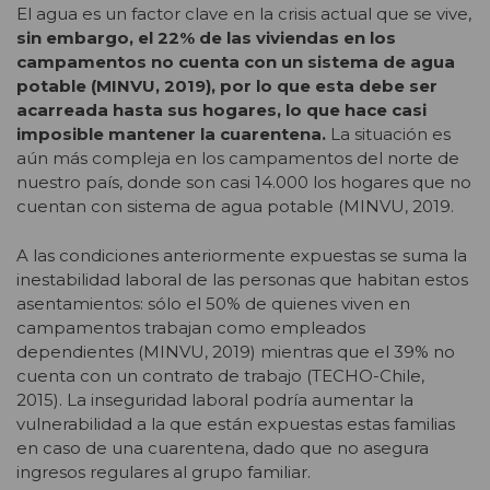
El agua es un factor clave en la crisis actual que se vive,
sin embargo, el 22% de las viviendas en los
campamentos no cuenta con un sistema de agua
potable (MINVU, 2019), por lo que esta debe ser
acarreada hasta sus hogares, lo que hace casi
imposible mantener la cuarentena.
La situación es
aún más compleja en los campamentos del norte de
nuestro país, donde son casi 14.000 los hogares que no
cuentan con sistema de agua potable (MINVU, 2019.
A las condiciones anteriormente expuestas se suma la
inestabilidad laboral de las personas que habitan estos
asentamientos: sólo el 50% de quienes viven en
campamentos trabajan como empleados
dependientes (MINVU, 2019) mientras que el 39% no
cuenta con un contrato de trabajo (TECHO-Chile,
2015). La inseguridad laboral podría aumentar la
vulnerabilidad a la que están expuestas estas familias
en caso de una cuarentena, dado que no asegura
ingresos regulares al grupo familiar.