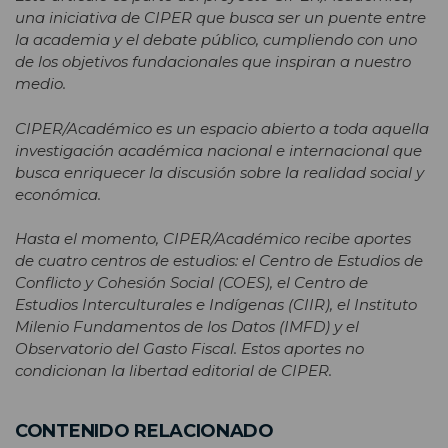
una iniciativa de CIPER que busca ser un puente entre
la academia y el debate público, cumpliendo con uno
de los objetivos fundacionales que inspiran a nuestro
medio.
CIPER/Académico es un espacio abierto a toda aquella
investigación académica nacional e internacional que
busca enriquecer la discusión sobre la realidad social y
económica.
Hasta el momento, CIPER/Académico recibe aportes
de cuatro centros de estudios: el Centro de Estudios de
Conflicto y Cohesión Social (COES), el Centro de
Estudios Interculturales e Indígenas (CIIR), el Instituto
Milenio Fundamentos de los Datos (IMFD) y el
Observatorio del Gasto Fiscal. Estos aportes no
condicionan la libertad editorial de CIPER.
CONTENIDO RELACIONADO