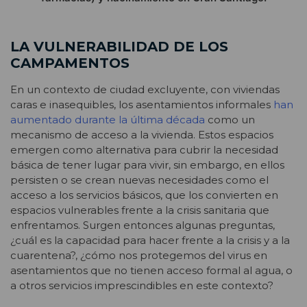
LA VULNERABILIDAD DE LOS
CAMPAMENTOS
En un contexto de ciudad excluyente, con viviendas
caras e inasequibles, los asentamientos informales
han
aumentado durante la última década
como un
mecanismo de acceso a la vivienda. Estos espacios
emergen como alternativa para cubrir la necesidad
básica de tener lugar para vivir, sin embargo, en ellos
persisten o se crean nuevas necesidades como el
acceso a los servicios básicos, que los convierten en
espacios vulnerables frente a la crisis sanitaria que
enfrentamos. Surgen entonces algunas preguntas,
¿cuál es la capacidad para hacer frente a la crisis y a la
cuarentena?, ¿cómo nos protegemos del virus en
asentamientos que no tienen acceso formal al agua, o
a otros servicios imprescindibles en este contexto?