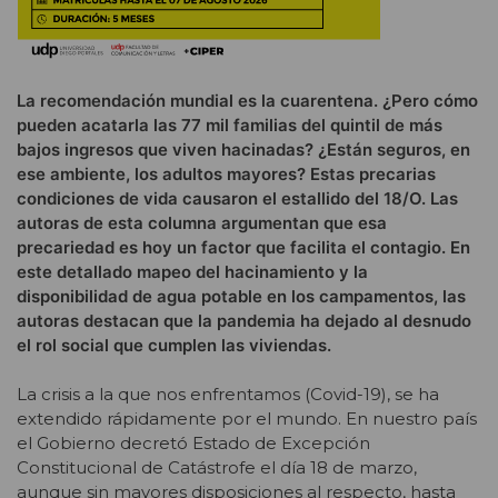
La recomendación mundial es la cuarentena. ¿Pero cómo
pueden acatarla las 77 mil familias del quintil de más
bajos ingresos que viven hacinadas? ¿Están seguros, en
ese ambiente, los adultos mayores? Estas precarias
condiciones de vida causaron el estallido del 18/O. Las
autoras de esta columna argumentan que esa
precariedad es hoy un factor que facilita el contagio. En
este detallado mapeo del hacinamiento y la
disponibilidad de agua potable en los campamentos, las
autoras destacan que la pandemia ha dejado al desnudo
el rol social que cumplen las viviendas.
La crisis a la que nos enfrentamos (Covid-19), se ha
extendido rápidamente por el mundo. En nuestro país
el Gobierno decretó Estado de Excepción
Constitucional de Catástrofe el día 18 de marzo,
aunque sin mayores disposiciones al respecto, hasta