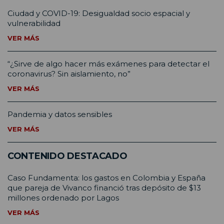
Ciudad y COVID-19: Desigualdad socio espacial y
vulnerabilidad
VER MÁS
“¿Sirve de algo hacer más exámenes para detectar el
coronavirus? Sin aislamiento, no”
VER MÁS
Pandemia y datos sensibles
VER MÁS
CONTENIDO DESTACADO
Caso Fundamenta: los gastos en Colombia y España
que pareja de Vivanco financió tras depósito de $13
millones ordenado por Lagos
VER MÁS