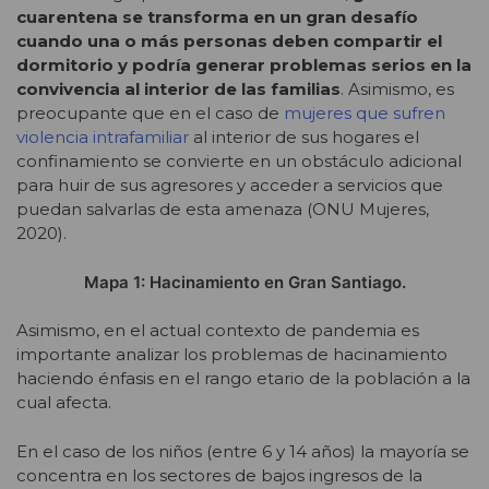
cuarentena se transforma en un gran desafío
cuando una o más personas deben compartir el
dormitorio y podría generar problemas serios en la
convivencia al interior de las familias
. Asimismo, es
preocupante que en el caso de
mujeres que sufren
violencia intrafamiliar
al interior de sus hogares el
confinamiento se convierte en un obstáculo adicional
para huir de sus agresores y acceder a servicios que
puedan salvarlas de esta amenaza (ONU Mujeres,
2020).
Mapa 1: Hacinamiento en Gran Santiago.
Asimismo, en el actual contexto de pandemia es
importante analizar los problemas de hacinamiento
haciendo énfasis en el rango etario de la población a la
cual afecta.
En el caso de los niños (entre 6 y 14 años) la mayoría se
concentra en los sectores de bajos ingresos de la