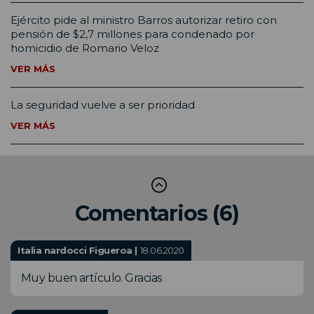
Ejército pide al ministro Barros autorizar retiro con
pensión de $2,7 millones para condenado por
homicidio de Romario Veloz
VER MÁS
La seguridad vuelve a ser prioridad
VER MÁS
Comentarios (6)
Italia nardocci Figueroa |
18.06.2020
Muy buen artículo. Gracias