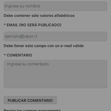
Debe contener sólo valores alfabéticos
* EMAIL (NO SERÁ PUBLICADO)
Debe llenar este campo con un e-mail válido
* COMENTARIO
Revise los campos nuevamente