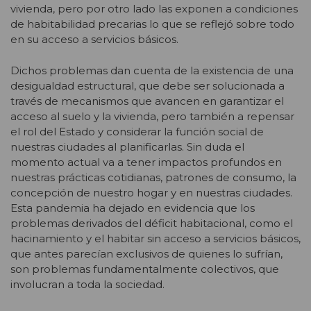
vivienda, pero por otro lado las exponen a condiciones
de habitabilidad precarias lo que se reflejó sobre todo
en su acceso a servicios básicos.
Dichos problemas dan cuenta de la existencia de una
desigualdad estructural, que debe ser solucionada a
través de mecanismos que avancen en garantizar el
acceso al suelo y la vivienda, pero también a repensar
el rol del Estado y considerar la función social de
nuestras ciudades al planificarlas. Sin duda el
momento actual va a tener impactos profundos en
nuestras prácticas cotidianas, patrones de consumo, la
concepción de nuestro hogar y en nuestras ciudades.
Esta pandemia ha dejado en evidencia que los
problemas derivados del déficit habitacional, como el
hacinamiento y el habitar sin acceso a servicios básicos,
que antes parecían exclusivos de quienes lo sufrían,
son problemas fundamentalmente colectivos, que
involucran a toda la sociedad.