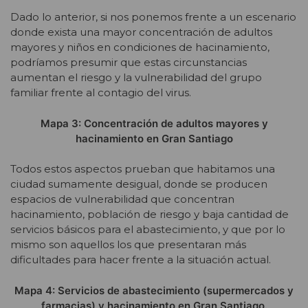
Dado lo anterior, si nos ponemos frente a un escenario
donde exista una mayor concentración de adultos
mayores y niños en condiciones de hacinamiento,
podríamos presumir que estas circunstancias
aumentan el riesgo y la vulnerabilidad del grupo
familiar frente al contagio del virus.
Mapa 3: Concentración de adultos mayores y
hacinamiento en Gran Santiago
Todos estos aspectos prueban que habitamos una
ciudad sumamente desigual, donde se producen
espacios de vulnerabilidad que concentran
hacinamiento, población de riesgo y baja cantidad de
servicios básicos para el abastecimiento, y que por lo
mismo son aquellos los que presentaran más
dificultades para hacer frente a la situación actual.
Mapa 4: Servicios de abastecimiento (supermercados y
farmacias) y hacinamiento en Gran Santiago.