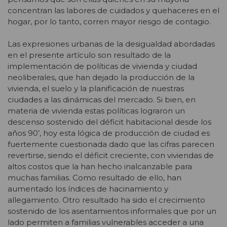
concentran las labores de cuidados y quehaceres en el
hogar, por lo tanto, corren mayor riesgo de contagio.
Las expresiones urbanas de la desigualdad abordadas
en el presente artículo son resultado de la
implementación de políticas de vivienda y ciudad
neoliberales, que han dejado la producción de la
vivienda, el suelo y la planificación de nuestras
ciudades a las dinámicas del mercado. Si bien, en
materia de vivienda estas políticas lograron un
descenso sostenido del déficit habitacional desde los
años 90’, hoy esta lógica de producción de ciudad es
fuertemente cuestionada dado que las cifras parecen
revertirse, siendo el déficit creciente, con viviendas de
altos costos que la han hecho inalcanzable para
muchas familias. Como resultado de ello, han
aumentado los índices de hacinamiento y
allegamiento. Otro resultado ha sido el crecimiento
sostenido de los asentamientos informales que por un
lado permiten a familias vulnerables acceder a una