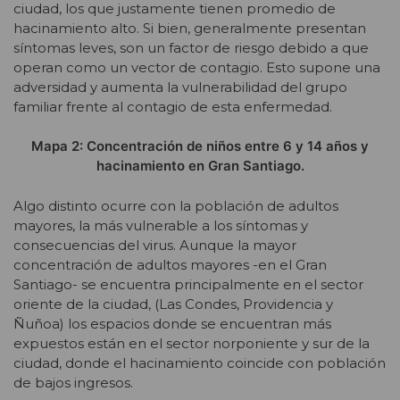
ciudad, los que justamente tienen promedio de
hacinamiento alto. Si bien, generalmente presentan
síntomas leves, son un factor de riesgo debido a que
operan como un vector de contagio. Esto supone una
adversidad y aumenta la vulnerabilidad del grupo
familiar frente al contagio de esta enfermedad.
Mapa 2: Concentración de niños entre 6 y 14 años y
hacinamiento en Gran Santiago.
Algo distinto ocurre con la población de adultos
mayores, la más vulnerable a los síntomas y
consecuencias del virus. Aunque la mayor
concentración de adultos mayores -en el Gran
Santiago- se encuentra principalmente en el sector
oriente de la ciudad, (Las Condes, Providencia y
Ñuñoa) los espacios donde se encuentran más
expuestos están en el sector norponiente y sur de la
ciudad, donde el hacinamiento coincide con población
de bajos ingresos.