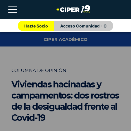
Hazte Socio
Acceso Comunidad +C
CIPER ACADÉMICO
COLUMNA DE OPINIÓN
Viviendas hacinadas y
campamentos: dos rostros
de la desigualdad frente al
Covid-19