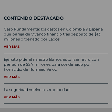
CONTENIDO DESTACADO
Caso Fundamenta: los gastos en Colombia y España
que pareja de Vivanco financió tras depósito de $13
millones ordenado por Lagos
VER MÁS
Ejército pide al ministro Barros autorizar retiro con
pensión de $2,7 millones para condenado por
homicidio de Romario Veloz
VER MÁS
La seguridad vuelve a ser prioridad
VER MÁS