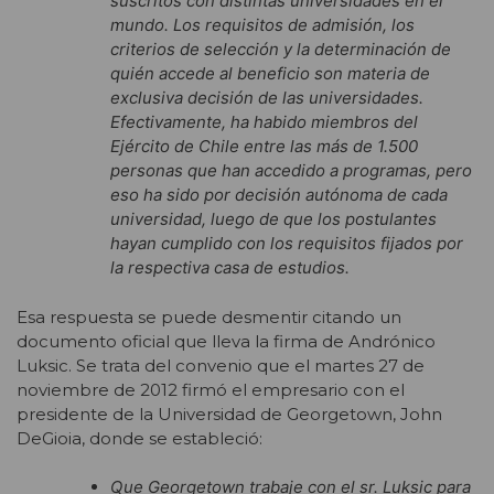
suscritos con distintas universidades en el
mundo. Los requisitos de admisión, los
criterios de selección y la determinación de
quién accede al beneficio son materia de
exclusiva decisión de las universidades.
Efectivamente, ha habido miembros del
Ejército de Chile entre las más de 1.500
personas que han accedido a programas, pero
eso ha sido por decisión autónoma de cada
universidad, luego de que los postulantes
hayan cumplido con los requisitos fijados por
la respectiva casa de estudios.
Esa respuesta se puede desmentir citando un
documento oficial que lleva la firma de Andrónico
Luksic. Se trata del convenio que el martes 27 de
noviembre de 2012 firmó el empresario con el
presidente de la Universidad de Georgetown, John
DeGioia, donde se estableció:
Que
Georgetown trabaje con el sr. Luksic para