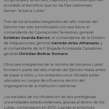
accedido al beneficio que en las filas castrenses
llaman “la beca Luksic”.
Tres de los actuales integrantes del alto mando del
Ejército han sido beneficiados con esa beca: el
comandante de Operaciones Terrestres, general
Esteban Guarda Barros
; el comandante de la División
de Adquisiciones, general
Germán Arias Athanasiu
; y
el comandante de la II Brigada Acorazada Cazadores,
general
Christian Bolívar Romero
.
Otros seis integrantes de la nómina de becarios Luksic
formaron parte del alto mando del Ejército hasta antes
de pasar a retiro, y los restantes once oficiales están
ubicados en cargos de influencia dentro del
organigrama de la institución castrense.
Los estudios de los oficiales en las dos prestigiosas
universidades estadounidenses, gracias al dinero de los
Luksic, comenzaron en 2012, cuando el entonces