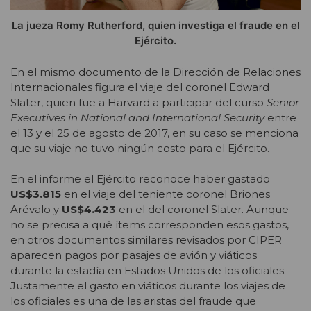
La jueza Romy Rutherford, quien investiga el fraude en el
Ejército.
En el mismo documento de la Dirección de Relaciones
Internacionales figura el viaje del coronel Edward
Slater, quien fue a Harvard a participar del curso
Senior
Executives in National and International Security
entre
el 13 y el 25 de agosto de 2017, en su caso se menciona
que su viaje no tuvo ningún costo para el Ejército.
En el informe el Ejército reconoce haber gastado
US$3.815
en el viaje del teniente coronel Briones
Arévalo y
US$4.423
en el del coronel Slater. Aunque
no se precisa a qué ítems corresponden esos gastos,
en otros documentos similares revisados por CIPER
aparecen pagos por pasajes de avión y viáticos
durante la estadía en Estados Unidos de los oficiales.
Justamente el gasto en viáticos durante los viajes de
los oficiales es una de las aristas del fraude que