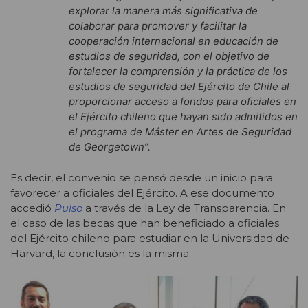
explorar la manera más significativa de
colaborar para promover y facilitar la
cooperación internacional en educación de
estudios de seguridad, con el objetivo de
fortalecer la comprensión y la práctica de los
estudios de seguridad del Ejército de Chile al
proporcionar acceso a fondos para oficiales en
el Ejército chileno que hayan sido admitidos en
el programa de Máster en Artes de Seguridad
de Georgetown”.
Es decir, el convenio se pensó desde un inicio para
favorecer a oficiales del Ejército. A ese documento
accedió
Pulso
a través de la Ley de Transparencia. En
el caso de las becas que han beneficiado a oficiales
del Ejército chileno para estudiar en la Universidad de
Harvard, la conclusión es la misma.