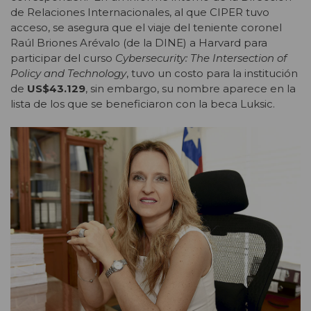
de Relaciones Internacionales, al que CIPER tuvo
acceso, se asegura que el viaje del teniente coronel
Raúl Briones Arévalo (de la DINE) a Harvard para
participar del curso
Cybersecurity: The Intersection of
Policy and Technology
, tuvo un costo para la institución
de
US$43.129
, sin embargo, su nombre aparece en la
lista de los que se beneficiaron con la beca Luksic.