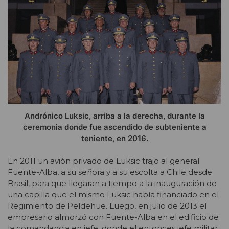
Andrónico Luksic, arriba a la derecha, durante la
ceremonia donde fue ascendido de subteniente a
teniente, en 2016.
En 2011 un avión privado de Luksic trajo al general
Fuente-Alba, a su señora y a su escolta a Chile desde
Brasil, para que llegaran a tiempo a la inauguración de
una capilla que el mismo Luksic había financiado en el
Regimiento de Peldehue. Luego, en julio de 2013 el
empresario almorzó con Fuente-Alba en el edificio de
la comandancia en jefe, donde el entonces jefe militar