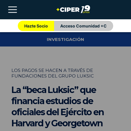
Hazte Socio
Acceso Comunidad +C
INVESTIGACIÓN
LOS PAGOS SE HACEN A TRAVÉS DE
FUNDACIONES DEL GRUPO LUKSIC
La “beca Luksic” que
financia estudios de
oficiales del Ejército en
Harvard y Georgetown