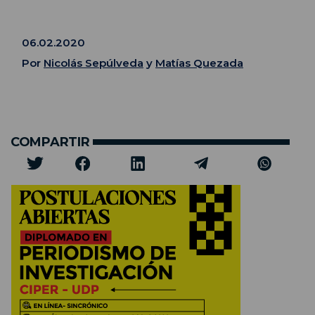
06.02.2020
Por
Nicolás Sepúlveda
y
Matías Quezada
COMPARTIR