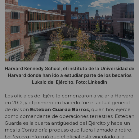
Harvard Kennedy School, el instituto de la Universidad de
Harvard donde han ido a estudiar parte de los becarios
Luksic del Ejército. Foto: LinkedIn
Los oficiales del Ejército comenzaron a viajar a Harvard
en 2012, y el primero en hacerlo fue el actual general
de división
Esteban Guarda Barros
, quien hoy ejerce
como comandante de operaciones terrestres.
Esteban
Guarda es la cuarta antigüedad del Ejército y hace un
mes la Contraloría propuso que fuera llamado a retiro.
La Tercera
informó que el oficial está vinculado a la