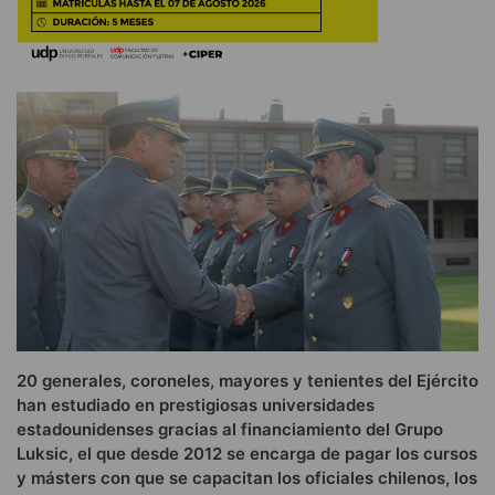
20 generales, coroneles, mayores y tenientes del Ejército
han estudiado en prestigiosas universidades
estadounidenses gracias al financiamiento del Grupo
Luksic, el que desde 2012 se encarga de pagar los cursos
y másters con que se capacitan los oficiales chilenos, los