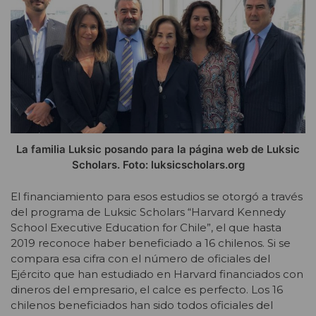
La familia Luksic posando para la página web de Luksic
Scholars. Foto: luksicscholars.org
El financiamiento para esos estudios se otorgó a través
del programa de Luksic Scholars “Harvard Kennedy
School Executive Education for Chile”, el que hasta
2019 reconoce haber beneficiado a 16 chilenos. Si se
compara esa cifra con el número de oficiales del
Ejército que han estudiado en Harvard financiados con
dineros del empresario, el calce es perfecto. Los 16
chilenos beneficiados han sido todos oficiales del