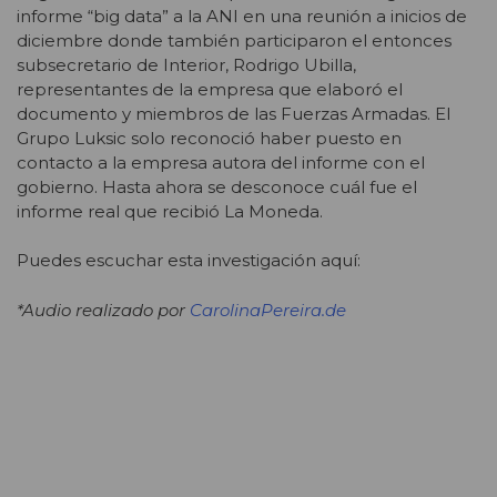
informe “big data” a la ANI en una reunión a inicios de
diciembre donde también participaron el entonces
subsecretario de Interior, Rodrigo Ubilla,
representantes de la empresa que elaboró el
documento y miembros de las Fuerzas Armadas. El
Grupo Luksic solo reconoció haber puesto en
contacto a la empresa autora del informe con el
gobierno. Hasta ahora se desconoce cuál fue el
informe real que recibió La Moneda.
Puedes escuchar esta investigación aquí:
*Audio realizado por
CarolinaPereira.de