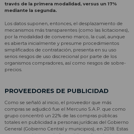
través de la primera modalidad, versus un 17%
mediante la segunda.
Los datos suponen, entonces, el desplazamiento de
mecanismos más transparentes (como las licitaciones),
por la modalidad de convenio marco, la cual, aunque
es abierta inicialmente y presume procedimientos
simplificados de contratación, presenta en su uso
serios riesgos de uso discrecional por parte de los
organismos compradores, así como riesgos de sobre-
precios.
PROVEEDORES DE PUBLICIDAD
Como se señaló al inicio, el proveedor que más
compras se adjudicó fue el Mercurio S.A.P. que como
grupo concentró un 22% de las compras públicas
totales en publicidad a personas jurídicas del Gobierno
General (Gobierno Central y municipios), en 2018. Estas