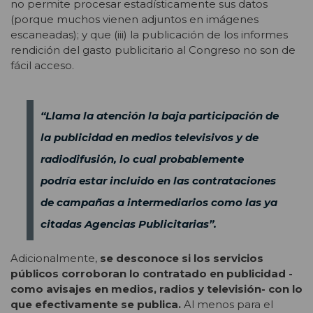
no permite procesar estadísticamente sus datos
(porque muchos vienen adjuntos en imágenes
escaneadas); y que (iii) la publicación de los informes
rendición del gasto publicitario al Congreso no son de
fácil acceso.
“Llama la atención la baja participación de
la publicidad en medios televisivos y de
radiodifusión, lo cual probablemente
podría estar incluido en las contrataciones
de campañas a intermediarios como las ya
citadas Agencias Publicitarias”.
Adicionalmente,
se desconoce si los servicios
públicos corroboran lo contratado en publicidad -
como avisajes en medios, radios y televisión- con lo
que efectivamente se publica.
Al menos para el