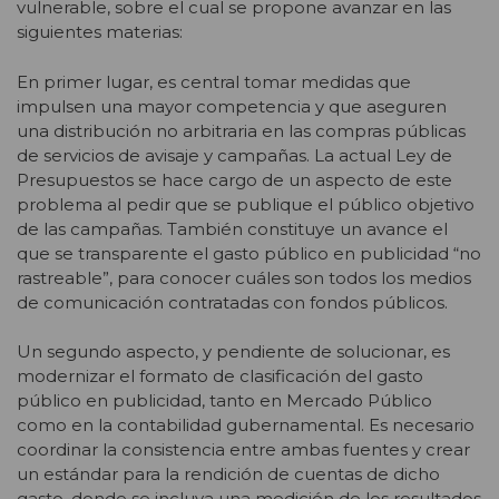
vulnerable, sobre el cual se propone avanzar en las
siguientes materias:
En primer lugar, es central tomar medidas que
impulsen una mayor competencia y que aseguren
una distribución no arbitraria en las compras públicas
de servicios de avisaje y campañas. La actual Ley de
Presupuestos se hace cargo de un aspecto de este
problema al pedir que se publique el público objetivo
de las campañas. También constituye un avance el
que se transparente el gasto público en publicidad “no
rastreable”, para conocer cuáles son todos los medios
de comunicación contratadas con fondos públicos.
Un segundo aspecto, y pendiente de solucionar, es
modernizar el formato de clasificación del gasto
público en publicidad, tanto en Mercado Público
como en la contabilidad gubernamental. Es necesario
coordinar la consistencia entre ambas fuentes y crear
un estándar para la rendición de cuentas de dicho
gasto, donde se incluya una medición de los resultados