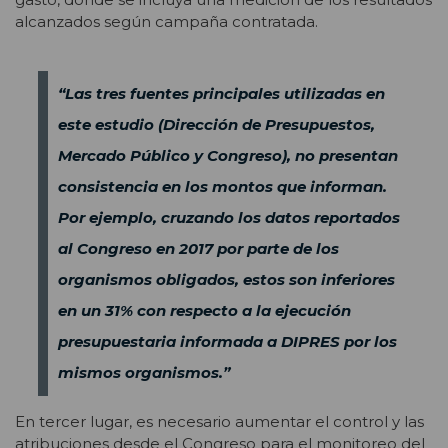
alcanzados según campaña contratada.
“Las tres fuentes principales utilizadas en
este estudio (Dirección de Presupuestos,
Mercado Público y Congreso), no presentan
consistencia en los montos que informan.
Por ejemplo, cruzando los datos reportados
al Congreso en 2017 por parte de los
organismos obligados, estos son inferiores
en un 31% con respecto a la ejecución
presupuestaria informada a DIPRES por los
mismos organismos.”
En tercer lugar, es necesario aumentar el control y las
atribuciones desde el Congreso para el monitoreo del