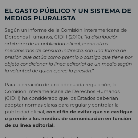
EL GASTO PÚBLICO Y UN SISTEMA DE
MEDIOS PLURALISTA
Según un informe de la Comisión Interamericana de
Derechos Humanos, CIDH (2010), “
la distribución
arbitraria de la publicidad oficial, como otros
mecanismos de censura indirecta, son una forma de
presión que actúa como premio o castigo que tiene por
objeto condicionar la línea editorial de un medio según
la voluntad de quien ejerce la presión
.”
Para la creación de una adecuada regulación, la
Comisión Interamericana de Derechos Humanos
(CIDH) ha considerado que los Estados deberían
adoptar normas claras para regular y controlar la
publicidad oficial,
con el fin de evitar que se castigue
o premie a los medios de comunicación en función
de su línea editorial.