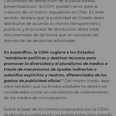
Los criterios de distribución de la pauta estatal,
presentados por la CIDH, pueden servir para la
creación de un marco regulatorio en Chile. En este
sentido, destaca que la publicidad del Estado debe
distribuirse de acuerdo a criterios transparentes y
públicos, y el proceso de distribución debe estar
documentado de tal forma que se conozcan las
razones de las decisiones adoptadas.
En específico, la CIDH sugiere a los Estados
“
establecer políticas y destinar recursos para
promover la diversidad y el pluralismo de medios a
través de mecanismos de ayudas indirectas o
subsidios explícitos y neutros, diferenciados de los
gastos de publicidad oficial
.”
Del mismo modo, deja
claro también que los fondos estatales no deben ser
considerados como un mecanismo de sostenimiento
de los medios de comunicación.
Sobre la base de los criterios propuestos por la CIDH,
se aborda a continuación un análisis exhaustivo basado