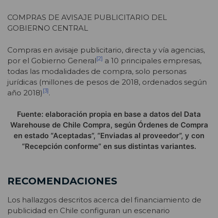
COMPRAS DE AVISAJE PUBLICITARIO DEL
GOBIERNO CENTRAL
Compras en avisaje publicitario, directa y vía agencias,
[2]
por el Gobierno General
a 10 principales empresas,
todas las modalidades de compra, solo personas
jurídicas (millones de pesos de 2018, ordenados según
[3]
año 2018)
.
Fuente: elaboración propia en base a datos del Data
Warehouse de Chile Compra, según Órdenes de Compra
en estado “Aceptadas”, “Enviadas al proveedor”, y con
“Recepción conforme” en sus distintas variantes.
RECOMENDACIONES
Los hallazgos descritos acerca del financiamiento de
publicidad en Chile configuran un escenario