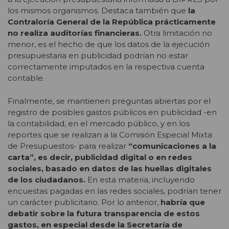
los mismos organismos. Destaca también que
la
Contraloría General de la República prácticamente
no realiza auditorías financieras.
Otra limitación no
menor, es el hecho de que los datos de la ejecución
presupuestaria en publicidad podrían no estar
correctamente imputados en la respectiva cuenta
contable.
Finalmente, se mantienen preguntas abiertas por el
registro de posibles gastos públicos en publicidad -en
la contabilidad, en el mercado público, y en los
reportes que se realizan a la Comisión Especial Mixta
de Presupuestos- para realizar
“comunicaciones a la
carta”, es decir, publicidad digital o en redes
sociales, basado en datos de las huellas digitales
de los ciudadanos.
En esta materia, incluyendo
encuestas pagadas en las redes sociales, podrían tener
un carácter publicitario. Por lo anterior,
habría que
debatir sobre la futura transparencia de estos
gastos, en especial desde la Secretaría de