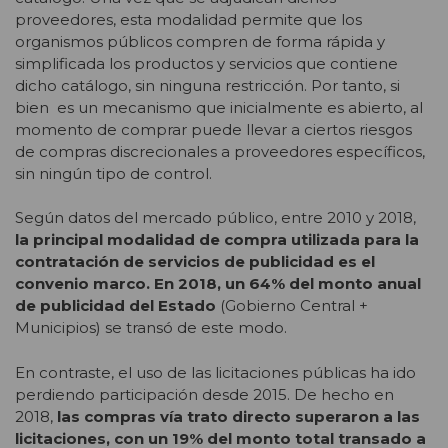
proveedores, esta modalidad permite que los
organismos públicos compren de forma rápida y
simplificada los productos y servicios que contiene
dicho catálogo, sin ninguna restricción. Por tanto, si
bien es un mecanismo que inicialmente es abierto, al
momento de comprar puede llevar a ciertos riesgos
de compras discrecionales a proveedores específicos,
sin ningún tipo de control.
Según datos del mercado público, entre 2010 y 2018,
la principal modalidad de compra utilizada para la
contratación de servicios de publicidad es el
convenio marco. En 2018, un 64% del monto anual
de publicidad del Estado
(Gobierno Central +
Municipios) se transó de este modo.
En contraste, el uso de las licitaciones públicas ha ido
perdiendo participación desde 2015. De hecho en
2018,
las compras vía trato directo superaron a las
licitaciones, con un 19% del monto total transado a