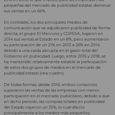
pequeñas del mercado de publicidad estatal, disminuir
sus ventas en un 66%.
En contraste, los dos principales medios de
comunicación que se adjudicaron publicidad de forma
directa, el grupo El Mercurio y COPESA, bajaron en
2014 sus ventas al Estado en un 8%, pero aumentaron
su participación de un 21% en 2013 a 26% en 2014,
debido a una caída abrupta en el gasto total del
Gobierno en publicidad. Luego, entre 2015 y 2018, se
ha mantenido relativamente estable la participación
de estos dos grupos de medios en el mercado de
publicidad estatal (vea cuadro).
De todas formas, desde 2016, ambos consorcios
superaron las ventas de las empresas con menor
participación en el mercado publicitario, debido a que
en dicho periodo, las compras totales en publicidad
del Estado cayeron un 35%, lo cual afectó
principalmente a los medios más pequeños.