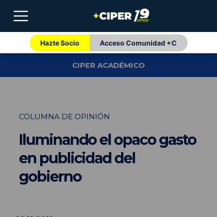
Hazte Socio
Acceso Comunidad +C
CIPER ACADÉMICO
COLUMNA DE OPINIÓN
Iluminando el opaco gasto
en publicidad del
gobierno