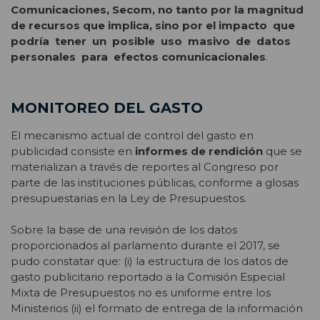
Comunicaciones, Secom, no tanto por la magnitud
de recursos que implica, sino por el impacto que
podría tener un posible uso masivo de datos
personales para efectos comunicacionales
.
MONITOREO DEL GASTO
El mecanismo actual de control del gasto en
publicidad consiste en
informes de rendición
que se
materializan a través de reportes al Congreso por
parte de las instituciones públicas, conforme a glosas
presupuestarias en la Ley de Presupuestos.
Sobre la base de una revisión de los datos
proporcionados al parlamento durante el 2017, se
pudo constatar que: (i) la estructura de los datos de
gasto publicitario reportado a la Comisión Especial
Mixta de Presupuestos no es uniforme entre los
Ministerios (ii) el formato de entrega de la información