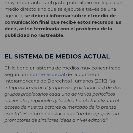
muy importante: si el gasto publicitario no llega a un
medio directo sino que se ejecuta a través de una
agencia,
se deberá informar sobre el medio de
comunicación final que recibe estos recursos. Es
decir, así se terminaría con el problema de la
publicidad no rastreable
.
EL SISTEMA DE MEDIOS ACTUAL
Chile tiene un sistema de medios muy concentrado.
Según un
informe especial
de la Comisión
Interamericana de Derechos Humanos (2016), “
la
integración vertical (impresión y distribución) de dos
grupos propietarios cada uno de varios periódicos
nacionales, regionales y locales, ha obstaculizado el
acceso de nuevos actores al mercado de la prensa
escrita
”. El informe destaca que “
ambos grupos son
promotores de similares ideas a nivel editorial
”.