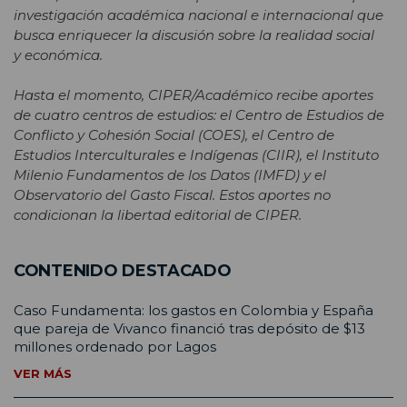
investigación académica nacional e internacional que
busca enriquecer la discusión sobre la realidad social
y económica.
Hasta el momento, CIPER/Académico recibe aportes
de cuatro centros de estudios: el Centro de Estudios de
Conflicto y Cohesión Social (COES), el Centro de
Estudios Interculturales e Indígenas (CIIR), el Instituto
Milenio Fundamentos de los Datos (IMFD) y el
Observatorio del Gasto Fiscal. Estos aportes no
condicionan la libertad editorial de CIPER.
CONTENIDO DESTACADO
Caso Fundamenta: los gastos en Colombia y España
que pareja de Vivanco financió tras depósito de $13
millones ordenado por Lagos
VER MÁS