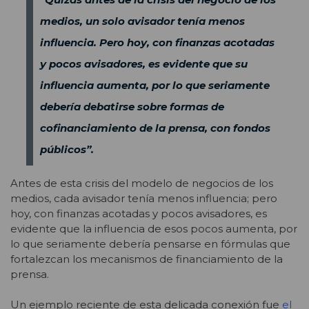
medios, un solo avisador tenía menos
influencia. Pero hoy, con finanzas acotadas
y pocos avisadores, es evidente que su
influencia aumenta, por lo que seriamente
debería debatirse sobre formas de
cofinanciamiento de la prensa, con fondos
públicos”.
Antes de esta crisis del modelo de negocios de los
medios, cada avisador tenía menos influencia; pero
hoy, con finanzas acotadas y pocos avisadores, es
evidente que la influencia de esos pocos aumenta, por
lo que seriamente debería pensarse en fórmulas que
fortalezcan los mecanismos de financiamiento de la
prensa.
Un ejemplo reciente de esta delicada conexión fue
el