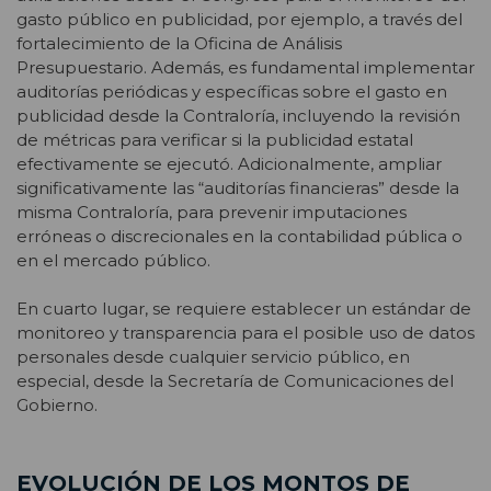
gasto público en publicidad, por ejemplo, a través del
fortalecimiento de la Oficina de Análisis
Presupuestario. Además, es fundamental implementar
auditorías periódicas y específicas sobre el gasto en
publicidad desde la Contraloría, incluyendo la revisión
de métricas para verificar si la publicidad estatal
efectivamente se ejecutó. Adicionalmente, ampliar
significativamente las “auditorías financieras” desde la
misma Contraloría, para prevenir imputaciones
erróneas o discrecionales en la contabilidad pública o
en el mercado público.
En cuarto lugar, se requiere establecer un estándar de
monitoreo y transparencia para el posible uso de datos
personales desde cualquier servicio público, en
especial, desde la Secretaría de Comunicaciones del
Gobierno.
EVOLUCIÓN DE LOS MONTOS DE