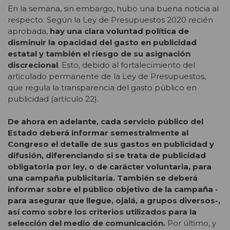
En la semana, sin embargo, hubo una buena noticia al
respecto. Según la Ley de Presupuestos 2020 recién
aprobada,
hay una clara voluntad política de
disminuir la opacidad del gasto en publicidad
estatal y también el riesgo de su asignación
discrecional
. Esto, debido al fortalecimiento del
articulado permanente de la Ley de Presupuestos,
que regula la transparencia del gasto público en
publicidad (artículo 22).
De ahora en adelante, cada servicio público del
Estado deberá informar semestralmente al
Congreso el detalle de sus gastos en publicidad y
difusión, diferenciando si se trata de publicidad
obligatoria por ley, o de carácter voluntaria, para
una campaña publicitaria. También se deberá
informar sobre el público objetivo de la campaña -
para asegurar que llegue, ojalá, a grupos diversos-,
así como sobre los criterios utilizados para la
selección del medio de comunicación.
Por último, y