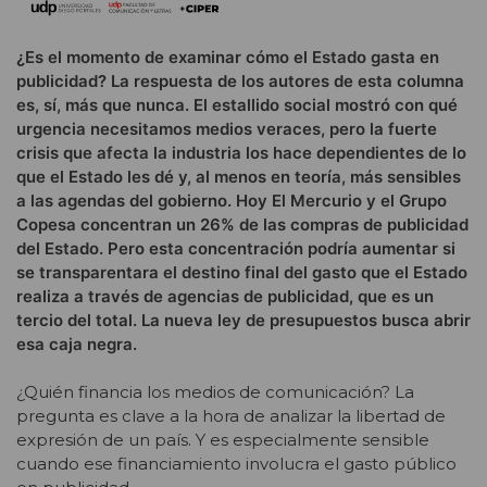
¿Es el momento de examinar cómo el Estado gasta en
publicidad? La respuesta de los autores de esta columna
es, sí, más que nunca. El estallido social mostró con qué
urgencia necesitamos medios veraces, pero la fuerte
crisis que afecta la industria los hace dependientes de lo
que el Estado les dé y, al menos en teoría, más sensibles
a las agendas del gobierno. Hoy El Mercurio y el Grupo
Copesa concentran un 26% de las compras de publicidad
del Estado. Pero esta concentración podría aumentar si
se transparentara el destino final del gasto que el Estado
realiza a través de agencias de publicidad, que es un
tercio del total. La nueva ley de presupuestos busca abrir
esa caja negra.
¿Quién financia los medios de comunicación? La
pregunta es clave a la hora de analizar la libertad de
expresión de un país. Y es especialmente sensible
cuando ese financiamiento involucra el gasto público