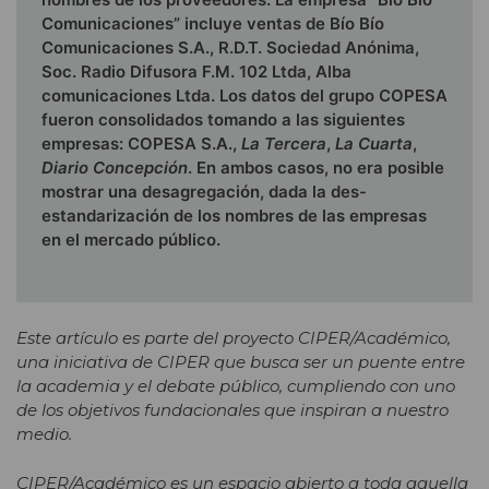
Comunicaciones” incluye ventas de Bío Bío
Comunicaciones S.A., R.D.T. Sociedad Anónima,
Soc. Radio Difusora F.M. 102 Ltda, Alba
comunicaciones Ltda. Los datos del grupo COPESA
fueron consolidados tomando a las siguientes
empresas: COPESA S.A.,
La Tercera
,
La Cuarta
,
Diario Concepción
. En ambos casos, no era posible
mostrar una desagregación, dada la des-
estandarización de los nombres de las empresas
en el mercado público.
Este artículo es parte del proyecto CIPER/Académico,
una iniciativa de CIPER que busca ser un puente entre
la academia y el debate público, cumpliendo con uno
de los objetivos fundacionales que inspiran a nuestro
medio.
CIPER/Académico es un espacio abierto a toda aquella