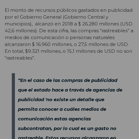
El monto de recursos públicos gastados en publicidad
por el Gobierno General (Gobierno Central y
municipios), alcanzó en 2018 a $ 26.280 millones (USD
42,6 millones). De esta cifra, las compras “rastreables” a
medios de comunicación o personas naturales
alcanzaron $ 16.960 millones, o 27,5 millones de USD.
En total, $9.321 millones, o 15,1 millones de USD no son
“rastreables”.
“En el caso de las compras de publicidad
que el estado hace a través de agencias de
publicidad 'no existe un detalle que
permita conocer a cuáles medios de
comunicación estas agencias
subcontratan, por lo cual es un gasto no
rastreable. Estos recursos alcanzaron en