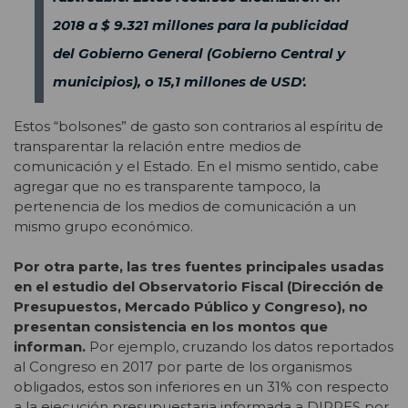
2018 a $ 9.321 millones para la publicidad
del Gobierno General (Gobierno Central y
municipios), o 15,1 millones de USD'.
Estos “bolsones” de gasto son contrarios al espíritu de
transparentar la relación entre medios de
comunicación y el Estado. En el mismo sentido, cabe
agregar que no es transparente tampoco, la
pertenencia de los medios de comunicación a un
mismo grupo económico.
Por otra parte, las tres fuentes principales usadas
en el estudio del Observatorio Fiscal (Dirección de
Presupuestos, Mercado Público y Congreso), no
presentan consistencia en los montos que
informan.
Por ejemplo, cruzando los datos reportados
al Congreso en 2017 por parte de los organismos
obligados, estos son inferiores en un 31% con respecto
a la ejecución presupuestaria informada a DIPRES por