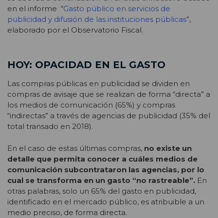
en el informe “
Gasto público en servicios de
publicidad y difusión de las instituciones públicas
”,
elaborado por el Observatorio Fiscal.
HOY: OPACIDAD EN EL GASTO
Las compras públicas en publicidad se dividen en
compras de avisaje que se realizan de forma “directa” a
los medios de comunicación (65%) y compras
“indirectas” a través de agencias de publicidad (35% del
total transado en 2018).
En el caso de estas últimas compras,
no existe un
detalle que permita conocer a cuáles medios de
comunicación subcontrataron las agencias, por lo
cual se transforma en un gasto “no rastreable”.
En
otras palabras, solo un 65% del gasto en publicidad,
identificado en el mercado público, es atribuible a un
medio preciso, de forma directa.