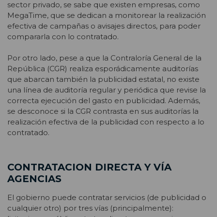
sector privado, se sabe que existen empresas, como
MegaTime, que se dedican a monitorear la realización
efectiva de campañas o avisajes directos, para poder
compararla con lo contratado.
Por otro lado, pese a que la Contraloría General de la
República (CGR) realiza esporádicamente auditorías
que abarcan también la publicidad estatal, no existe
una línea de auditoría regular y periódica que revise la
correcta ejecución del gasto en publicidad. Además,
se desconoce si la CGR contrasta en sus auditorías la
realización efectiva de la publicidad con respecto a lo
contratado.
CONTRATACION DIRECTA Y VÍA
AGENCIAS
El gobierno puede contratar servicios (de publicidad o
cualquier otro) por tres vías (principalmente):