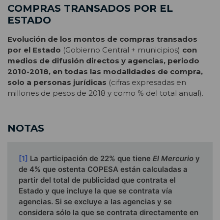
COMPRAS TRANSADOS POR EL
ESTADO
Evolución de los montos de compras transados
por el Estado
(Gobierno Central + municipios)
con
medios de difusión directos y agencias, periodo
2010-2018, en todas las modalidades de compra,
solo a personas jurídicas
(cifras expresadas en
millones de pesos de 2018 y como % del total anual).
NOTAS
[1]
La participación de 22% que tiene
El Mercurio
y
de 4% que ostenta COPESA están calculadas a
partir del total de publicidad que contrata el
Estado y que incluye la que se contrata vía
agencias. Si se excluye a las agencias y se
considera sólo la que se contrata directamente en