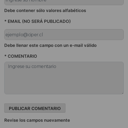
Debe contener sólo valores alfabéticos
* EMAIL (NO SERÁ PUBLICADO)
Debe llenar este campo con un e-mail válido
* COMENTARIO
Revise los campos nuevamente