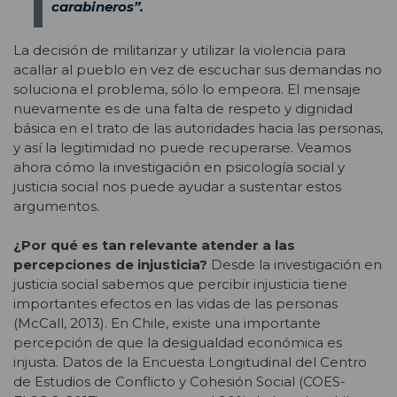
carabineros”.
La decisión de militarizar y utilizar la violencia para
acallar al pueblo en vez de escuchar sus demandas no
soluciona el problema, sólo lo empeora. El mensaje
nuevamente es de una falta de respeto y dignidad
básica en el trato de las autoridades hacia las personas,
y así la legitimidad no puede recuperarse. Veamos
ahora cómo la investigación en psicología social y
justicia social nos puede ayudar a sustentar estos
argumentos.
¿Por qué es tan relevante atender a las
percepciones de injusticia?
Desde la investigación en
justicia social sabemos que percibir injusticia tiene
importantes efectos en las vidas de las personas
(McCall, 2013). En Chile, existe una importante
percepción de que la desigualdad económica es
injusta. Datos de la Encuesta Longitudinal del Centro
de Estudios de Conflicto y Cohesión Social (COES-