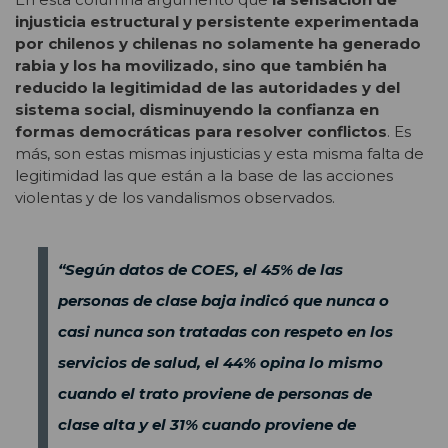
injusticia estructural y persistente experimentada
por chilenos y chilenas no solamente ha generado
rabia y los ha movilizado, sino que también ha
reducido la legitimidad de las autoridades y del
sistema social, disminuyendo la confianza en
formas democráticas para resolver conflictos
. Es
más, son estas mismas injusticias y esta misma falta de
legitimidad las que están a la base de las acciones
violentas y de los vandalismos observados.
“Según datos de COES, el 45% de las
personas de clase baja indicó que nunca o
casi nunca son tratadas con respeto en los
servicios de salud, el 44% opina lo mismo
cuando el trato proviene de personas de
clase alta y el 31% cuando proviene de