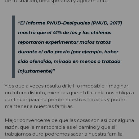
de frustración, desesperanza y agotamiento.
“El informe PNUD-Desiguales (PNUD, 2017)
mostró que el 41% de los y las chilenas
reportaron experimentar malos tratos
durante el año previo (por ejemplo, haber
sido ofendido, mirado en menos o tratado
injustamente)”
Y es que a veces resulta difícil -o imposible- imaginar
un futuro distinto, mientras que el día a día nos obliga a
continuar para no perder nuestros trabajos y poder
mantener a nuestras familias.
Mejor convencerse de que las cosas son así por alguna
razón, que la meritocracia es el camino y que si
trabajamos duro podremos sacar a nuestra familia