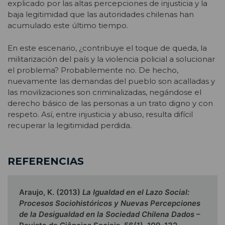
explicado por las altas percepciones de injusticia y la
baja legitimidad que las autoridades chilenas han
acumulado este último tiempo.
En este escenario, ¿contribuye el toque de queda, la
militarización del país y la violencia policial a solucionar
el problema? Probablemente no. De hecho,
nuevamente las demandas del pueblo son acalladas y
las movilizaciones son criminalizadas, negándose el
derecho básico de las personas a un trato digno y con
respeto. Así, entre injusticia y abuso, resulta difícil
recuperar la legitimidad perdida.
REFERENCIAS
Araujo, K. (2013)
La Igualdad en el Lazo Social:
Procesos Sociohistóricos y Nuevas Percepciones
de la Desigualdad en la Sociedad Chilena Dados
–