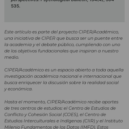
535.
Este artículo es parte del proyecto CIPER/Académico,
una iniciativa de CIPER que busca ser un puente entre
la academia y el debate público, cumpliendo con uno
de los objetivos fundacionales que inspiran a nuestro
medio.
CIPER/Académico es un espacio abierto a toda aquella
investigación académica nacional e internacional que
busca enriquecer la discusión sobre la realidad social
y económica.
Hasta el momento, CIPER/Académico recibe aportes
de tres centros de estudios: el Centro de Estudios de
Conflicto y Cohesión Social (COES), el Centro de
Estudios Interculturales e Indígenas (CIIR) y el Instituto
Milenio Fundamentos de los Datos (IMFD). Estos