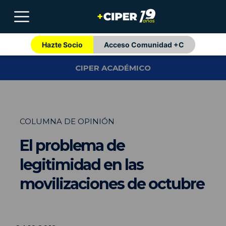
Hazte Socio
Acceso Comunidad +C
CIPER ACADÉMICO
COLUMNA DE OPINIÓN
El problema de
legitimidad en las
movilizaciones de octubre