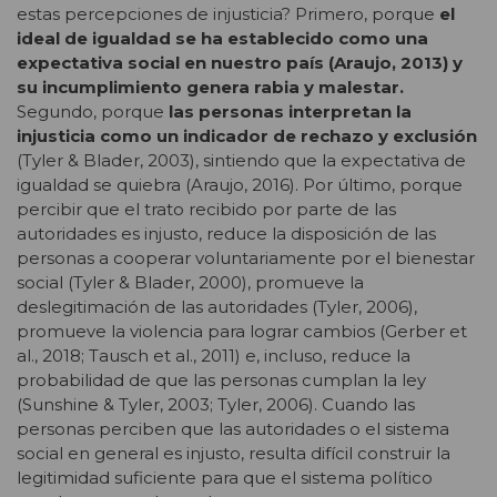
estas percepciones de injusticia? Primero, porque
el
ideal de igualdad se ha establecido como una
expectativa social en nuestro país (Araujo, 2013) y
su incumplimiento genera rabia y malestar.
Segundo, porque
las personas interpretan la
injusticia como un indicador de rechazo y exclusión
(Tyler & Blader, 2003), sintiendo que la expectativa de
igualdad se quiebra (Araujo, 2016). Por último, porque
percibir que el trato recibido por parte de las
autoridades es injusto, reduce la disposición de las
personas a cooperar voluntariamente por el bienestar
social (Tyler & Blader, 2000), promueve la
deslegitimación de las autoridades (Tyler, 2006),
promueve la violencia para lograr cambios (Gerber et
al., 2018; Tausch et al., 2011) e, incluso, reduce la
probabilidad de que las personas cumplan la ley
(Sunshine & Tyler, 2003; Tyler, 2006). Cuando las
personas perciben que las autoridades o el sistema
social en general es injusto, resulta difícil construir la
legitimidad suficiente para que el sistema político