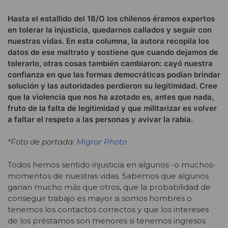
Hasta el estallido del 18/O los chilenos éramos expertos
en tolerar la injusticia, quedarnos callados y seguir con
nuestras vidas. En esta columna, la autora recopila los
datos de ese maltrato y sostiene que cuando dejamos de
tolerarlo, otras cosas también cambiaron: cayó nuestra
confianza en que las formas democráticas podían brindar
solución y las autoridades perdieron su legitimidad. Cree
que la violencia que nos ha azotado es, antes que nada,
fruto de la falta de legitimidad y que militarizar es volver
a faltar el respeto a las personas y avivar la rabia.
*Foto de portada:
Migrar Photo
Todos hemos sentido injusticia en algunos -o muchos-
momentos de nuestras vidas. Sabemos que algunos
ganan mucho más que otros, que la probabilidad de
conseguir trabajo es mayor si somos hombres o
tenemos los contactos correctos y que los intereses
de los préstamos son menores si tenemos ingresos