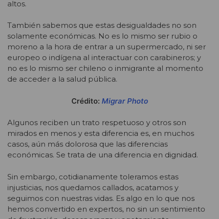
altos.
También sabemos que estas desigualdades no son
solamente económicas. No es lo mismo ser rubio o
moreno a la hora de entrar a un supermercado, ni ser
europeo o indígena al interactuar con carabineros; y
no es lo mismo ser chileno o inmigrante al momento
de acceder a la salud pública.
Crédito:
Migrar Photo
Algunos reciben un trato respetuoso y otros son
mirados en menos y esta diferencia es, en muchos
casos, aún más dolorosa que las diferencias
económicas. Se trata de una diferencia en dignidad.
Sin embargo, cotidianamente toleramos estas
injusticias, nos quedamos callados, acatamos y
seguimos con nuestras vidas. Es algo en lo que nos
hemos convertido en expertos, no sin un sentimiento