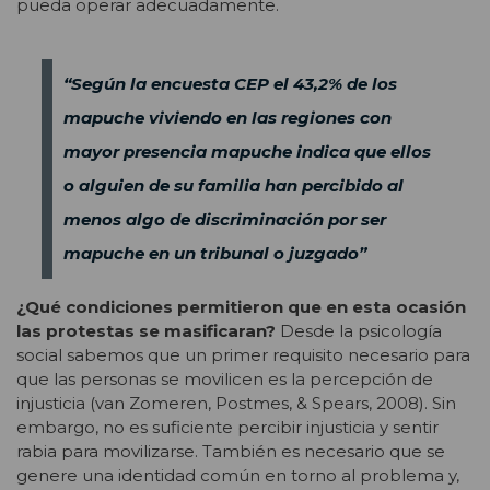
pueda operar adecuadamente.
“Según la encuesta CEP el 43,2% de los
mapuche viviendo en las regiones con
mayor presencia mapuche indica que ellos
o alguien de su familia han percibido al
menos algo de discriminación por ser
mapuche en un tribunal o juzgado”
¿Qué condiciones permitieron que en esta ocasión
las protestas se masificaran?
Desde la psicología
social sabemos que un primer requisito necesario para
que las personas se movilicen es la percepción de
injusticia (van Zomeren, Postmes, & Spears, 2008). Sin
embargo, no es suficiente percibir injusticia y sentir
rabia para movilizarse. También es necesario que se
genere una identidad común en torno al problema y,