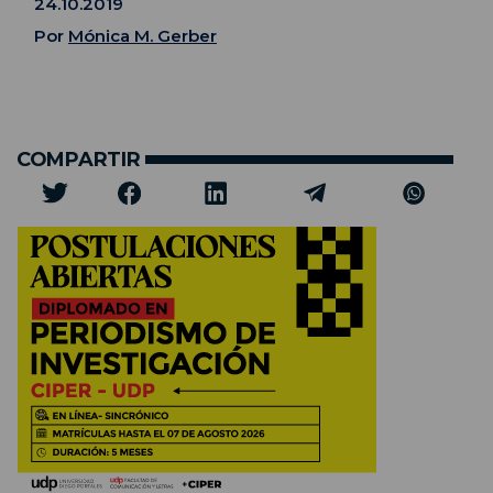
24.10.2019
Por
Mónica M. Gerber
COMPARTIR