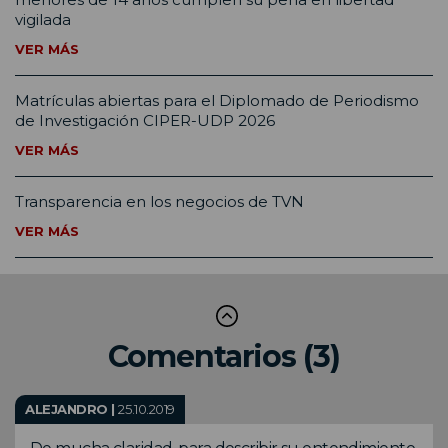
vigilada
VER MÁS
Matrículas abiertas para el Diplomado de Periodismo
de Investigación CIPER-UDP 2026
VER MÁS
Transparencia en los negocios de TVN
VER MÁS
Comentarios (3)
ALEJANDRO |
25.10.2019