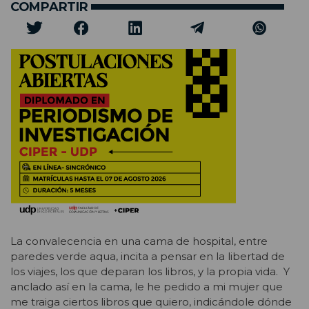
COMPARTIR
La convalecencia en una cama de hospital, entre
paredes verde aqua, incita a pensar en la libertad de
los viajes, los que deparan los libros, y la propia vida. Y
anclado así en la cama, le he pedido a mi mujer que
me traiga ciertos libros que quiero, indicándole dónde