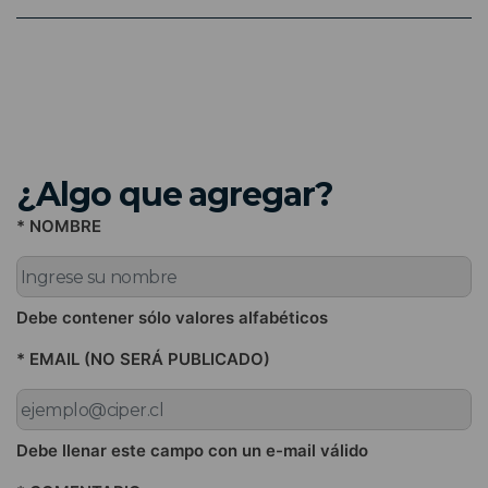
¿Algo que agregar?
* NOMBRE
Debe contener sólo valores alfabéticos
* EMAIL (NO SERÁ PUBLICADO)
Debe llenar este campo con un e-mail válido