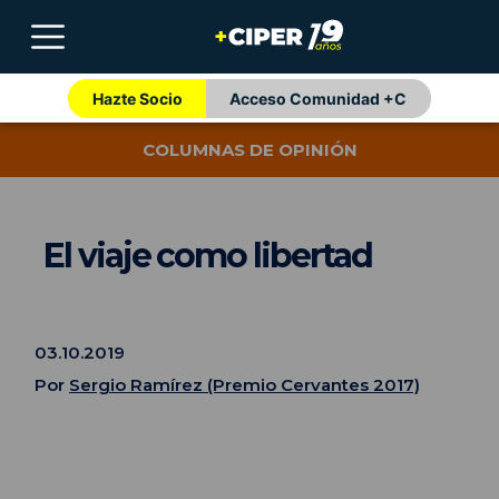
Hazte Socio
Acceso Comunidad +C
COLUMNAS DE OPINIÓN
El viaje como libertad
03.10.2019
Por
Sergio Ramírez (Premio Cervantes 2017)