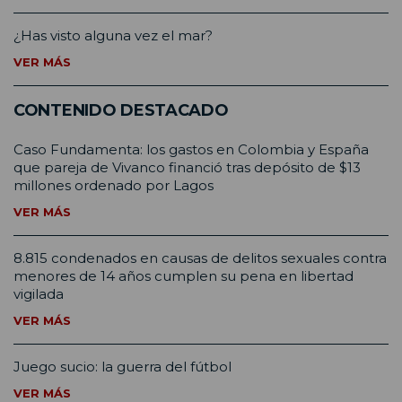
¿Has visto alguna vez el mar?
VER MÁS
CONTENIDO DESTACADO
Caso Fundamenta: los gastos en Colombia y España
que pareja de Vivanco financió tras depósito de $13
millones ordenado por Lagos
VER MÁS
8.815 condenados en causas de delitos sexuales contra
menores de 14 años cumplen su pena en libertad
vigilada
VER MÁS
Juego sucio: la guerra del fútbol
VER MÁS