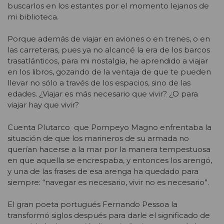
buscarlos en los estantes por el momento lejanos de
mi biblioteca.
Porque además de viajar en aviones o en trenes, o en
las carreteras, pues ya no alcancé la era de los barcos
trasatlánticos, para mi nostalgia, he aprendido a viajar
en los libros, gozando de la ventaja de que te pueden
llevar no sólo a través de los espacios, sino de las
edades. ¿Viajar es más necesario que vivir? ¿O para
viajar hay que vivir?
Cuenta Plutarco que Pompeyo Magno enfrentaba la
situación de que los marineros de su armada no
querían hacerse a la mar por la manera tempestuosa
en que aquella se encrespaba, y entonces los arengó,
y una de las frases de esa arenga ha quedado para
siempre: “navegar es necesario, vivir no es necesario”.
El gran poeta portugués Fernando Pessoa la
transformó siglos después para darle el significado de