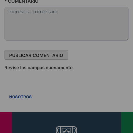
* COMENTARIO
Revise los campos nuevamente
VER TODOS
NOSOTROS