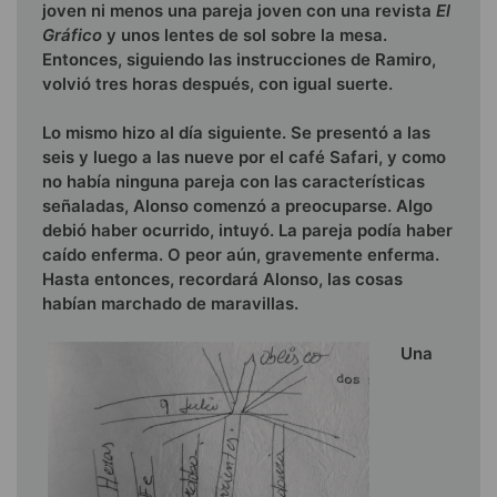
joven ni menos una pareja joven con una revista
El
Gráfico
y unos lentes de sol sobre la mesa.
Entonces, siguiendo las instrucciones de Ramiro,
volvió tres horas después, con igual suerte.
Lo mismo hizo al día siguiente. Se presentó a las
seis y luego a las nueve por el café Safari, y como
no había ninguna pareja con las características
señaladas, Alonso comenzó a preocuparse. Algo
debió haber ocurrido, intuyó. La pareja podía haber
caído enferma. O peor aún, gravemente enferma.
Hasta entonces, recordará Alonso, las cosas
habían marchado de maravillas.
Una