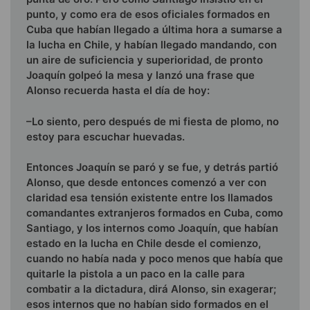
punto, y como era de esos oficiales formados en
Cuba que habían llegado a última hora a sumarse a
la lucha en Chile, y habían llega­do mandando, con
un aire de suficiencia y superioridad, de pronto
Joaquín golpeó la mesa y lanzó una frase que
Alonso recuerda hasta el día de hoy:
–Lo siento, pero después de mi fiesta de plomo, no
estoy para escuchar huevadas.
Entonces Joaquín se paró y se fue, y detrás partió
Alonso, que desde entonces comenzó a ver con
claridad esa tensión existente entre los llamados
comandantes extranjeros formados en Cuba, como
Santiago, y los internos como Joaquín, que habían
estado en la lucha en Chile desde el comienzo,
cuando no había nada y poco menos que había que
quitarle la pistola a un paco en la calle para
combatir a la dictadura, dirá Alonso, sin exagerar;
esos internos que no habían sido formados en el