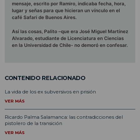
mensaje, escrito por Ramiro, indicaba fecha, hora,
lugar y señas para que hicieran un vínculo en el
café Safari de Buenos Aires.
Así las cosas, Palito –que era José Miguel Martínez
Alva­rado, estudiante de Licenciatura en Ciencias
en la Universidad de Chile- no demoró en confesar.
CONTENIDO RELACIONADO
La vida de los ex subversivos en prisión
VER MÁS
Ricardo Palma Salamanca: las contradicciones del
pistolero de la transición
VER MÁS