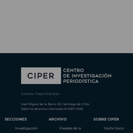
Director: Pedro Ramírez
José Miguel de la Barra 412, Santiago de Chile
Todos los derechos reservados © 2007-2026
SECCIONES
ARCHIVO
SOBRE CIPER
Investigación
Papeles de la
Hazte Socio