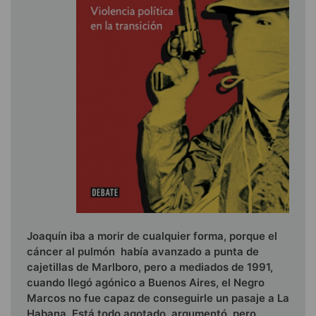
Joaquín iba a morir de cualquier forma, porque el
cáncer al pulmón había avanzado a punta de
cajetillas de Marlboro, pero a mediados de 1991,
cuando llegó agónico a Buenos Aires, el Negro
Marcos no fue capaz de conseguirle un pasaje a La
Habana. Está todo agotado, argumentó, pero