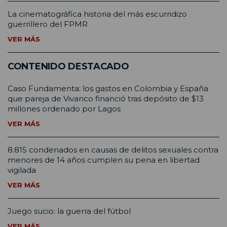
La cinematográfica historia del más escurridizo
guerrillero del FPMR
VER MÁS
CONTENIDO DESTACADO
Caso Fundamenta: los gastos en Colombia y España
que pareja de Vivanco financió tras depósito de $13
millones ordenado por Lagos
VER MÁS
8.815 condenados en causas de delitos sexuales contra
menores de 14 años cumplen su pena en libertad
vigilada
VER MÁS
Juego sucio: la guerra del fútbol
VER MÁS