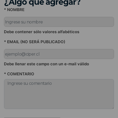
¿Algo que agregar?
* NOMBRE
Debe contener sólo valores alfabéticos
* EMAIL (NO SERÁ PUBLICADO)
Debe llenar este campo con un e-mail válido
* COMENTARIO