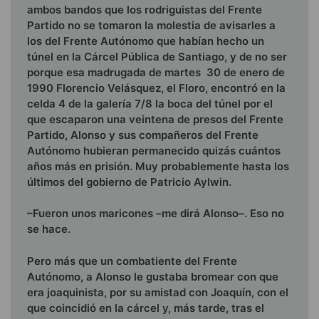
ambos bandos que los rodriguistas del Frente
Partido no se tomaron la molestia de avisarles a
los del Frente Autónomo que habían hecho un
túnel en la Cárcel Pública de Santiago, y de no ser
porque esa madrugada de martes 30 de enero de
1990 Florencio Velásquez, el Floro, encontró en la
celda 4 de la galería 7/8 la boca del túnel por el
que escaparon una veintena de presos del Frente
Partido, Alonso y sus compañeros del Frente
Autónomo hubieran permanecido quizás cuántos
años más en prisión. Muy probablemente hasta los
últimos del gobierno de Patricio Aylwin.
–Fueron unos maricones –me dirá Alonso–. Eso no
se hace.
Pero más que un combatiente del Frente
Autónomo, a Alonso le gustaba bromear con que
era joaquinista, por su amistad con Joaquín, con el
que coincidió en la cárcel y, más tarde, tras el