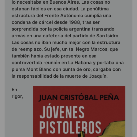
lo necesitaba en Buenos Aires. Las cosas no
estaban fáciles en esa ciudad. La penúltima
estructura del Frente Autónomo cumplía una
condena de cár­cel desde 1988, tras ser
sorprendida por la policía argentina transando
armas en una cafetería del partido de San Isidro.
Las cosas no iban mucho mejor con la estructura
de reempla­zo. Su jefe, un tal Negro Marcos, que
también había estado presente en esa
controvertida reunión en La Habana y portaba una
pluma Mont Blanc con punta de oro, cargaba con
la responsabilidad de la muerte de Joaquín.
En
rigor,