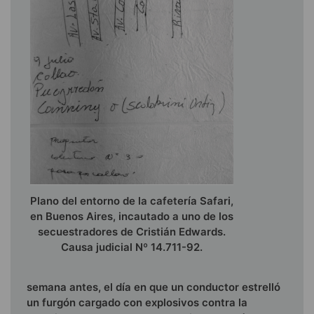
Plano del entorno de la cafetería Safari,
en Buenos Aires, incautado a uno de los
secuestradores de Cristián Edwards.
Causa judicial Nº 14.711-92.
semana antes, el día en que un conductor estrelló
un furgón cargado con explosivos contra la