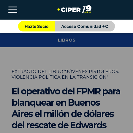
Hazte Socio
Acceso Comunidad +C
LIBROS
EXTRACTO DEL LIBRO “JÓVENES PISTOLEROS.
VIOLENCIA POLÍTICA EN LA TRANSICIÓN”
El operativo del FPMR para
blanquear en Buenos
Aires el millón de dólares
del rescate de Edwards