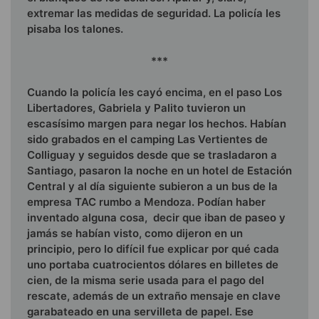
extremar las medidas de seguridad. La policía les
pisaba los talones.
***
Cuando la policía les cayó encima, en el paso Los
Liberta­dores, Gabriela y Palito tuvieron un
escasísimo margen para negar los hechos. Habían
sido grabados en el camping Las Vertientes de
Colliguay y seguidos desde que se trasladaron a
Santiago, pasaron la noche en un hotel de Estación
Central y al día siguiente subieron a un bus de la
empresa TAC rumbo a Mendoza. Podían haber
inventado alguna cosa, decir que iban de paseo y
jamás se habían visto, como dijeron en un
principio, pero lo difícil fue explicar por qué cada
uno porta­ba cuatrocientos dólares en billetes de
cien, de la misma serie usada para el pago del
rescate, además de un extraño mensaje en clave
garabateado en una servilleta de papel. Ese