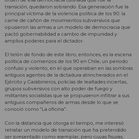
transición, quedaron sobrando. Esa generación fue la
principal víctima de la violencia política de los 90: la
carne de cañón de movimientos subversivos que
opusieron las armas a un modelo de democracia que
pactó gobernabilidad a cambio de impunidad y
amplios poderes para el dictador.
El telón de fondo de este libro, entonces, es la escena
política de comienzos de los 90 en Chile, un periodo
confuso y violento, en el que operaban en las sombras
antiguos agentes de la dictadura atrincherados en el
Ejército y Carabineros, policías de lealtades inciertas,
grupos subversivos con alto poder de fuego y
militantes socialistas que se propusieron infiltrar a sus
antiguos compañeros de armas desde lo que se
conoció como “La oficina”.
Con la distancia que otorga el tiempo, me interesó
retratar un modelo de transición que ha pretendido
ser presentado como ejemplar, pero cuyas fisuras,