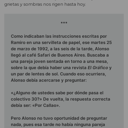
grietas y sombras nos rigen hasta hoy.
***
Como indicaban las instrucciones escritas por
Ramiro en una servilleta de papel, ese martes 25
de marzo de 1992, a las seis de la tarde, Alonso
llegó al café Safari de Buenos Aires. Buscaba a
una pareja joven sentada en torno a una mesa,
sobre la que debía haber una revista
El
Gráfico
y
un par de lentes de sol. Cuando eso ocurriera,
Alonso debía acercarse y preguntar:
«¿Alguno de ustedes sabe por dónde pasa el
colectivo 30?» De vuelta, la respuesta correcta
debía ser: «Por Callao».
Pero Alonso no tuvo oportunidad de preguntar
nada, pues esa tarde no había ninguna pareja