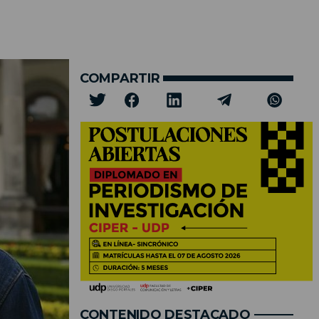
COMPARTIR
CONTENIDO DESTACADO