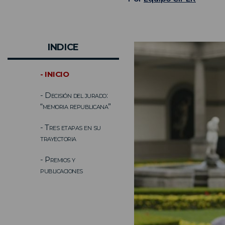
INDICE
- INICIO
- Decisión del jurado:
“memoria republicana”
- Tres etapas en su
trayectoria
- Premios y
publicaciones