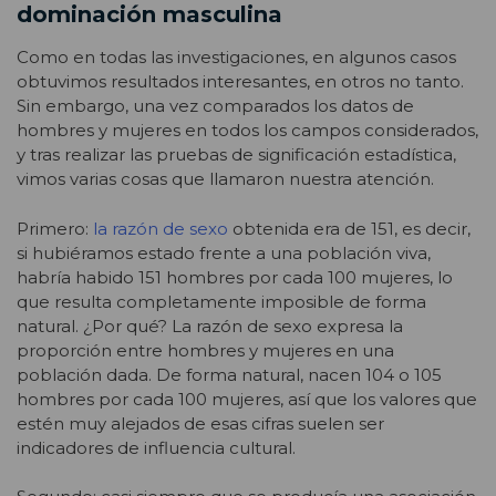
dominación masculina
Como en todas las investigaciones, en algunos casos
obtuvimos resultados interesantes, en otros no tanto.
Sin embargo, una vez comparados los datos de
hombres y mujeres en todos los campos considerados,
y tras realizar las pruebas de significación estadística,
vimos varias cosas que llamaron nuestra atención.
Primero:
la razón de sexo
obtenida era de 151, es decir,
si hubiéramos estado frente a una población viva,
habría habido 151 hombres por cada 100 mujeres, lo
que resulta completamente imposible de forma
natural. ¿Por qué? La razón de sexo expresa la
proporción entre hombres y mujeres en una
población dada. De forma natural, nacen 104 o 105
hombres por cada 100 mujeres, así que los valores que
estén muy alejados de esas cifras suelen ser
indicadores de influencia cultural.