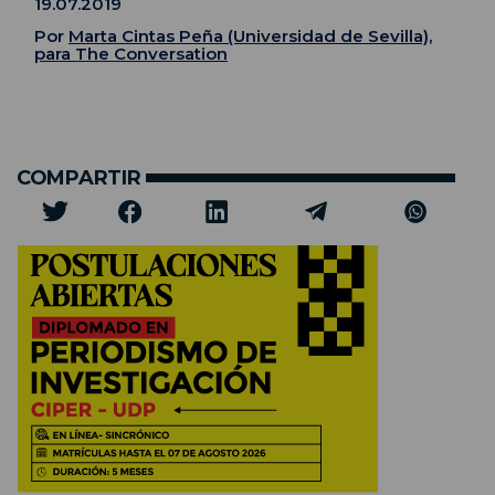
19.07.2019
Por
Marta Cintas Peña (Universidad de Sevilla),
para The Conversation
COMPARTIR