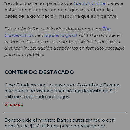
“revolucionaria” en palabras de
Gordon Childe
, parece
haber sido el momento en el que se sentaron las
bases de la dominación masculina que aún pervive.
Este artículo fue publicado originalmente en
The
Conversation
. Lea
aquí el original
. CIPER lo difunde en
el marco del acuerdo que ambos medios tienen para
divulgar investigación académica en formato accesible
para todo público.
CONTENIDO DESTACADO
Caso Fundamenta: los gastos en Colombia y España
que pareja de Vivanco financió tras depósito de $13
millones ordenado por Lagos
VER MÁS
Ejército pide al ministro Barros autorizar retiro con
pensión de $2,7 millones para condenado por