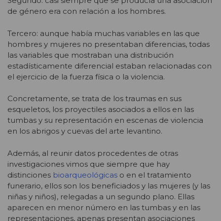
Segundo: casi siempre que se producía una asociación
de género era con relación a los hombres.
Tercero: aunque había muchas variables en las que
hombres y mujeres no presentaban diferencias, todas
las variables que mostraban una distribución
estadísticamente diferencial estaban relacionadas con
el ejercicio de la fuerza física o la violencia.
Concretamente, se trata de los traumas en sus
esqueletos, los proyectiles asociados a ellos en las
tumbas y su representación en escenas de violencia
en los abrigos y cuevas del arte levantino.
Además, al reunir datos procedentes de otras
investigaciones vimos que siempre que hay
distinciones
bioarqueológicas
o en el tratamiento
funerario, ellos son los beneficiados y las mujeres (y las
niñas y niños), relegadas a un segundo plano. Ellas
aparecen en menor número en las tumbas y en las
representaciones, apenas presentan asociaciones