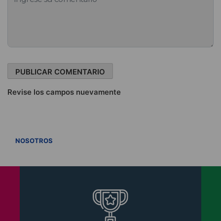
Revise los campos nuevamente
VER TODOS
NOSOTROS