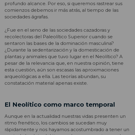
profundo alcance. Por eso, si queremos rastrear sus
comienzos debemos ir más atrás, al tiempo de las
sociedades ágrafas.
¿Fue en el seno de las sociedades cazadoras y
recolectoras del Paleolítico Superior cuando se
sentaron las bases de la dominación masculina?
¿Durante la sedentarización y la domesticación de
plantas y animales que tuvo lugar en el Neolítico? A
pesar de la relevancia que, en nuestra opinión, tiene
esta cuestión, aún son escasas las aproximaciones
arqueológicas a ella. Las teorías abundan, su
constatación material apenas existe.
El Neolítico como marco temporal
Aunque en la actualidad nuestras vidas presenten un
ritmo frenético, los cambios se sucedan muy
rápidamente y nos hayamos acostumbrado a tener un