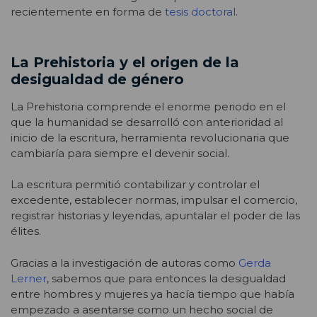
recientemente en forma de
tesis doctoral
.
La Prehistoria y el origen de la
desigualdad de género
La Prehistoria comprende el enorme periodo en el
que la humanidad se desarrolló con anterioridad al
inicio de la escritura, herramienta revolucionaria que
cambiaría para siempre el devenir social.
La escritura permitió contabilizar y controlar el
excedente, establecer normas, impulsar el comercio,
registrar historias y leyendas, apuntalar el poder de las
élites.
Gracias a la investigación de autoras como
Gerda
Lerner
, sabemos que para entonces la desigualdad
entre hombres y mujeres ya hacía tiempo que había
empezado a asentarse como un hecho social de