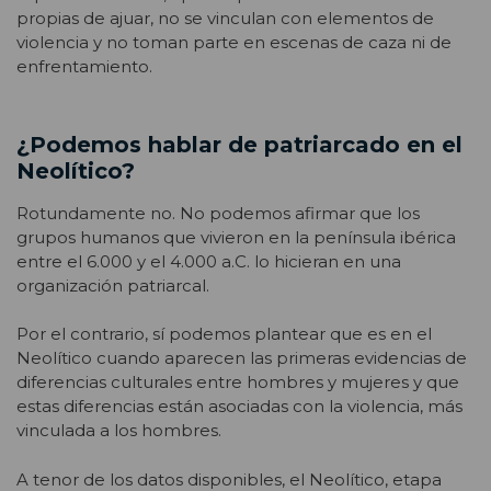
propias de ajuar, no se vinculan con elementos de
violencia y no toman parte en escenas de caza ni de
enfrentamiento.
¿Podemos hablar de patriarcado en el
Neolítico?
Rotundamente no. No podemos afirmar que los
grupos humanos que vivieron en la península ibérica
entre el 6.000 y el 4.000 a.C. lo hicieran en una
organización patriarcal.
Por el contrario, sí podemos plantear que es en el
Neolítico cuando aparecen las primeras evidencias de
diferencias culturales entre hombres y mujeres y que
estas diferencias están asociadas con la violencia, más
vinculada a los hombres.
A tenor de los datos disponibles, el Neolítico, etapa