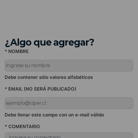
¿Algo que agregar?
* NOMBRE
Debe contener sólo valores alfabéticos
* EMAIL (NO SERÁ PUBLICADO)
Debe llenar este campo con un e-mail válido
* COMENTARIO