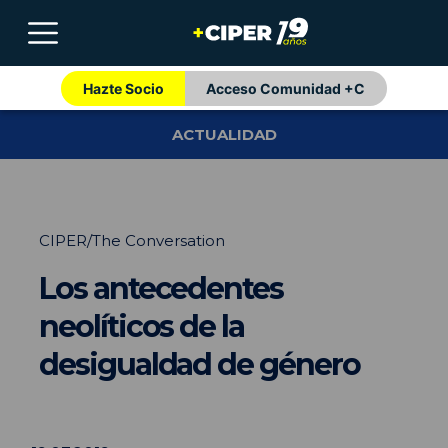
Hazte Socio
Acceso Comunidad +C
ACTUALIDAD
CIPER/The Conversation
Los antecedentes
neolíticos de la
desigualdad de género