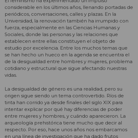
El feminismo ha experimentado un impulso
considerable en los últimos años, llenando portadas de
periódicos, conversaciones, calles y plazas. En la
Universidad, la renovación también ha irrumpido con
fuerza, especialmente en las Ciencias Humanas y
Sociales, donde las personas y las relaciones que
establecen entre ellas constituyen el objeto de
estudio por excelencia. Entre los muchos temas que
se han hecho un hueco en la agenda se encuentra el
de la desigualdad entre hombres y mujeres, problema
cotidiano y estructural que sigue afectando nuestras
vidas.
La desigualdad de género es una realidad, pero su
origen sigue siendo un tema controvertido. Ríos de
tinta han corrido ya desde finales del siglo XIX para
intentar explicar por qué hay diferencias de poder
entre mujeres y hombres, y cuándo aparecieron. La
arqueología prehistórica tiene mucho que decir al
respecto. Por eso, hace unos años nos embarcamos
en una línea de investigación que ha dado frutos