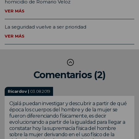
homicidio de Romario Veloz
VER MÁS
La seguridad vuelve a ser prioridad
VER MÁS
Comentarios (2)
Ricardov |
03.08.2019
Ojalá puedan investigar y descubrir a partir de qué
época los cuerpos del hombre y de la mujer se
fueron diferenciando físicamente, es decir
evolucionando a partir de la igualdad para llegar a
constatar hoy la supremacía física del hombre
sobre la mujer derivando en el uso físico de la