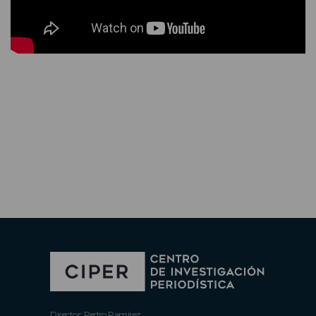
Director: Pedro Ramírez