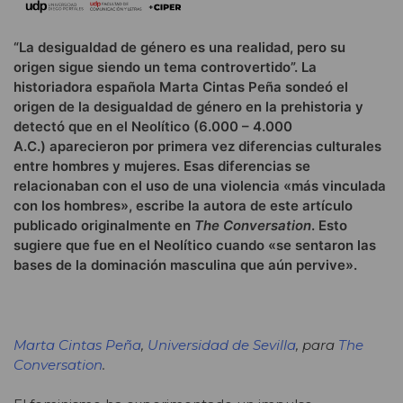
“La desigualdad de género es una realidad, pero su
origen sigue siendo un tema controvertido”. La
historiadora española Marta Cintas Peña sondeó el
origen de la desigualdad de género en la prehistoria y
detectó que en el Neolítico (6.000 – 4.000
A.C.) aparecieron por primera vez diferencias culturales
entre hombres y mujeres. Esas diferencias se
relacionaban con el uso de una violencia «más vinculada
con los hombres», escribe la autora de este artículo
publicado originalmente en
The Conversation
. Esto
sugiere que fue en el Neolítico cuando «se sentaron las
bases de la dominación masculina que aún pervive».
Marta Cintas Peña
,
Universidad de Sevilla
, para
The
Conversation
.