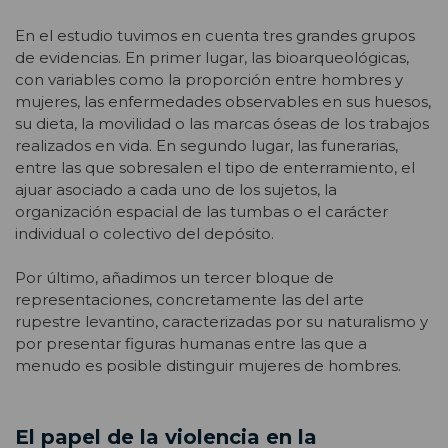
En el estudio tuvimos en cuenta tres grandes grupos
de evidencias. En primer lugar, las bioarqueológicas,
con variables como la proporción entre hombres y
mujeres, las enfermedades observables en sus huesos,
su dieta, la movilidad o las marcas óseas de los trabajos
realizados en vida. En segundo lugar, las funerarias,
entre las que sobresalen el tipo de enterramiento, el
ajuar asociado a cada uno de los sujetos, la
organización espacial de las tumbas o el carácter
individual o colectivo del depósito.
Por último, añadimos un tercer bloque de
representaciones, concretamente las del arte
rupestre levantino, caracterizadas por su naturalismo y
por presentar figuras humanas entre las que a
menudo es posible distinguir mujeres de hombres.
El papel de la violencia en la