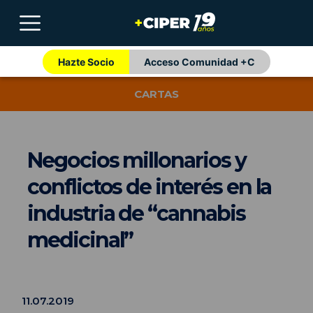
Hazte Socio
Acceso Comunidad +C
CARTAS
Negocios millonarios y
conflictos de interés en la
industria de “cannabis
medicinal”
11.07.2019