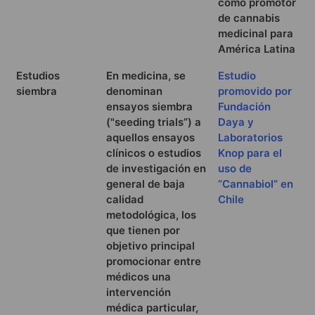
como promotor
de cannabis
medicinal para
América Latina
Estudios
En medicina, se
Estudio
siembra
denominan
promovido por
ensayos siembra
Fundación
("seeding trials”) a
Daya y
aquellos ensayos
Laboratorios
clínicos o estudios
Knop para el
de investigación en
uso de
general de baja
“Cannabiol” en
calidad
Chile
metodológica, los
que tienen por
objetivo principal
promocionar entre
médicos una
intervención
médica particular,