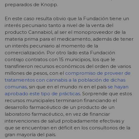
preparados de Knopp.
En este caso resulta obvio que la Fundación tiene un
interés pecuniario tanto a nivel de la venta del
producto Cannabiol, al ser el monoproveedor de la
materia prima para el medicamento, además de tener
un interés pecuniario al momento de la
comercialización. Por otro lado esta Fundación
contrajo contratos con 15 municipios, los que le
transfirieron recursos económicos del orden de varios
millones de pesos, con el
compromiso de proveer de
tratamientos con cannabis a la población de dichas
comunas
, sin que en el mundo ni en el país
se hayan
aprobado este tipo de prácticas
. Sorprende que estos
recursos municipales terminaron financiando el
desarrollo farmacéutico de un producto de un
laboratorio farmacéutico, en vez de financiar
intervenciones de salud probadamente efectivas y
que se encuentran en déficit en los consultorios de la
gran mayoría del país.