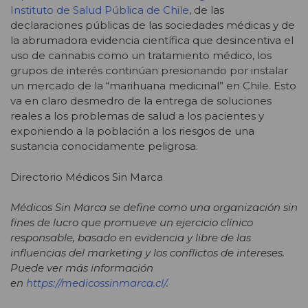
Instituto de Salud Pública de Chile
, de las
declaraciones públicas de las sociedades médicas y de
la abrumadora evidencia científica que desincentiva el
uso de cannabis como un tratamiento médico, los
grupos de interés continúan presionando por instalar
un mercado de la “marihuana medicinal” en Chile. Esto
va en claro desmedro de la entrega de soluciones
reales a los problemas de salud a los pacientes y
exponiendo a la población a los riesgos de una
sustancia conocidamente peligrosa.
Directorio Médicos Sin Marca
Médicos Sin Marca se define como una organización sin
fines de lucro que promueve un ejercicio clínico
responsable, basado en evidencia y libre de las
influencias del marketing y los conflictos de intereses.
Puede ver más información
en
https://medicossinmarca.cl/
.