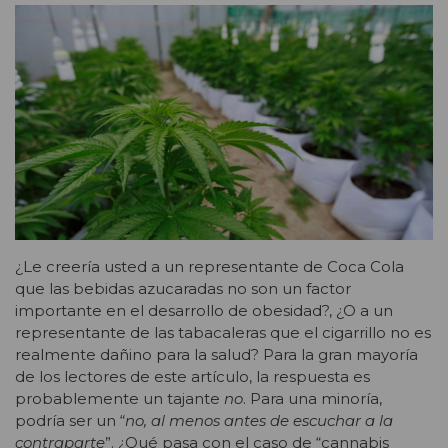
¿Le creería usted a un representante de Coca Cola
que las bebidas azucaradas no son un factor
importante en el desarrollo de obesidad?, ¿O a un
representante de las tabacaleras que el cigarrillo no es
realmente dañino para la salud? Para la gran mayoría
de los lectores de este artículo, la respuesta es
probablemente un tajante
no
. Para una minoría,
podría ser un “
no, al menos antes de escuchar a la
contraparte
”. ¿Qué pasa con el caso de “cannabis