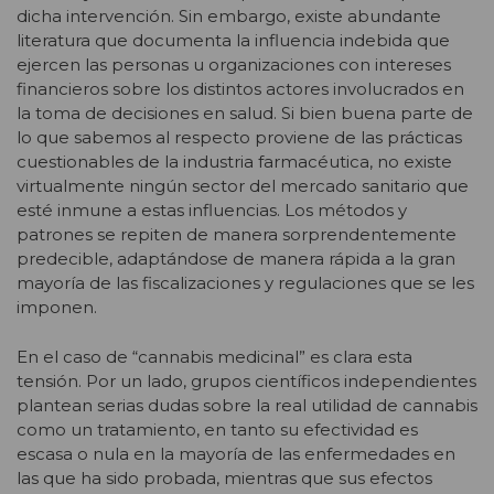
dicha intervención. Sin embargo, existe abundante
literatura que documenta la influencia indebida que
ejercen las personas u organizaciones con intereses
financieros sobre los distintos actores involucrados en
la toma de decisiones en salud. Si bien buena parte de
lo que sabemos al respecto proviene de las prácticas
cuestionables de la industria farmacéutica, no existe
virtualmente ningún sector del mercado sanitario que
esté inmune a estas influencias. Los métodos y
patrones se repiten de manera sorprendentemente
predecible, adaptándose de manera rápida a la gran
mayoría de las fiscalizaciones y regulaciones que se les
imponen.
En el caso de “cannabis medicinal” es clara esta
tensión. Por un lado, grupos científicos independientes
plantean serias dudas sobre la real utilidad de cannabis
como un tratamiento, en tanto su efectividad es
escasa o nula en la mayoría de las enfermedades en
las que ha sido probada, mientras que sus efectos