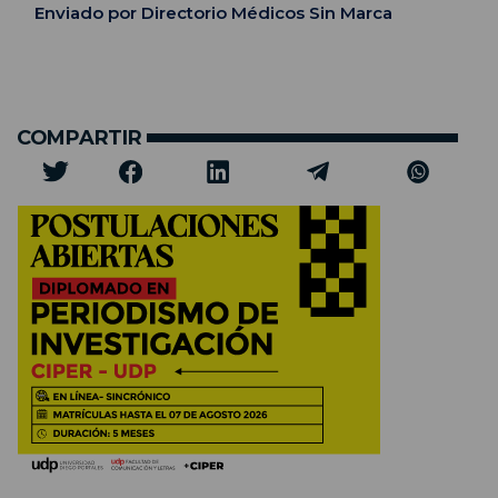
Enviado por Directorio Médicos Sin Marca
COMPARTIR