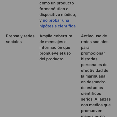
como un producto
farmacéutico o
dispositivo médico,
y
no probar una
hipótesis científica
Prensa y redes
Amplia cobertura
Activo uso de
sociales
de mensajes e
redes sociales
información que
para
promueve el uso
promocionar
del producto
historias
personales de
efectividad de
la marihuana
en desmedro
de estudios
científicos
serios. Alianzas
con medios que
promueven
mensajes no