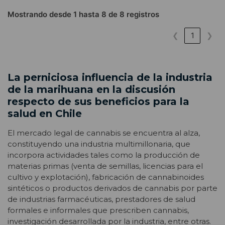
Mostrando desde 1 hasta 8 de 8 registros
❮
1
❯
La perniciosa influencia de la industria
de la marihuana en la discusión
respecto de sus beneficios para la
salud en Chile
El mercado legal de cannabis se encuentra al alza,
constituyendo una industria multimillonaria, que
incorpora actividades tales como la producción de
materias primas (venta de semillas, licencias para el
cultivo y explotación), fabricación de cannabinoides
sintéticos o productos derivados de cannabis por parte
de industrias farmacéuticas, prestadores de salud
formales e informales que prescriben cannabis,
investigación desarrollada por la industria, entre otras.