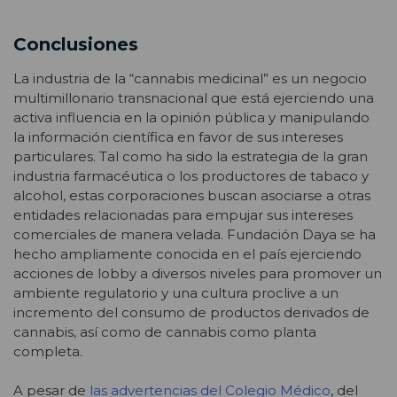
Conclusiones
La industria de la “cannabis medicinal” es un negocio
multimillonario transnacional que está ejerciendo una
activa influencia en la opinión pública y manipulando
la información científica en favor de sus intereses
particulares. Tal como ha sido la estrategia de la gran
industria farmacéutica o los productores de tabaco y
alcohol, estas corporaciones buscan asociarse a otras
entidades relacionadas para empujar sus intereses
comerciales de manera velada. Fundación Daya se ha
hecho ampliamente conocida en el país ejerciendo
acciones de lobby a diversos niveles para promover un
ambiente regulatorio y una cultura proclive a un
incremento del consumo de productos derivados de
cannabis, así como de cannabis como planta
completa.
A pesar de
las advertencias del Colegio Médico
, del