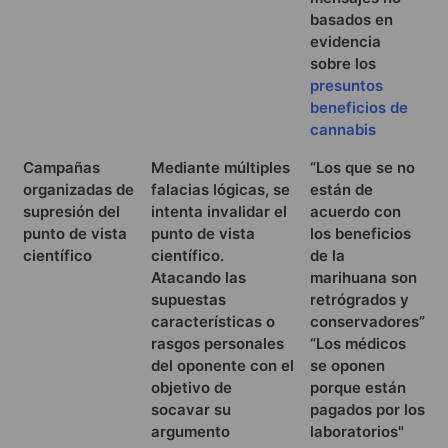
basados en
evidencia
sobre los
presuntos
beneficios de
cannabis
Campañas
Mediante múltiples
“Los que se no
organizadas de
falacias lógicas, se
están de
supresión del
intenta invalidar el
acuerdo con
punto de vista
punto de vista
los beneficios
científico
científico.
de la
Atacando las
marihuana son
supuestas
retrógrados y
características o
conservadores”
rasgos personales
“Los médicos
del oponente con el
se oponen
objetivo de
porque están
socavar su
pagados por los
argumento
laboratorios"