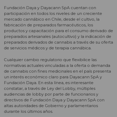
Fundación Daya y Dayacann SpA cuentan con
participación en todos los niveles de un creciente
mercado cannábico en Chile, desde el cultivo, la
fabricación de preparados farmacéuticos, los
productos y capacitación para el consumo derivado de
preparados artesanales (autocultivo) y la indicación de
preparados derivados de cannabis a través de su oferta
de servicios médicos y de terapia cannábica.
Cualquier cambio regulatorio que flexibilice las
normativas actuales vinculadas a la oferta o demanda
de cannabis con fines medicinales en el país presenta
un interés económico claro para Dayacann SpA y
Fundación Daya. En esta línea, es interesante
constatar, a través de Ley del Lobby, múltiples
audiencias de lobby por parte de funcionarios y
directivos de Fundación Daya y Dayacann SpA con
altas autoridades de Gobierno y parlamentarios
durante los últimos años.