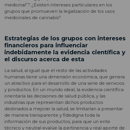
medicinal”? ¿Existen intereses particulares en los
grupos que promueven la legalización de los usos
medicinales de cannabis?
Estrategias de los grupos con intereses
financieros para influenciar
indebidamente la evidencia científica y
el discurso acerca de esta
La salud, al igual que el resto de las actividades
humanas tiene una dimensión económica, que genera
un atractivo para el desarrollo de una serie de servicios
y productos. En un mundo ideal, la evidencia científica
orientaría las decisiones de salud pública, y las
industrias que representan dichos productos
destinados a mejorar la salud, se limitarían a presentar
de manera transparente y fidedigna toda la
información de sus productos, para que un ente
técnico y neutral evalúe la pertinencia y real aporte de