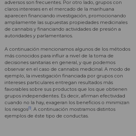
adversos son frecuentes. Por otro lado, grupos con
claros intereses en el mercado de la marihuana
aparecen financiando investigación, promocionando
ampliamente las supuestas propiedades medicinales
de cannabis y financiando actividades de presión a
autoridades y parlamentarios.
A continuación mencionamos algunos de los métodos
más conocidos para influir a nivel de la toma de
decisiones sanitarias en general, y que podemos
observar en el caso de cannabis medicinal. A modo de
ejemplo, la investigación financiada por grupos con
intereses particulares entregan resultados más
favorables sobre sus productos que los que obtienen
grupos independientes. Es decir, afirman efectividad
cuando no la hay, exageran los beneficios o minimizan
[1]
los riesgos
. A continuación mostramos distintos
ejemplos de éste tipo de conductas.