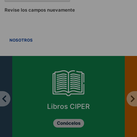
Revise los campos nuevamente
VER TODOS
NOSOTROS
Libros CIPER
Conócelos