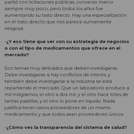
partió con licitaciones públicas, convenio marco
siempre muy poco, pero todos los años fue
aumentando su trato directo. Hay una especialización
en el trato directo que nos parece sumamente
riesgosa.
-¿Y eso tiene que ver con su estrategia de negocios
o con el tipo de medicamentos que ofrece en el
mercado?
Son temas muy delicados que deben investigarse.
Debe investigarse si hay conflictos de interés, y
también debe investigarse si la industria se está
repartiendo el mercado. Que un laboratorio produce a
mil miligramos, el otro a dos mil, y el otro hace lotes de
tantas pastillas, y el otro lo pone en líquido. Nada
justifica tener varios proveedores de un mismo
medicamento y que todos sean proveedores únicos.
-¿Cómo ves la transparencia del sistema de salud?