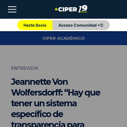
Hazte Socio
Acceso Comunidad +C
CIPER ACADÉMICO
ENTREVISTA
Jeannette Von
Wolfersdorff: “Hay que
tener un sistema
específico de
transparencia para