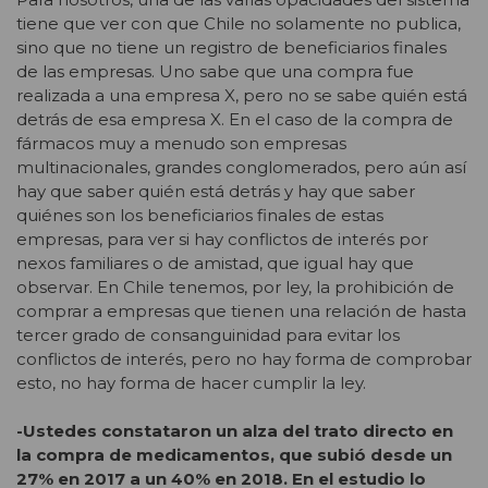
tiene que ver con que Chile no solamente no publica,
sino que no tiene un registro de beneficiarios finales
de las empresas. Uno sabe que una compra fue
realizada a una empresa X, pero no se sabe quién está
detrás de esa empresa X. En el caso de la compra de
fármacos muy a menudo son empresas
multinacionales, grandes conglomerados, pero aún así
hay que saber quién está detrás y hay que saber
quiénes son los beneficiarios finales de estas
empresas, para ver si hay conflictos de interés por
nexos familiares o de amistad, que igual hay que
observar. En Chile tenemos, por ley, la prohibición de
comprar a empresas que tienen una relación de hasta
tercer grado de consanguinidad para evitar los
conflictos de interés, pero no hay forma de comprobar
esto, no hay forma de hacer cumplir la ley.
-Ustedes constataron un alza del trato directo en
la compra de medicamentos, que subió desde un
27% en 2017 a un 40% en 2018. En el estudio lo