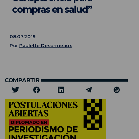
compras en salud”
08.07.2019
Por
Paulette Desormeaux
COMPARTIR