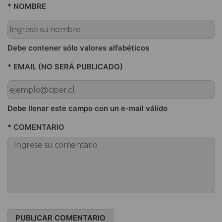
* NOMBRE
Debe contener sólo valores alfabéticos
* EMAIL (NO SERÁ PUBLICADO)
Debe llenar este campo con un e-mail válido
* COMENTARIO