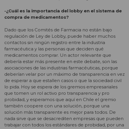
-¿Cuál es la importancia del lobby en el sistema de
compra de medicamentos?
Dado que los Comités de Farmacia no están bajo
regulación de Ley de Lobby, puede haber muchos
contactos sin ningún registro entre la industria
farmacéutica y las personas que deciden qué
medicamentos comprar. Un actor relevante que
debería estar más presente en este debate, son las
asociaciones de las industrias farmacéuticas, porque
deberían velar por un máximo de transparencia en vez
de esperar a que estallen casos o que la sociedad civil
lo pida. Hoy se espera de los gremios empresariales
que tomen un rol activo pro transparencia y pro
probidad, y esperamos que aquí en Chile el gremio
también coopere con una solución, porque una
solución más transparente es mejor para todos. De
nada sirve que se desacrediten empresas que pueden
trabajar con todos los estándares de probidad, por una