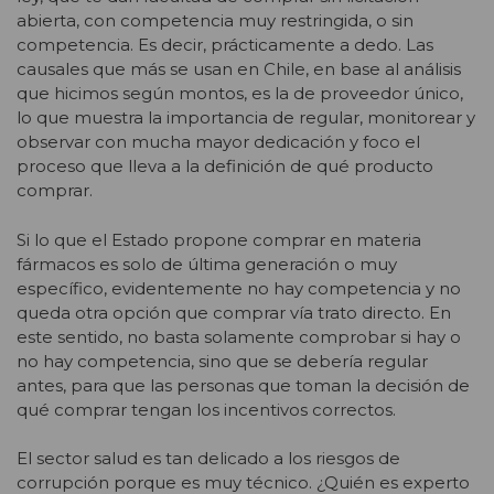
abierta, con competencia muy restringida, o sin
competencia. Es decir, prácticamente a dedo. Las
causales que más se usan en Chile, en base al análisis
que hicimos según montos, es la de proveedor único,
lo que muestra la importancia de regular, monitorear y
observar con mucha mayor dedicación y foco el
proceso que lleva a la definición de qué producto
comprar.
Si lo que el Estado propone comprar en materia
fármacos es solo de última generación o muy
específico, evidentemente no hay competencia y no
queda otra opción que comprar vía trato directo. En
este sentido, no basta solamente comprobar si hay o
no hay competencia, sino que se debería regular
antes, para que las personas que toman la decisión de
qué comprar tengan los incentivos correctos.
El sector salud es tan delicado a los riesgos de
corrupción porque es muy técnico. ¿Quién es experto