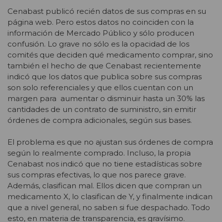
Cenabast publicó recién datos de sus compras en su
página web. Pero estos datos no coinciden con la
información de Mercado Público y sólo producen
confusión. Lo grave no sólo es la opacidad de los
comités que deciden qué medicamento comprar, sino
también el hecho de que Cenabast recientemente
indicó que los datos que publica sobre sus compras
son solo referenciales y que ellos cuentan con un
margen para aumentar o disminuir hasta un 30% las
cantidades de un contrato de suministro, sin emitir
órdenes de compra adicionales, según sus bases.
El problema es que no ajustan sus órdenes de compra
según lo realmente comprado. Incluso, la propia
Cenabast nos indicó que no tiene estadísticas sobre
sus compras efectivas, lo que nos parece grave.
Además, clasifican mal. Ellos dicen que compran un
medicamento X, lo clasifican de Y, y finalmente indican
que a nivel general, no saben si fue despachado. Todo
esto, en materia de transparencia, es gravísimo.