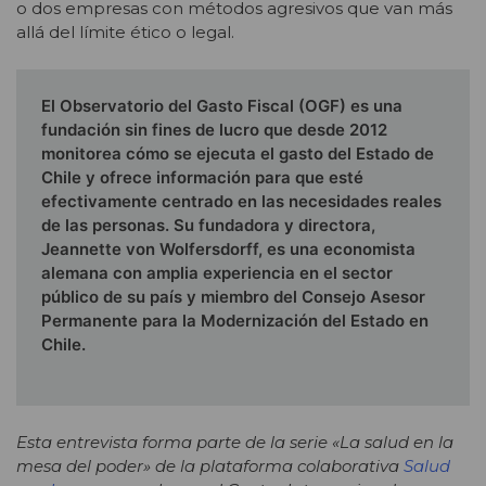
o dos empresas con métodos agresivos que van más
allá del límite ético o legal.
El Observatorio del Gasto Fiscal (OGF) es una
fundación sin fines de lucro que desde 2012
monitorea cómo se ejecuta el gasto del Estado de
Chile y ofrece información para que esté
efectivamente centrado en las necesidades reales
de las personas. Su fundadora y directora,
Jeannette von Wolfersdorff, es una economista
alemana con amplia experiencia en el sector
público de su país y miembro del Consejo Asesor
Permanente para la Modernización del Estado en
Chile.
Esta entrevista forma parte de la serie «La salud en la
mesa del poder» de la plataforma colaborativa
Salud