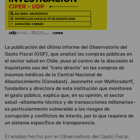
La publicación del último informe del Observatorio del
Gasto Fiscal (OGF), que analizó las compras públicas en
el sector salud en Chile, puso al centro de la discusión el
inquietante uso del “trato directo” en las compras de
insumos médicos de la Central Nacional de
Abastecimiento (Cenabast). Jeannette von Wolfersdorff,
fundadora y directora de esta institución que monitorea
el gasto público, explica que, en su opinión, el sector
salud –altamente técnico y de transacciones millonarias–
es particularmente vulnerable a los riesgos de
corrupción y conflictos de interés, por lo que requiere de
un sistema específico de transparencia.
El análisis hecho por el Observatorio del Gasto Fiscal