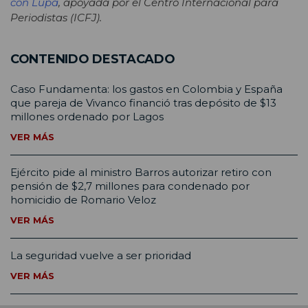
con Lupa
, apoyada por el Centro Internacional para
Periodistas (ICFJ).
CONTENIDO DESTACADO
Caso Fundamenta: los gastos en Colombia y España
que pareja de Vivanco financió tras depósito de $13
millones ordenado por Lagos
VER MÁS
Ejército pide al ministro Barros autorizar retiro con
pensión de $2,7 millones para condenado por
homicidio de Romario Veloz
VER MÁS
La seguridad vuelve a ser prioridad
VER MÁS