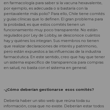
en farmacología para saber si la vacuna hexavalente,
por ejemplo, es adecuada o si bastaría con la
pentavalente más polio? Para ello, Chile tiene comités
y guías clínicas que lo definen. El gran problema para
la probidad, es que estos comités tienen un
funcionamiento muy poco transparente. No están
regulados por Ley de Lobby, se desconoce cuántos
hay y quiénes los integran. Sus miembros no tienen
que realizar declaraciones de interés y patrimonio,
pero están expuestos a las influencias de la industria
farmacéutica. En este sentido, creo que hay que tener
un sistema específico de transparencia para compras
en salud, no basta con el sistema en general.
-¿Cómo deberían gestionarse esos comités?
Debería haber un sitio web que reúna toda su
información, cosa que no existe. Deberían estar todos