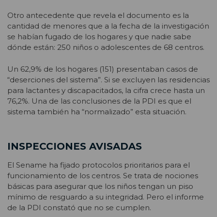
Otro antecedente que revela el documento es la
cantidad de menores que a la fecha de la investigación
se habían fugado de los hogares y que nadie sabe
dónde están: 250 niños o adolescentes de 68 centros.
Un 62,9% de los hogares (151) presentaban casos de
“deserciones del sistema”. Si se excluyen las residencias
para lactantes y discapacitados, la cifra crece hasta un
76,2%. Una de las conclusiones de la PDI es que el
sistema también ha “normalizado” esta situación.
INSPECCIONES AVISADAS
El Sename ha fijado protocolos prioritarios para el
funcionamiento de los centros. Se trata de nociones
básicas para asegurar que los niños tengan un piso
mínimo de resguardo a su integridad. Pero el informe
de la PDI constató que no se cumplen.