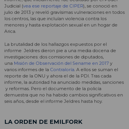
Judicial (
vea ese reportaje de CIPER
), se conoció en
julio de 2013 y reveló gravísimas vulneraciones en todos
los centros, las que incluían violencia contra los
menores y hasta explotación sexual en un hogar de
Arica.
La brutalidad de los hallazgos expuestos por el
informe Jeldres dieron pie a una media docena de
investigaciones: dos comisiones de diputados,
una
Misión de Observación del Sename en 2017
y
varios informes de la
Contraloría
. A ellos se suman el
reporte de la ONU y ahora el de la PDI. Tras cada
informe, la autoridad ha anunciado medidas, sanciones
y reformas. Pero el documento de la policía
demuestra que no ha habido cambios significativos en
seis años, desde el informe Jeldres hasta hoy.
LA ORDEN DE EMILFORK