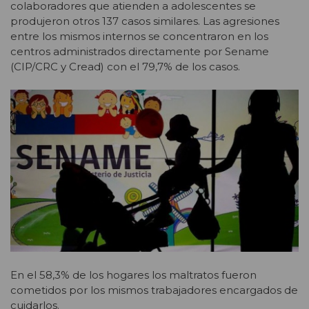
colaboradores que atienden a adolescentes se
produjeron otros 137 casos similares. Las agresiones
entre los mismos internos se concentraron en los
centros administrados directamente por Sename
(CIP/CRC y Cread) con el 79,7% de los casos.
En el 58,3% de los hogares los maltratos fueron
cometidos por los mismos trabajadores encargados de
cuidarlos.