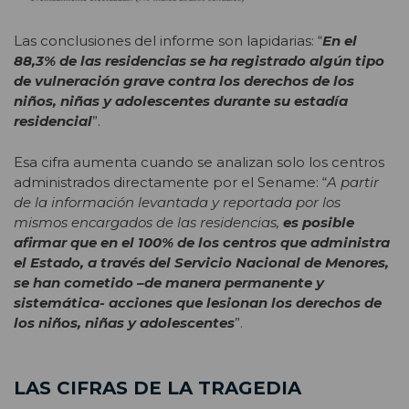
Las conclusiones del informe son lapidarias: “
En el
88,3% de las residencias se ha registrado algún tipo
de vulneración grave contra los derechos de los
niños, niñas y adolescentes durante su estadía
residencial
”.
Esa cifra aumenta cuando se analizan solo los centros
administrados directamente por el Sename: “
A partir
de la información levantada y reportada por los
mismos encargados de las residencias,
es posible
afirmar que en el 100% de los centros que administra
el Estado, a través del Servicio Nacional de Menores,
se han cometido –de manera permanente y
sistemática- acciones que lesionan los derechos de
los niños, niñas y adolescentes
”.
LAS CIFRAS DE LA TRAGEDIA