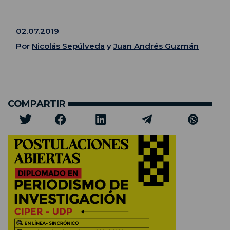
02.07.2019
Por
Nicolás Sepúlveda
y
Juan Andrés Guzmán
COMPARTIR