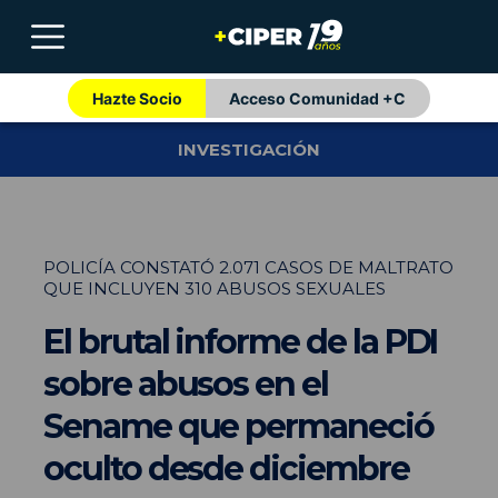
Hazte Socio
Acceso Comunidad +C
INVESTIGACIÓN
POLICÍA CONSTATÓ 2.071 CASOS DE MALTRATO
QUE INCLUYEN 310 ABUSOS SEXUALES
El brutal informe de la PDI
sobre abusos en el
Sename que permaneció
oculto desde diciembre