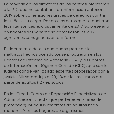
La mayoría de los directores de los centros informaron
a la PDI que no contaban con información anterior a
2017 sobre vulneraciones graves de derechos contra
los niños a su cargo. Por eso, los datos que se pudieron
levantar son casi exclusivamente de 2017. Solo ese año
en hogares del Sename se cometieron las 2.071
agresiones consignadas en el informe.
El documento detalla que buena parte de los
maltratos hechos por adultos se produjeron en los
Centros de Internación Provisoria (CIP) y los Centros
de Internación en Régimen Cerrado (CRC), que son los
lugares donde van los adolescentes procesados por la
justicia. Allí se produjo el 29,4% de los maltratos por
parte de adultos (127 episodios).
En los Cread (Centro de Reparación Especializada de
Administración Directa, que pertenecen al área de
protección), hubo 105 maltratos de adultos hacia
menores. Y en los hogares de organismos