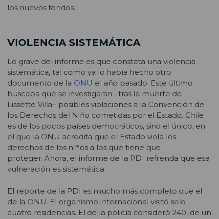
los nuevos fondos.
VIOLENCIA SISTEMÁTICA
Lo grave del informe es que constata una violencia
sistemática, tal como ya lo había hecho otro
documento de la
ONU
el año pasado. Este último
buscaba que se investigaran –tras la muerte de
Lissette Villa– posibles violaciones a la Convención de
los Derechos del Niño cometidas por el Estado. Chile
es de los pocos países democráticos, sino el único, en
el que la ONU acredita que el Estado viola los
derechos de los niños a los que tiene que
proteger. Ahora, el informe de la PDI refrenda que esa
vulneración es sistemática.
El reporte de la PDI es mucho más completo que el
de la ONU. El organismo internacional visitó solo
cuatro residencias. El de la policía consideró 240, de un