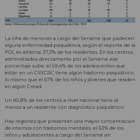
La cifra de menores a cargo del Sename que padecen
alguna enfermedad psiquiátrica, según el reporte de la
PDI, es altísima: 37,3% de los residentes. En los centros
administrados directamente por el Sename ese
porcentaje sube: el 59,4% de los adolescentes que
están en un CIP/CRC tiene algún trastorno psiquiátrico,
lo mismo que el 67% de los niños y jóvenes que residen
en algún Cread.
Un 85,8% de los centros a nivel nacional tiene al
menos a un residente con diagnóstico psiquiátrico.
Hay regiones que presentan una mayor concentración
de internos con trastornos mentales: el 63% de los
niños y adolescentes a cargo del Sename en