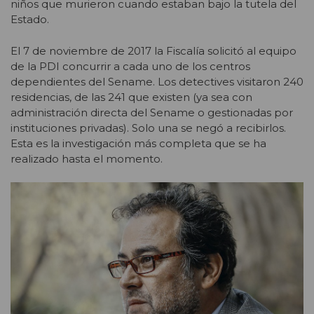
niños que murieron cuando estaban bajo la tutela del
Estado.
El 7 de noviembre de 2017 la Fiscalía solicitó al equipo
de la PDI concurrir a cada uno de los centros
dependientes del Sename. Los detectives visitaron 240
residencias, de las 241 que existen (ya sea con
administración directa del Sename o gestionadas por
instituciones privadas). Solo una se negó a recibirlos.
Esta es la investigación más completa que se ha
realizado hasta el momento.