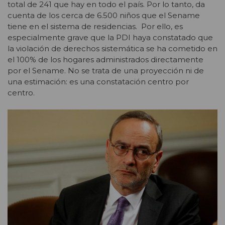
total de 241 que hay en todo el país. Por lo tanto, da
cuenta de los cerca de 6.500 niños que el Sename
tiene en el sistema de residencias. Por ello, es
especialmente grave que la PDI haya constatado que
la violación de derechos sistemática se ha cometido en
el 100% de los hogares administrados directamente
por el Sename. No se trata de una proyección ni de
una estimación: es una constatación centro por
centro.