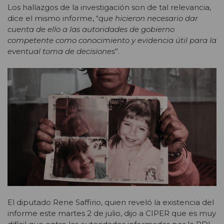
Los hallazgos de la investigación son de tal relevancia,
dice el mismo informe, “
que hicieron necesario dar
cuenta de ello a las autoridades de gobierno
competente como conocimiento y evidencia útil para la
eventual toma de decisiones
”.
El diputado Rene Saffirio, quien reveló la existencia del
informe este martes 2 de julio, dijo a CIPER que es muy