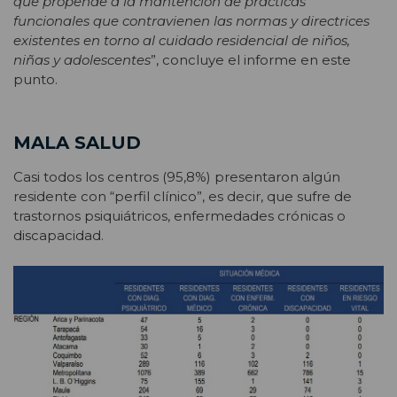
que propende a la mantención de prácticas
funcionales que contravienen las normas y directrices
existentes en torno al cuidado residencial de niños,
niñas y adolescentes
”, concluye el informe en este
punto.
MALA SALUD
Casi todos los centros (95,8%) presentaron algún
residente con “perfil clínico”, es decir, que sufre de
trastornos psiquiátricos, enfermedades crónicas o
discapacidad.