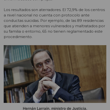
Los resultados son aterradores. El 72,9% de los centros
a nivel nacional no cuenta con protocolo ante
conductas suicidas. Por ejemplo, de las 89 residencias
que atienden a menores vulnerados y maltratados por
su familia o entorno, 65 no tienen reglamentado este
procedimiento.
Hernán Larraín, ministro de Justicia.