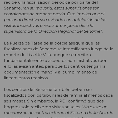
recibe una fiscalización periódica por parte del
Sename, “
en su mayoría, estas supervisiones son
coordinadas de manera previa. Esto implica que el
personal directivo sea avisado con antelación de las
visitas inspectivas a realizar por parte del o la
supervisora de la Dirección Regional del Sename
”.
La Fuerza de Tarea de la policía asegura que las
fiscalizaciones de Sename se intensificaron luego de la
muerte de Lissette Villa, aunque se remiten
fundamentalmente a aspectos administrativos (por
ello las avisan antes, para que los centros tengan la
documentación a mano) y al cumplimiento de
lineamientos técnicos.
Los centros del Sename también deben ser
fiscalizados por los tribunales de familia al menos cada
seis meses. Sin embargo, la PDI confirmó que dos
hogares solo recibieron visitas anuales. “
No existe un
mecanismo de control externo al Sistema de Justicia, lo