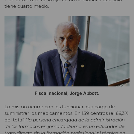
tiene cuarto medio.
Fiscal nacional, Jorge Abbott.
Lo mismo ocurre con los funcionarios a cargo de
suministrar los medicamentos. En 159 centros (el 66,3%
del total) “
la persona encargada de la administración
de los fármacos en jornada diurna es un educador de
trato directo sin la formación profesional ni técnica en