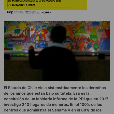
El Estado de Chile viola sistemáticamente los derechos
de los niños que están bajo su tutela. Esa es la
conclusión de un lapidario informe de la PDI que en 2017
investigó 240 hogares de menores. En el 100% de los
centros que administra el Sename y en el 88% de los