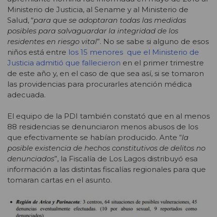
Ministerio de Justicia, al Sename y al Ministerio de
Salud, “
para que se adoptaran todas las medidas
posibles para salvaguardar la integridad de los
residentes en riesgo vital
”. No se sabe si alguno de esos
niños está entre
los 15 menores que el Ministerio de
Justicia admitió que fallecieron
en el primer trimestre
de este año y, en el caso de que sea así, si se tomaron
las providencias para procurarles atención médica
adecuada.
El equipo de la PDI también constató que en al menos
88 residencias se denunciaron menos abusos de los
que efectivamente se habían producido. Ante “
la
posible existencia de hechos constitutivos de delitos no
denunciados
”, la Fiscalía de Los Lagos distribuyó esa
información a las distintas fiscalías regionales para que
tomaran cartas en el asunto.