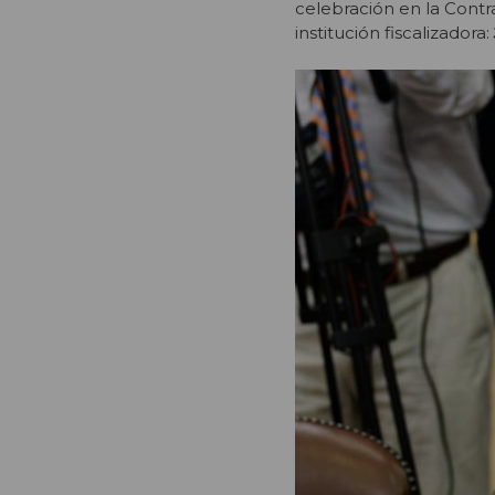
celebración en la Contra
institución fiscalizadora: