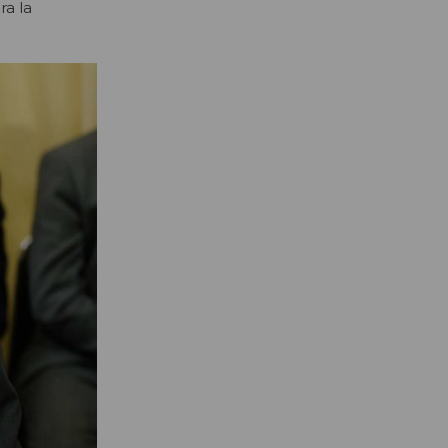
ra la