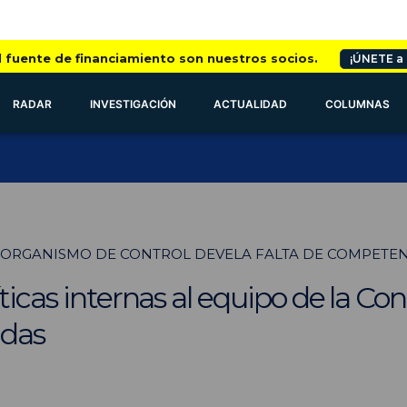
l fuente de financiamiento son nuestros socios.
¡ÚNETE a
RADAR
INVESTIGACIÓN
ACTUALIDAD
COLUMNAS
 ORGANISMO DE CONTROL DEVELA FALTA DE COMPETEN
ticas internas al equipo de la Con
idas