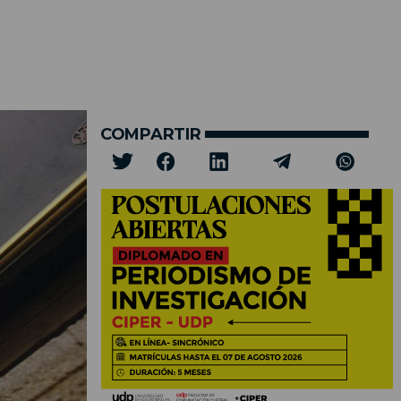
COMPARTIR