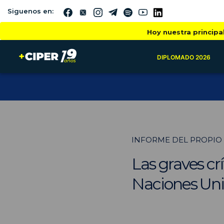
Siguenos en:
Hoy nuestra principa
DIPLOMADO 2026
INFORME DEL PROPIO
Las graves crí
Naciones Un