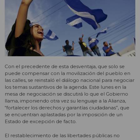
Con el precedente de esta desventaja, que solo se
puede compensar con la movilización del pueblo en
las calles, se reinstaló el diálogo nacional para negociar
los temas sustantivos de la agenda. Este lunes en la
mesa de negociación se discutirá lo que el Gobierno
llama, imponiendo otra vez su lenguaje a la Alianza,
“fortalecer los derechos y garantías ciudadanas”, que
se encuentran aplastadas por la imposición de un
Estado de excepción de facto.
El restablecimiento de las libertades públicas no