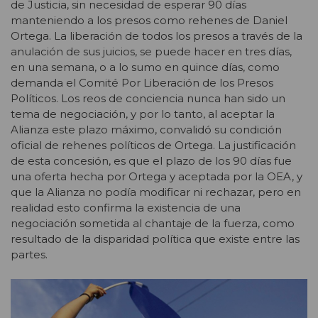
de Justicia, sin necesidad de esperar 90 días
manteniendo a los presos como rehenes de Daniel
Ortega. La liberación de todos los presos a través de la
anulación de sus juicios, se puede hacer en tres días,
en una semana, o a lo sumo en quince días, como
demanda el Comité Por Liberación de los Presos
Políticos. Los reos de conciencia nunca han sido un
tema de negociación, y por lo tanto, al aceptar la
Alianza este plazo máximo, convalidó su condición
oficial de rehenes políticos de Ortega. La justificación
de esta concesión, es que el plazo de los 90 días fue
una oferta hecha por Ortega y aceptada por la OEA, y
que la Alianza no podía modificar ni rechazar, pero en
realidad esto confirma la existencia de una
negociación sometida al chantaje de la fuerza, como
resultado de la disparidad política que existe entre las
partes.