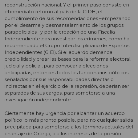
reconstrucción nacional. Y el primer paso consiste en
el inmediato retorno al país de la CIDH, el
cumplimiento de sus recomendaciones –empezando
por el desarme y desmantelamiento de los grupos
parapoliciales– y por la creación de una Fiscalía
Independiente para investigar los crímenes, como ha
recomendado el Grupo Interdisciplinario de Expertos
Independientes (GIEI). Si el acuerdo demanda
credibilidad y crear las bases para la reforma electoral,
judicial y policial, para convocar a elecciones
anticipadas, entonces todos los funcionarios públicos
señalados por sus responsabilidades directas o
indirectas en el ejercicio de la represión, deberían ser
separados de sus cargos, para someterse a una
investigación independiente.
Ciertamente hay urgencia por alcanzar un acuerdo
político lo más pronto posible, pero no cualquier salida
precipitada para someterse a los términos actuales del
chantaje de Ortega, o a los intereses de la presión