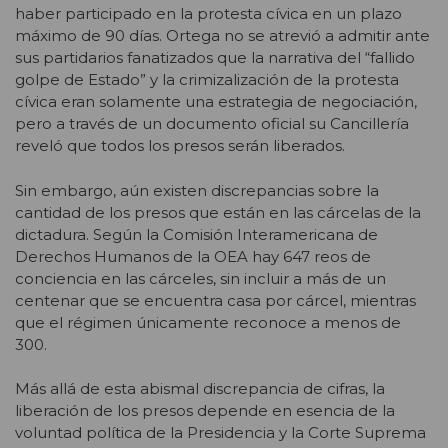
haber participado en la protesta cívica en un plazo
máximo de 90 días. Ortega no se atrevió a admitir ante
sus partidarios fanatizados que la narrativa del “fallido
golpe de Estado” y la crimizalización de la protesta
cívica eran solamente una estrategia de negociación,
pero a través de un documento oficial su Cancillería
reveló que todos los presos serán liberados.
Sin embargo, aún existen discrepancias sobre la
cantidad de los presos que están en las cárcelas de la
dictadura. Según la Comisión Interamericana de
Derechos Humanos de la OEA hay 647 reos de
conciencia en las cárceles, sin incluir a más de un
centenar que se encuentra casa por cárcel, mientras
que el régimen únicamente reconoce a menos de
300.
Más allá de esta abismal discrepancia de cifras, la
liberación de los presos depende en esencia de la
voluntad política de la Presidencia y la Corte Suprema