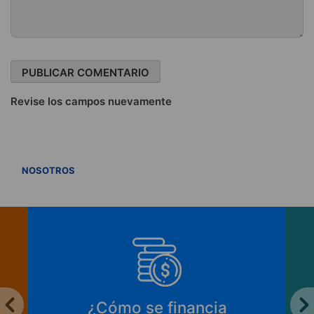
Revise los campos nuevamente
VER TODOS
NOSOTROS
¿Cómo se financia