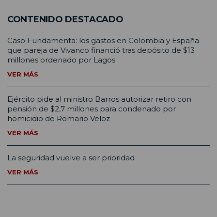
CONTENIDO DESTACADO
Caso Fundamenta: los gastos en Colombia y España
que pareja de Vivanco financió tras depósito de $13
millones ordenado por Lagos
VER MÁS
Ejército pide al ministro Barros autorizar retiro con
pensión de $2,7 millones para condenado por
homicidio de Romario Veloz
VER MÁS
La seguridad vuelve a ser prioridad
VER MÁS