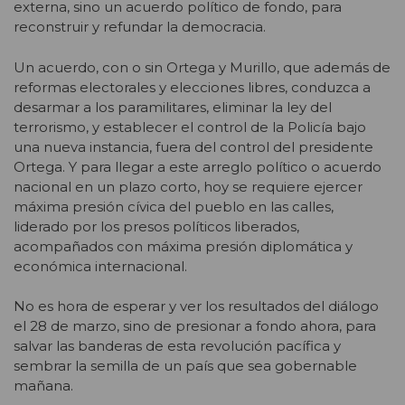
externa, sino un acuerdo político de fondo, para
reconstruir y refundar la democracia.
Un acuerdo, con o sin Ortega y Murillo, que además de
reformas electorales y elecciones libres, conduzca a
desarmar a los paramilitares, eliminar la ley del
terrorismo, y establecer el control de la Policía bajo
una nueva instancia, fuera del control del presidente
Ortega. Y para llegar a este arreglo político o acuerdo
nacional en un plazo corto, hoy se requiere ejercer
máxima presión cívica del pueblo en las calles,
liderado por los presos políticos liberados,
acompañados con máxima presión diplomática y
económica internacional.
No es hora de esperar y ver los resultados del diálogo
el 28 de marzo, sino de presionar a fondo ahora, para
salvar las banderas de esta revolución pacífica y
sembrar la semilla de un país que sea gobernable
mañana.