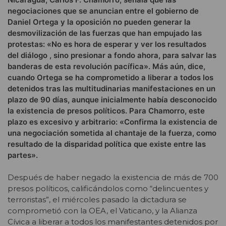
negociaciones que se anuncian entre el gobierno de
Daniel Ortega y la oposición no pueden generar la
desmovilización de las fuerzas que han empujado las
protestas: «No es hora de esperar y ver los resultados
del diálogo , sino presionar a fondo ahora, para salvar las
banderas de esta revolución pacífica». Más aún, dice,
cuando Ortega se ha comprometido a liberar a todos los
detenidos tras las multitudinarias manifestaciones en un
plazo de 90 días, aunque inicialmente había desconocido
la existencia de presos políticos. Para Chamorro, este
plazo es excesivo y arbitrario: «Confirma la existencia de
una negociación sometida al chantaje de la fuerza, como
resultado de la disparidad política que existe entre las
partes».
Después de haber negado la existencia de más de 700
presos políticos, calificándolos como “delincuentes y
terroristas”, el miércoles pasado la dictadura se
comprometió con la OEA, el Vaticano, y la Alianza
Cívica a liberar a todos los manifestantes detenidos por