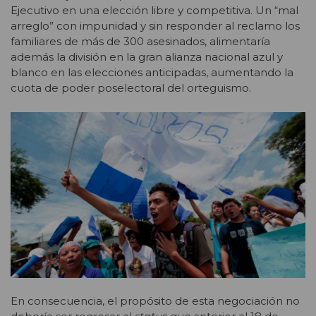
Ejecutivo en una elección libre y competitiva. Un “mal
arreglo” con impunidad y sin responder al reclamo los
familiares de más de 300 asesinados, alimentaría
además la división en la gran alianza nacional azul y
blanco en las elecciones anticipadas, aumentando la
cuota de poder poselectoral del orteguismo.
En consecuencia, el propósito de esta negociación no