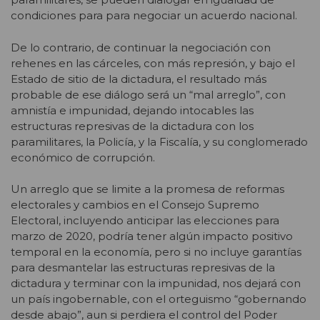
condiciones para para negociar un acuerdo nacional.
De lo contrario, de continuar la negociación con
rehenes en las cárceles, con más represión, y bajo el
Estado de sitio de la dictadura, el resultado más
probable de ese diálogo será un “mal arreglo”, con
amnistía e impunidad, dejando intocables las
estructuras represivas de la dictadura con los
paramilitares, la Policía, y la Fiscalía, y su conglomerado
económico de corrupción.
Un arreglo que se limite a la promesa de reformas
electorales y cambios en el Consejo Supremo
Electoral, incluyendo anticipar las elecciones para
marzo de 2020, podría tener algún impacto positivo
temporal en la economía, pero si no incluye garantías
para desmantelar las estructuras represivas de la
dictadura y terminar con la impunidad, nos dejará con
un país ingobernable, con el orteguismo “gobernando
desde abajo”, aun si perdiera el control del Poder