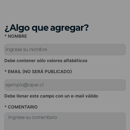
¿Algo que agregar?
* NOMBRE
Debe contener sólo valores alfabéticos
* EMAIL (NO SERÁ PUBLICADO)
Debe llenar este campo con un e-mail válido
* COMENTARIO