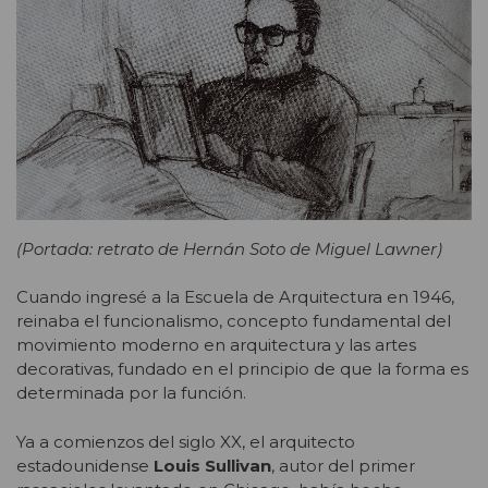
(Portada: retrato de Hernán Soto de Miguel Lawner)
Cuando ingresé a la Escuela de Arquitectura en 1946,
reinaba el funcionalismo, concepto fundamental del
movimiento moderno en arquitectura y las artes
decorativas, fundado en el principio de que la forma es
determinada por la función.
Ya a comienzos del siglo XX, el arquitecto
estadounidense
Louis Sullivan
, autor del primer