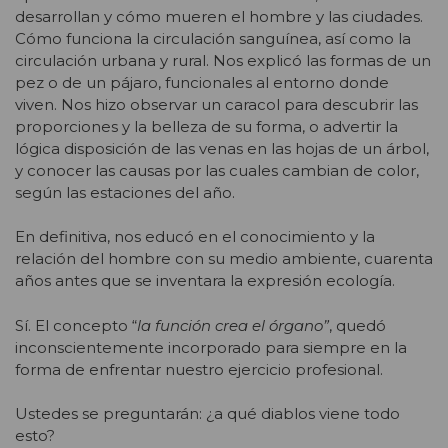
desarrollan y cómo mueren el hombre y las ciudades.
Cómo funciona la circulación sanguínea, así como la
circulación urbana y rural. Nos explicó las formas de un
pez o de un pájaro, funcionales al entorno donde
viven. Nos hizo observar un caracol para descubrir las
proporciones y la belleza de su forma, o advertir la
lógica disposición de las venas en las hojas de un árbol,
y conocer las causas por las cuales cambian de color,
según las estaciones del año.
En definitiva, nos educó en el conocimiento y la
relación del hombre con su medio ambiente, cuarenta
años antes que se inventara la expresión ecología.
Sí. El concepto “
la función crea el órgano”
, quedó
inconscientemente incorporado para siempre en la
forma de enfrentar nuestro ejercicio profesional.
Ustedes se preguntarán: ¿a qué diablos viene todo
esto?