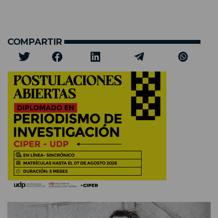
COMPARTIR