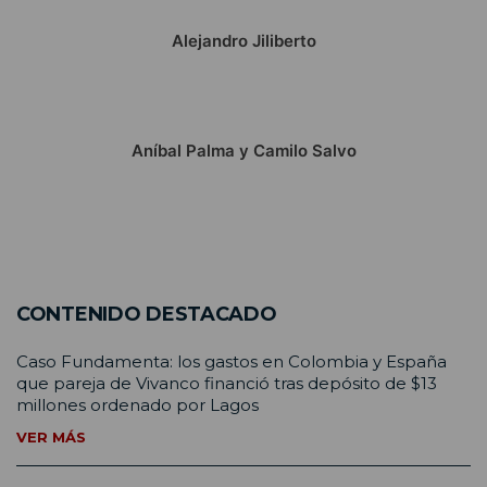
Alejandro Jiliberto
Aníbal Palma y Camilo Salvo
CONTENIDO DESTACADO
Caso Fundamenta: los gastos en Colombia y España
que pareja de Vivanco financió tras depósito de $13
millones ordenado por Lagos
VER MÁS