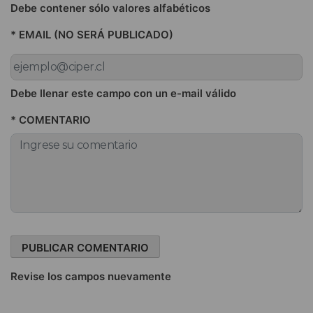
Debe contener sólo valores alfabéticos
* EMAIL (NO SERÁ PUBLICADO)
Debe llenar este campo con un e-mail válido
* COMENTARIO
Revise los campos nuevamente