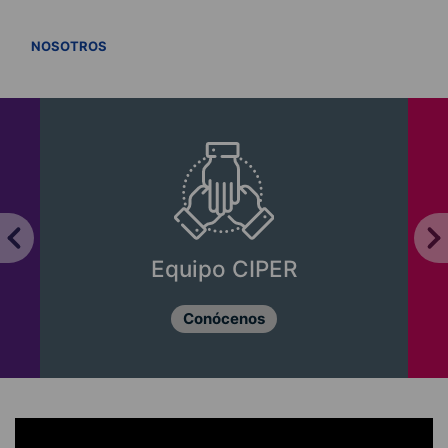
VER TODOS
NOSOTROS
Equipo CIPER
Conócenos