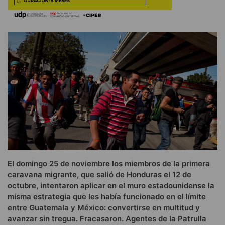
El domingo 25 de noviembre los miembros de la primera
caravana migrante, que salió de Honduras el 12 de
octubre, intentaron aplicar en el muro estadounidense la
misma estrategia que les había funcionado en el límite
entre Guatemala y México: convertirse en multitud y
avanzar sin tregua. Fracasaron. Agentes de la Patrulla