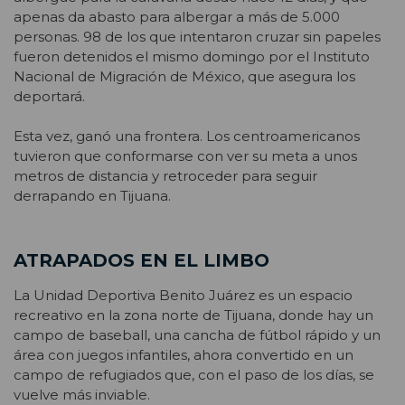
apenas da abasto para albergar a más de 5.000
personas. 98 de los que intentaron cruzar sin papeles
fueron detenidos el mismo domingo por el Instituto
Nacional de Migración de México, que asegura los
deportará.
Esta vez, ganó una frontera. Los centroamericanos
tuvieron que conformarse con ver su meta a unos
metros de distancia y retroceder para seguir
derrapando en Tijuana.
ATRAPADOS EN EL LIMBO
La Unidad Deportiva Benito Juárez es un espacio
recreativo en la zona norte de Tijuana, donde hay un
campo de baseball, una cancha de fútbol rápido y un
área con juegos infantiles, ahora convertido en un
campo de refugiados que, con el paso de los días, se
vuelve más inviable.