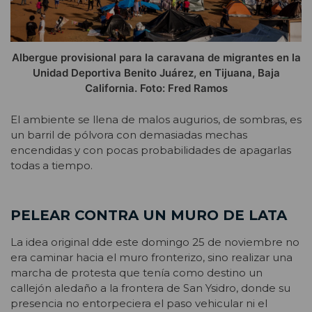
Albergue provisional para la caravana de migrantes en la
Unidad Deportiva Benito Juárez, en Tijuana, Baja
California. Foto: Fred Ramos
El ambiente se llena de malos augurios, de sombras, es
un barril de pólvora con demasiadas mechas
encendidas y con pocas probabilidades de apagarlas
todas a tiempo.
PELEAR CONTRA UN MURO DE LATA
La idea original dde este domingo 25 de noviembre no
era caminar hacia el muro fronterizo, sino realizar una
marcha de protesta que tenía como destino un
callejón aledaño a la frontera de San Ysidro, donde su
presencia no entorpeciera el paso vehicular ni el