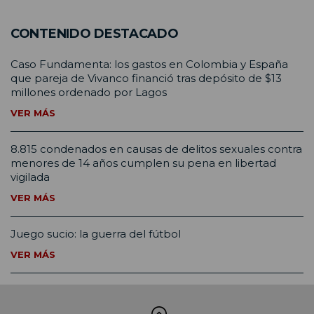
CONTENIDO DESTACADO
Caso Fundamenta: los gastos en Colombia y España
que pareja de Vivanco financió tras depósito de $13
millones ordenado por Lagos
VER MÁS
8.815 condenados en causas de delitos sexuales contra
menores de 14 años cumplen su pena en libertad
vigilada
VER MÁS
Juego sucio: la guerra del fútbol
VER MÁS