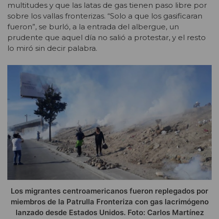
multitudes y que las latas de gas tienen paso libre por
sobre los vallas fronterizas. “Solo a que los gasificaran
fueron”, se burló, a la entrada del albergue, un
prudente que aquel día no salió a protestar, y el resto
lo miró sin decir palabra.
Los migrantes centroamericanos fueron replegados por
miembros de la Patrulla Fronteriza con gas lacrimógeno
lanzado desde Estados Unidos. Foto: Carlos Martínez