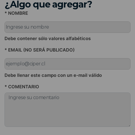
¿Algo que agregar?
* NOMBRE
Debe contener sólo valores alfabéticos
* EMAIL (NO SERÁ PUBLICADO)
Debe llenar este campo con un e-mail válido
* COMENTARIO