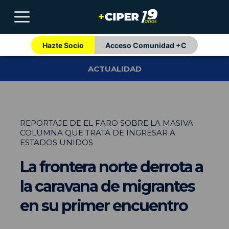
Hazte Socio
Acceso Comunidad +C
ACTUALIDAD
REPORTAJE DE EL FARO SOBRE LA MASIVA
COLUMNA QUE TRATA DE INGRESAR A
ESTADOS UNIDOS
La frontera norte derrota a
la caravana de migrantes
en su primer encuentro