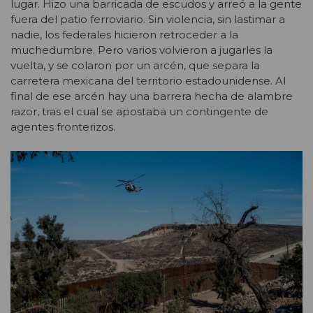
lugar. Hizo una barricada de escudos y arreó a la gente
fuera del patio ferroviario. Sin violencia, sin lastimar a
nadie, los federales hicieron retroceder a la
muchedumbre. Pero varios volvieron a jugarles la
vuelta, y se colaron por un arcén, que separa la
carretera mexicana del territorio estadounidense. Al
final de ese arcén hay una barrera hecha de alambre
razor, tras el cual se apostaba un contingente de
agentes fronterizos.