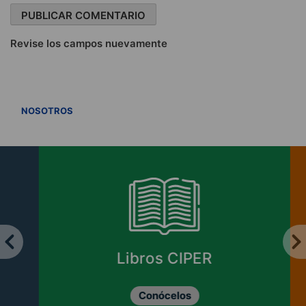
Revise los campos nuevamente
VER TODOS
NOSOTROS
Libros CIPER
Conócelos