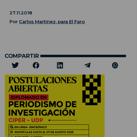
27.11.2018
Por
Carlos Martínez, para El Faro
COMPARTIR