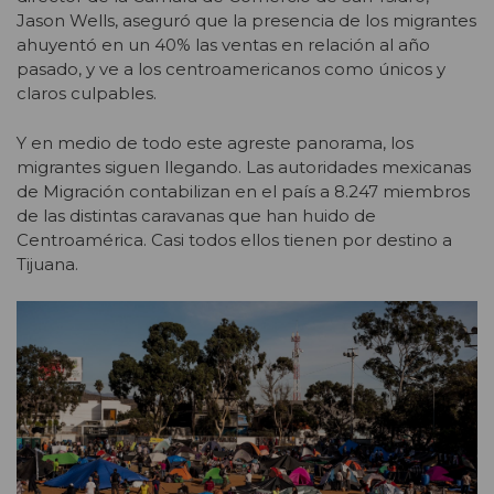
Jason Wells, aseguró que la presencia de los migrantes
ahuyentó en un 40% las ventas en relación al año
pasado, y ve a los centroamericanos como únicos y
claros culpables.
Y en medio de todo este agreste panorama, los
migrantes siguen llegando. Las autoridades mexicanas
de Migración contabilizan en el país a 8.247 miembros
de las distintas caravanas que han huido de
Centroamérica. Casi todos ellos tienen por destino a
Tijuana.