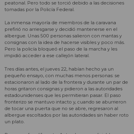
peatonal. Pero todo se torció debido a las decisiones
tomadas por la Policía Federal.
La inmensa mayoría de miembros de la caravana
prefirió no arriesgarse y decidió mantenerse en el
albergue. Unas 500 personas salieron con mantas y
consignas con la idea de hacerse visibles y poco más.
Pero la policía bloqueó el paso de la marcha y les
impidió acceder a ese callejón lateral.
Tres días antes, el jueves 22, habían hecho ya un
pequeño ensayo, con muchas menos personas: se
estacionaron al lado de la frontera y durante un par de
horas gritaron consignas y pidieron a las autoridades
estadounidenses que les permitieran pasar. El paso
fronterizo se mantuvo intacto y, cuando se aburrieron
de tocar una puerta que no se abre, regresaron al
albergue escoltados por las autoridades sin haber roto
un plato.