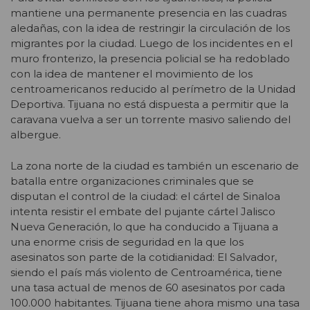
mantiene una permanente presencia en las cuadras
aledañas, con la idea de restringir la circulación de los
migrantes por la ciudad. Luego de los incidentes en el
muro fronterizo, la presencia policial se ha redoblado
con la idea de mantener el movimiento de los
centroamericanos reducido al perímetro de la Unidad
Deportiva. Tijuana no está dispuesta a permitir que la
caravana vuelva a ser un torrente masivo saliendo del
albergue.
La zona norte de la ciudad es también un escenario de
batalla entre organizaciones criminales que se
disputan el control de la ciudad: el cártel de Sinaloa
intenta resistir el embate del pujante cártel Jalisco
Nueva Generación, lo que ha conducido a Tijuana a
una enorme crisis de seguridad en la que los
asesinatos son parte de la cotidianidad: El Salvador,
siendo el país más violento de Centroamérica, tiene
una tasa actual de menos de 60 asesinatos por cada
100.000 habitantes. Tijuana tiene ahora mismo una tasa